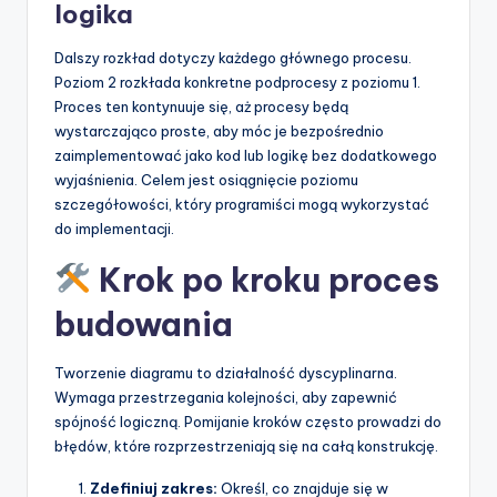
logika
Dalszy rozkład dotyczy każdego głównego procesu.
Poziom 2 rozkłada konkretne podprocesy z poziomu 1.
Proces ten kontynuuje się, aż procesy będą
wystarczająco proste, aby móc je bezpośrednio
zaimplementować jako kod lub logikę bez dodatkowego
wyjaśnienia. Celem jest osiągnięcie poziomu
szczegółowości, który programiści mogą wykorzystać
do implementacji.
Krok po kroku proces
budowania
Tworzenie diagramu to działalność dyscyplinarna.
Wymaga przestrzegania kolejności, aby zapewnić
spójność logiczną. Pomijanie kroków często prowadzi do
błędów, które rozprzestrzeniają się na całą konstrukcję.
Zdefiniuj zakres:
Określ, co znajduje się w