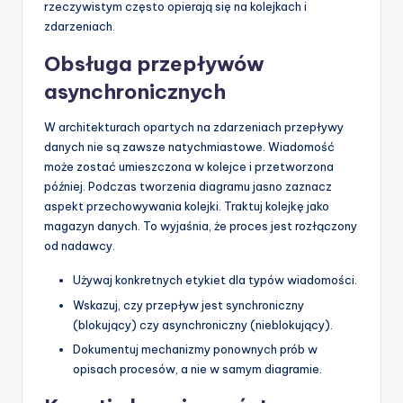
rzeczywistym często opierają się na kolejkach i
zdarzeniach.
Obsługa przepływów
asynchronicznych
W architekturach opartych na zdarzeniach przepływy
danych nie są zawsze natychmiastowe. Wiadomość
może zostać umieszczona w kolejce i przetworzona
później. Podczas tworzenia diagramu jasno zaznacz
aspekt przechowywania kolejki. Traktuj kolejkę jako
magazyn danych. To wyjaśnia, że proces jest rozłączony
od nadawcy.
Używaj konkretnych etykiet dla typów wiadomości.
Wskazuj, czy przepływ jest synchroniczny
(blokujący) czy asynchroniczny (nieblokujący).
Dokumentuj mechanizmy ponownych prób w
opisach procesów, a nie w samym diagramie.