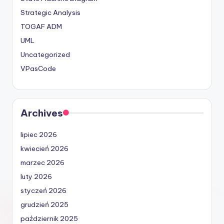
Strategic Analysis
TOGAF ADM
UML
Uncategorized
VPasCode
Archives
lipiec 2026
kwiecień 2026
marzec 2026
luty 2026
styczeń 2026
grudzień 2025
październik 2025