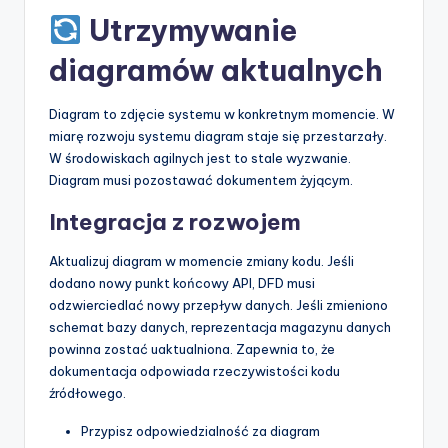
Utrzymywanie
diagramów aktualnych
Diagram to zdjęcie systemu w konkretnym momencie. W
miarę rozwoju systemu diagram staje się przestarzały.
W środowiskach agilnych jest to stale wyzwanie.
Diagram musi pozostawać dokumentem żyjącym.
Integracja z rozwojem
Aktualizuj diagram w momencie zmiany kodu. Jeśli
dodano nowy punkt końcowy API, DFD musi
odzwierciedlać nowy przepływ danych. Jeśli zmieniono
schemat bazy danych, reprezentacja magazynu danych
powinna zostać uaktualniona. Zapewnia to, że
dokumentacja odpowiada rzeczywistości kodu
źródłowego.
Przypisz odpowiedzialność za diagram