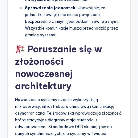
Sprawdzenie jednostek:
Upewnij się, że
jednostki zewnętrzne nie są połączone
bezpośrednio z innymi jednostkami zewnętrznymi.
Wszystkie komunikacje muszą przechodzić przez
granicę systemu.
Poruszanie się w
złożoności
nowoczesnej
architektury
Nowoczesne systemy często wykorzystują
mikroserwisy, infrastrukturę chmurową i komunikację
asynchroniczną. Te środowiska wprowadzają złożoność,
którą tradycyjne diagramy mają trudności z
odwzorowaniem. Standardowe DFD skupiają się na
danych synchronicznych, ale systemy w świecie