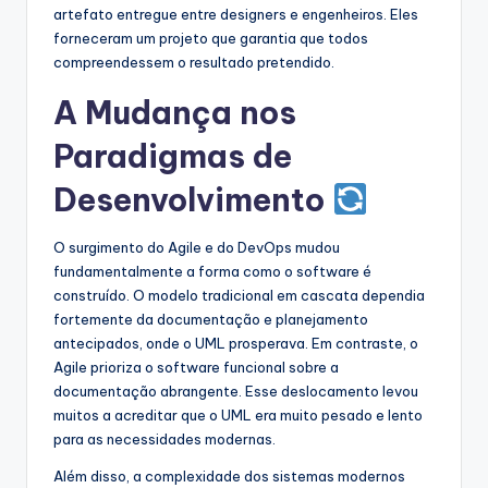
artefato entregue entre designers e engenheiros. Eles
forneceram um projeto que garantia que todos
compreendessem o resultado pretendido.
A Mudança nos
Paradigmas de
Desenvolvimento
O surgimento do Agile e do DevOps mudou
fundamentalmente a forma como o software é
construído. O modelo tradicional em cascata dependia
fortemente da documentação e planejamento
antecipados, onde o UML prosperava. Em contraste, o
Agile prioriza o software funcional sobre a
documentação abrangente. Esse deslocamento levou
muitos a acreditar que o UML era muito pesado e lento
para as necessidades modernas.
Além disso, a complexidade dos sistemas modernos