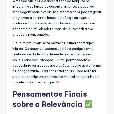
À medida que a IA e o aprendizado de máquina se
integram aos fluxos de desenvolvimento, o papel da
modelagem pode evoluir. Assistentes de IA podem gerar
diagramas a partir de bases de código ou sugerir
melhorias arquitetônicas com base em padrões. Isso
não torna o UML obsoleto, mas sim automatiza sua
criação e manutenção.
O futuro provavelmente pertence a uma abordagem
híbrida. Os desenvolvedores usarão o código como
fonte da verdade, mas dependerão de abstrações
visuais para comunicação. O UML permanecerá o
vocabulário para essas abstrações, mesmo que a forma
de criação mude. O valor central do UML não está na
própria desenho, mas no modelo mental compartilhado
que ele cria entre a equipe.
Pensamentos Finais
sobre a Relevância