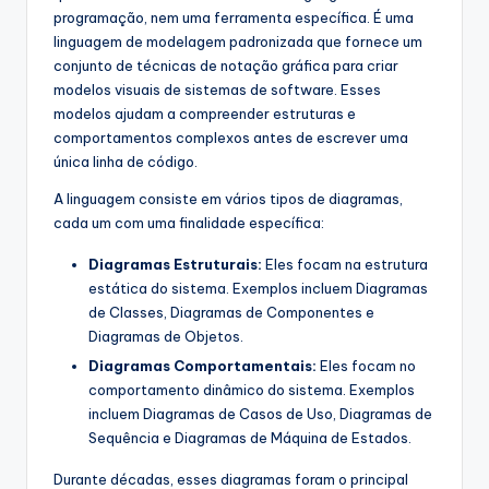
programação, nem uma ferramenta específica. É uma
linguagem de modelagem padronizada que fornece um
conjunto de técnicas de notação gráfica para criar
modelos visuais de sistemas de software. Esses
modelos ajudam a compreender estruturas e
comportamentos complexos antes de escrever uma
única linha de código.
A linguagem consiste em vários tipos de diagramas,
cada um com uma finalidade específica:
Diagramas Estruturais:
Eles focam na estrutura
estática do sistema. Exemplos incluem Diagramas
de Classes, Diagramas de Componentes e
Diagramas de Objetos.
Diagramas Comportamentais:
Eles focam no
comportamento dinâmico do sistema. Exemplos
incluem Diagramas de Casos de Uso, Diagramas de
Sequência e Diagramas de Máquina de Estados.
Durante décadas, esses diagramas foram o principal