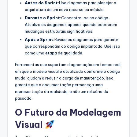
Antes do Sprint:
Use diagramas para planejar a
arquitetura de um novo recurso ou módulo.
Durante o Sprint:
Concentre-se no código.
Atualize os diagramas apenas quando ocorrerem
mudanças estruturais significativas.
Após o Sprint:
Revise os diagramas para garantir
que correspondam ao código implantado. Use isso
como uma etapa de qualidade.
Ferramentas que suportam diagramação em tempo real,
em que o modelo visual é atualizado conforme o código
muda, ajudam a reduzir a carga de manutenção. Isso
garante que a documentação permaneça uma
representação da realidade, e não um relicário do
passado.
O Futuro da Modelagem
Visual