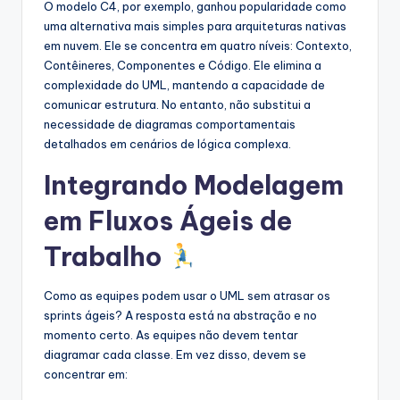
O modelo C4, por exemplo, ganhou popularidade como
uma alternativa mais simples para arquiteturas nativas
em nuvem. Ele se concentra em quatro níveis: Contexto,
Contêineres, Componentes e Código. Ele elimina a
complexidade do UML, mantendo a capacidade de
comunicar estrutura. No entanto, não substitui a
necessidade de diagramas comportamentais
detalhados em cenários de lógica complexa.
Integrando Modelagem
em Fluxos Ágeis de
Trabalho
Como as equipes podem usar o UML sem atrasar os
sprints ágeis? A resposta está na abstração e no
momento certo. As equipes não devem tentar
diagramar cada classe. Em vez disso, devem se
concentrar em: