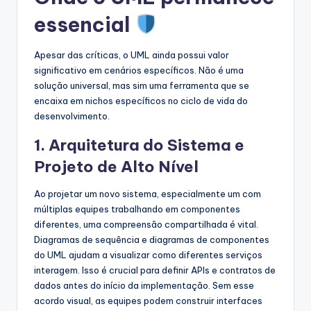
essencial
Apesar das críticas, o UML ainda possui valor
significativo em cenários específicos. Não é uma
solução universal, mas sim uma ferramenta que se
encaixa em nichos específicos no ciclo de vida do
desenvolvimento.
1. Arquitetura do Sistema e
Projeto de Alto Nível
Ao projetar um novo sistema, especialmente um com
múltiplas equipes trabalhando em componentes
diferentes, uma compreensão compartilhada é vital.
Diagramas de sequência e diagramas de componentes
do UML ajudam a visualizar como diferentes serviços
interagem. Isso é crucial para definir APIs e contratos de
dados antes do início da implementação. Sem esse
acordo visual, as equipes podem construir interfaces