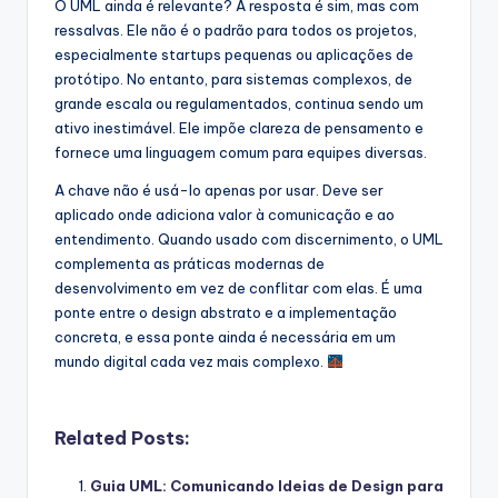
O UML ainda é relevante? A resposta é sim, mas com
ressalvas. Ele não é o padrão para todos os projetos,
especialmente startups pequenas ou aplicações de
protótipo. No entanto, para sistemas complexos, de
grande escala ou regulamentados, continua sendo um
ativo inestimável. Ele impõe clareza de pensamento e
fornece uma linguagem comum para equipes diversas.
A chave não é usá-lo apenas por usar. Deve ser
aplicado onde adiciona valor à comunicação e ao
entendimento. Quando usado com discernimento, o UML
complementa as práticas modernas de
desenvolvimento em vez de conflitar com elas. É uma
ponte entre o design abstrato e a implementação
concreta, e essa ponte ainda é necessária em um
mundo digital cada vez mais complexo.
Related Posts:
Guia UML: Comunicando Ideias de Design para