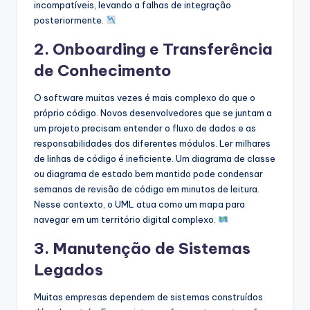
incompatíveis, levando a falhas de integração
posteriormente.
2. Onboarding e Transferência
de Conhecimento
O software muitas vezes é mais complexo do que o
próprio código. Novos desenvolvedores que se juntam a
um projeto precisam entender o fluxo de dados e as
responsabilidades dos diferentes módulos. Ler milhares
de linhas de código é ineficiente. Um diagrama de classe
ou diagrama de estado bem mantido pode condensar
semanas de revisão de código em minutos de leitura.
Nesse contexto, o UML atua como um mapa para
navegar em um território digital complexo.
3. Manutenção de Sistemas
Legados
Muitas empresas dependem de sistemas construídos