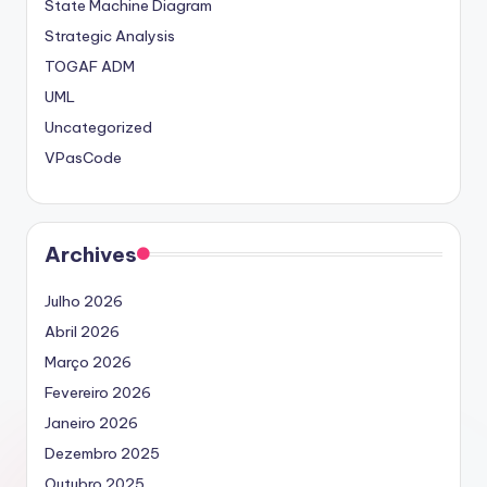
State Machine Diagram
Strategic Analysis
TOGAF ADM
UML
Uncategorized
VPasCode
Archives
Julho 2026
Abril 2026
Março 2026
Fevereiro 2026
Janeiro 2026
Dezembro 2025
Outubro 2025