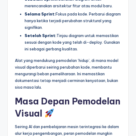
merencanakan arsitektur fitur atau modul baru.
Selama Sprint:
Fokus pada kode. Perbarui diagram
hanya ketika terjadi perubahan struktural yang
signifikan.
Setelah Sprint:
Tinjau diagram untuk memastikan
sesuai dengan kode yang telah di-deploy. Gunakan
ini sebagai gerbang kualitas.
Alat yang mendukung pemodelan ‘hidup’, di mana model
visual diperbarui seiring perubahan kode, membantu
mengurangi beban pemeliharaan. Ini memastikan
dokumentasi tetap menjadi cerminan kenyataan, bukan
sisa masa lalu.
Masa Depan Pemodelan
Visual
Seiring AI dan pembelajaran mesin terintegrasi ke dalam
alur kerja pengembangan, peran pemodelan mungkin