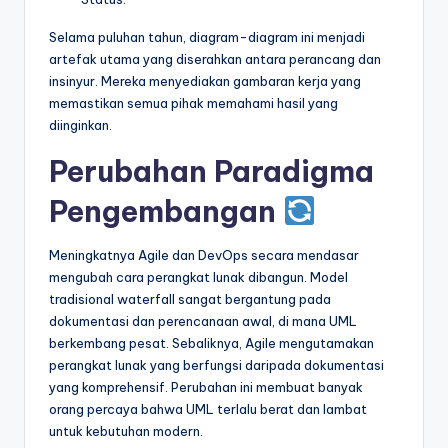
Selama puluhan tahun, diagram-diagram ini menjadi
artefak utama yang diserahkan antara perancang dan
insinyur. Mereka menyediakan gambaran kerja yang
memastikan semua pihak memahami hasil yang
diinginkan.
Perubahan Paradigma
Pengembangan
Meningkatnya Agile dan DevOps secara mendasar
mengubah cara perangkat lunak dibangun. Model
tradisional waterfall sangat bergantung pada
dokumentasi dan perencanaan awal, di mana UML
berkembang pesat. Sebaliknya, Agile mengutamakan
perangkat lunak yang berfungsi daripada dokumentasi
yang komprehensif. Perubahan ini membuat banyak
orang percaya bahwa UML terlalu berat dan lambat
untuk kebutuhan modern.