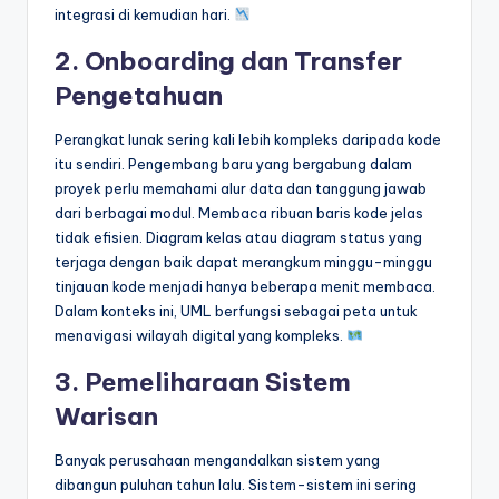
integrasi di kemudian hari.
2. Onboarding dan Transfer
Pengetahuan
Perangkat lunak sering kali lebih kompleks daripada kode
itu sendiri. Pengembang baru yang bergabung dalam
proyek perlu memahami alur data dan tanggung jawab
dari berbagai modul. Membaca ribuan baris kode jelas
tidak efisien. Diagram kelas atau diagram status yang
terjaga dengan baik dapat merangkum minggu-minggu
tinjauan kode menjadi hanya beberapa menit membaca.
Dalam konteks ini, UML berfungsi sebagai peta untuk
menavigasi wilayah digital yang kompleks.
3. Pemeliharaan Sistem
Warisan
Banyak perusahaan mengandalkan sistem yang
dibangun puluhan tahun lalu. Sistem-sistem ini sering