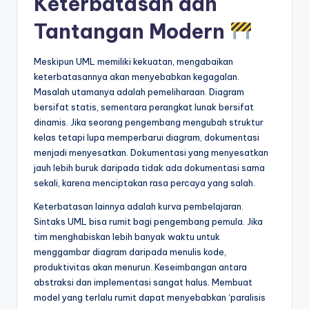
Keterbatasan dan
Tantangan Modern
Meskipun UML memiliki kekuatan, mengabaikan
keterbatasannya akan menyebabkan kegagalan.
Masalah utamanya adalah pemeliharaan. Diagram
bersifat statis, sementara perangkat lunak bersifat
dinamis. Jika seorang pengembang mengubah struktur
kelas tetapi lupa memperbarui diagram, dokumentasi
menjadi menyesatkan. Dokumentasi yang menyesatkan
jauh lebih buruk daripada tidak ada dokumentasi sama
sekali, karena menciptakan rasa percaya yang salah.
Keterbatasan lainnya adalah kurva pembelajaran.
Sintaks UML bisa rumit bagi pengembang pemula. Jika
tim menghabiskan lebih banyak waktu untuk
menggambar diagram daripada menulis kode,
produktivitas akan menurun. Keseimbangan antara
abstraksi dan implementasi sangat halus. Membuat
model yang terlalu rumit dapat menyebabkan ‘paralisis