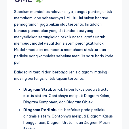
Sebelum membahas relevansinya, sangat penting untuk
memahami apa sebenarnya UML itu. Ini bukan bahasa
pemrograman, juga bukan alat tertentu. Ini adalah
bahasa pemodelan yang distandarisasi yang
menyediakan serangkaian teknik notasi grafis untuk
membuat model visual dari sistem perangkat lunak.
Model-model ini membantu memahami struktur dan
perilaku yang kompleks sebelum menulis satu baris kode
pun.
Bahasa ini terdiri dari berbagai jenis diagram, masing-
masing berfungsi untuk tujuan tertentu:
Diagram Struktural:
Ini berfokus pada struktur
statis sistem. Contohnya meliputi Diagram Kelas,
Diagram Komponen, dan Diagram Objek.
Diagram Perilaku:
Ini berfokus pada perilaku
dinamis sistem. Contohnya meliputi Diagram Kasus
Penggunaan, Diagram Urutan, dan Diagram Mesin
Status.