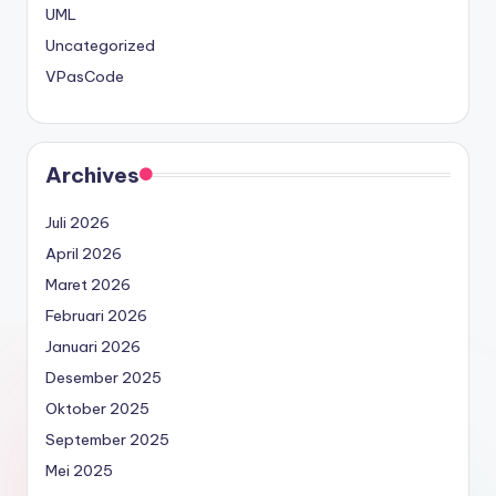
UML
Uncategorized
VPasCode
Archives
Juli 2026
April 2026
Maret 2026
Februari 2026
Januari 2026
Desember 2025
Oktober 2025
September 2025
Mei 2025