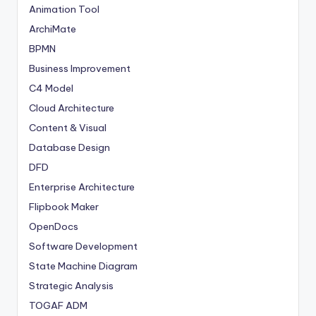
Animation Tool
ArchiMate
BPMN
Business Improvement
C4 Model
Cloud Architecture
Content & Visual
Database Design
DFD
Enterprise Architecture
Flipbook Maker
OpenDocs
Software Development
State Machine Diagram
Strategic Analysis
TOGAF ADM