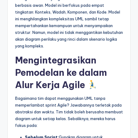
berbasis awan. Model ini berfokus pada empat
tingkatan: Konteks, Wadah, Komponen, dan Kode. Model
ini menghilangkan kompleksitas UML sambil tetap
mempertahankan kemampuan untuk menyampaikan
struktur. Namun, model ini tidak menggantikan kebutuhan
akan diagram perilaku yang rinci dalam skenario logika
yang kompleks.
Mengintegrasikan
Pemodelan ke dalam
Alur Kerja Agile
Bagaimana tim dapat menggunakan UML tanpa
memperlambat sprint Agile? Jawabannya terletak pada
abstraksi dan waktu. Tim tidak boleh berusaha membuat
diagram untuk setiap kelas. Sebaliknya, mereka harus
fokus pada:
Sebelum Sprint:
Gunakan diagram untuk