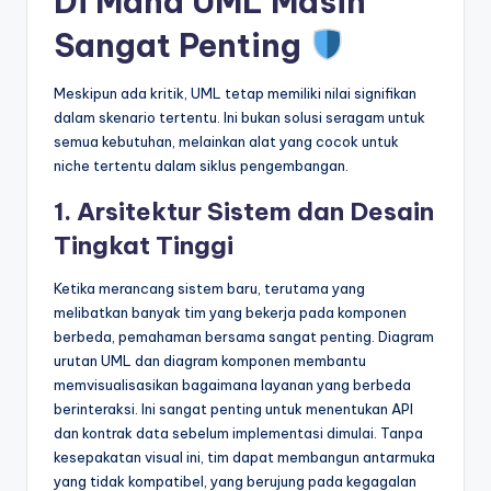
Di Mana UML Masih
Sangat Penting
Meskipun ada kritik, UML tetap memiliki nilai signifikan
dalam skenario tertentu. Ini bukan solusi seragam untuk
semua kebutuhan, melainkan alat yang cocok untuk
niche tertentu dalam siklus pengembangan.
1. Arsitektur Sistem dan Desain
Tingkat Tinggi
Ketika merancang sistem baru, terutama yang
melibatkan banyak tim yang bekerja pada komponen
berbeda, pemahaman bersama sangat penting. Diagram
urutan UML dan diagram komponen membantu
memvisualisasikan bagaimana layanan yang berbeda
berinteraksi. Ini sangat penting untuk menentukan API
dan kontrak data sebelum implementasi dimulai. Tanpa
kesepakatan visual ini, tim dapat membangun antarmuka
yang tidak kompatibel, yang berujung pada kegagalan