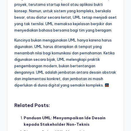
proyek, terutama startup kecil atau aplikasi bukti
konsep. Namun, untuk sistem yang kompleks, berskala
besar, atau diatur secara ketat, UML tetap menjadi aset
yang tak ternilai. UML memaksa kejelasan berpikir dan
menyediakan bahasa bersama bagi tim yang beragam.
Kuncinya bukan menggunakan UML hanya karena harus
digunakan. UML harus diterapkan di tempat yang
menambah nilai bagi komunikasi dan pemahaman. Ketika
digunakan secara bijak, UML melengkapi praktik
pengembangan modern, bukan bertentangan
dengannya. UML adalah jembatan antara desain abstrak
dan implementasi konkret, dan jembatan ini masih
diperlukan di dunia digital yang semakin kompleks.
Related Posts:
Panduan UML: Menyampaikan Ide Desain
kepada Stakeholder Non-Teknis