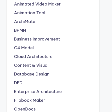
Animated Video Maker
Animation Tool
ArchiMate
BPMN
Business Improvement
C4 Model
Cloud Architecture
Content & Visual
Database Design
DFD
Enterprise Architecture
Flipbook Maker
OpenDocs