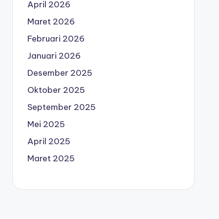
April 2026
Maret 2026
Februari 2026
Januari 2026
Desember 2025
Oktober 2025
September 2025
Mei 2025
April 2025
Maret 2025