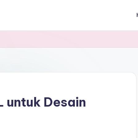
 untuk Desain