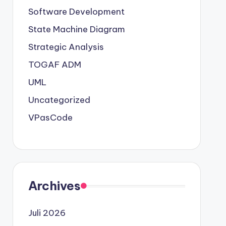
Software Development
State Machine Diagram
Strategic Analysis
TOGAF ADM
UML
Uncategorized
VPasCode
Archives
Juli 2026