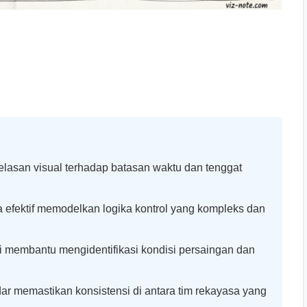
lasan visual terhadap batasan waktu dan tenggat
a efektif memodelkan logika kontrol yang kompleks dan
i membantu mengidentifikasi kondisi persaingan dan
ar memastikan konsistensi di antara tim rekayasa yang