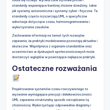
standardy wspierające bardziej złożone dziedziny, takie
jak systemy autonomiczne i systemy cyber-fizyczne. Te
standardy często rozszerzają UML o specyficzne
adnotacje dotyczące czasu, harmonogramowania i
wykorzystania zasobów.
Zachowanie informacji na temat tych rozwojów
zapewnia, że praktyki modelowania pozostają aktualne i
skuteczne. Współpraca z organami standardów oraz
uczestnictwo w dyskusjach społecznościowych może
dostarczyć wglądów w powstające najlepsze praktyki.
Ostateczne rozważania
Projektowanie systemów czasu rzeczywistego to
wyzwanie wymagające precyzji i dalekowzroczności.
UML zapewnia strukturalny sposób zarządzania tą
złożonością. Wykorzystując odpowiednie diagramy i