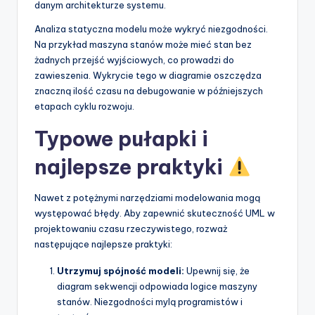
danym architekturze systemu.
Analiza statyczna modelu może wykryć niezgodności.
Na przykład maszyna stanów może mieć stan bez
żadnych przejść wyjściowych, co prowadzi do
zawieszenia. Wykrycie tego w diagramie oszczędza
znaczną ilość czasu na debugowanie w późniejszych
etapach cyklu rozwoju.
Typowe pułapki i
najlepsze praktyki
Nawet z potężnymi narzędziami modelowania mogą
występować błędy. Aby zapewnić skuteczność UML w
projektowaniu czasu rzeczywistego, rozważ
następujące najlepsze praktyki:
Utrzymuj spójność modeli:
Upewnij się, że
diagram sekwencji odpowiada logice maszyny
stanów. Niezgodności mylą programistów i