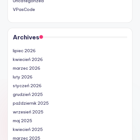
Uncategorized
VPasCode
Archives
lipiec 2026
kwiecień 2026
marzec 2026
luty 2026
styczeń 2026
grudzień 2025
październik 2025
wrzesień 2025
maj 2025
kwiecień 2025
marzec 2025