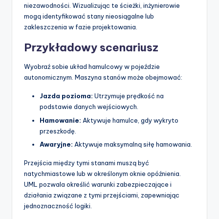
niezawodności. Wizualizując te ścieżki, inżynierowie
mogą identyfikować stany nieosiągalne lub
zakleszczenia w fazie projektowania.
Przykładowy scenariusz
Wyobraź sobie układ hamulcowy w pojeździe
autonomicznym. Maszyna stanów może obejmować:
Jazda pozioma:
Utrzymuje prędkość na
podstawie danych wejściowych.
Hamowanie:
Aktywuje hamulce, gdy wykryto
przeszkodę.
Awaryjne:
Aktywuje maksymalną siłę hamowania.
Przejścia między tymi stanami muszą być
natychmiastowe lub w określonym oknie opóźnienia.
UML pozwala określić warunki zabezpieczające i
działania związane z tymi przejściami, zapewniając
jednoznaczność logiki.