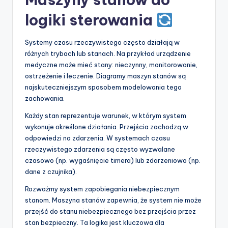
logiki sterowania
Systemy czasu rzeczywistego często działają w
różnych trybach lub stanach. Na przykład urządzenie
medyczne może mieć stany: nieczynny, monitorowanie,
ostrzeżenie i leczenie. Diagramy maszyn stanów są
najskuteczniejszym sposobem modelowania tego
zachowania.
Każdy stan reprezentuje warunek, w którym system
wykonuje określone działania. Przejścia zachodzą w
odpowiedzi na zdarzenia. W systemach czasu
rzeczywistego zdarzenia są często wyzwalane
czasowo (np. wygaśnięcie timera) lub zdarzeniowo (np.
dane z czujnika).
Rozważmy system zapobiegania niebezpiecznym
stanom. Maszyna stanów zapewnia, że system nie może
przejść do stanu niebezpiecznego bez przejścia przez
stan bezpieczny. Ta logika jest kluczowa dla