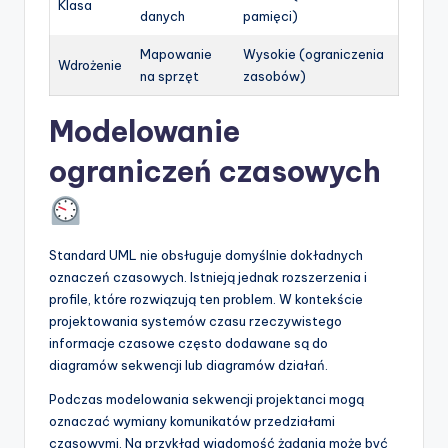
Klasa
danych
pamięci)
Mapowanie
Wysokie (ograniczenia
Wdrożenie
na sprzęt
zasobów)
Modelowanie
ograniczeń czasowych
Standard UML nie obsługuje domyślnie dokładnych
oznaczeń czasowych. Istnieją jednak rozszerzenia i
profile, które rozwiązują ten problem. W kontekście
projektowania systemów czasu rzeczywistego
informacje czasowe często dodawane są do
diagramów sekwencji lub diagramów działań.
Podczas modelowania sekwencji projektanci mogą
oznaczać wymiany komunikatów przedziałami
czasowymi. Na przykład wiadomość żądania może być