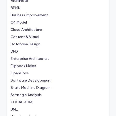
ArchiMate
BPMN
Business Improvement
C4 Model
Cloud Architecture
Content & Visual
Database Design
DFD
Enterprise Architecture
Flipbook Maker
OpenDocs
Software Development
State Machine Diagram
Strategic Analysis
TOGAF ADM
UML