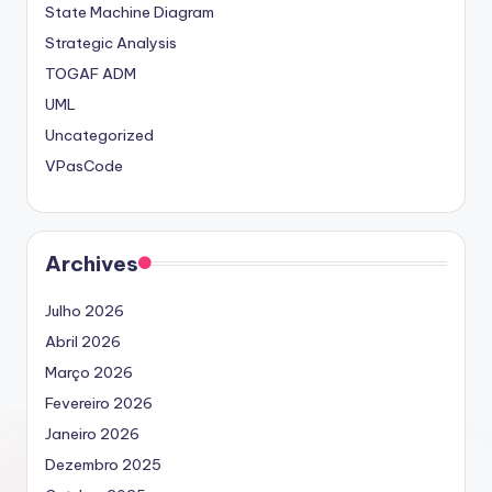
State Machine Diagram
Strategic Analysis
TOGAF ADM
UML
Uncategorized
VPasCode
Archives
Julho 2026
Abril 2026
Março 2026
Fevereiro 2026
Janeiro 2026
Dezembro 2025