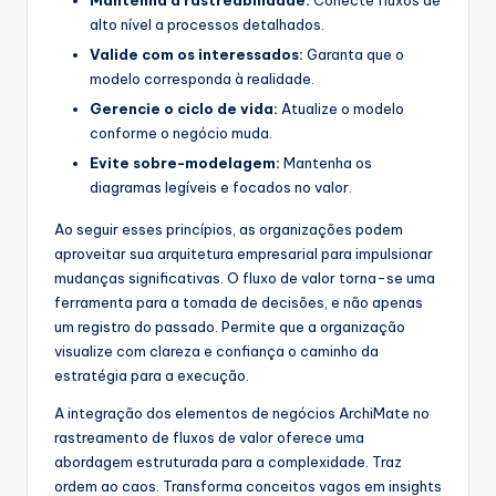
alto nível a processos detalhados.
Valide com os interessados:
Garanta que o
modelo corresponda à realidade.
Gerencie o ciclo de vida:
Atualize o modelo
conforme o negócio muda.
Evite sobre-modelagem:
Mantenha os
diagramas legíveis e focados no valor.
Ao seguir esses princípios, as organizações podem
aproveitar sua arquitetura empresarial para impulsionar
mudanças significativas. O fluxo de valor torna-se uma
ferramenta para a tomada de decisões, e não apenas
um registro do passado. Permite que a organização
visualize com clareza e confiança o caminho da
estratégia para a execução.
A integração dos elementos de negócios ArchiMate no
rastreamento de fluxos de valor oferece uma
abordagem estruturada para a complexidade. Traz
ordem ao caos. Transforma conceitos vagos em insights