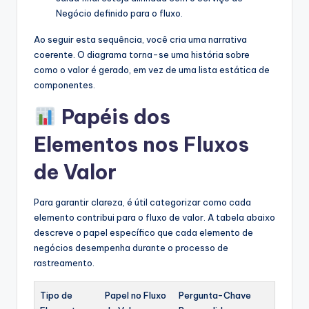
Negócio definido para o fluxo.
Ao seguir esta sequência, você cria uma narrativa
coerente. O diagrama torna-se uma história sobre
como o valor é gerado, em vez de uma lista estática de
componentes.
Papéis dos
Elementos nos Fluxos
de Valor
Para garantir clareza, é útil categorizar como cada
elemento contribui para o fluxo de valor. A tabela abaixo
descreve o papel específico que cada elemento de
negócios desempenha durante o processo de
rastreamento.
Tipo de
Papel no Fluxo
Pergunta-Chave