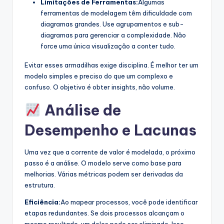
Limitações de Ferramentas:
Algumas
ferramentas de modelagem têm dificuldade com
diagramas grandes. Use agrupamentos e sub-
diagramas para gerenciar a complexidade. Não
force uma única visualização a conter tudo.
Evitar esses armadilhas exige disciplina. É melhor ter um
modelo simples e preciso do que um complexo e
confuso. O objetivo é obter insights, não volume.
Análise de
Desempenho e Lacunas
Uma vez que a corrente de valor é modelada, o próximo
passo é a análise. O modelo serve como base para
melhorias. Várias métricas podem ser derivadas da
estrutura.
Eficiência:
Ao mapear processos, você pode identificar
etapas redundantes. Se dois processos alcançam o