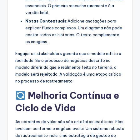
essenciais. O primeiro rascunho raramente é a
versão final.
Notas Contextuais:
Adicione anotações para
explicar fluxos complexos. Um diagrama não pode
contar todas as histórias. O texto complementa
as imagens.
Engajar os stakeholders garante que o modelo reflita a
realidade. Se o processo de negócios descrito no
modelo diferir do que é realmente feito no terreno, o
modelo será rejeitado. A validação é uma etapa crítica
no processo de rastreamento.
Melhoria Contínua e
Ciclo de Vida
As correntes de valor não são artefatos estáticos. Elas
evoluem conforme o negócio evolui. Um sistema robusto
de rastreamento inclui uma estratégia de gestão do