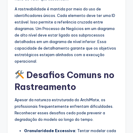
A rastreabilidade é mantida por meio do uso de
identificadores únicos. Cada elemento deve ter uma ID
estável. Isso permite a referência cruzada entre
diagramas. Um Processo de Negócios em um diagrama
de alto nível deve estar ligado aos subprocessos
detalhados em um diagrama de nível inferior. Essa
capacidade de detalhamento garante que os objetivos
estratégicos estejam alinhados com a execução
operacional.
Desafios Comuns no
Rastreamento
Apesar da natureza estruturada do ArchiMate, os
profissionais frequentemente enfrentam dificuldades.
Reconhecer esses desafios cedo pode prevenir a
degradação do modelo ao longo do tempo.
Granularidade Excessiva:
Tentar modelar cada