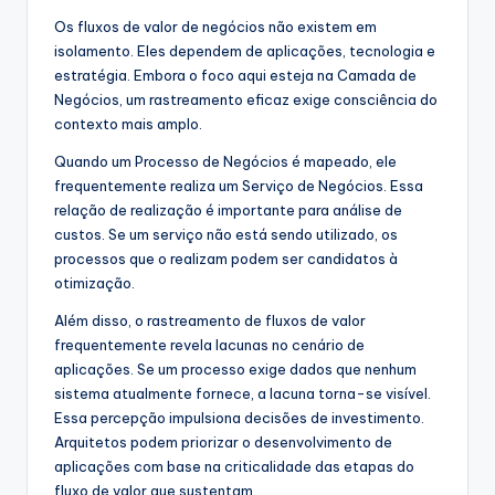
Os fluxos de valor de negócios não existem em
isolamento. Eles dependem de aplicações, tecnologia e
estratégia. Embora o foco aqui esteja na Camada de
Negócios, um rastreamento eficaz exige consciência do
contexto mais amplo.
Quando um Processo de Negócios é mapeado, ele
frequentemente realiza um Serviço de Negócios. Essa
relação de realização é importante para análise de
custos. Se um serviço não está sendo utilizado, os
processos que o realizam podem ser candidatos à
otimização.
Além disso, o rastreamento de fluxos de valor
frequentemente revela lacunas no cenário de
aplicações. Se um processo exige dados que nenhum
sistema atualmente fornece, a lacuna torna-se visível.
Essa percepção impulsiona decisões de investimento.
Arquitetos podem priorizar o desenvolvimento de
aplicações com base na criticalidade das etapas do
fluxo de valor que sustentam.