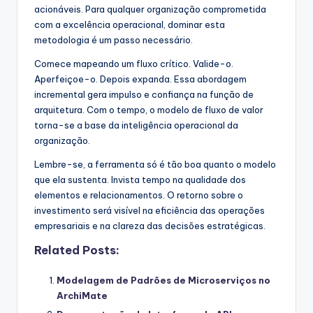
acionáveis. Para qualquer organização comprometida
com a excelência operacional, dominar esta
metodologia é um passo necessário.
Comece mapeando um fluxo crítico. Valide-o.
Aperfeiçoe-o. Depois expanda. Essa abordagem
incremental gera impulso e confiança na função de
arquitetura. Com o tempo, o modelo de fluxo de valor
torna-se a base da inteligência operacional da
organização.
Lembre-se, a ferramenta só é tão boa quanto o modelo
que ela sustenta. Invista tempo na qualidade dos
elementos e relacionamentos. O retorno sobre o
investimento será visível na eficiência das operações
empresariais e na clareza das decisões estratégicas.
Related Posts:
Modelagem de Padrões de Microserviços no
ArchiMate