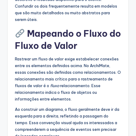
Confundir os dois frequentemente resulta em modelos
que são muito detalhados ou muito abstratos para
serem úteis.
Mapeando o Fluxo do
Fluxo de Valor
Rastrear um fluxo de valor exige estabelecer conexões
entre os elementos definidos acima. No ArchiMate,
essas conexões são definidas como relacionamentos. O
relacionamento mais crítico para o rastreamento de
fluxos de valor é o
fluxo
relacionamento. Esse
relacionamento indica o fluxo de objetos ou
informações entre elementos.
Ao construir um diagrama, o fluxo geralmente deve ir da
esquerda para a direita, refletindo a passagem do
tempo. Essa convenção visual ajuda os interessados a
compreenderem a sequência de eventos sem precisar