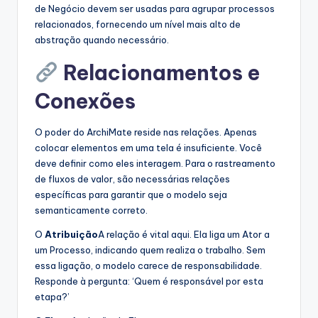
de Negócio devem ser usadas para agrupar processos
relacionados, fornecendo um nível mais alto de
abstração quando necessário.
Relacionamentos e
Conexões
O poder do ArchiMate reside nas relações. Apenas
colocar elementos em uma tela é insuficiente. Você
deve definir como eles interagem. Para o rastreamento
de fluxos de valor, são necessárias relações
específicas para garantir que o modelo seja
semanticamente correto.
O
Atribuição
A relação é vital aqui. Ela liga um Ator a
um Processo, indicando quem realiza o trabalho. Sem
essa ligação, o modelo carece de responsabilidade.
Responde à pergunta: ‘Quem é responsável por esta
etapa?’