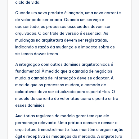
ciclo de vida.
Quando um novo produto é lançado, uma nova corrente
de valor pode ser criada. Quando um serviço é
aposentado, os processos associados devem ser
arquivados. O controle de versão é essencial. As
mudanças na arquitetura devem ser registradas,
indicando a razão da mudança e o impacto sobre os
sistemas downstream.
A integração com outros domínios arquitetônicos é
fundamental. À medida que a camada de negócios
muda, a camada de informação deve se adaptar. À
medida que os processos mudam, a camada de
aplicativos deve ser atualizada para suportá-los. O
modelo de corrente de valor atua como a ponte entre
esses domínios.
Auditorias regulares do modelo garantem que ele
permaneça relevante. Uma prática comum é revisar a
arquitetura trimestralmente. Isso mantém a organização
ágil e receptiva às mudanças do mercado. A arquitetura