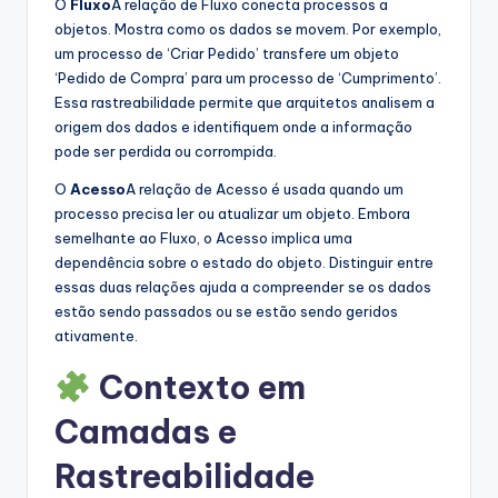
O
Fluxo
A relação de Fluxo conecta processos a
objetos. Mostra como os dados se movem. Por exemplo,
um processo de ‘Criar Pedido’ transfere um objeto
‘Pedido de Compra’ para um processo de ‘Cumprimento’.
Essa rastreabilidade permite que arquitetos analisem a
origem dos dados e identifiquem onde a informação
pode ser perdida ou corrompida.
O
Acesso
A relação de Acesso é usada quando um
processo precisa ler ou atualizar um objeto. Embora
semelhante ao Fluxo, o Acesso implica uma
dependência sobre o estado do objeto. Distinguir entre
essas duas relações ajuda a compreender se os dados
estão sendo passados ou se estão sendo geridos
ativamente.
Contexto em
Camadas e
Rastreabilidade