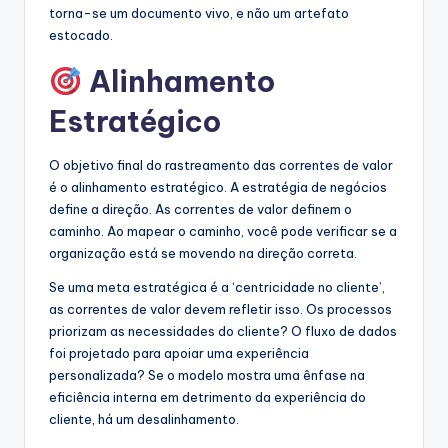
torna-se um documento vivo, e não um artefato
estocado.
Alinhamento
Estratégico
O objetivo final do rastreamento das correntes de valor
é o alinhamento estratégico. A estratégia de negócios
define a direção. As correntes de valor definem o
caminho. Ao mapear o caminho, você pode verificar se a
organização está se movendo na direção correta.
Se uma meta estratégica é a ‘centricidade no cliente’,
as correntes de valor devem refletir isso. Os processos
priorizam as necessidades do cliente? O fluxo de dados
foi projetado para apoiar uma experiência
personalizada? Se o modelo mostra uma ênfase na
eficiência interna em detrimento da experiência do
cliente, há um desalinhamento.