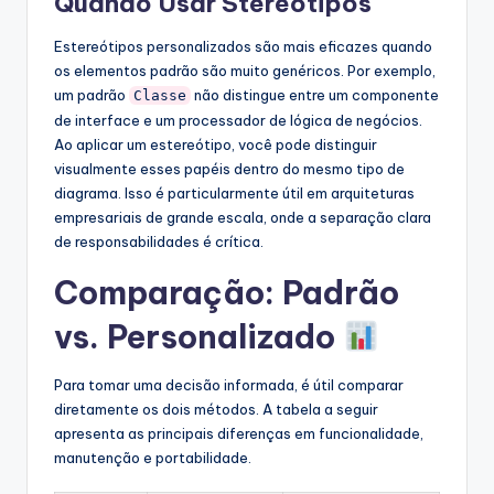
Quando Usar Stereótipos
Estereótipos personalizados são mais eficazes quando
os elementos padrão são muito genéricos. Por exemplo,
um padrão
não distingue entre um componente
Classe
de interface e um processador de lógica de negócios.
Ao aplicar um estereótipo, você pode distinguir
visualmente esses papéis dentro do mesmo tipo de
diagrama. Isso é particularmente útil em arquiteturas
empresariais de grande escala, onde a separação clara
de responsabilidades é crítica.
Comparação: Padrão
vs. Personalizado
Para tomar uma decisão informada, é útil comparar
diretamente os dois métodos. A tabela a seguir
apresenta as principais diferenças em funcionalidade,
manutenção e portabilidade.