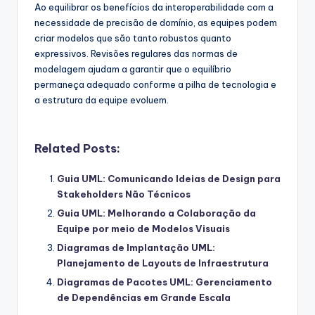
Ao equilibrar os benefícios da interoperabilidade com a
necessidade de precisão de domínio, as equipes podem
criar modelos que são tanto robustos quanto
expressivos. Revisões regulares das normas de
modelagem ajudam a garantir que o equilíbrio
permaneça adequado conforme a pilha de tecnologia e
a estrutura da equipe evoluem.
Related Posts:
Guia UML: Comunicando Ideias de Design para
Stakeholders Não Técnicos
Guia UML: Melhorando a Colaboração da
Equipe por meio de Modelos Visuais
Diagramas de Implantação UML:
Planejamento de Layouts de Infraestrutura
Diagramas de Pacotes UML: Gerenciamento
de Dependências em Grande Escala