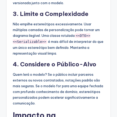
versionada junto com o modelo.
3. Limite a Complexidade
Não empilhe estereótipos excessivamente. Usar
múltiplas camadas de personalização pode tornar um
diagrama ilegível. Uma classe rotulada
<<DTO>>
é mais difícil de interpretar do que
<<Serializable>>
um único estereótipo bem definido. Mantenha a
representação visual limpa.
4. Considere o Público-Alvo
Quem lerá o modelo? Se o público incluir parceiros
externos ou novos contratados, notações padrão são
mais seguras. Se o modelo for para uma equipe fechada
com profundo conhecimento de domínio, estereótipos
personalizados podem acelerar significativamente a
comunicação.
Impacto na