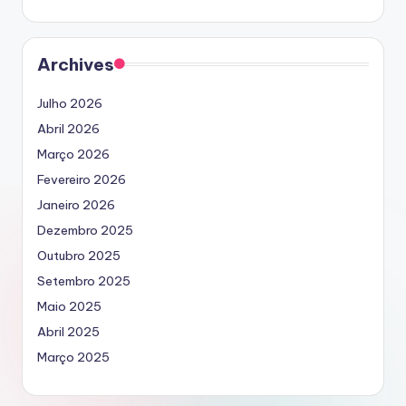
Archives
Julho 2026
Abril 2026
Março 2026
Fevereiro 2026
Janeiro 2026
Dezembro 2025
Outubro 2025
Setembro 2025
Maio 2025
Abril 2025
Março 2025