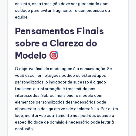
entanto, essa transição deve ser gerenciada com
cuidado para evitar fragmentar a compreensão da
equipe.
Pensamentos Finais
sobre a Clareza do
Modelo
O objetivo final da modelagem é a comunicação. Se
você escolher notações padrão ou estereótipos
personalizados, o indicador de sucesso é o quão
facilmente a informação é transmitida aos
interessados. Sobredimensionar o modelo com
elementos personalizados desnecessários pode
obscurecer o design em vez de esclarecê-lo. Por outro
lado, manter-se estritamente nos padrões quando a
especificidade de domínio é necessária pode levar à
confusão.