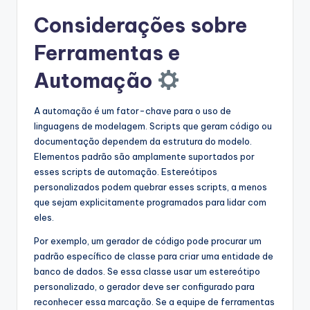
Considerações sobre
Ferramentas e
Automação
A automação é um fator-chave para o uso de
linguagens de modelagem. Scripts que geram código ou
documentação dependem da estrutura do modelo.
Elementos padrão são amplamente suportados por
esses scripts de automação. Estereótipos
personalizados podem quebrar esses scripts, a menos
que sejam explicitamente programados para lidar com
eles.
Por exemplo, um gerador de código pode procurar um
padrão específico de classe para criar uma entidade de
banco de dados. Se essa classe usar um estereótipo
personalizado, o gerador deve ser configurado para
reconhecer essa marcação. Se a equipe de ferramentas