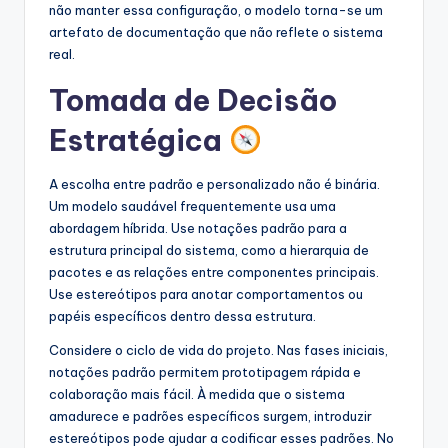
não manter essa configuração, o modelo torna-se um
artefato de documentação que não reflete o sistema
real.
Tomada de Decisão
Estratégica
A escolha entre padrão e personalizado não é binária.
Um modelo saudável frequentemente usa uma
abordagem híbrida. Use notações padrão para a
estrutura principal do sistema, como a hierarquia de
pacotes e as relações entre componentes principais.
Use estereótipos para anotar comportamentos ou
papéis específicos dentro dessa estrutura.
Considere o ciclo de vida do projeto. Nas fases iniciais,
notações padrão permitem prototipagem rápida e
colaboração mais fácil. À medida que o sistema
amadurece e padrões específicos surgem, introduzir
estereótipos pode ajudar a codificar esses padrões. No