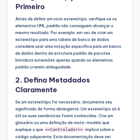
Primeiro
Antes de definir um novo estereótipo, verifique se os
elementos UML padrão não conseguem alcançar o
mesmo resultado. Por exemplo, em vez de criar um
estereótipo para uma tabela de banco de dados,
considere usar uma notação específica para um banco
de dados dentro da estrutura padrão de pacotes.
Introduza extensões apenas quando os elementos
padrão criarem ambiguidade.
2. Defina Metadados
Claramente
Se um estereótipo for necessário, documente seu
significado de forma abrangente. Um estereótipo só é
útil se suas semânticas forem conhecidas. Crie um
glossário ou uma definição de meta-modelo que
explique o que
implica sobre o
<<Controlador>>
código subjacente. Esta documentação deve ser