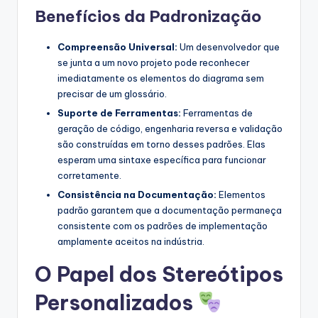
Benefícios da Padronização
Compreensão Universal:
Um desenvolvedor que
se junta a um novo projeto pode reconhecer
imediatamente os elementos do diagrama sem
precisar de um glossário.
Suporte de Ferramentas:
Ferramentas de
geração de código, engenharia reversa e validação
são construídas em torno desses padrões. Elas
esperam uma sintaxe específica para funcionar
corretamente.
Consistência na Documentação:
Elementos
padrão garantem que a documentação permaneça
consistente com os padrões de implementação
amplamente aceitos na indústria.
O Papel dos Stereótipos
Personalizados