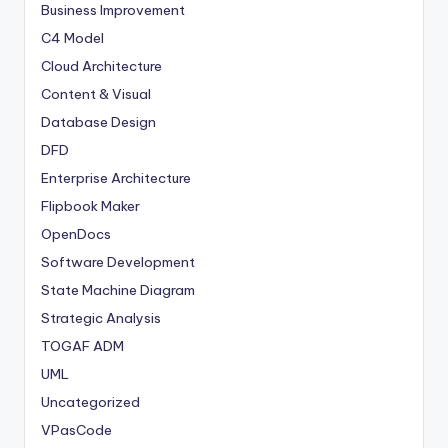
Business Improvement
C4 Model
Cloud Architecture
Content & Visual
Database Design
DFD
Enterprise Architecture
Flipbook Maker
OpenDocs
Software Development
State Machine Diagram
Strategic Analysis
TOGAF ADM
UML
Uncategorized
VPasCode