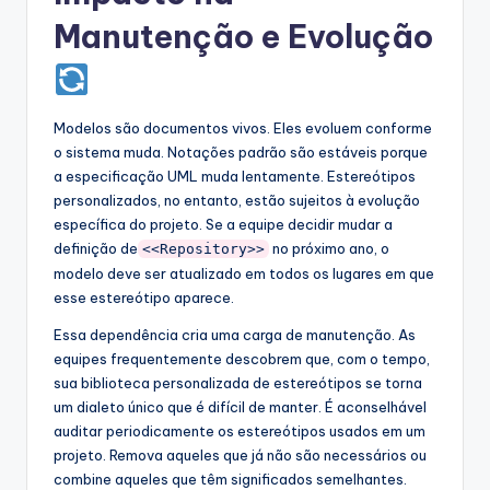
Manutenção e Evolução
Modelos são documentos vivos. Eles evoluem conforme
o sistema muda. Notações padrão são estáveis porque
a especificação UML muda lentamente. Estereótipos
personalizados, no entanto, estão sujeitos à evolução
específica do projeto. Se a equipe decidir mudar a
definição de
no próximo ano, o
<<Repository>>
modelo deve ser atualizado em todos os lugares em que
esse estereótipo aparece.
Essa dependência cria uma carga de manutenção. As
equipes frequentemente descobrem que, com o tempo,
sua biblioteca personalizada de estereótipos se torna
um dialeto único que é difícil de manter. É aconselhável
auditar periodicamente os estereótipos usados em um
projeto. Remova aqueles que já não são necessários ou
combine aqueles que têm significados semelhantes.