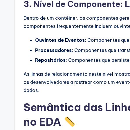
3. Nível de Componente: 
Dentro de um contêiner, os componentes geren
componentes frequentemente incluem ouvintes
Ouvintes de Eventos:
Componentes que 
Processadores:
Componentes que trans
Repositórios:
Componentes que persiste
As linhas de relacionamento neste nível mostr
os desenvolvedores a rastrear como um event
dados.
Semântica das Linh
no EDA