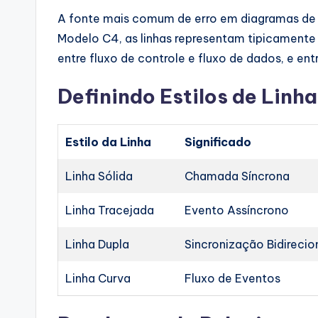
A fonte mais comum de erro em diagramas de a
Modelo C4, as linhas representam tipicamente 
entre fluxo de controle e fluxo de dados, e ent
Definindo Estilos de Linha
Estilo da Linha
Significado
Linha Sólida
Chamada Síncrona
Linha Tracejada
Evento Assíncrono
Linha Dupla
Sincronização Bidirecio
Linha Curva
Fluxo de Eventos