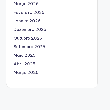
Março 2026
Fevereiro 2026
Janeiro 2026
Dezembro 2025
Outubro 2025
Setembro 2025
Maio 2025
Abril 2025
Março 2025