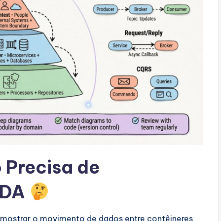
 Precisa de
EDA
 mostrar o movimento de dados entre contêineres