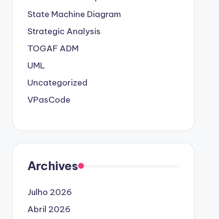
State Machine Diagram
Strategic Analysis
TOGAF ADM
UML
Uncategorized
VPasCode
Archives
Julho 2026
Abril 2026