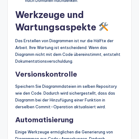
nach Domänen nachdenken.
Werkzeuge und
Wartungsaspekte
Das Erstellen von Diagrammen ist nur die Hälfte der
Arbeit. Ihre Wartung ist entscheidend. Wenn das
Diagramm nicht mit dem Code übereinstimmt, entsteht
Dokumentationsverschuldung.
Versionskontrolle
Speichern Sie Diagrammdateien im selben Repository
wie den Code. Dadurch wird sichergestellt, dass das
Diagramm bei der Hinzufügung einer Funktion in
derselben Commit-Operation aktualisiert wird.
Automatisierung
Einige Werkzeuge ermöglichen die Generierung von
Diagrammen aus Code-Anmerkungen. Dadurch