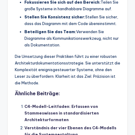
Fokussieren Sie sich auf den Bereich:
Teilen Sie
große Systeme in handhabbare Diagramme auf.
Stellen Sie Konsistenz sicher:
Stellen Sie sicher,
dass das Diagramm mit dem Code übereinstimmt.
Beteiligen Sie das Team:
Verwenden Sie
Diagramme als Kommunikationswerkzeug, nicht nur
als Dokumentation.
Die Umsetzung dieser Praktiken führt zu einer robusten
Architekturdokumentationsstrategie. Sie unterstützt die
Komplexität ereignisgesteuerter Systeme, ohne den
Leser zu überfordern. Klarheit ist das Ziel. Präzision ist
die Methode.
Ähnliche Beiträge:
C4-Modell-Leitfaden: Erfassen von
Stammeswissen in standardisierten
Architekturformaten
Verständnis der vier Ebenen des C4-Modells
für die Systemgestaltung