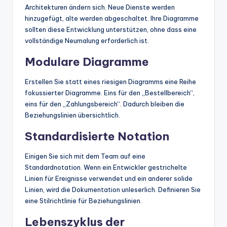
Architekturen ändern sich. Neue Dienste werden
hinzugefügt, alte werden abgeschaltet. Ihre Diagramme
sollten diese Entwicklung unterstützen, ohne dass eine
vollständige Neumalung erforderlich ist.
Modulare Diagramme
Erstellen Sie statt eines riesigen Diagramms eine Reihe
fokussierter Diagramme. Eins für den „Bestellbereich“,
eins für den „Zahlungsbereich“. Dadurch bleiben die
Beziehungslinien übersichtlich.
Standardisierte Notation
Einigen Sie sich mit dem Team auf eine
Standardnotation. Wenn ein Entwickler gestrichelte
Linien für Ereignisse verwendet und ein anderer solide
Linien, wird die Dokumentation unleserlich. Definieren Sie
eine Stilrichtlinie für Beziehungslinien.
Lebenszyklus der