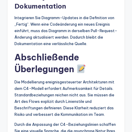
Dokumentation
Integrieren Sie Diagramm-Updates in die Definition von
„Fertig“. Wenn eine Codeänderung ein neues Ereignis
einführt, muss das Diagramm in derselben Pull-Request-
Änderung aktualisiert werden. Dadurch bleibt die
Dokumentation eine verlässliche Quelle.
Abschließende
Überlegungen
Die Modellierung ereignisgesteuerter Architekturen mit
dem C4-Modell erfordert Aufmerksamkeit für Details.
Standardbeziehungen reichen nicht aus. Sie müssen die
Art des Flows explizit durch Linienstile und
Beschriftungen definieren. Diese Klarheit reduziert das
Risiko und verbessert die Kommunikation im Team.
Durch die Anpassung der C4-Beziehungslinien schaffen
Sie eine visuelle Sprache, die die asynchrone Natur Ihres