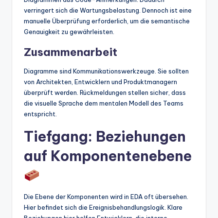
verringert sich die Wartungsbelastung. Dennoch ist eine
manuelle Überprüfung erforderlich, um die semantische
Genauigkeit zu gewährleisten.
Zusammenarbeit
Diagramme sind Kommunikationswerkzeuge. Sie sollten
von Architekten, Entwicklern und Produktmanagern
überprüft werden. Rückmeldungen stellen sicher, dass
die visuelle Sprache dem mentalen Modell des Teams
entspricht.
Tiefgang: Beziehungen
auf Komponentenebene
Die Ebene der Komponenten wird in EDA oft übersehen.
Hier befindet sich die Ereignisbehandlungslogik. Klare