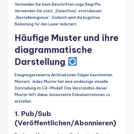
Vermeiden Sie beim Beschriften vage Begriffe.
Verwenden Sie statt „Datenfluss“ stattdessen
„Bestellereignisse“. Dadurch wird die kognitive
Belastung für den Leser reduziert.
Häufige Muster und ihre
diagrammatische
Darstellung
Ereignisgesteuerte Architekturen folgen bestimmten
Mustern. Jedes Muster hat eine eindeutige visuelle
Darstellung im C4-Modell. Das Verständnis dieser
Muster hilft dabei, konsistente Dokumentationen zu
erstellen.
1. Pub/Sub
(Veröffentlichen/Abonnieren)