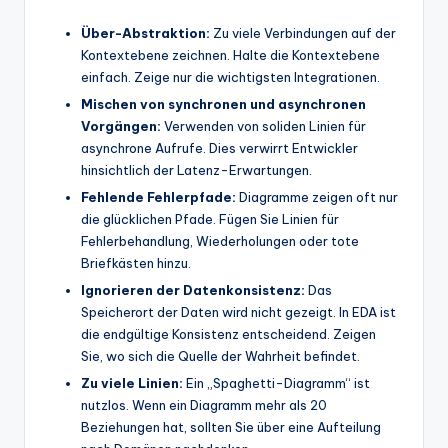
Über-Abstraktion:
Zu viele Verbindungen auf der
Kontextebene zeichnen. Halte die Kontextebene
einfach. Zeige nur die wichtigsten Integrationen.
Mischen von synchronen und asynchronen
Vorgängen:
Verwenden von soliden Linien für
asynchrone Aufrufe. Dies verwirrt Entwickler
hinsichtlich der Latenz-Erwartungen.
Fehlende Fehlerpfade:
Diagramme zeigen oft nur
die glücklichen Pfade. Fügen Sie Linien für
Fehlerbehandlung, Wiederholungen oder tote
Briefkästen hinzu.
Ignorieren der Datenkonsistenz:
Das
Speicherort der Daten wird nicht gezeigt. In EDA ist
die endgültige Konsistenz entscheidend. Zeigen
Sie, wo sich die Quelle der Wahrheit befindet.
Zu viele Linien:
Ein „Spaghetti-Diagramm“ ist
nutzlos. Wenn ein Diagramm mehr als 20
Beziehungen hat, sollten Sie über eine Aufteilung