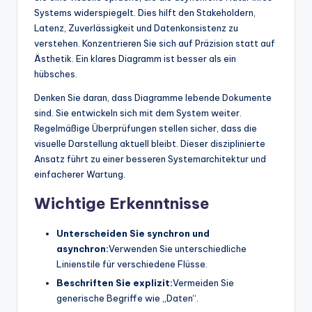
Systems widerspiegelt. Dies hilft den Stakeholdern,
Latenz, Zuverlässigkeit und Datenkonsistenz zu
verstehen. Konzentrieren Sie sich auf Präzision statt auf
Ästhetik. Ein klares Diagramm ist besser als ein
hübsches.
Denken Sie daran, dass Diagramme lebende Dokumente
sind. Sie entwickeln sich mit dem System weiter.
Regelmäßige Überprüfungen stellen sicher, dass die
visuelle Darstellung aktuell bleibt. Dieser disziplinierte
Ansatz führt zu einer besseren Systemarchitektur und
einfacherer Wartung.
Wichtige Erkenntnisse
Unterscheiden Sie synchron und
asynchron:
Verwenden Sie unterschiedliche
Linienstile für verschiedene Flüsse.
Beschriften Sie explizit:
Vermeiden Sie
generische Begriffe wie „Daten“.