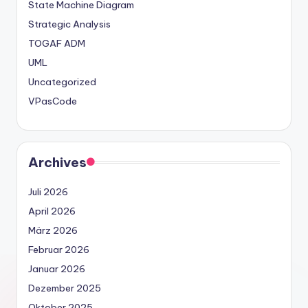
State Machine Diagram
Strategic Analysis
TOGAF ADM
UML
Uncategorized
VPasCode
Archives
Juli 2026
April 2026
März 2026
Februar 2026
Januar 2026
Dezember 2025
Oktober 2025