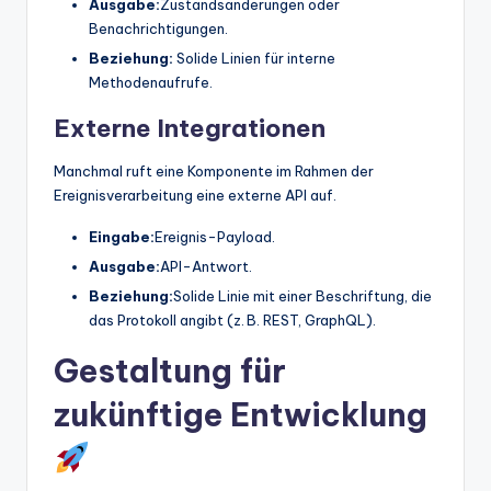
Ausgabe:
Zustandsänderungen oder
Benachrichtigungen.
Beziehung:
Solide Linien für interne
Methodenaufrufe.
Externe Integrationen
Manchmal ruft eine Komponente im Rahmen der
Ereignisverarbeitung eine externe API auf.
Eingabe:
Ereignis-Payload.
Ausgabe:
API-Antwort.
Beziehung:
Solide Linie mit einer Beschriftung, die
das Protokoll angibt (z. B. REST, GraphQL).
Gestaltung für
zukünftige Entwicklung