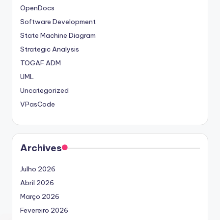
OpenDocs
Software Development
State Machine Diagram
Strategic Analysis
TOGAF ADM
UML
Uncategorized
VPasCode
Archives
Julho 2026
Abril 2026
Março 2026
Fevereiro 2026