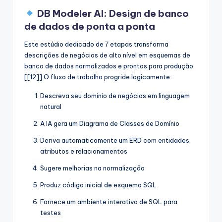
DB Modeler AI: Design de banco
de dados de ponta a ponta
Este estúdio dedicado de 7 etapas transforma
descrições de negócios de alto nível em esquemas de
banco de dados normalizados e prontos para produção.
[[12]] O fluxo de trabalho progride logicamente:
Descreva seu domínio de negócios em linguagem
natural
A IA gera um Diagrama de Classes de Domínio
Deriva automaticamente um ERD com entidades,
atributos e relacionamentos
Sugere melhorias na normalização
Produz código inicial de esquema SQL
Fornece um ambiente interativo de SQL para
testes