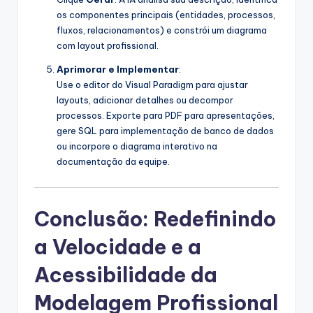
os componentes principais (entidades, processos,
fluxos, relacionamentos) e constrói um diagrama
com layout profissional.
Aprimorar e Implementar
:
Use o editor do Visual Paradigm para ajustar
layouts, adicionar detalhes ou decompor
processos. Exporte para PDF para apresentações,
gere SQL para implementação de banco de dados
ou incorpore o diagrama interativo na
documentação da equipe.
Conclusão: Redefinindo
a Velocidade e a
Acessibilidade da
Modelagem Profissional