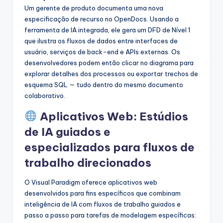
Um gerente de produto documenta uma nova
especificação de recurso no OpenDocs. Usando a
ferramenta de IA integrada, ele gera um DFD de Nível 1
que ilustra os fluxos de dados entre interfaces de
usuário, serviços de back-end e APIs externas. Os
desenvolvedores podem então clicar no diagrama para
explorar detalhes dos processos ou exportar trechos de
esquema SQL — tudo dentro do mesmo documento
colaborativo.
Aplicativos Web: Estúdios
de IA guiados e
especializados para fluxos de
trabalho direcionados
O Visual Paradigm oferece aplicativos web
desenvolvidos para fins específicos que combinam
inteligência de IA com fluxos de trabalho guiados e
passo a passo para tarefas de modelagem específicas: