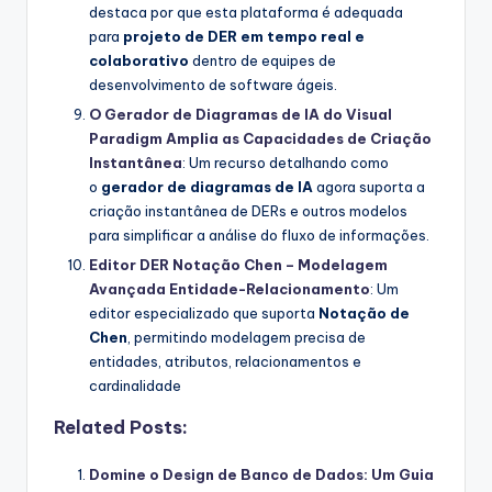
destaca por que esta plataforma é adequada
para
projeto de DER em tempo real e
colaborativo
dentro de equipes de
desenvolvimento de software ágeis.
O Gerador de Diagramas de IA do Visual
Paradigm Amplia as Capacidades de Criação
Instantânea
: Um recurso detalhando como
o
gerador de diagramas de IA
agora suporta a
criação instantânea de DERs e outros modelos
para simplificar a análise do fluxo de informações.
Editor DER Notação Chen – Modelagem
Avançada Entidade-Relacionamento
: Um
editor especializado que suporta
Notação de
Chen
, permitindo modelagem precisa de
entidades, atributos, relacionamentos e
cardinalidade
Related Posts:
Domine o Design de Banco de Dados: Um Guia