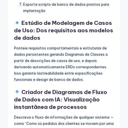
Exporta scripts de banco de dados prontos para
implantação
Estúdio de Modelagem de Casos
de Uso: Dos requisitos aos modelos
de dados
Ponteie requisitos comportamentais e estruturas de
dados persistentes gerando Diagramas de Classes a
partir de descrições de casos de uso, e depois
derivando automaticamente ERDs correspondentes.
Isso garante rastreabilidade entre especificações
funcionais e design de banco de dados.
Criador de Diagramas de Fluxo
de Dados com IA: Visualização
instantânea de processos
Descreva o fluxo de informações de qualquer sistema —
como “Como os pedidos dos clientes se movem por uma