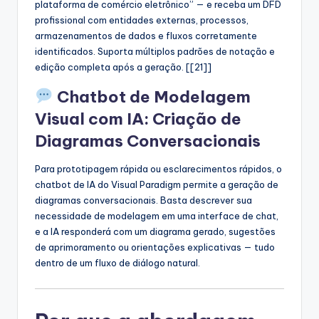
plataforma de comércio eletrônico” — e receba um DFD
profissional com entidades externas, processos,
armazenamentos de dados e fluxos corretamente
identificados. Suporta múltiplos padrões de notação e
edição completa após a geração. [[21]]
Chatbot de Modelagem
Visual com IA: Criação de
Diagramas Conversacionais
Para prototipagem rápida ou esclarecimentos rápidos, o
chatbot de IA do Visual Paradigm permite a geração de
diagramas conversacionais. Basta descrever sua
necessidade de modelagem em uma interface de chat,
e a IA responderá com um diagrama gerado, sugestões
de aprimoramento ou orientações explicativas — tudo
dentro de um fluxo de diálogo natural.