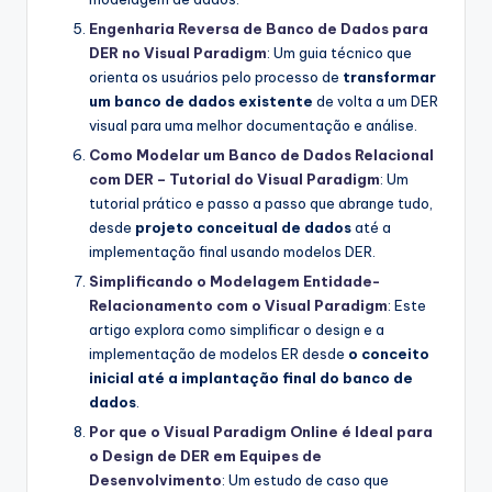
Engenharia Reversa de Banco de Dados para
DER no Visual Paradigm
: Um guia técnico que
orienta os usuários pelo processo de
transformar
um banco de dados existente
de volta a um DER
visual para uma melhor documentação e análise.
Como Modelar um Banco de Dados Relacional
com DER – Tutorial do Visual Paradigm
: Um
tutorial prático e passo a passo que abrange tudo,
desde
projeto conceitual de dados
até a
implementação final usando modelos DER.
Simplificando o Modelagem Entidade-
Relacionamento com o Visual Paradigm
: Este
artigo explora como simplificar o design e a
implementação de modelos ER desde
o conceito
inicial até a implantação final do banco de
dados
.
Por que o Visual Paradigm Online é Ideal para
o Design de DER em Equipes de
Desenvolvimento
: Um estudo de caso que