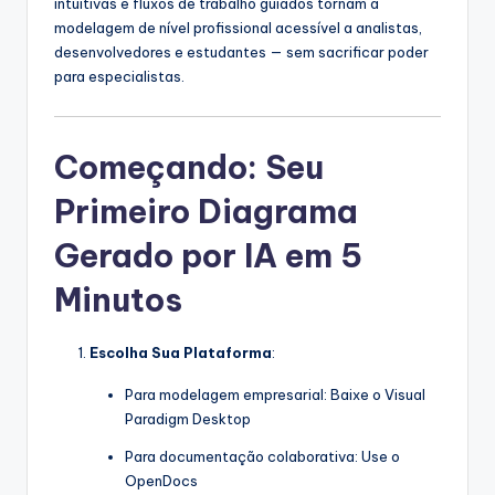
intuitivas e fluxos de trabalho guiados tornam a
modelagem de nível profissional acessível a analistas,
desenvolvedores e estudantes — sem sacrificar poder
para especialistas.
Começando: Seu
Primeiro Diagrama
Gerado por IA em 5
Minutos
Escolha Sua Plataforma
:
Para modelagem empresarial: Baixe o Visual
Paradigm Desktop
Para documentação colaborativa: Use o
OpenDocs