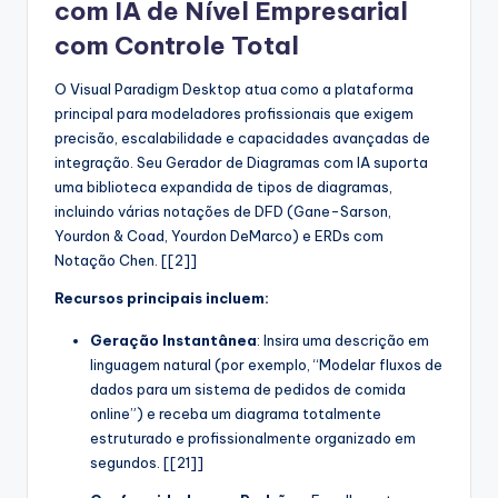
com IA de Nível Empresarial
com Controle Total
O Visual Paradigm Desktop atua como a plataforma
principal para modeladores profissionais que exigem
precisão, escalabilidade e capacidades avançadas de
integração. Seu Gerador de Diagramas com IA suporta
uma biblioteca expandida de tipos de diagramas,
incluindo várias notações de DFD (Gane-Sarson,
Yourdon & Coad, Yourdon DeMarco) e ERDs com
Notação Chen. [[2]]
Recursos principais incluem:
Geração Instantânea
: Insira uma descrição em
linguagem natural (por exemplo, “Modelar fluxos de
dados para um sistema de pedidos de comida
online”) e receba um diagrama totalmente
estruturado e profissionalmente organizado em
segundos. [[21]]