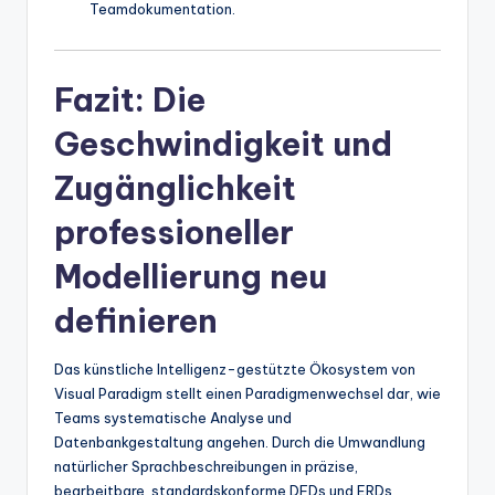
Teamdokumentation.
Fazit: Die
Geschwindigkeit und
Zugänglichkeit
professioneller
Modellierung neu
definieren
Das künstliche Intelligenz-gestützte Ökosystem von
Visual Paradigm stellt einen Paradigmenwechsel dar, wie
Teams systematische Analyse und
Datenbankgestaltung angehen. Durch die Umwandlung
natürlicher Sprachbeschreibungen in präzise,
bearbeitbare, standardskonforme DFDs und ERDs