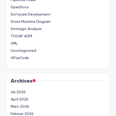
OpenDocs
Software Development
State Machine Diagram
Strategic Analysis
TOGAF ADM
UML
Uncategorized
VPasCode
Archives
Juli 2026
April 2026
März 2026
Februar 2026