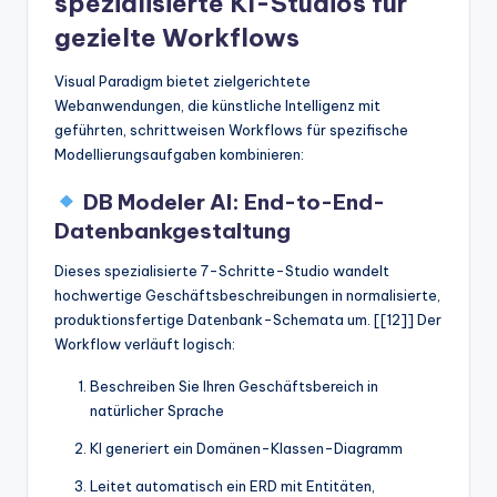
spezialisierte KI-Studios für
gezielte Workflows
Visual Paradigm bietet zielgerichtete
Webanwendungen, die künstliche Intelligenz mit
geführten, schrittweisen Workflows für spezifische
Modellierungsaufgaben kombinieren:
DB Modeler AI: End-to-End-
Datenbankgestaltung
Dieses spezialisierte 7-Schritte-Studio wandelt
hochwertige Geschäftsbeschreibungen in normalisierte,
produktionsfertige Datenbank-Schemata um. [[12]] Der
Workflow verläuft logisch:
Beschreiben Sie Ihren Geschäftsbereich in
natürlicher Sprache
KI generiert ein Domänen-Klassen-Diagramm
Leitet automatisch ein ERD mit Entitäten,