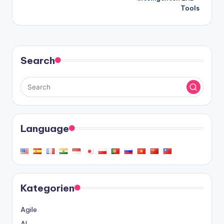
Tools
Search
Language
Kategorien
Agile
AI