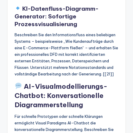
KI-Datenfluss-Diagramm-
Generator: Sofortige
Prozessvisualisierung
Beschreiben Sie den Informationsfluss eines beliebigen
Systems – beispielsweise „Wie Kundenaufträge durch
eine E-Commerce-Plattform fließen“ – und erhalten Sie
ein professionelles DFD mit korrekt identifizierten
externen Entitäten, Prozessen, Datenspeichern und
Flüssen. Unterstützt mehrere Notationsstandards und
vollständige Bearbeitung nach der Generierung. [[21]]
AI-Visualmodellierungs-
Chatbot: Konversationelle
Diagrammerstellung
Für schnelle Prototypen oder schnelle Klärungen
ermöglicht Visual Paradigms AI-Chatbot die
konversationelle Diagrammerstellung. Beschreiben Sie