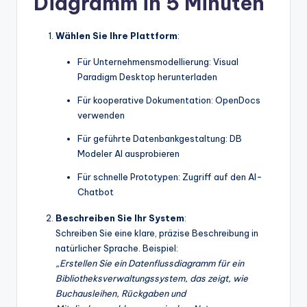
Diagramm in 5 Minuten
Wählen Sie Ihre Plattform
:
Für Unternehmensmodellierung: Visual
Paradigm Desktop herunterladen
Für kooperative Dokumentation: OpenDocs
verwenden
Für geführte Datenbankgestaltung: DB
Modeler AI ausprobieren
Für schnelle Prototypen: Zugriff auf den AI-
Chatbot
Beschreiben Sie Ihr System
:
Schreiben Sie eine klare, präzise Beschreibung in
natürlicher Sprache. Beispiel:
„Erstellen Sie ein Datenflussdiagramm für ein
Bibliotheksverwaltungssystem, das zeigt, wie
Buchausleihen, Rückgaben und