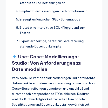
Attributen und Beziehungen ab
Empfiehlt Verbesserungen der Normalisierung
Erzeugt anfänglichen SQL-Schemacode
Bietet eine interaktive SQL-Playground zum
Testen
Exportiert fertige, bereit zur Bereitstellung
stehende Datenbankskripte
Use-Case-Modellierungs-
Studio: Von Anforderungen zu
Datenmodellen
Verbinden Sie Verhaltensanforderungen und persistente
Datenstrukturen, indem Sie Klassendiagramme aus Use-
Case-Beschreibungen generieren und anschließend
automatisch entsprechende ERDs ableiten. Dadurch
wird die Rückverfolgbarkeit zwischen funktionalen
Spezifikationen und Datenbankdesign gewährleistet.