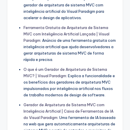
gerador de arquitetura de sistema MVC com
inteligência artificial do Visual Paradigm para
acelerar o design de aplicativos.
Ferramenta Gratuita de Arquitetura de Sistema
MVC com Inteligência Artificial Lançada | Visual
Paradigm
: Anúncio de uma ferramenta gratuita com
inteligência artificial que ajuda desenvolvedores a
gerar arquiteturas de sistema MVC de forma
rápida e precisa.
O que é um Gerador de Arquitetura de Sistema
MVC? | Visual Paradigm
: Explica a funcionalidade e
os benefícios dos geradores de arquitetura MVC
impulsionados por inteligência artificial nos fluxos
de trabalho modernos de design de software.
Gerador de Arquitetura de Sistema MVC com
Inteligência Artificial | Caixa de Ferramentas de IA
do Visual Paradigm
: Uma ferramenta de IA baseada
na web que gera automaticamente arquiteturas de