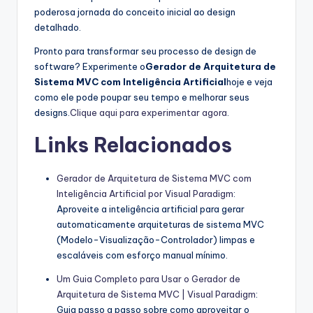
poderosa jornada do conceito inicial ao design
detalhado.
Pronto para transformar seu processo de design de
software? Experimente o
Gerador de Arquitetura de
Sistema MVC com Inteligência Artificial
hoje e veja
como ele pode poupar seu tempo e melhorar seus
designs.
Clique aqui para experimentar agora
.
Links Relacionados
Gerador de Arquitetura de Sistema MVC com
Inteligência Artificial por Visual Paradigm
:
Aproveite a inteligência artificial para gerar
automaticamente arquiteturas de sistema MVC
(Modelo-Visualização-Controlador) limpas e
escaláveis com esforço manual mínimo.
Um Guia Completo para Usar o Gerador de
Arquitetura de Sistema MVC | Visual Paradigm
:
Guia passo a passo sobre como aproveitar o