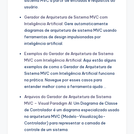
sistema MVC a partir de entradas e requisitos do
usuário.
Gerador de Arquitetura de Sistema MVC com
Inteligência Artificial
: Gere automaticamente
diagramas de arquitetura de sistema MVC usando
ferramentas de design impulsionadas por
inteligência artificial.
Exemplos do Gerador de Arquitetura de Sistema
MVC com Inteligência Artificial
: Aqui estão alguns
exemplos de como o Gerador de Arquitetura de
Sistema MVC com Inteligência Artificial funciona
na prática. Navegue por esses casos para
entender melhor como a ferramenta ajuda …
Arquivos do Gerador de Arquitetura de Sistema
MVC – Visual Paradigm AI
: Um Diagrama de Classe
de Controlador é um diagrama especializado usado
na arquitetura MVC (Modelo-Visualização-
Controlador) para representar a camada de
controle de um sistema.