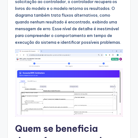
solicitação ao controlador, o controlador recupera os
livros do modelo e o modelo retorna os resultados. O
diagrama também trata fluxos alternativos, como
quando nenhum resultado é encontrado, exibindo uma
mensagem de erro. Esse nível de detalhe é inestimável
para compreender o comportamento em tempo de
execução do sistema e identificar possíveis problemas.
Quem se beneficia