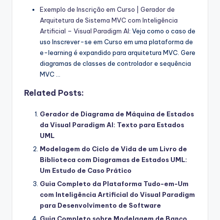
Exemplo de Inscrição em Curso | Gerador de
Arquitetura de Sistema MVC com Inteligência
Artificial – Visual Paradigm AI
: Veja como o caso de
uso Inscrever-se em Curso em uma plataforma de
e-learning é expandido para arquitetura MVC. Gere
diagramas de classes de controlador e sequência
MVC …
Related Posts:
Gerador de Diagrama de Máquina de Estados
da Visual Paradigm AI: Texto para Estados
UML
Modelagem do Ciclo de Vida de um Livro de
Biblioteca com Diagramas de Estados UML:
Um Estudo de Caso Prático
Guia Completo da Plataforma Tudo-em-Um
com Inteligência Artificial do Visual Paradigm
para Desenvolvimento de Software
Guia Completo sobre Modelagem de Banco