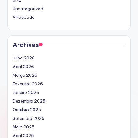
UML
Uncategorized
VPasCode
Archives
Julho 2026
Abril 2026
Março 2026
Fevereiro 2026
Janeiro 2026
Dezembro 2025
Outubro 2025
Setembro 2025
Maio 2025
Abril 2025