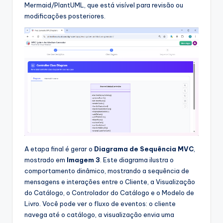
Mermaid/PlantUML, que está visível para revisão ou
modificações posteriores.
A etapa final é gerar o
Diagrama de Sequência MVC
,
mostrado em
Imagem 3
. Este diagrama ilustra o
comportamento dinâmico, mostrando a sequência de
mensagens e interações entre o Cliente, a Visualização
do Catálogo, o Controlador do Catálogo e o Modelo de
Livro. Você pode ver o fluxo de eventos: o cliente
navega até o catálogo, a visualização envia uma