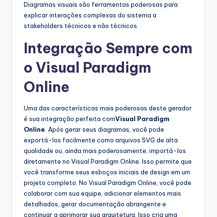
Diagramas visuais são ferramentas poderosas para
explicar interações complexas do sistema a
stakeholders técnicos e não técnicos.
Integração Sempre com
o Visual Paradigm
Online
Uma das características mais poderosas deste gerador
é sua integração perfeita com
Visual Paradigm
Online
. Após gerar seus diagramas, você pode
exportá-los facilmente como arquivos SVG de alta
qualidade ou, ainda mais poderosamente, importá-los
diretamente no Visual Paradigm Online. Isso permite que
você transforme seus esboços iniciais de design em um
projeto completo. No Visual Paradigm Online, você pode
colaborar com sua equipe, adicionar elementos mais
detalhados, gerar documentação abrangente e
continuar a aprimorar sua arquitetura. Isso cria uma