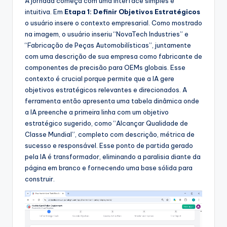
A jornada começa com uma interface simples e
intuitiva. Em
Etapa 1: Definir Objetivos Estratégicos
o usuário insere o contexto empresarial. Como mostrado
na imagem, o usuário inseriu “NovaTech Industries” e
“Fabricação de Peças Automobilísticas”, juntamente
com uma descrição de sua empresa como fabricante de
componentes de precisão para OEMs globais. Esse
contexto é crucial porque permite que a IA gere
objetivos estratégicos relevantes e direcionados. A
ferramenta então apresenta uma tabela dinâmica onde
a IA preenche a primeira linha com um objetivo
estratégico sugerido, como “Alcançar Qualidade de
Classe Mundial”, completo com descrição, métrica de
sucesso e responsável. Esse ponto de partida gerado
pela IA é transformador, eliminando a paralisia diante da
página em branco e fornecendo uma base sólida para
construir.