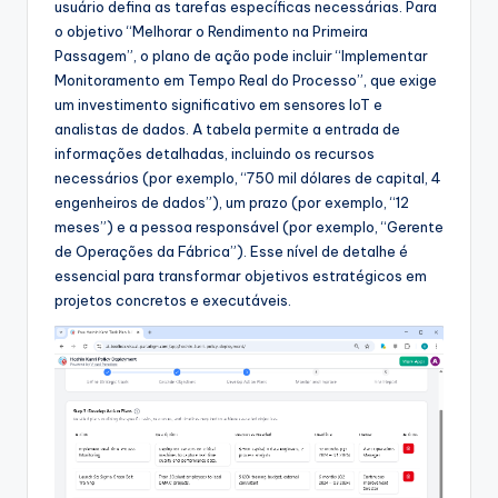
usuário defina as tarefas específicas necessárias. Para
o objetivo “Melhorar o Rendimento na Primeira
Passagem”, o plano de ação pode incluir “Implementar
Monitoramento em Tempo Real do Processo”, que exige
um investimento significativo em sensores IoT e
analistas de dados. A tabela permite a entrada de
informações detalhadas, incluindo os recursos
necessários (por exemplo, “750 mil dólares de capital, 4
engenheiros de dados”), um prazo (por exemplo, “12
meses”) e a pessoa responsável (por exemplo, “Gerente
de Operações da Fábrica”). Esse nível de detalhe é
essencial para transformar objetivos estratégicos em
projetos concretos e executáveis.