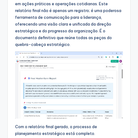
em ações práticas e operações cotidianas. Este
relatório final não é apenas um registro; é uma poderosa
ferramenta de comunicação para a liderança,
oferecendo uma visão clara e unificada da direção
estratégica e do progresso da organização. É o
documento definitivo que reúne todas as peças do
quebra-cabeça estratégico.
Com o relatório final gerado, o processo de
planejamento estratégico está completo.