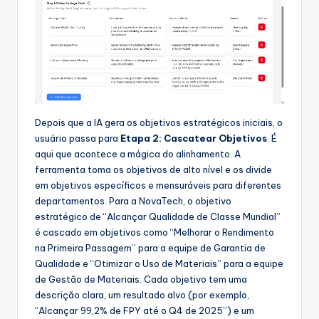
Depois que a IA gera os objetivos estratégicos iniciais, o
usuário passa para
Etapa 2: Cascatear Objetivos
. É
aqui que acontece a mágica do alinhamento. A
ferramenta toma os objetivos de alto nível e os divide
em objetivos específicos e mensuráveis para diferentes
departamentos. Para a NovaTech, o objetivo
estratégico de “Alcançar Qualidade de Classe Mundial”
é cascado em objetivos como “Melhorar o Rendimento
na Primeira Passagem” para a equipe de Garantia de
Qualidade e “Otimizar o Uso de Materiais” para a equipe
de Gestão de Materiais. Cada objetivo tem uma
descrição clara, um resultado alvo (por exemplo,
“Alcançar 99,2% de FPY até o Q4 de 2025”) e um