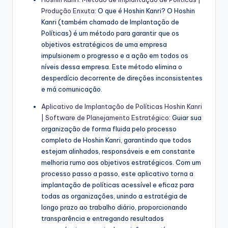
Produção Enxuta
: O que é Hoshin Kanri? O Hoshin
Kanri (também chamado de Implantação de
Políticas) é um método para garantir que os
objetivos estratégicos de uma empresa
impulsionem o progresso e a ação em todos os
níveis dessa empresa. Este método elimina o
desperdício decorrente de direções inconsistentes
e má comunicação.
Aplicativo de Implantação de Políticas Hoshin Kanri
| Software de Planejamento Estratégico
: Guiar sua
organização de forma fluida pelo processo
completo de Hoshin Kanri, garantindo que todos
estejam alinhados, responsáveis e em constante
melhoria rumo aos objetivos estratégicos. Com um
processo passo a passo, este aplicativo torna a
implantação de políticas acessível e eficaz para
todas as organizações, unindo a estratégia de
longo prazo ao trabalho diário, proporcionando
transparência e entregando resultados