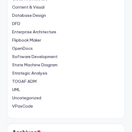
Content & Visual
Database Design
DFD
Enterprise Architecture
Flipbook Maker
OpenDocs
Software Development
State Machine Diagram
Strategic Analysis
TOGAF ADM
UML
Uncategorized
VPasCode