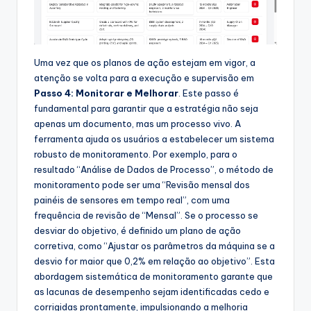
Uma vez que os planos de ação estejam em vigor, a
atenção se volta para a execução e supervisão em
Passo 4: Monitorar e Melhorar
. Este passo é
fundamental para garantir que a estratégia não seja
apenas um documento, mas um processo vivo. A
ferramenta ajuda os usuários a estabelecer um sistema
robusto de monitoramento. Por exemplo, para o
resultado “Análise de Dados de Processo”, o método de
monitoramento pode ser uma “Revisão mensal dos
painéis de sensores em tempo real”, com uma
frequência de revisão de “Mensal”. Se o processo se
desviar do objetivo, é definido um plano de ação
corretiva, como “Ajustar os parâmetros da máquina se a
desvio for maior que 0,2% em relação ao objetivo”. Esta
abordagem sistemática de monitoramento garante que
as lacunas de desempenho sejam identificadas cedo e
corrigidas prontamente, impulsionando a melhoria