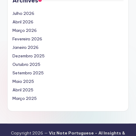
Archives
Julho 2026
Abril 2026
Março 2026
Fevereiro 2026
Janeiro 2026
Dezembro 2025
Outubro 2025
Setembro 2025
Maio 2025
Abril 2025
Março 2025
Copyright 2026 —
Viz Note Portuguese - AI Insights &