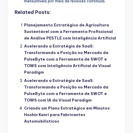
mensuráveis por meio de revisões contínuas.
Related Posts:
Planejamento Estratégico de Agricultura
Sustentável com a Ferramenta Profissional
de Análise PESTLE com Inteligência Artificial
Acelerando a Estratégia de SaaS:
Transformando a Posição no Mercado da
PulseByte com a Ferramenta de SWOT e
TOWS com Inteligência Artificial da Visual
Paradigm
Acelerando a Estratégia de SaaS:
Transformando a Posição no Mercado da
PulseByte com a Ferramenta de SWOT e
TOWS com IA da Visual Paradigm
Criando um Plano Estratégico em Minutos:
Hoshin Kanri para Fabricantes
Automobilísticos