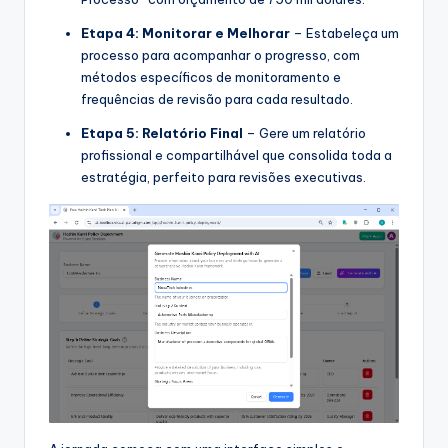
Etapa 4: Monitorar e Melhorar
– Estabeleça um
processo para acompanhar o progresso, com
métodos específicos de monitoramento e
frequências de revisão para cada resultado.
Etapa 5: Relatório Final
– Gere um relatório
profissional e compartilhável que consolida toda a
estratégia, perfeito para revisões executivas.