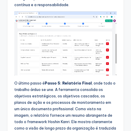
contínua e a responsabilidade.
O último passo é
Passo 5: Relatório Final
, onde todo o
trabalho árduo se une. A ferramenta consolida os
objetivos estratégicos, os objetivos cascados, os
planos de ação e os processos de monitoramento em
um único documento profissional. Como visto na
imagem, o relatório fornece um resumo abrangente de
todo o framework Hoshin Kanri. Ele mostra claramente
como a visão de longo prazo da organização é traduzida