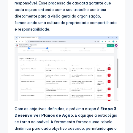
responsável. Esse processo de cascata garante que
cada equipe entenda como seu trabalho contribui
diretamente para a visão geral da organização,
fomentando uma cultura de propriedade compartilhada
e responsabilidade.
Com os objetivos definidos, a próxima etapa é
Etapa 3:
Desenvolver Planos de Ação
. É aqui que a estratégia
se torna acionável. A ferramenta fornece uma tabela
dinâmica para cada objetivo cascado, permitindo que o