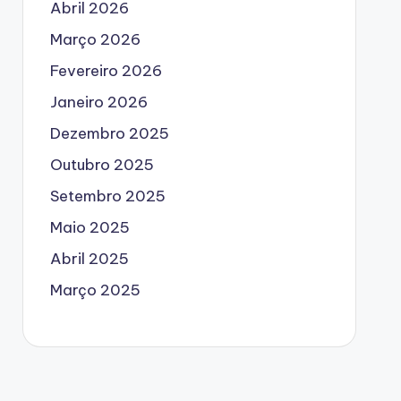
Abril 2026
Março 2026
Fevereiro 2026
Janeiro 2026
Dezembro 2025
Outubro 2025
Setembro 2025
Maio 2025
Abril 2025
Março 2025