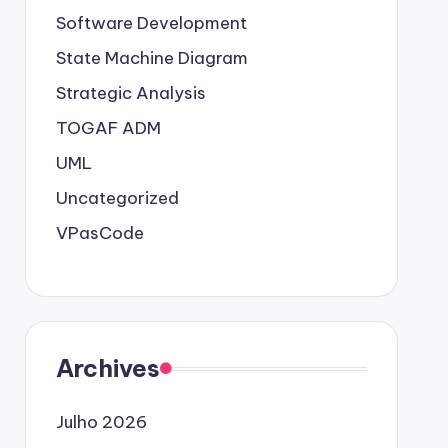
Software Development
State Machine Diagram
Strategic Analysis
TOGAF ADM
UML
Uncategorized
VPasCode
Archives
Julho 2026