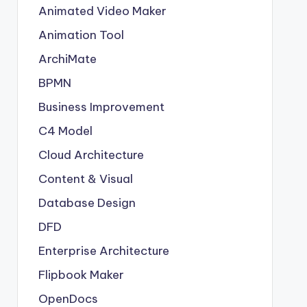
Animated Video Maker
Animation Tool
ArchiMate
BPMN
Business Improvement
C4 Model
Cloud Architecture
Content & Visual
Database Design
DFD
Enterprise Architecture
Flipbook Maker
OpenDocs