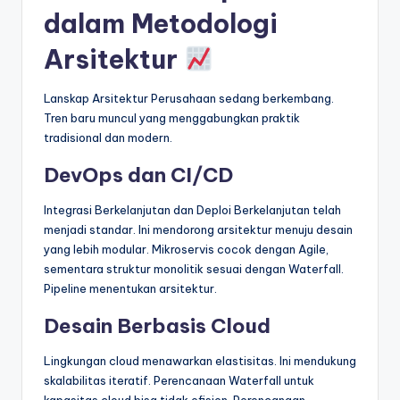
dalam Metodologi
Arsitektur
Lanskap Arsitektur Perusahaan sedang berkembang.
Tren baru muncul yang menggabungkan praktik
tradisional dan modern.
DevOps dan CI/CD
Integrasi Berkelanjutan dan Deploi Berkelanjutan telah
menjadi standar. Ini mendorong arsitektur menuju desain
yang lebih modular. Mikroservis cocok dengan Agile,
sementara struktur monolitik sesuai dengan Waterfall.
Pipeline menentukan arsitektur.
Desain Berbasis Cloud
Lingkungan cloud menawarkan elastisitas. Ini mendukung
skalabilitas iteratif. Perencanaan Waterfall untuk