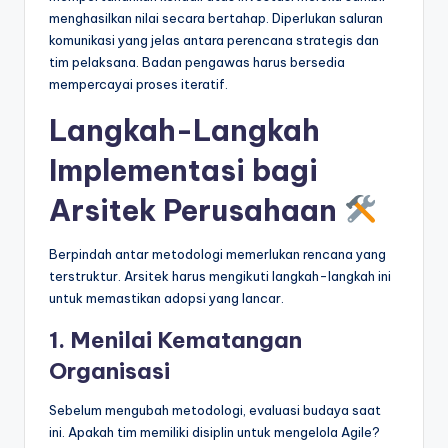
menghasilkan nilai secara bertahap. Diperlukan saluran
komunikasi yang jelas antara perencana strategis dan
tim pelaksana. Badan pengawas harus bersedia
mempercayai proses iteratif.
Langkah-Langkah
Implementasi bagi
Arsitek Perusahaan
Berpindah antar metodologi memerlukan rencana yang
terstruktur. Arsitek harus mengikuti langkah-langkah ini
untuk memastikan adopsi yang lancar.
1. Menilai Kematangan
Organisasi
Sebelum mengubah metodologi, evaluasi budaya saat
ini. Apakah tim memiliki disiplin untuk mengelola Agile?