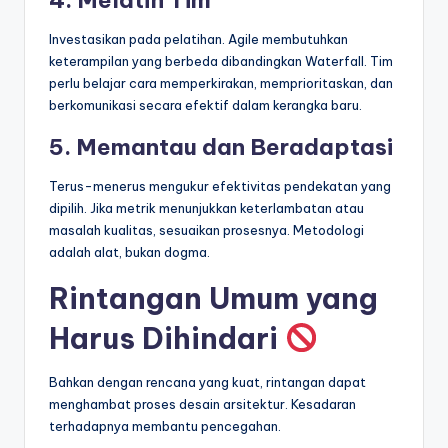
Investasikan pada pelatihan. Agile membutuhkan
keterampilan yang berbeda dibandingkan Waterfall. Tim
perlu belajar cara memperkirakan, memprioritaskan, dan
berkomunikasi secara efektif dalam kerangka baru.
5. Memantau dan Beradaptasi
Terus-menerus mengukur efektivitas pendekatan yang
dipilih. Jika metrik menunjukkan keterlambatan atau
masalah kualitas, sesuaikan prosesnya. Metodologi
adalah alat, bukan dogma.
Rintangan Umum yang
Harus Dihindari
Bahkan dengan rencana yang kuat, rintangan dapat
menghambat proses desain arsitektur. Kesadaran
terhadapnya membantu pencegahan.