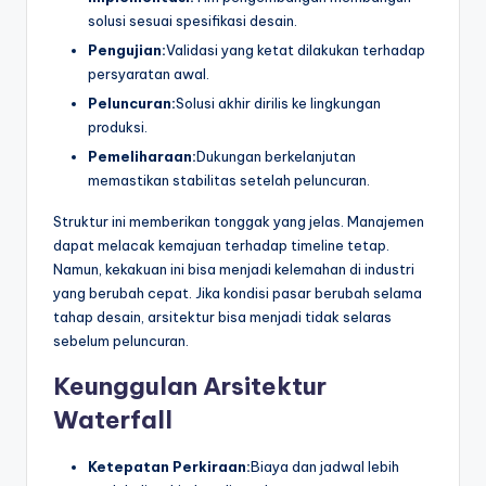
solusi sesuai spesifikasi desain.
Pengujian:
Validasi yang ketat dilakukan terhadap
persyaratan awal.
Peluncuran:
Solusi akhir dirilis ke lingkungan
produksi.
Pemeliharaan:
Dukungan berkelanjutan
memastikan stabilitas setelah peluncuran.
Struktur ini memberikan tonggak yang jelas. Manajemen
dapat melacak kemajuan terhadap timeline tetap.
Namun, kekakuan ini bisa menjadi kelemahan di industri
yang berubah cepat. Jika kondisi pasar berubah selama
tahap desain, arsitektur bisa menjadi tidak selaras
sebelum peluncuran.
Keunggulan Arsitektur
Waterfall
Ketepatan Perkiraan:
Biaya dan jadwal lebih