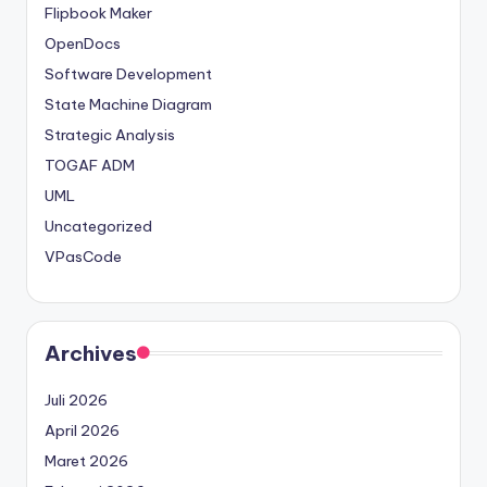
Flipbook Maker
OpenDocs
Software Development
State Machine Diagram
Strategic Analysis
TOGAF ADM
UML
Uncategorized
VPasCode
Archives
Juli 2026
April 2026
Maret 2026