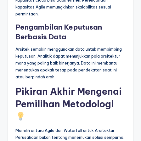
kapasitas cloud bisa tidak efisien. Perencanaan
kapasitas Agile memungkinkan skalabilitas sesuai
permintaan.
Pengambilan Keputusan
Berbasis Data
Arsitek semakin menggunakan data untuk membimbing
keputusan. Analitik dapat menunjukkan pola arsitektur
mana yang paling baik kinerjanya. Data ini membantu
menentukan apakah tetap pada pendekatan saat ini
atau berpindah arah.
Pikiran Akhir Mengenai
Pemilihan Metodologi
Memilih antara Agile dan Waterfall untuk Arsitektur
Perusahaan bukan tentang menemukan solusi sempurna.