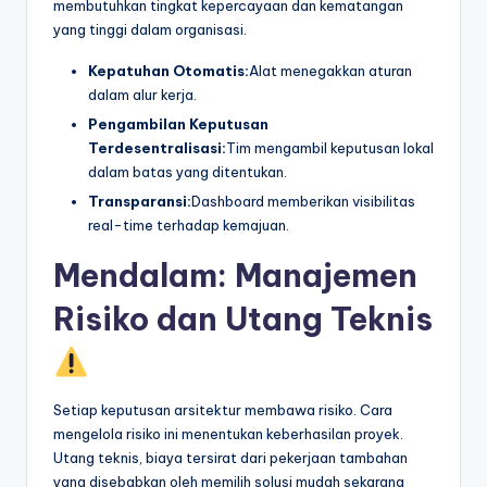
membutuhkan tingkat kepercayaan dan kematangan
yang tinggi dalam organisasi.
Kepatuhan Otomatis:
Alat menegakkan aturan
dalam alur kerja.
Pengambilan Keputusan
Terdesentralisasi:
Tim mengambil keputusan lokal
dalam batas yang ditentukan.
Transparansi:
Dashboard memberikan visibilitas
real-time terhadap kemajuan.
Mendalam: Manajemen
Risiko dan Utang Teknis
Setiap keputusan arsitektur membawa risiko. Cara
mengelola risiko ini menentukan keberhasilan proyek.
Utang teknis, biaya tersirat dari pekerjaan tambahan
yang disebabkan oleh memilih solusi mudah sekarang