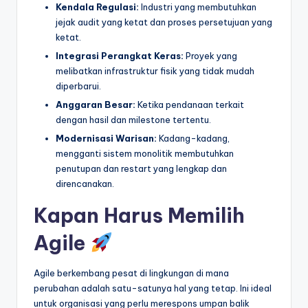
Kendala Regulasi:
Industri yang membutuhkan
jejak audit yang ketat dan proses persetujuan yang
ketat.
Integrasi Perangkat Keras:
Proyek yang
melibatkan infrastruktur fisik yang tidak mudah
diperbarui.
Anggaran Besar:
Ketika pendanaan terkait
dengan hasil dan milestone tertentu.
Modernisasi Warisan:
Kadang-kadang,
mengganti sistem monolitik membutuhkan
penutupan dan restart yang lengkap dan
direncanakan.
Kapan Harus Memilih
Agile
Agile berkembang pesat di lingkungan di mana
perubahan adalah satu-satunya hal yang tetap. Ini ideal
untuk organisasi yang perlu merespons umpan balik