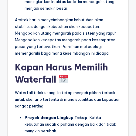
meningkatkan kualitas kode. Ini mencegah utang
menjadi semakin besar.
Arsitek harus menyeimbangkan kebutuhan akan
stabilitas dengan kebutuhan akan kecepatan.
Mengabaikan utang mengarah pada sistem yang rapuh.
Mengabaikan kecepatan mengarah pada kesempatan
pasar yang terlewatkan. Pemilihan metodologi
memengaruhi bagaimana keseimbangan ini dicapai.
Kapan Harus Memilih
Waterfall
Waterfall tidak usang. Ia tetap menjadi pilihan terbaik
untuk skenario tertentu di mana stabilitas dan kepastian
sangat penting.
Proyek dengan Lingkup Tetap:
Ketika
kebutuhan sudah dipahami dengan baik dan tidak
mungkin berubah.