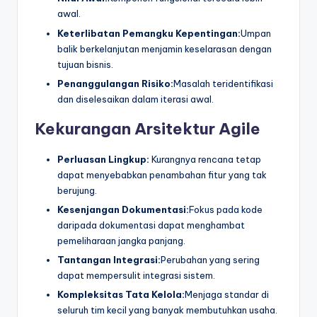
awal.
Keterlibatan Pemangku Kepentingan:
Umpan
balik berkelanjutan menjamin keselarasan dengan
tujuan bisnis.
Penanggulangan Risiko:
Masalah teridentifikasi
dan diselesaikan dalam iterasi awal.
Kekurangan Arsitektur Agile
Perluasan Lingkup:
Kurangnya rencana tetap
dapat menyebabkan penambahan fitur yang tak
berujung.
Kesenjangan Dokumentasi:
Fokus pada kode
daripada dokumentasi dapat menghambat
pemeliharaan jangka panjang.
Tantangan Integrasi:
Perubahan yang sering
dapat mempersulit integrasi sistem.
Kompleksitas Tata Kelola:
Menjaga standar di
seluruh tim kecil yang banyak membutuhkan usaha.