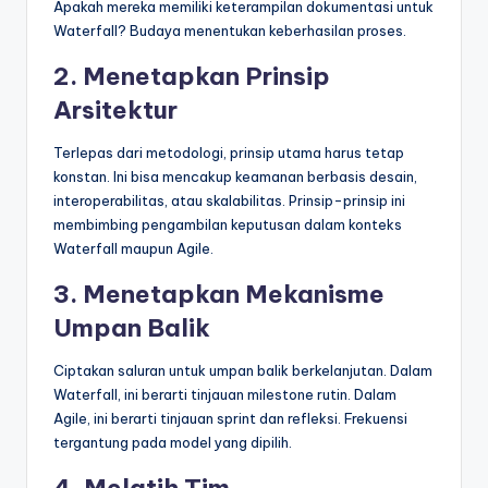
Apakah mereka memiliki keterampilan dokumentasi untuk
Waterfall? Budaya menentukan keberhasilan proses.
2. Menetapkan Prinsip
Arsitektur
Terlepas dari metodologi, prinsip utama harus tetap
konstan. Ini bisa mencakup keamanan berbasis desain,
interoperabilitas, atau skalabilitas. Prinsip-prinsip ini
membimbing pengambilan keputusan dalam konteks
Waterfall maupun Agile.
3. Menetapkan Mekanisme
Umpan Balik
Ciptakan saluran untuk umpan balik berkelanjutan. Dalam
Waterfall, ini berarti tinjauan milestone rutin. Dalam
Agile, ini berarti tinjauan sprint dan refleksi. Frekuensi
tergantung pada model yang dipilih.
4. Melatih Tim