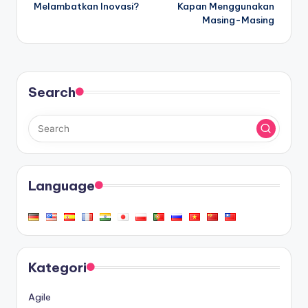
Melambatkan Inovasi?
Kapan Menggunakan
Masing-Masing
Search
Language
Kategori
Agile