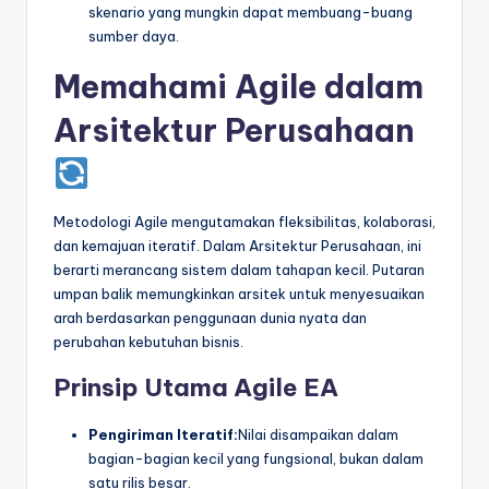
skenario yang mungkin dapat membuang-buang
sumber daya.
Memahami Agile dalam
Arsitektur Perusahaan
Metodologi Agile mengutamakan fleksibilitas, kolaborasi,
dan kemajuan iteratif. Dalam Arsitektur Perusahaan, ini
berarti merancang sistem dalam tahapan kecil. Putaran
umpan balik memungkinkan arsitek untuk menyesuaikan
arah berdasarkan penggunaan dunia nyata dan
perubahan kebutuhan bisnis.
Prinsip Utama Agile EA
Pengiriman Iteratif:
Nilai disampaikan dalam
bagian-bagian kecil yang fungsional, bukan dalam
satu rilis besar.