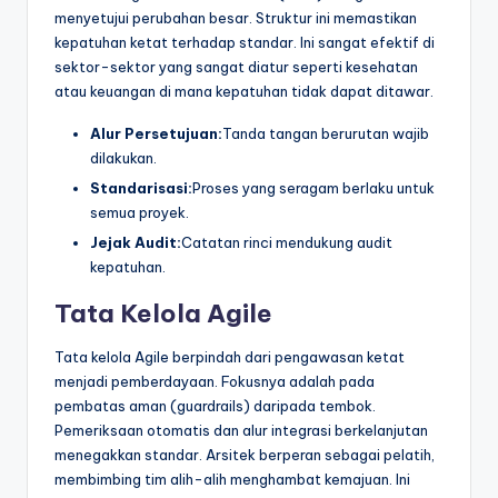
menyetujui perubahan besar. Struktur ini memastikan
kepatuhan ketat terhadap standar. Ini sangat efektif di
sektor-sektor yang sangat diatur seperti kesehatan
atau keuangan di mana kepatuhan tidak dapat ditawar.
Alur Persetujuan:
Tanda tangan berurutan wajib
dilakukan.
Standarisasi:
Proses yang seragam berlaku untuk
semua proyek.
Jejak Audit:
Catatan rinci mendukung audit
kepatuhan.
Tata Kelola Agile
Tata kelola Agile berpindah dari pengawasan ketat
menjadi pemberdayaan. Fokusnya adalah pada
pembatas aman (guardrails) daripada tembok.
Pemeriksaan otomatis dan alur integrasi berkelanjutan
menegakkan standar. Arsitek berperan sebagai pelatih,
membimbing tim alih-alih menghambat kemajuan. Ini