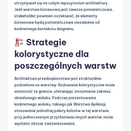
utrzymywał się na całym repozytorium architektury.
Jeśli warstwa biznesowa jest zawsze pomarańczowa,
stakeholder powinien oczekiwać, że elementy
biznesowe będą pomarańczowe niezależnie od
konkretnego kontekstu diagramu.
Strategie
kolorystyczne dla
poszczególnych warstw
Architektura przedsiębiorstwa jest strukturalnie
podzielona na warstwy. Kodowanie kolorystyczne może
wzmocnić te granice, ułatwiając zrozumienie zakresu
określonego widoku. Podczas prezentowania
konkretnego widoku, takiego jak Warstwa Aplikacji,
stosowanie jednolitej palety kolorów w tej warstwie,
przy jednoczesnym przytłumieniu innych warstw, może
wyróżnić obszar zainteresowania.