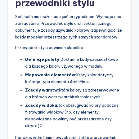
przewodniki stylu
Spójność nie może nastąpić przypadkiem. Wymaga ona
zarządzania. Przewodnik stylu architektonicznego
dokumentuje zasady używania kolorów, zapewniając, że
każdy modeler przestrzega tych samych standardów.
Przewodnik stylu powinien określać:
Definicje palety:
Dokładne kody szesnastkowe
dla każdego koloru używanego w modelu.
Mapowanie elementów:
Który kolor dotyczy
którego typu elementu ArchiMate.
Zasady warstw:
Które kolory są zarezerwowane
dla których warstw architektonicznych.
Zasady widoku:
Jak obsługiwać kolory podczas
filtrowania widoków (np. czy elementy
niepowiązane powinny być przeszarzone czy
ukryte)?
Podczas wdrażania nowych architektów przewodnik