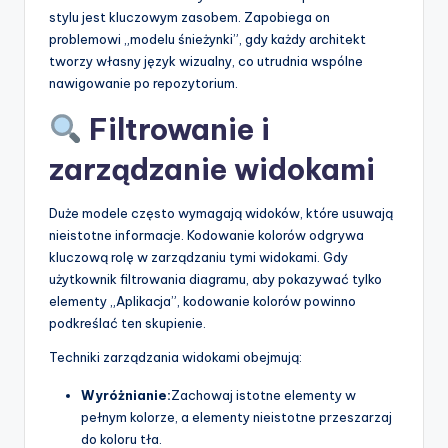
stylu jest kluczowym zasobem. Zapobiega on
problemowi „modelu śnieżynki”, gdy każdy architekt
tworzy własny język wizualny, co utrudnia wspólne
nawigowanie po repozytorium.
Filtrowanie i
zarządzanie widokami
Duże modele często wymagają widoków, które usuwają
nieistotne informacje. Kodowanie kolorów odgrywa
kluczową rolę w zarządzaniu tymi widokami. Gdy
użytkownik filtrowania diagramu, aby pokazywać tylko
elementy „Aplikacja”, kodowanie kolorów powinno
podkreślać ten skupienie.
Techniki zarządzania widokami obejmują:
Wyróżnianie:
Zachowaj istotne elementy w
pełnym kolorze, a elementy nieistotne przeszarzaj
do koloru tła.