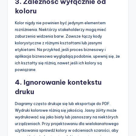
3. Zależność wyłącznie od
koloru
Kolor nigdy nie powinien być jedynym elementem
rozróżnienia. Niektórzy stakeholderzy mogą mieć
zaburzenia widzenia barw. Zawsze łączy kody
kolorystyczne z różnymi kształtami lub jasnymi
etykietami. Na przykład, jeśli proces biznesowy i
aplikacja biznesowa wyglądają podobnie, upewnij się, że
ich kształty się różnią, nawet jeśli ich kolory są
powiązane.
4. Ignorowanie kontekstu
druku
Diagramy często drukuje się lub eksportuje do PDF.
Wydruki kolorowe różnią się jakością. Jasny żółty może
wydrukować się jako biały lub jasnoszary na niektórych
urządzeniach. Przy projektowaniu dla wielokanałowego
użytkowania sprawdź kolory w odcieniach szarości, aby