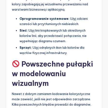
kolory zapobiegają jej wizualnemu przeważaniu nad
warstwami biznesową i aplikacyjną.
Oprogramowanie systemowe:
Użyj odcieni
szarości lub przytłumionych niebieskich.
Sieć:
Użyj linii kropkowanych lub określonych
kolorów linii, aby przedstawić połączenia, nie
wypełniając diagramu szumem.
Sprzęt:
Użyj odrębnych ikon lub kolorów dla
węzłów fizycznej infrastruktury.
Powszechne pułapki
w modelowaniu
wizualnym
Nawet z dobrym zamiarem kodowanie kolorystyczne
może zawieść, jeśli nie jest odpowiednio zarządzane.
Kilka powszechnych błędów prowadzi do diagramów,