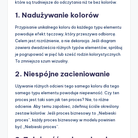
które są trudniejsze do odczytania niż te bez kolorów.
1. Nadużywanie kolorów
Przypisanie unikalnego koloru do każdego typu elementu
powoduje efekt tęczowy, który przeszywa odbiorcę.
Celem jest rozróżnienie, a nie dekoracja. Jeśli diagram
zawiera dwadzieścia różnych typów elementów, spróbuj
je pogrupować w pięć lub sześć rodzin kolorystycznych.
To zmniejsza szum wizualny.
2. Niespójne zacieniowanie
Używanie różnych odcieni tego samego koloru dla tego
samego typu elementu powoduje niepewność. Czy ten
proces jest taki sam jak ten proces? Nie, to różne
odcienie. Aby temu zapobiec, zdefiniuj ściśle określony
zestaw kolorów. Jeśli proces biznesowy to „Niebieski
proces”, każdy proces biznesowy w modelu powinien
być „Niebieski proces”.