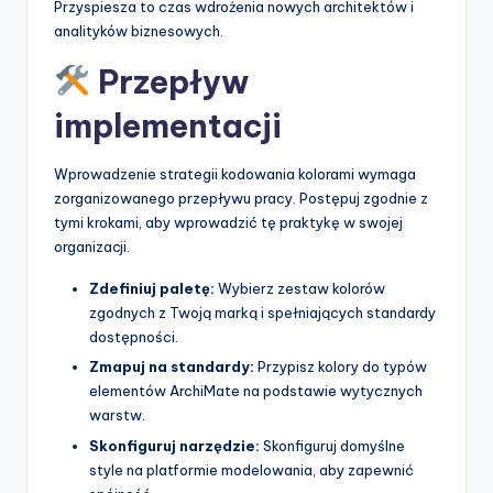
Przyspiesza to czas wdrożenia nowych architektów i
analityków biznesowych.
Przepływ
implementacji
Wprowadzenie strategii kodowania kolorami wymaga
zorganizowanego przepływu pracy. Postępuj zgodnie z
tymi krokami, aby wprowadzić tę praktykę w swojej
organizacji.
Zdefiniuj paletę:
Wybierz zestaw kolorów
zgodnych z Twoją marką i spełniających standardy
dostępności.
Zmapuj na standardy:
Przypisz kolory do typów
elementów ArchiMate na podstawie wytycznych
warstw.
Skonfiguruj narzędzie:
Skonfiguruj domyślne
style na platformie modelowania, aby zapewnić