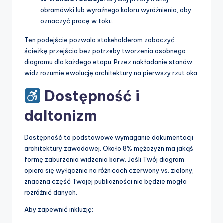
obramówki lub wyraźnego koloru wyróżnienia, aby
oznaczyć pracę w toku.
Ten podejście pozwala stakeholderom zobaczyć
ścieżkę przejścia bez potrzeby tworzenia osobnego
diagramu dla każdego etapu. Przez nakładanie stanów
widz rozumie ewolucję architektury na pierwszy rzut oka.
Dostępność i
daltonizm
Dostępność to podstawowe wymaganie dokumentacji
architektury zawodowej. Około 8% mężczyzn ma jakąś
formę zaburzenia widzenia barw. Jeśli Twój diagram
opiera się wyłącznie na różnicach czerwony vs. zielony,
znaczna część Twojej publiczności nie będzie mogła
rozróżnić danych.
Aby zapewnić inkluzję: