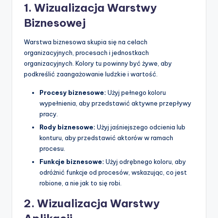
1. Wizualizacja Warstwy
Biznesowej
Warstwa biznesowa skupia się na celach
organizacyjnych, procesach i jednostkach
organizacyjnych. Kolory tu powinny być żywe, aby
podkreślić zaangażowanie ludzkie i wartość.
Procesy biznesowe:
Użyj pełnego koloru
wypełnienia, aby przedstawić aktywne przepływy
pracy.
Rody biznesowe:
Użyj jaśniejszego odcienia lub
konturu, aby przedstawić aktorów w ramach
procesu.
Funkcje biznesowe:
Użyj odrębnego koloru, aby
odróżnić funkcje od procesów, wskazując, co jest
robione, a nie jak to się robi.
2. Wizualizacja Warstwy