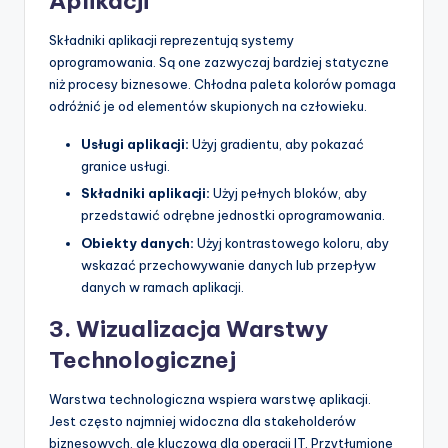
Aplikacji
Składniki aplikacji reprezentują systemy
oprogramowania. Są one zazwyczaj bardziej statyczne
niż procesy biznesowe. Chłodna paleta kolorów pomaga
odróżnić je od elementów skupionych na człowieku.
Usługi aplikacji:
Użyj gradientu, aby pokazać
granice usługi.
Składniki aplikacji:
Użyj pełnych bloków, aby
przedstawić odrębne jednostki oprogramowania.
Obiekty danych:
Użyj kontrastowego koloru, aby
wskazać przechowywanie danych lub przepływ
danych w ramach aplikacji.
3. Wizualizacja Warstwy
Technologicznej
Warstwa technologiczna wspiera warstwę aplikacji.
Jest często najmniej widoczna dla stakeholderów
biznesowych, ale kluczowa dla operacji IT. Przytłumione