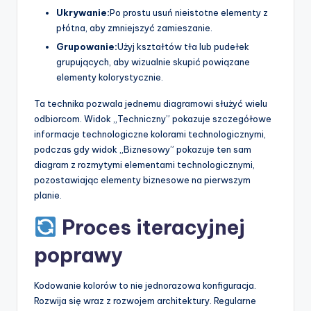
Ukrywanie:
Po prostu usuń nieistotne elementy z
płótna, aby zmniejszyć zamieszanie.
Grupowanie:
Użyj kształtów tła lub pudełek
grupujących, aby wizualnie skupić powiązane
elementy kolorystycznie.
Ta technika pozwala jednemu diagramowi służyć wielu
odbiorcom. Widok „Techniczny” pokazuje szczegółowe
informacje technologiczne kolorami technologicznymi,
podczas gdy widok „Biznesowy” pokazuje ten sam
diagram z rozmytymi elementami technologicznymi,
pozostawiając elementy biznesowe na pierwszym
planie.
Proces iteracyjnej
poprawy
Kodowanie kolorów to nie jednorazowa konfiguracja.
Rozwija się wraz z rozwojem architektury. Regularne