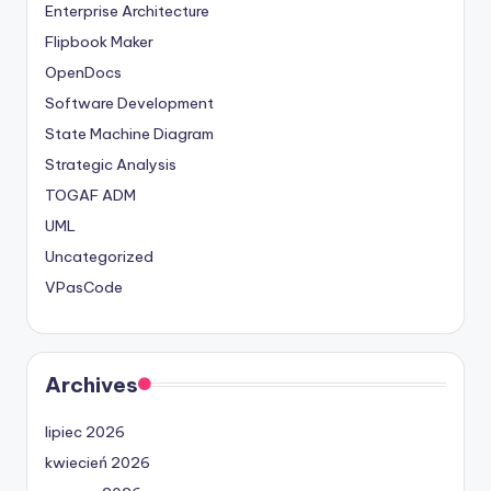
Enterprise Architecture
Flipbook Maker
OpenDocs
Software Development
State Machine Diagram
Strategic Analysis
TOGAF ADM
UML
Uncategorized
VPasCode
Archives
lipiec 2026
kwiecień 2026