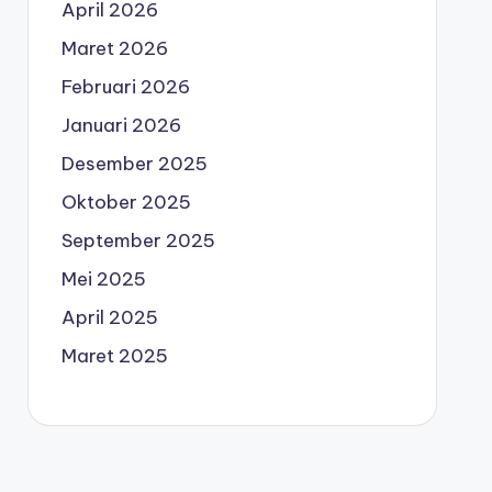
April 2026
Maret 2026
Februari 2026
Januari 2026
Desember 2025
Oktober 2025
September 2025
Mei 2025
April 2025
Maret 2025