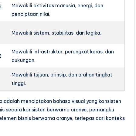
g,
Mewakili aktivitas manusia, energi, dan
penciptaan nilai.
Mewakili sistem, stabilitas, dan logika.
Mewakili infrastruktur, perangkat keras, dan
)
dukungan.
Mewakili tujuan, prinsip, dan arahan tingkat
tinggi.
nnya adalah menciptakan bahasa visual yang konsisten
Bisnis secara konsisten berwarna oranye, pemangku
emen bisnis berwarna oranye, terlepas dari konteks