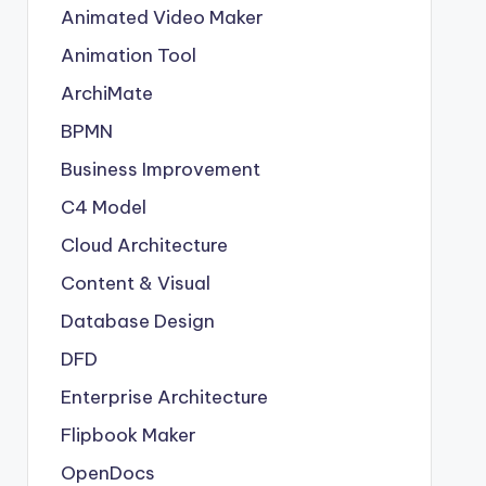
Animated Video Maker
Animation Tool
ArchiMate
BPMN
Business Improvement
C4 Model
Cloud Architecture
Content & Visual
Database Design
DFD
Enterprise Architecture
Flipbook Maker
OpenDocs