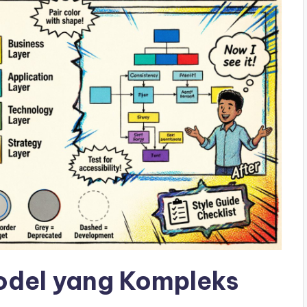
odel yang Kompleks