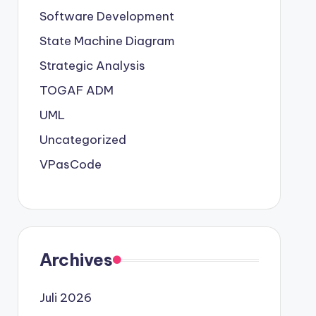
Software Development
State Machine Diagram
Strategic Analysis
TOGAF ADM
UML
Uncategorized
VPasCode
Archives
Juli 2026