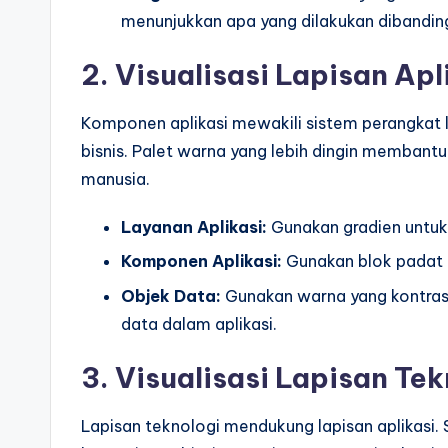
menunjukkan apa yang dilakukan dibandi
2. Visualisasi Lapisan Apl
Komponen aplikasi mewakili sistem perangkat l
bisnis. Palet warna yang lebih dingin memban
manusia.
Layanan Aplikasi:
Gunakan gradien untuk
Komponen Aplikasi:
Gunakan blok padat u
Objek Data:
Gunakan warna yang kontras
data dalam aplikasi.
3. Visualisasi Lapisan Tek
Lapisan teknologi mendukung lapisan aplikasi. S