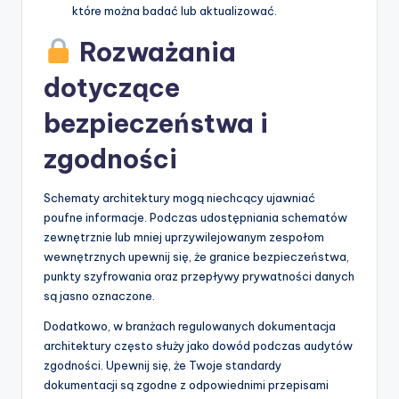
które można badać lub aktualizować.
Rozważania
dotyczące
bezpieczeństwa i
zgodności
Schematy architektury mogą niechcący ujawniać
poufne informacje. Podczas udostępniania schematów
zewnętrznie lub mniej uprzywilejowanym zespołom
wewnętrznych upewnij się, że granice bezpieczeństwa,
punkty szyfrowania oraz przepływy prywatności danych
są jasno oznaczone.
Dodatkowo, w branżach regulowanych dokumentacja
architektury często służy jako dowód podczas audytów
zgodności. Upewnij się, że Twoje standardy
dokumentacji są zgodne z odpowiednimi przepisami