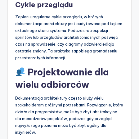
Cykle przeglądu
Zaplanuj regularne cykle przeglądu, w których
dokumentacja architektury jest audytowana pod kątem
aktualnego stanu systemu. Podczas retrospekcji
sprintów lub przeglądów architektonicznych poświęć
czas na sprawdzenie, czy diagramy odzwierciedlają
ostatnie zmiany. Ta praktyka zapobiega gromadzeniu
przestarzałych informacji.
Projektowanie dla
wielu odbiorców
Dokumentacja architektury często służy wielu
stakeholderom z różnymi potrzebami. Rozwiązanie, które
działa dla programistów, może być zbyt abstrakcyjne
dla menedżerów projektów, podczas gdy przegląd
najwyższego poziomu może być zbyt ogólny dla
inżynierów.