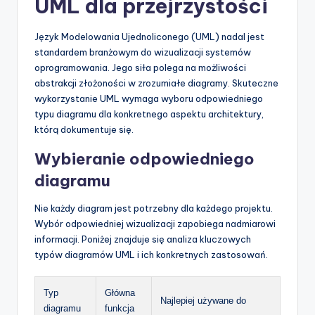
UML dla przejrzystości
Język Modelowania Ujednoliconego (UML) nadal jest
standardem branżowym do wizualizacji systemów
oprogramowania. Jego siła polega na możliwości
abstrakcji złożoności w zrozumiałe diagramy. Skuteczne
wykorzystanie UML wymaga wyboru odpowiedniego
typu diagramu dla konkretnego aspektu architektury,
którą dokumentuje się.
Wybieranie odpowiedniego
diagramu
Nie każdy diagram jest potrzebny dla każdego projektu.
Wybór odpowiedniej wizualizacji zapobiega nadmiarowi
informacji. Poniżej znajduje się analiza kluczowych
typów diagramów UML i ich konkretnych zastosowań.
Typ
Główna
Najlepiej używane do
diagramu
funkcja