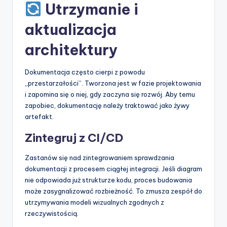
Utrzymanie i
aktualizacja
architektury
Dokumentacja często cierpi z powodu
„przestarzałości”. Tworzona jest w fazie projektowania
i zapomina się o niej, gdy zaczyna się rozwój. Aby temu
zapobiec, dokumentację należy traktować jako żywy
artefakt.
Zintegruj z CI/CD
Zastanów się nad zintegrowaniem sprawdzania
dokumentacji z procesem ciągłej integracji. Jeśli diagram
nie odpowiada już strukturze kodu, proces budowania
może zasygnalizować rozbieżność. To zmusza zespół do
utrzymywania modeli wizualnych zgodnych z
rzeczywistością.