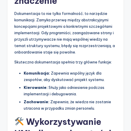
znaczenie
Dokumentacja to nie tylko formalność; to narzędzie
komunikacji. Zamyka przerwę między abstrakcyjnymi
koncepcjami projektowymi a konkretnymi szczegółami
implementacji. Gdy programiści, zaangażowane strony i
przyszli utrzymywacze nie mają wspólnej wiedzy na
temat struktury systemu, błędy się rozprzestrzeniają, a
onboardowanie staje się powolne.
Skuteczna dokumentacja spełnia trzy główne funkcje:
Komunikacja:
Zapewnia wspólny język dla
zespołów, aby dyskutować projekt systemu.
Kierowanie:
Służy jako odniesienie podczas
implementacji i debugowania.
Zachowanie:
Zapewnia, że wiedza nie zostanie
utracona w przypadku zmian personelu.
Wykorzystywanie