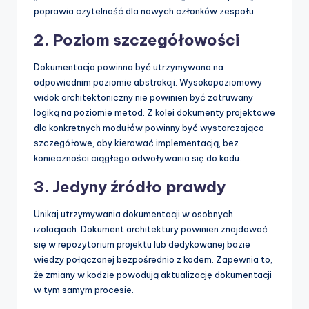
poprawia czytelność dla nowych członków zespołu.
2. Poziom szczegółowości
Dokumentacja powinna być utrzymywana na
odpowiednim poziomie abstrakcji. Wysokopoziomowy
widok architektoniczny nie powinien być zatruwany
logiką na poziomie metod. Z kolei dokumenty projektowe
dla konkretnych modułów powinny być wystarczająco
szczegółowe, aby kierować implementacją, bez
konieczności ciągłego odwoływania się do kodu.
3. Jedyny źródło prawdy
Unikaj utrzymywania dokumentacji w osobnych
izolacjach. Dokument architektury powinien znajdować
się w repozytorium projektu lub dedykowanej bazie
wiedzy połączonej bezpośrednio z kodem. Zapewnia to,
że zmiany w kodzie powodują aktualizację dokumentacji
w tym samym procesie.