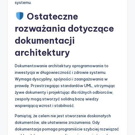
systemu.
Ostateczne
rozważania dotyczące
dokumentacji
architektury
Dokumentowanie architektury oprogramowania to
inwestycja w długowieczność i zdrowie systemu.
Wymaga dyscypliny, spójności i zaangażowania w
prawdę. Przestrzegając standardów UML, utrzymując
żywe dokumenty i projektując dla różnych odbiorców,
zespoły mogą stworzyć solidną bazę wiedzy
wspierającą wzrost i stabilność.
Pamiętaj, że celem nie jest stworzenie doskonałych
dokumentów, ale ułatwienie zrozumienia. Gdy
dokumentacja pomaga programiście szybciej rozwiązać