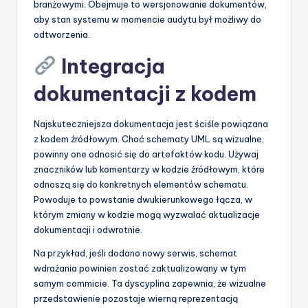
branżowymi. Obejmuje to wersjonowanie dokumentów,
aby stan systemu w momencie audytu był możliwy do
odtworzenia.
Integracja
dokumentacji z kodem
Najskuteczniejsza dokumentacja jest ściśle powiązana
z kodem źródłowym. Choć schematy UML są wizualne,
powinny one odnosić się do artefaktów kodu. Używaj
znaczników lub komentarzy w kodzie źródłowym, które
odnoszą się do konkretnych elementów schematu.
Powoduje to powstanie dwukierunkowego łącza, w
którym zmiany w kodzie mogą wyzwalać aktualizacje
dokumentacji i odwrotnie.
Na przykład, jeśli dodano nowy serwis, schemat
wdrażania powinien zostać zaktualizowany w tym
samym commicie. Ta dyscyplina zapewnia, że wizualne
przedstawienie pozostaje wierną reprezentacją