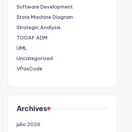
Software Development
State Machine Diagram
Strategic Analysis
TOGAF ADM
UML
Uncategorized
VPasCode
Archives
julio 2026