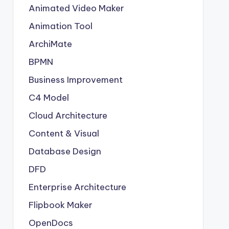
Animated Video Maker
Animation Tool
ArchiMate
BPMN
Business Improvement
C4 Model
Cloud Architecture
Content & Visual
Database Design
DFD
Enterprise Architecture
Flipbook Maker
OpenDocs