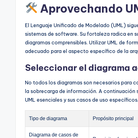
Aprovechando UML
El Lenguaje Unificado de Modelado (UML) sigue s
sistemas de software. Su fortaleza radica en 
diagramas comprensibles. Utilizar UML de form
adecuado para el aspecto específico de la ar
Seleccionar el diagrama 
No todos los diagramas son necesarios para ca
la sobrecarga de información. A continuación 
UML esenciales y sus casos de uso específicos
Tipo de diagrama
Propósito principal
Diagrama de casos de