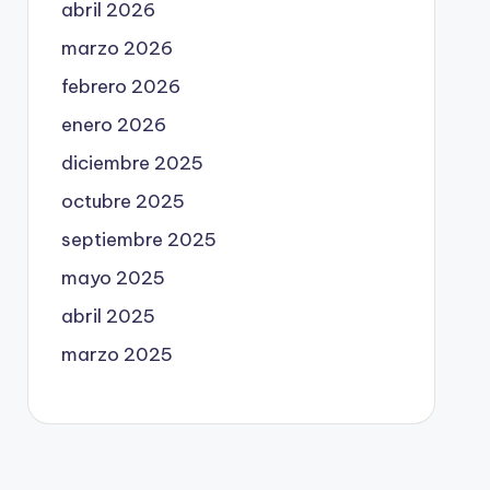
abril 2026
marzo 2026
febrero 2026
enero 2026
diciembre 2025
octubre 2025
septiembre 2025
mayo 2025
abril 2025
marzo 2025