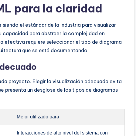
 para la claridad
iendo el estándar de la industria para visualizar
su capacidad para abstraer la complejidad en
a efectiva requiere seleccionar el tipo de diagrama
quitectura que se está documentando.
adecuado
da proyecto. Elegir la visualización adecuada evita
se presenta un desglose de los tipos de diagramas
.
Mejor utilizado para
Interacciones de alto nivel del sistema con