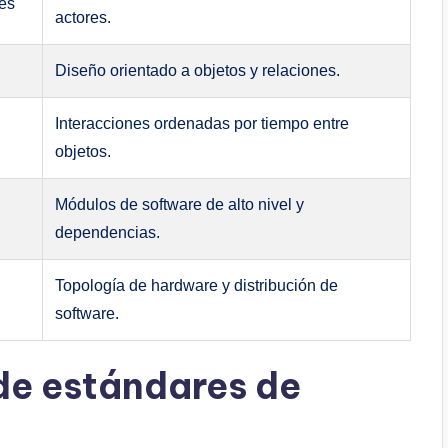
les
actores.
Diseño orientado a objetos y relaciones.
Interacciones ordenadas por tiempo entre
objetos.
Módulos de software de alto nivel y
dependencias.
Topología de hardware y distribución de
software.
de estándares de