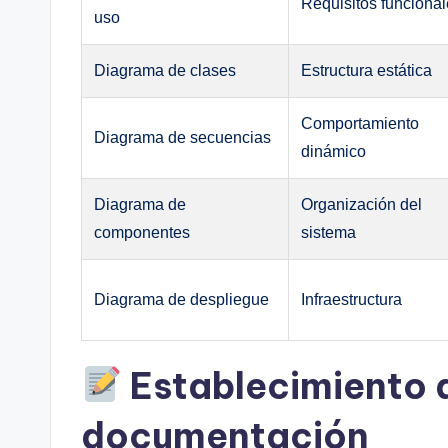
Requisitos funciona
uso
Diagrama de clases
Estructura estática
Comportamiento
Diagrama de secuencias
dinámico
Diagrama de
Organización del
componentes
sistema
Diagrama de despliegue
Infraestructura
Establecimiento 
documentación