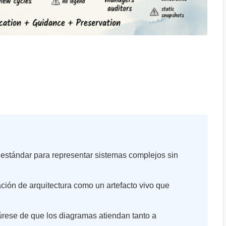
estándar para representar sistemas complejos sin
ción de arquitectura como un artefacto vivo que
rese de que los diagramas atiendan tanto a