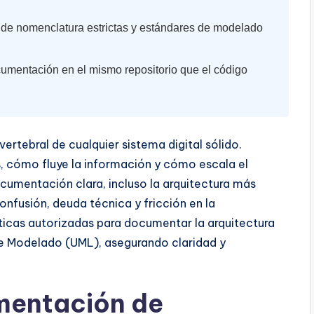
e nomenclatura estrictas y estándares de modelado
umentación en el mismo repositorio que el código
ertebral de cualquier sistema digital sólido.
 cómo fluye la información y cómo escala el
cumentación clara, incluso la arquitectura más
nfusión, deuda técnica y fricción en la
ticas autorizadas para documentar la arquitectura
de Modelado (UML), asegurando claridad y
mentación de