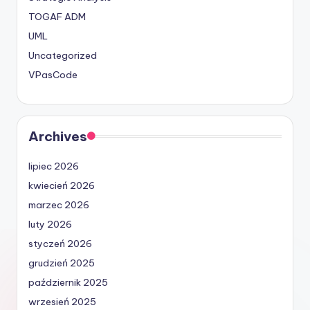
TOGAF ADM
UML
Uncategorized
VPasCode
Archives
lipiec 2026
kwiecień 2026
marzec 2026
luty 2026
styczeń 2026
grudzień 2025
październik 2025
wrzesień 2025