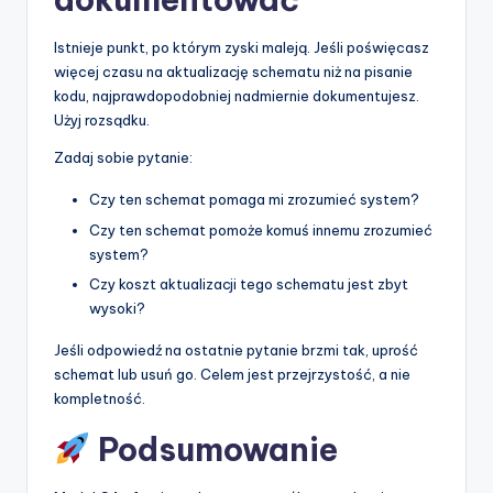
Istnieje punkt, po którym zyski maleją. Jeśli poświęcasz
więcej czasu na aktualizację schematu niż na pisanie
kodu, najprawdopodobniej nadmiernie dokumentujesz.
Użyj rozsądku.
Zadaj sobie pytanie:
Czy ten schemat pomaga mi zrozumieć system?
Czy ten schemat pomoże komuś innemu zrozumieć
system?
Czy koszt aktualizacji tego schematu jest zbyt
wysoki?
Jeśli odpowiedź na ostatnie pytanie brzmi tak, uprość
schemat lub usuń go. Celem jest przejrzystość, a nie
kompletność.
Podsumowanie