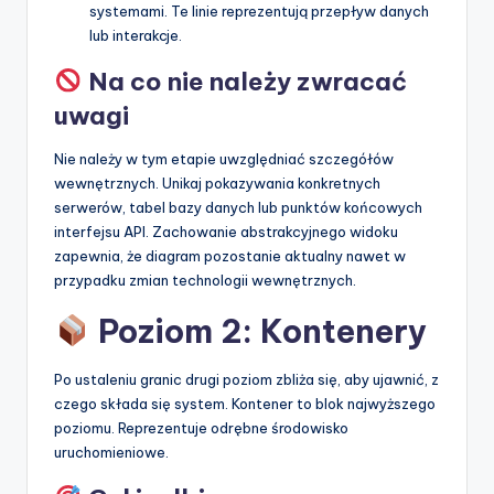
systemami. Te linie reprezentują przepływ danych
lub interakcje.
Na co nie należy zwracać
uwagi
Nie należy w tym etapie uwzględniać szczegółów
wewnętrznych. Unikaj pokazywania konkretnych
serwerów, tabel bazy danych lub punktów końcowych
interfejsu API. Zachowanie abstrakcyjnego widoku
zapewnia, że diagram pozostanie aktualny nawet w
przypadku zmian technologii wewnętrznych.
Poziom 2: Kontenery
Po ustaleniu granic drugi poziom zbliża się, aby ujawnić, z
czego składa się system. Kontener to blok najwyższego
poziomu. Reprezentuje odrębne środowisko
uruchomieniowe.