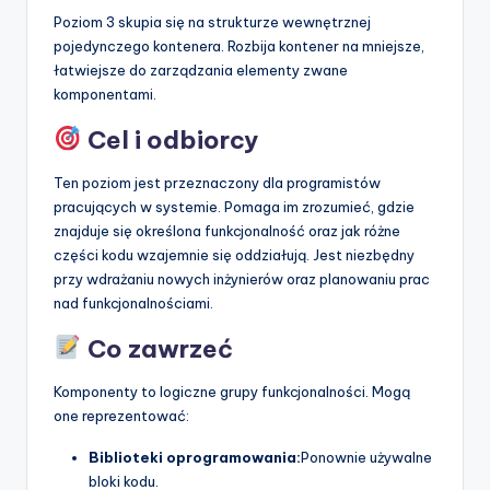
Poziom 3 skupia się na strukturze wewnętrznej
pojedynczego kontenera. Rozbija kontener na mniejsze,
łatwiejsze do zarządzania elementy zwane
komponentami.
Cel i odbiorcy
Ten poziom jest przeznaczony dla programistów
pracujących w systemie. Pomaga im zrozumieć, gdzie
znajduje się określona funkcjonalność oraz jak różne
części kodu wzajemnie się oddziałują. Jest niezbędny
przy wdrażaniu nowych inżynierów oraz planowaniu prac
nad funkcjonalnościami.
Co zawrzeć
Komponenty to logiczne grupy funkcjonalności. Mogą
one reprezentować:
Biblioteki oprogramowania:
Ponownie używalne
bloki kodu.