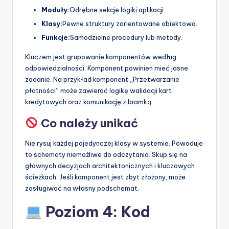
Moduły:
Odrębne sekcje logiki aplikacji.
Klasy:
Pewne struktury zorientowane obiektowo.
Funkcje:
Samodzielne procedury lub metody.
Kluczem jest grupowanie komponentów według
odpowiedzialności. Komponent powinien mieć jasne
zadanie. Na przykład komponent „Przetwarzanie
płatności” może zawierać logikę walidacji kart
kredytowych oraz komunikację z bramką.
Co należy unikać
Nie rysuj każdej pojedynczej klasy w systemie. Powoduje
to schematy niemożliwe do odczytania. Skup się na
głównych decyzjach architektonicznych i kluczowych
ścieżkach. Jeśli komponent jest zbyt złożony, może
zasługiwać na własny podschemat.
Poziom 4: Kod