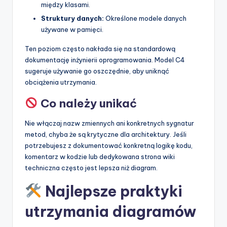
między klasami.
Struktury danych:
Określone modele danych
używane w pamięci.
Ten poziom często nakłada się na standardową
dokumentację inżynierii oprogramowania. Model C4
sugeruje używanie go oszczędnie, aby uniknąć
obciążenia utrzymania.
Co należy unikać
Nie włączaj nazw zmiennych ani konkretnych sygnatur
metod, chyba że są krytyczne dla architektury. Jeśli
potrzebujesz z dokumentować konkretną logikę kodu,
komentarz w kodzie lub dedykowana strona wiki
techniczna często jest lepsza niż diagram.
Najlepsze praktyki
utrzymania diagramów