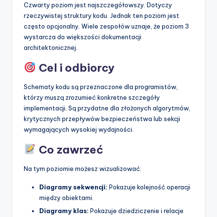
Czwarty poziom jest najszczegółowszy. Dotyczy
rzeczywistej struktury kodu. Jednak ten poziom jest
często opcjonalny. Wiele zespołów uznaje, że poziom 3
wystarcza do większości dokumentacji
architektonicznej.
Cel i odbiorcy
Schematy kodu są przeznaczone dla programistów,
którzy muszą zrozumieć konkretne szczegóły
implementacji. Są przydatne dla złożonych algorytmów,
krytycznych przepływów bezpieczeństwa lub sekcji
wymagających wysokiej wydajności.
Co zawrzeć
Na tym poziomie możesz wizualizować:
Diagramy sekwencji:
Pokazuje kolejność operacji
między obiektami.
Diagramy klas:
Pokazuje dziedziczenie i relacje