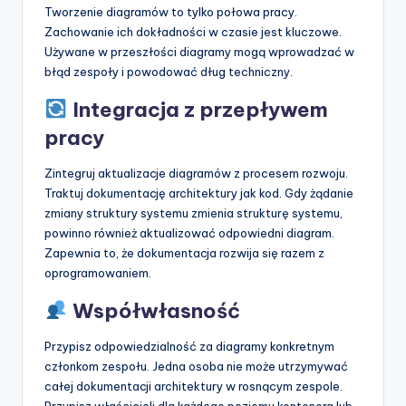
Tworzenie diagramów to tylko połowa pracy.
Zachowanie ich dokładności w czasie jest kluczowe.
Używane w przeszłości diagramy mogą wprowadzać w
błąd zespoły i powodować dług techniczny.
Integracja z przepływem
pracy
Zintegruj aktualizacje diagramów z procesem rozwoju.
Traktuj dokumentację architektury jak kod. Gdy żądanie
zmiany struktury systemu zmienia strukturę systemu,
powinno również aktualizować odpowiedni diagram.
Zapewnia to, że dokumentacja rozwija się razem z
oprogramowaniem.
Współwłasność
Przypisz odpowiedzialność za diagramy konkretnym
członkom zespołu. Jedna osoba nie może utrzymywać
całej dokumentacji architektury w rosnącym zespole.