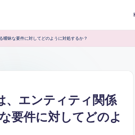
ける曖昧な要件に対してどのように対処するか？
Aは、エンティティ関係
な要件に対してどのよ