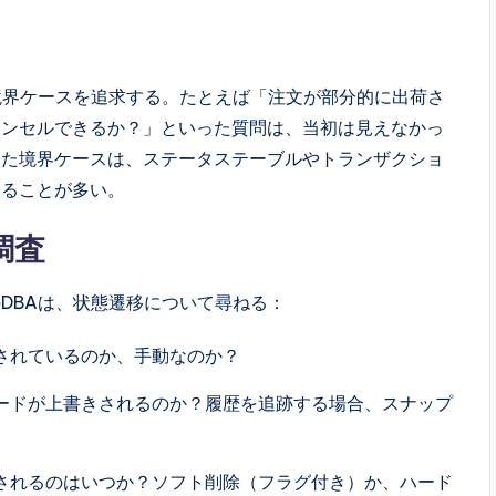
境界ケースを追求する。たとえば「注文が部分的に出荷さ
ャンセルできるか？」といった質問は、当初は見えなかっ
した境界ケースは、ステータステーブルやトランザクショ
することが多い。
調査
DBAは、状態遷移について尋ねる：
されているのか、手動なのか？
ードが上書きされるのか？履歴を追跡する場合、スナップ
されるのはいつか？ソフト削除（フラグ付き）か、ハード