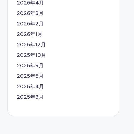
2026年4月
2026年3月
2026年2月
2026年1月
2025年12月
2025年10月
2025年9月
2025年5月
2025年4月
2025年3月