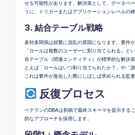
せる可能性があります。解決策として、データベース
うに、トリガーまたはアプリケーションレベルの
3. 結合テーブル戦略
多対多関係は頻繁に混乱の原因になります。要件
「ロールは複数のユーザーに割り当てられる」と
合テーブル（関連エンティティ）が標準的な解決策
とえば「ロールはいつ割り当てられたか？」や「
これは要件が進化した際にしばしば求められる監
反復プロセス
ベテランのDBAは初稿で最終スキーマを提示する
的なアプローチを採用します。
段階1：概念モデル