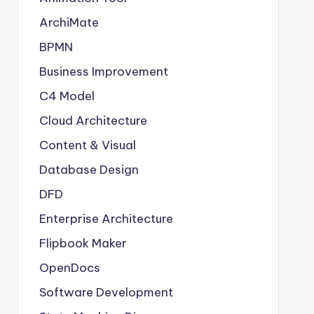
ArchiMate
BPMN
Business Improvement
C4 Model
Cloud Architecture
Content & Visual
Database Design
DFD
Enterprise Architecture
Flipbook Maker
OpenDocs
Software Development