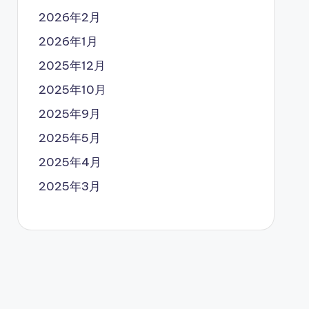
2026年2月
2026年1月
2025年12月
2025年10月
2025年9月
2025年5月
2025年4月
2025年3月