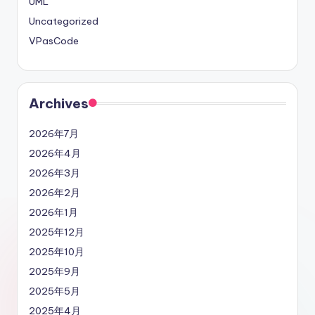
UML
Uncategorized
VPasCode
Archives
2026年7月
2026年4月
2026年3月
2026年2月
2026年1月
2025年12月
2025年10月
2025年9月
2025年5月
2025年4月