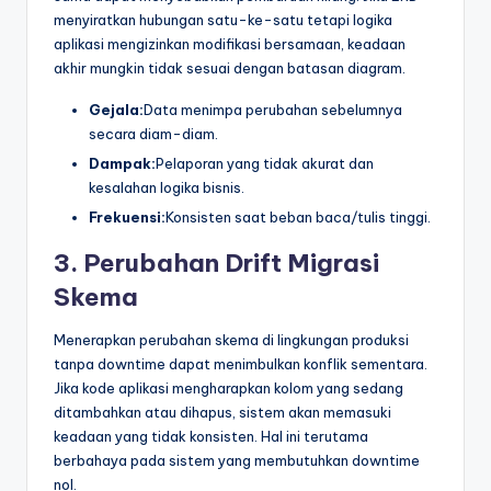
menyiratkan hubungan satu-ke-satu tetapi logika
aplikasi mengizinkan modifikasi bersamaan, keadaan
akhir mungkin tidak sesuai dengan batasan diagram.
Gejala:
Data menimpa perubahan sebelumnya
secara diam-diam.
Dampak:
Pelaporan yang tidak akurat dan
kesalahan logika bisnis.
Frekuensi:
Konsisten saat beban baca/tulis tinggi.
3. Perubahan Drift Migrasi
Skema
Menerapkan perubahan skema di lingkungan produksi
tanpa downtime dapat menimbulkan konflik sementara.
Jika kode aplikasi mengharapkan kolom yang sedang
ditambahkan atau dihapus, sistem akan memasuki
keadaan yang tidak konsisten. Hal ini terutama
berbahaya pada sistem yang membutuhkan downtime
nol.