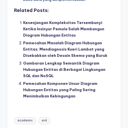
Related Posts:
Kesenjangan Kompleksitas Tersembunyi:
Ketika Insinyur Pemula Salah Membangun
Diagram Hubungan Entitas
Pemecahan Masalah Diagram Hubungan
Entitas: Mendiagnosis Kueri Lambat yang
Disebabkan oleh Desain Skema yang Buruk
Gambaran Lengkap Semantik Diagram
Hubungan Entitas di Berbagai Lingkungan
SQL dan NoSQL
Pemecahan Komponen Unsur Diagram
Hubungan Entitas yang Paling Sering
Menimbulkan Kebingungan
Tags:
academic
erd