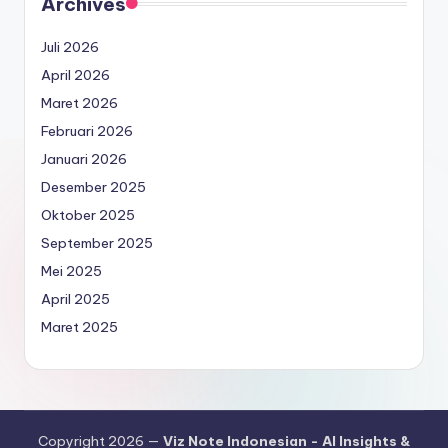
Archives
Juli 2026
April 2026
Maret 2026
Februari 2026
Januari 2026
Desember 2025
Oktober 2025
September 2025
Mei 2025
April 2025
Maret 2025
Copyright 2026 —
Viz Note Indonesian - AI Insights &