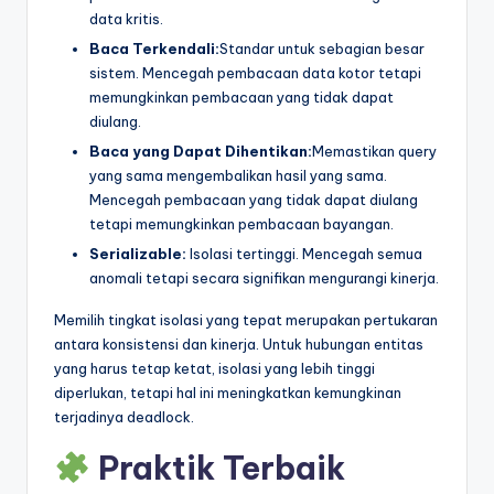
data kritis.
Baca Terkendali:
Standar untuk sebagian besar
sistem. Mencegah pembacaan data kotor tetapi
memungkinkan pembacaan yang tidak dapat
diulang.
Baca yang Dapat Dihentikan:
Memastikan query
yang sama mengembalikan hasil yang sama.
Mencegah pembacaan yang tidak dapat diulang
tetapi memungkinkan pembacaan bayangan.
Serializable:
Isolasi tertinggi. Mencegah semua
anomali tetapi secara signifikan mengurangi kinerja.
Memilih tingkat isolasi yang tepat merupakan pertukaran
antara konsistensi dan kinerja. Untuk hubungan entitas
yang harus tetap ketat, isolasi yang lebih tinggi
diperlukan, tetapi hal ini meningkatkan kemungkinan
terjadinya deadlock.
Praktik Terbaik