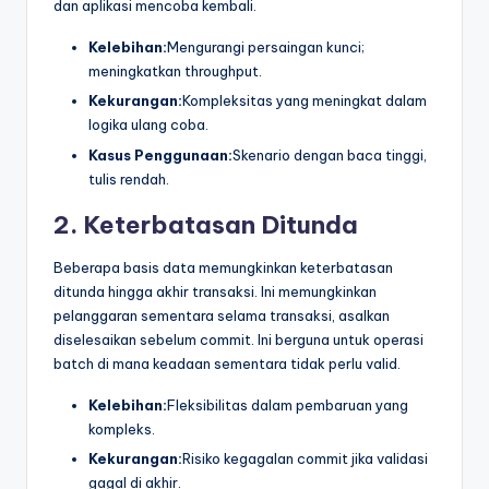
dan aplikasi mencoba kembali.
Kelebihan:
Mengurangi persaingan kunci;
meningkatkan throughput.
Kekurangan:
Kompleksitas yang meningkat dalam
logika ulang coba.
Kasus Penggunaan:
Skenario dengan baca tinggi,
tulis rendah.
2. Keterbatasan Ditunda
Beberapa basis data memungkinkan keterbatasan
ditunda hingga akhir transaksi. Ini memungkinkan
pelanggaran sementara selama transaksi, asalkan
diselesaikan sebelum commit. Ini berguna untuk operasi
batch di mana keadaan sementara tidak perlu valid.
Kelebihan:
Fleksibilitas dalam pembaruan yang
kompleks.
Kekurangan:
Risiko kegagalan commit jika validasi
gagal di akhir.