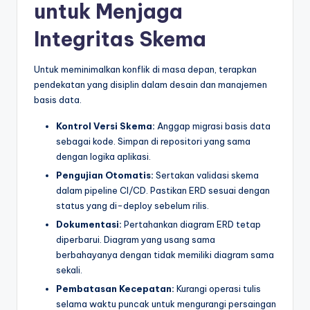
untuk Menjaga
Integritas Skema
Untuk meminimalkan konflik di masa depan, terapkan
pendekatan yang disiplin dalam desain dan manajemen
basis data.
Kontrol Versi Skema:
Anggap migrasi basis data
sebagai kode. Simpan di repositori yang sama
dengan logika aplikasi.
Pengujian Otomatis:
Sertakan validasi skema
dalam pipeline CI/CD. Pastikan ERD sesuai dengan
status yang di-deploy sebelum rilis.
Dokumentasi:
Pertahankan diagram ERD tetap
diperbarui. Diagram yang usang sama
berbahayanya dengan tidak memiliki diagram sama
sekali.
Pembatasan Kecepatan:
Kurangi operasi tulis
selama waktu puncak untuk mengurangi persaingan