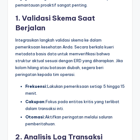
pemantauan proaktif sangat penting.
1. Validasi Skema Saat
Berjalan
Integrasikan langkah validasi skema ke dalam
pemeriksaan kesehatan Anda. Secara berkala kueri
metadata basis data untuk memverifikasi bahwa
struktur aktual sesuai dengan ERD yang diharapkan. Jika
kolom hilang atau batasan diubah, segera beri
peringatan kepada tim operasi.
Frekuensi:
Lakukan pemeriksaan setiap 5 hingga 15
menit.
Cakupan:
Fokus pada entitas kritis yang terlibat
dalam transaksi inti.
Otomasi:
Aktifkan peringatan melalui saluran
pemberitahuan.
2. Analisis Log Transaksi