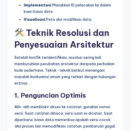
Implementasi:
Masukkan ID pelacakan ke dalam
kueri basis data.
Visualisasi:
Peta alur modifikasi data.
Teknik Resolusi dan
Penyesuaian Arsitektur
Setelah konflik teridentifikasi, resolusi sering kali
membutuhkan perubahan arsitektur daripada perbaikan
kode sederhana. Teknik-teknik berikut menangani
masalah konkurensi umum yang terkait dengan hubungan
entitas.
1. Penguncian Optimis
Alih-alih memblokir akses ke catatan, gunakan nomor
versi. Saat catatan dibaca, versi saat ini dicatat. Saat
diperbarui, basis data memeriksa apakah versi cocok.
Jika proses lain memodifikasi catatan, pembaruan gagal,