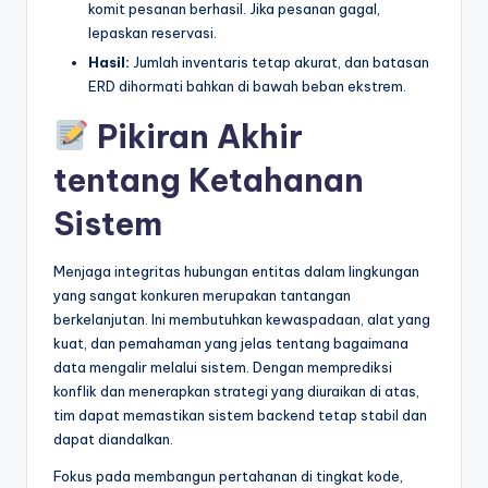
komit pesanan berhasil. Jika pesanan gagal,
lepaskan reservasi.
Hasil:
Jumlah inventaris tetap akurat, dan batasan
ERD dihormati bahkan di bawah beban ekstrem.
Pikiran Akhir
tentang Ketahanan
Sistem
Menjaga integritas hubungan entitas dalam lingkungan
yang sangat konkuren merupakan tantangan
berkelanjutan. Ini membutuhkan kewaspadaan, alat yang
kuat, dan pemahaman yang jelas tentang bagaimana
data mengalir melalui sistem. Dengan memprediksi
konflik dan menerapkan strategi yang diuraikan di atas,
tim dapat memastikan sistem backend tetap stabil dan
dapat diandalkan.
Fokus pada membangun pertahanan di tingkat kode,