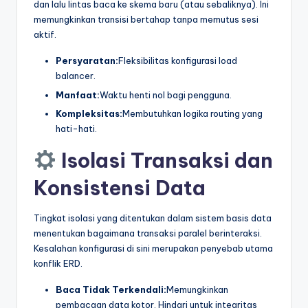
dan lalu lintas baca ke skema baru (atau sebaliknya). Ini
memungkinkan transisi bertahap tanpa memutus sesi
aktif.
Persyaratan:
Fleksibilitas konfigurasi load
balancer.
Manfaat:
Waktu henti nol bagi pengguna.
Kompleksitas:
Membutuhkan logika routing yang
hati-hati.
Isolasi Transaksi dan
Konsistensi Data
Tingkat isolasi yang ditentukan dalam sistem basis data
menentukan bagaimana transaksi paralel berinteraksi.
Kesalahan konfigurasi di sini merupakan penyebab utama
konflik ERD.
Baca Tidak Terkendali:
Memungkinkan
pembacaan data kotor. Hindari untuk integritas