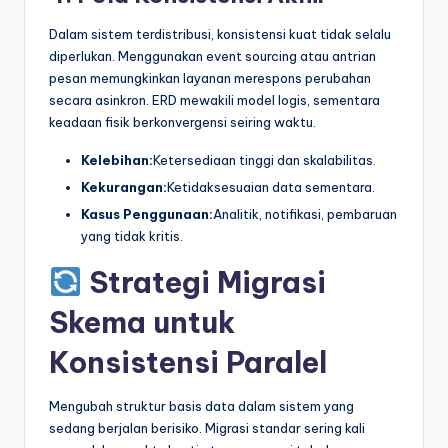
Dalam sistem terdistribusi, konsistensi kuat tidak selalu
diperlukan. Menggunakan event sourcing atau antrian
pesan memungkinkan layanan merespons perubahan
secara asinkron. ERD mewakili model logis, sementara
keadaan fisik berkonvergensi seiring waktu.
Kelebihan:
Ketersediaan tinggi dan skalabilitas.
Kekurangan:
Ketidaksesuaian data sementara.
Kasus Penggunaan:
Analitik, notifikasi, pembaruan
yang tidak kritis.
Strategi Migrasi
Skema untuk
Konsistensi Paralel
Mengubah struktur basis data dalam sistem yang
sedang berjalan berisiko. Migrasi standar sering kali