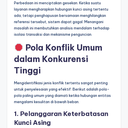
Perbedaan ini menciptakan gesekan. Ketika suatu
layanan mengharapkan hubungan kunci asing tertentu
ada, tetapi penghapusan bersamaan menghilangkan
referensi tersebut, sistem dapat gagal. Menangani
masalah ini membutuhkan analisis mendalam terhadap
isolasi transaksi dan mekanisme penguncian.
Pola Konflik Umum
dalam Konkurensi
Tinggi
Mengidentifikasi jenis konflik tertentu sangat penting
untuk penyelesaian yang efektif. Berikut adalah pola-
pola paling umum yang diamati ketika hubungan entitas
mengalami kesulitan di bawah beban.
1. Pelanggaran Keterbatasan
Kunci Asing