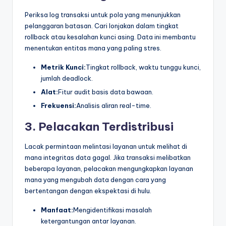
Periksa log transaksi untuk pola yang menunjukkan
pelanggaran batasan. Cari lonjakan dalam tingkat
rollback atau kesalahan kunci asing. Data ini membantu
menentukan entitas mana yang paling stres.
Metrik Kunci:
Tingkat rollback, waktu tunggu kunci,
jumlah deadlock.
Alat:
Fitur audit basis data bawaan.
Frekuensi:
Analisis aliran real-time.
3. Pelacakan Terdistribusi
Lacak permintaan melintasi layanan untuk melihat di
mana integritas data gagal. Jika transaksi melibatkan
beberapa layanan, pelacakan mengungkapkan layanan
mana yang mengubah data dengan cara yang
bertentangan dengan ekspektasi di hulu.
Manfaat:
Mengidentifikasi masalah
ketergantungan antar layanan.