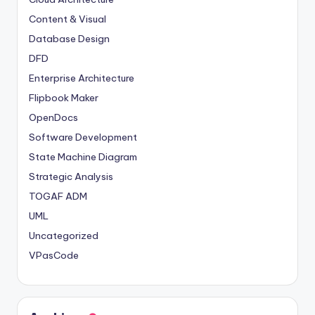
Content & Visual
Database Design
DFD
Enterprise Architecture
Flipbook Maker
OpenDocs
Software Development
State Machine Diagram
Strategic Analysis
TOGAF ADM
UML
Uncategorized
VPasCode