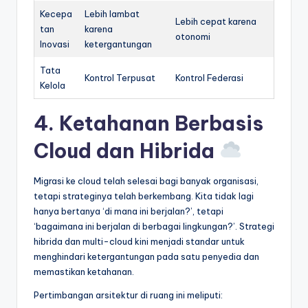
Kecepa
Lebih lambat
Lebih cepat karena
tan
karena
otonomi
Inovasi
ketergantungan
Tata
Kontrol Terpusat
Kontrol Federasi
Kelola
4. Ketahanan Berbasis
Cloud dan Hibrida
Migrasi ke cloud telah selesai bagi banyak organisasi,
tetapi strateginya telah berkembang. Kita tidak lagi
hanya bertanya ‘di mana ini berjalan?’, tetapi
‘bagaimana ini berjalan di berbagai lingkungan?’. Strategi
hibrida dan multi-cloud kini menjadi standar untuk
menghindari ketergantungan pada satu penyedia dan
memastikan ketahanan.
Pertimbangan arsitektur di ruang ini meliputi: