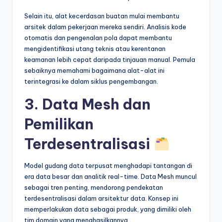
Selain itu, alat kecerdasan buatan mulai membantu
arsitek dalam pekerjaan mereka sendiri. Analisis kode
otomatis dan pengenalan pola dapat membantu
mengidentifikasi utang teknis atau kerentanan
keamanan lebih cepat daripada tinjauan manual. Pemula
sebaiknya memahami bagaimana alat-alat ini
terintegrasi ke dalam siklus pengembangan.
3. Data Mesh dan
Pemilikan
Terdesentralisasi
Model gudang data terpusat menghadapi tantangan di
era data besar dan analitik real-time. Data Mesh muncul
sebagai tren penting, mendorong pendekatan
terdesentralisasi dalam arsitektur data. Konsep ini
memperlakukan data sebagai produk, yang dimiliki oleh
tim domain yang menghasilkannya.