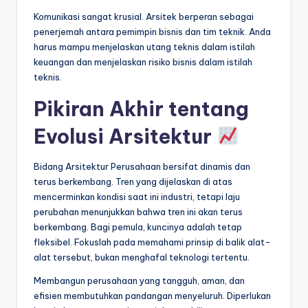
Komunikasi sangat krusial. Arsitek berperan sebagai
penerjemah antara pemimpin bisnis dan tim teknik. Anda
harus mampu menjelaskan utang teknis dalam istilah
keuangan dan menjelaskan risiko bisnis dalam istilah
teknis.
Pikiran Akhir tentang
Evolusi Arsitektur
Bidang Arsitektur Perusahaan bersifat dinamis dan
terus berkembang. Tren yang dijelaskan di atas
mencerminkan kondisi saat ini industri, tetapi laju
perubahan menunjukkan bahwa tren ini akan terus
berkembang. Bagi pemula, kuncinya adalah tetap
fleksibel. Fokuslah pada memahami prinsip di balik alat-
alat tersebut, bukan menghafal teknologi tertentu.
Membangun perusahaan yang tangguh, aman, dan
efisien membutuhkan pandangan menyeluruh. Diperlukan