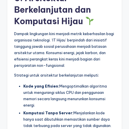
Berkelanjutan dan
Komputasi Hijau
Dampak lingkungan kini menjadi metrik keberhasilan bagi
organisasi teknologi. ‘IT Hijau’ berpindah dari inisiatif
tanggung jawab sosial perusahaan menjadi batasan
arsitektur utama. Konsumsi energi, jejak karbon, dan
efisiensi perangkat keras kini menjadi bagian dari
persyaratan non-fungsional.
Strategi untuk arsitektur berkelanjutan meliputi:
Kode yang Efisien:
Mengoptimalkan algoritma
untuk mengurangi siklus CPU dan penggunaan
memori secara langsung menurunkan konsumsi
energi.
Komputasi Tanpa Server:
Menjalankan kode
hanya saat dibutuhkan memastikan sumber daya
tidak terbuang pada server yang tidak digunakan.