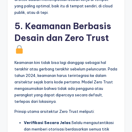
yang paling optimal, baik itu di tempat sendiri, di cloud
publik, atau di tepi.
5. Keamanan Berbasis
Desain dan Zero Trust
Keamanan kini tidak bisa lagi dianggap sebagai hal
terakhir atau gerbang terakhir sebelum peluncuran. Pada
tahun 2024, keamanan harus terintegrasi ke dalam
arsitektur sejak baris kode pertama. Model Zero Trust
mengasumsikan bahwa tidak ada pengguna atau
perangkat yang dapat dipercaya secara default,
terlepas dari lokasinya.
Prinsip utama arsitektur Zero Trust meliputi:
Verifikasi Secara Jelas:
Selalu mengautentikasi
dan memberi otorisasi berdasarkan semua titik