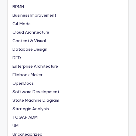
BPMN
Business Improvement
C4 Model
Cloud Architecture
Content & Visual
Database Design
DFD
Enterprise Architecture
Flipbook Maker
OpenDocs
Software Development
State Machine Diagram
Strategic Analysis
TOGAF ADM
UML
Uncategorized