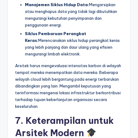
Manajemen Siklus Hidup Data:
Mengarsipkan
atau menghapus data yang tidak lagi dibutuhkan
mengurangi kebutuhan penyimpanan dan
penggunaan energi.
Siklus Pembaruan Perangkat
Keras:
Merencanakan siklus hidup perangkat keras
yang lebih panjang dan daur ulang yang efisien
mengurangi limbah elektronik.
Arsitek harus mengevaluasi intensitas karbon di wilayah
tempat mereka menempatkan data mereka. Beberapa
wilayah cloud lebih bergantung pada energi terbarukan
dibandingkan yang lain. Mengambil keputusan yang
terinformasi mengenai lokasi infrastruktur berkontribusi
terhadap tujuan keberlanjutan organisasi secara
keseluruhan.
7. Keterampilan untuk
Arsitek Modern