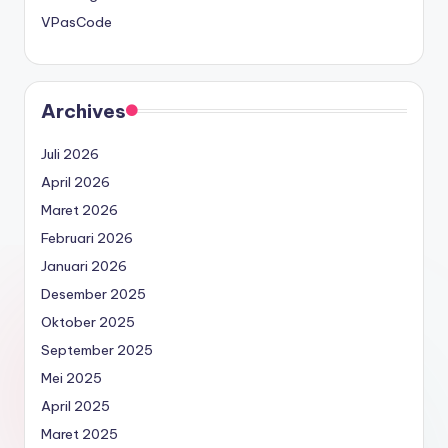
VPasCode
Archives
Juli 2026
April 2026
Maret 2026
Februari 2026
Januari 2026
Desember 2025
Oktober 2025
September 2025
Mei 2025
April 2025
Maret 2025