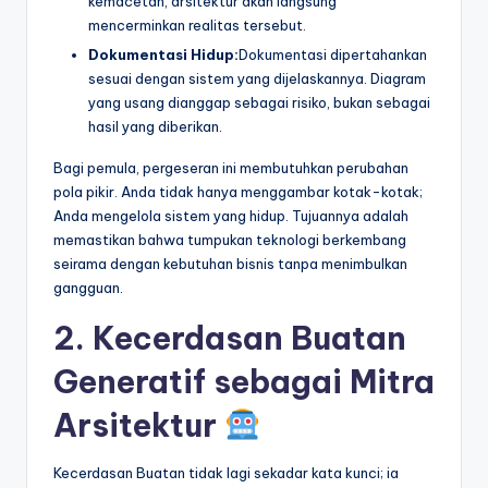
kemacetan, arsitektur akan langsung
mencerminkan realitas tersebut.
Dokumentasi Hidup:
Dokumentasi dipertahankan
sesuai dengan sistem yang dijelaskannya. Diagram
yang usang dianggap sebagai risiko, bukan sebagai
hasil yang diberikan.
Bagi pemula, pergeseran ini membutuhkan perubahan
pola pikir. Anda tidak hanya menggambar kotak-kotak;
Anda mengelola sistem yang hidup. Tujuannya adalah
memastikan bahwa tumpukan teknologi berkembang
seirama dengan kebutuhan bisnis tanpa menimbulkan
gangguan.
2. Kecerdasan Buatan
Generatif sebagai Mitra
Arsitektur
Kecerdasan Buatan tidak lagi sekadar kata kunci; ia