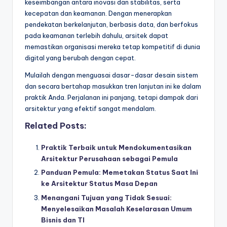
keseimbangan antara inovasi dan stabilitas, serta
kecepatan dan keamanan. Dengan menerapkan
pendekatan berkelanjutan, berbasis data, dan berfokus
pada keamanan terlebih dahulu, arsitek dapat
memastikan organisasi mereka tetap kompetitif di dunia
digital yang berubah dengan cepat.
Mulailah dengan menguasai dasar-dasar desain sistem
dan secara bertahap masukkan tren lanjutan ini ke dalam
praktik Anda. Perjalanan ini panjang, tetapi dampak dari
arsitektur yang efektif sangat mendalam.
Related Posts:
Praktik Terbaik untuk Mendokumentasikan
Arsitektur Perusahaan sebagai Pemula
Panduan Pemula: Memetakan Status Saat Ini
ke Arsitektur Status Masa Depan
Menangani Tujuan yang Tidak Sesuai:
Menyelesaikan Masalah Keselarasan Umum
Bisnis dan TI