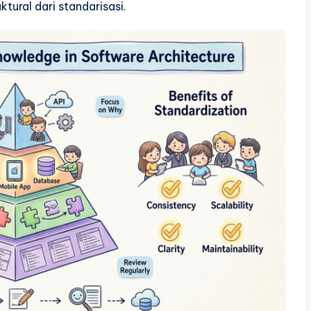
tural dari standarisasi.