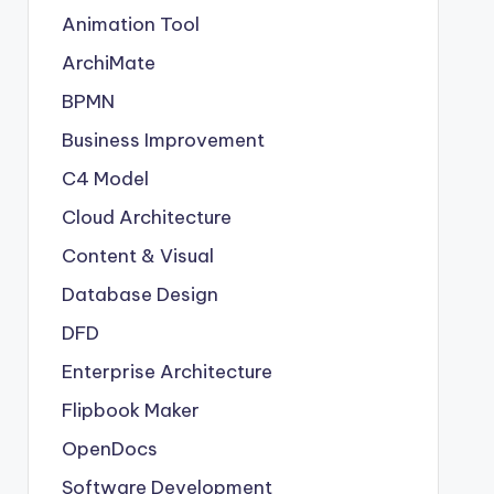
Animation Tool
ArchiMate
BPMN
Business Improvement
C4 Model
Cloud Architecture
Content & Visual
Database Design
DFD
Enterprise Architecture
Flipbook Maker
OpenDocs
Software Development