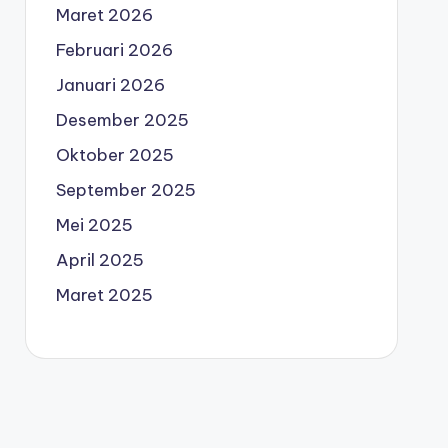
Maret 2026
Februari 2026
Januari 2026
Desember 2025
Oktober 2025
September 2025
Mei 2025
April 2025
Maret 2025