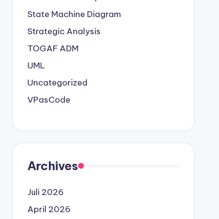
State Machine Diagram
Strategic Analysis
TOGAF ADM
UML
Uncategorized
VPasCode
Archives
Juli 2026
April 2026