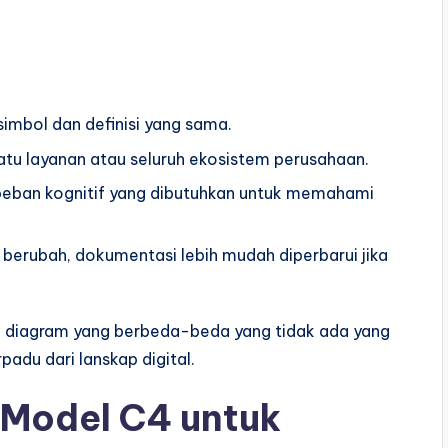
mbol dan definisi yang sama.
satu layanan atau seluruh ekosistem perusahaan.
eban kognitif yang dibutuhkan untuk memahami
 berubah, dokumentasi lebih mudah diperbarui jika
 diagram yang berbeda-beda yang tidak ada yang
padu dari lanskap digital.
Model C4 untuk