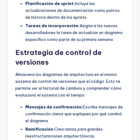
Planificación de sprint:
Incluye las
actualizaciones de documentación como puntos
de historia dentro de los sprints.
Tareas de incorporación:
Asigna a los nuevos
desarrolladores la tarea de actualizar un diagrama
específico como parte de su primera semana.
Estrategia de control de
versiones
Almacena los diagramas de arquitectura en el mismo
sistema de control de versiones que el código. Esto te
permite ver el historial de cambios y comprender cómo
evolucionó el sistema con el tiempo.
Mensajes de confirmación:
Escribe mensajes de
confirmación claros que expliquen por qué cambió
el diagrama.
Ramificación:
Crea ramas para grandes
reestructuraciones arquitectónicas.