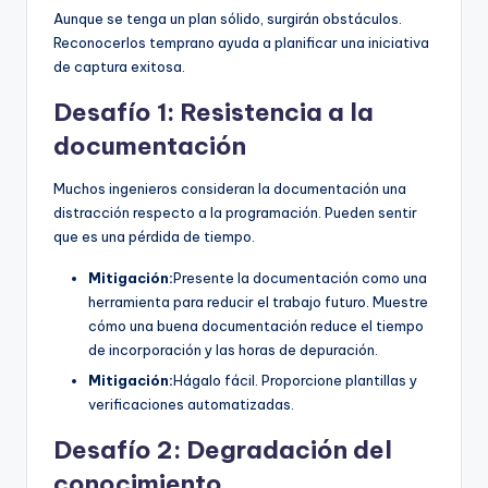
Aunque se tenga un plan sólido, surgirán obstáculos.
Reconocerlos temprano ayuda a planificar una iniciativa
de captura exitosa.
Desafío 1: Resistencia a la
documentación
Muchos ingenieros consideran la documentación una
distracción respecto a la programación. Pueden sentir
que es una pérdida de tiempo.
Mitigación:
Presente la documentación como una
herramienta para reducir el trabajo futuro. Muestre
cómo una buena documentación reduce el tiempo
de incorporación y las horas de depuración.
Mitigación:
Hágalo fácil. Proporcione plantillas y
verificaciones automatizadas.
Desafío 2: Degradación del
conocimiento