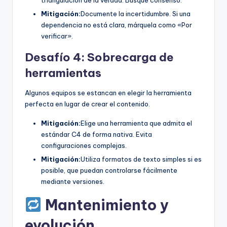
Mitigación:
Documente la incertidumbre. Si una
dependencia no está clara, márquela como «Por
verificar».
Desafío 4: Sobrecarga de
herramientas
Algunos equipos se estancan en elegir la herramienta
perfecta en lugar de crear el contenido.
Mitigación:
Elige una herramienta que admita el
estándar C4 de forma nativa. Evita
configuraciones complejas.
Mitigación:
Utiliza formatos de texto simples si es
posible, que puedan controlarse fácilmente
mediante versiones.
Mantenimiento y
evolución