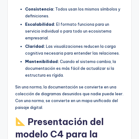
Consistencia:
Todos usan los mismos símbolos y
definiciones.
Escalabilidad:
El formato funciona para un
servicio individual o para todo un ecosistema
empresarial.
Claridad:
Las visualizaciones reducen la carga
cognitiva necesaria para entender las relaciones.
Mantenibilidad:
Cuando el sistema cambia, la
documentación es más fácil de actualizar si la
estructura es rígida.
Sin una norma, la documentación se convierte en una
colección de diagramas desunidos que nadie puede leer.
Con una norma, se convierte en un mapa unificado del
paisaje digital.
Presentación del
modelo C4 para la