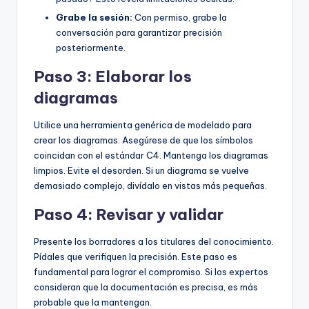
Grabe la sesión:
Con permiso, grabe la
conversación para garantizar precisión
posteriormente.
Paso 3: Elaborar los
diagramas
Utilice una herramienta genérica de modelado para
crear los diagramas. Asegúrese de que los símbolos
coincidan con el estándar C4. Mantenga los diagramas
limpios. Evite el desorden. Si un diagrama se vuelve
demasiado complejo, divídalo en vistas más pequeñas.
Paso 4: Revisar y validar
Presente los borradores a los titulares del conocimiento.
Pídales que verifiquen la precisión. Este paso es
fundamental para lograr el compromiso. Si los expertos
consideran que la documentación es precisa, es más
probable que la mantengan.