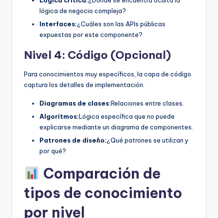
lógica de negocio compleja?
Interfaces:
¿Cuáles son las APIs públicas
expuestas por este componente?
Nivel 4: Código (Opcional)
Para conocimientos muy específicos, la capa de código
captura los detalles de implementación.
Diagramas de clases:
Relaciones entre clases.
Algoritmos:
Lógica específica que no puede
explicarse mediante un diagrama de componentes.
Patrones de diseño:
¿Qué patrones se utilizan y
por qué?
Comparación de
tipos de conocimiento
por nivel