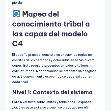
pierda.
Mapeo del
conocimiento tribal a
las capas del modelo
C4
El desafío principal consiste en extraer las reglas no
escritas de las personas y colocarlas en estas cuatro
capas. Esto requiere preguntas dirigidas y talleres
estructurados. A continuación se presenta un desglose
de qué conocimiento específico se debe enfocar en
cada nivel.
Nivel 1: Contexto del sistema
Este nivel trata sobre límites y relaciones. Responde:
¿Qué es este sistema y quién se preocupa por él?