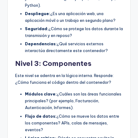
Python).
Despliegue:
¿Es una aplicación web, una
aplicación móvil o un trabajo en segundo plano?
Seguridad:
¿Cómo se protege los datos durante la
transmisión y en reposo?
Dependencias:
¿Qué servicios externos
interactúa directamente este contenedor?
Nivel 3: Componentes
Este nivel se adentra en la lógica interna. Responde:
¿Cómo funciona el código dentro del contenedor?
Módulos clave:
¿Cuáles son las áreas funcionales
principales? (por ejemplo, Facturación,
Autenticación, Informes).
Flujo de datos:
¿Cómo se mueve los datos entre
los componentes? APIs, colas de mensajes,
eventos?
Lógica crítica:
¿Dónde se encuentra oculta la