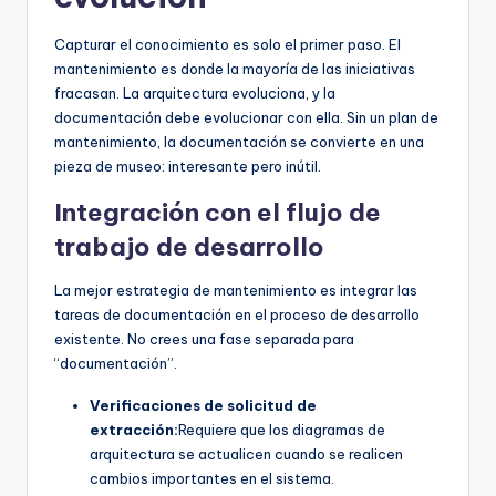
Capturar el conocimiento es solo el primer paso. El
mantenimiento es donde la mayoría de las iniciativas
fracasan. La arquitectura evoluciona, y la
documentación debe evolucionar con ella. Sin un plan de
mantenimiento, la documentación se convierte en una
pieza de museo: interesante pero inútil.
Integración con el flujo de
trabajo de desarrollo
La mejor estrategia de mantenimiento es integrar las
tareas de documentación en el proceso de desarrollo
existente. No crees una fase separada para
“documentación”.
Verificaciones de solicitud de
extracción:
Requiere que los diagramas de
arquitectura se actualicen cuando se realicen
cambios importantes en el sistema.