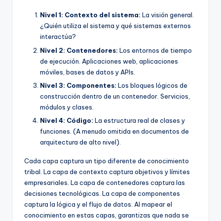
Nivel 1: Contexto del sistema:
La visión general.
¿Quién utiliza el sistema y qué sistemas externos
interactúa?
Nivel 2: Contenedores:
Los entornos de tiempo
de ejecución. Aplicaciones web, aplicaciones
móviles, bases de datos y APIs.
Nivel 3: Componentes:
Los bloques lógicos de
construcción dentro de un contenedor. Servicios,
módulos y clases.
Nivel 4: Código:
La estructura real de clases y
funciones. (A menudo omitida en documentos de
arquitectura de alto nivel).
Cada capa captura un tipo diferente de conocimiento
tribal. La capa de contexto captura objetivos y límites
empresariales. La capa de contenedores captura las
decisiones tecnológicas. La capa de componentes
captura la lógica y el flujo de datos. Al mapear el
conocimiento en estas capas, garantizas que nada se