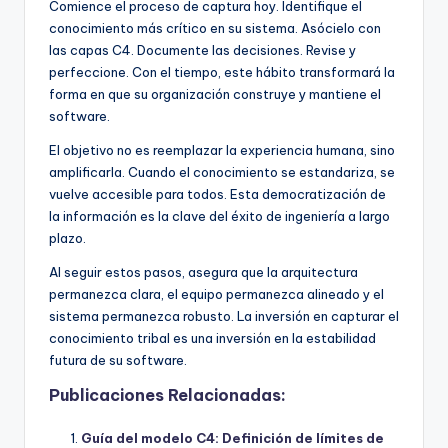
Comience el proceso de captura hoy. Identifique el
conocimiento más crítico en su sistema. Asócielo con
las capas C4. Documente las decisiones. Revise y
perfeccione. Con el tiempo, este hábito transformará la
forma en que su organización construye y mantiene el
software.
El objetivo no es reemplazar la experiencia humana, sino
amplificarla. Cuando el conocimiento se estandariza, se
vuelve accesible para todos. Esta democratización de
la información es la clave del éxito de ingeniería a largo
plazo.
Al seguir estos pasos, asegura que la arquitectura
permanezca clara, el equipo permanezca alineado y el
sistema permanezca robusto. La inversión en capturar el
conocimiento tribal es una inversión en la estabilidad
futura de su software.
Publicaciones Relacionadas:
Guía del modelo C4: Definición de límites de