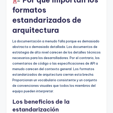
formatos
estandarizados de
arquitectura
La documentación a menudo falla porque es demasiado
abstracta o demasiado detallada. Los documentos de
estrategia de alto nivel carecen de los detalles técnicos
necesarios para los desarrolladores. Por el contrario, los
comentarios de código o las especificaciones de API a
menudo carecen del contexto general. Los formatos
estandarizados de arquitectura cierran esta brecha.
Proporcionan un vocabulario consistente y un conjunto
de convenciones visuales que todos los miembros del
equipo pueden interpretar.
Los beneficios de la
estandarización