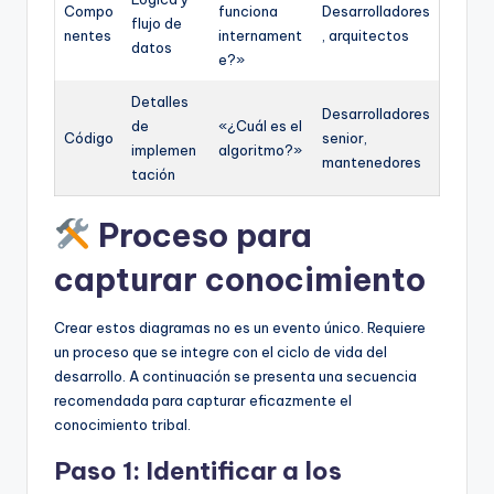
Compo
funciona
Desarrolladores
flujo de
nentes
internament
, arquitectos
datos
e?»
Detalles
Desarrolladores
de
«¿Cuál es el
Código
senior,
implemen
algoritmo?»
mantenedores
tación
Proceso para
capturar conocimiento
Crear estos diagramas no es un evento único. Requiere
un proceso que se integre con el ciclo de vida del
desarrollo. A continuación se presenta una secuencia
recomendada para capturar eficazmente el
conocimiento tribal.
Paso 1: Identificar a los