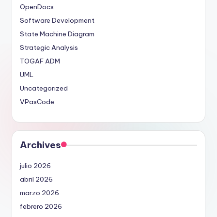
OpenDocs
Software Development
State Machine Diagram
Strategic Analysis
TOGAF ADM
UML
Uncategorized
VPasCode
Archives
julio 2026
abril 2026
marzo 2026
febrero 2026