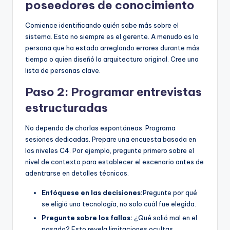
poseedores de conocimiento
Comience identificando quién sabe más sobre el
sistema. Esto no siempre es el gerente. A menudo es la
persona que ha estado arreglando errores durante más
tiempo o quien diseñó la arquitectura original. Cree una
lista de personas clave.
Paso 2: Programar entrevistas
estructuradas
No dependa de charlas espontáneas. Programa
sesiones dedicadas. Prepare una encuesta basada en
los niveles C4. Por ejemplo, pregunte primero sobre el
nivel de contexto para establecer el escenario antes de
adentrarse en detalles técnicos.
Enfóquese en las decisiones:
Pregunte por qué
se eligió una tecnología, no solo cuál fue elegida.
Pregunte sobre los fallos:
¿Qué salió mal en el
pasado? Esto revela limitaciones ocultas.