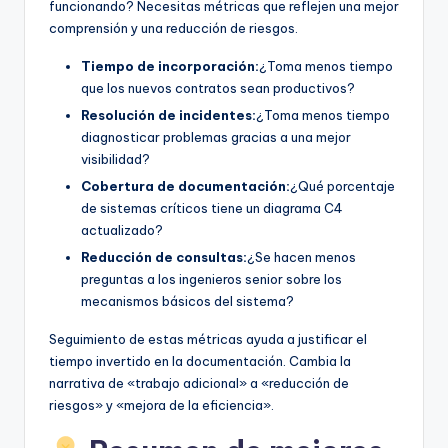
funcionando? Necesitas métricas que reflejen una mejor
comprensión y una reducción de riesgos.
Tiempo de incorporación:
¿Toma menos tiempo
que los nuevos contratos sean productivos?
Resolución de incidentes:
¿Toma menos tiempo
diagnosticar problemas gracias a una mejor
visibilidad?
Cobertura de documentación:
¿Qué porcentaje
de sistemas críticos tiene un diagrama C4
actualizado?
Reducción de consultas:
¿Se hacen menos
preguntas a los ingenieros senior sobre los
mecanismos básicos del sistema?
Seguimiento de estas métricas ayuda a justificar el
tiempo invertido en la documentación. Cambia la
narrativa de «trabajo adicional» a «reducción de
riesgos» y «mejora de la eficiencia».