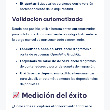
Etiquetas:
Etiqueta las versiones con la versión
correspondiente de la arquitectura.
Validación automatizada
Donde sea posible, utiliza herramientas automatizadas
para validar los diagramas frente al código. Esto reduce
la carga manual de mantener todo sincronizado.
Especificaciones de API:
Genera diagramas a
partir de esquemas OpenAPI o GraphQL.
Esquemas de base de datos:
Genera diagramas
de contenedores a partir de scripts de migración.
Gráficos de dependencia:
Utilice herramientas
para visualizar automáticamente las dependencias
de paquetes.
Medición del éxito
¿Cómo sabes si capturar el conocimiento tribal está