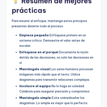
Resumen de mejores
prácticas
Para resumir el enfoque, mantenga estos principios
presentes durante todo el proceso.
Empiece pequeño:
Enfóquese primero en un
sistema crítico. Demuestre el valor antes de
escalar.
Enfóquese en el porqué:
Documente la razón
detrás de las decisiones, no solo las decisiones en
sí.
Manténgalo visual:
Los seres humanos procesan
imágenes más rápido que el texto. Utilice
diagramas para transmitir relaciones complejas.
Involucre al equipo:
No lo haga en soledad.
Colabore para asegurar precisión y compromiso.
Manténgalo simple:
Evite sobrediseñar los
diagramas. Lo simple es mejor que lo perfecto.