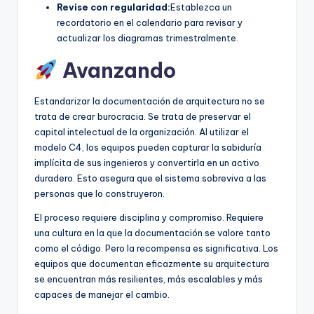
Revise con regularidad:
Establezca un
recordatorio en el calendario para revisar y
actualizar los diagramas trimestralmente.
Avanzando
Estandarizar la documentación de arquitectura no se
trata de crear burocracia. Se trata de preservar el
capital intelectual de la organización. Al utilizar el
modelo C4, los equipos pueden capturar la sabiduría
implícita de sus ingenieros y convertirla en un activo
duradero. Esto asegura que el sistema sobreviva a las
personas que lo construyeron.
El proceso requiere disciplina y compromiso. Requiere
una cultura en la que la documentación se valore tanto
como el código. Pero la recompensa es significativa. Los
equipos que documentan eficazmente su arquitectura
se encuentran más resilientes, más escalables y más
capaces de manejar el cambio.