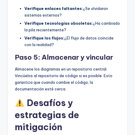
Verifique enlaces faltantes:
¿Se olvidaron
sistemas externos?
Verifique tecnologías obsoletas:
¿Ha cambiado
la pila recientemente?
Verifique los flujos:
¿El flujo de datos coincide
con la realidad?
Paso 5: Almacenar y vincular
Almacene los diagramas en un repositorio central.
Vincúelos al repositorio de código si es posible. Esto
garantiza que cuando cambie el código, la
documentación esté cerca.
Desafíos y
estrategias de
mitigación