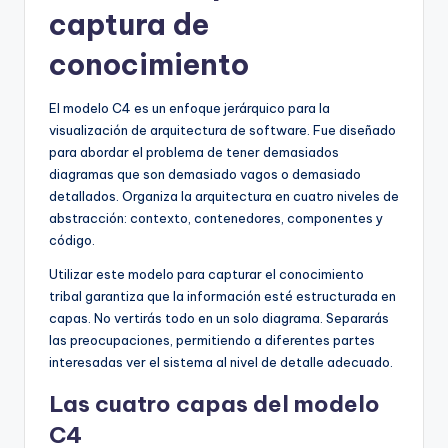
captura de
conocimiento
El modelo C4 es un enfoque jerárquico para la
visualización de arquitectura de software. Fue diseñado
para abordar el problema de tener demasiados
diagramas que son demasiado vagos o demasiado
detallados. Organiza la arquitectura en cuatro niveles de
abstracción: contexto, contenedores, componentes y
código.
Utilizar este modelo para capturar el conocimiento
tribal garantiza que la información esté estructurada en
capas. No vertirás todo en un solo diagrama. Separarás
las preocupaciones, permitiendo a diferentes partes
interesadas ver el sistema al nivel de detalle adecuado.
Las cuatro capas del modelo
C4