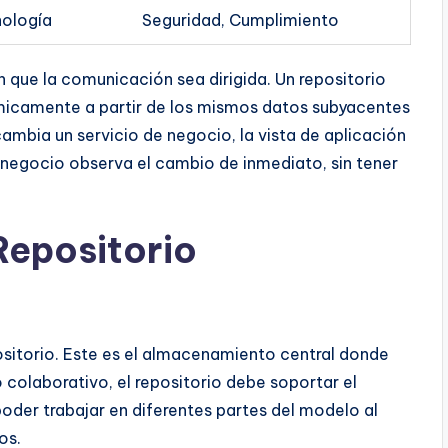
ología
Seguridad, Cumplimiento
n que la comunicación sea dirigida. Un repositorio
micamente a partir de los mismos datos subyacentes
cambia un servicio de negocio, la vista de aplicación
negocio observa el cambio de inmediato, sin tener
.
Repositorio
ositorio. Este es el almacenamiento central donde
 colaborativo, el repositorio debe soportar el
oder trabajar en diferentes partes del modelo al
os.