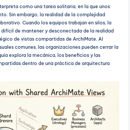
erpreta como una tarea solitaria, en la que unos
to. Sin embargo, la realidad de la complejidad
orativo. Cuando los equipos trabajan en silos, la
 difícil de mantener y desconectada de la realidad
atégico de vistas compartidas de ArchiMate. Al
isuales comunes, las organizaciones pueden cerrar la
guía explora la mecánica, los beneficios y las
partidas dentro de una práctica de arquitectura