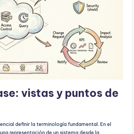
se: vistas y puntos de
ncial definir la terminología fundamental. En el
una representación de un sistema desde la