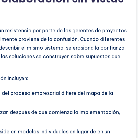
n resistencia por parte de los gerentes de proyectos
ralmente proviene de la confusión. Cuando diferentes
escribir el mismo sistema, se erosiona la confianza.
las soluciones se construyen sobre supuestos que
ón incluyen:
del proceso empresarial difiere del mapa de la
izan después de que comienza la implementación,
ide en modelos individuales en lugar de en un