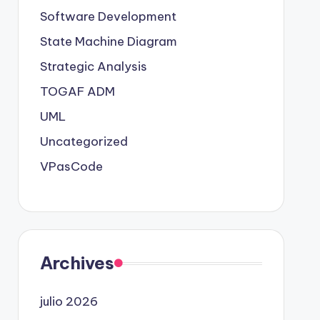
Software Development
State Machine Diagram
Strategic Analysis
TOGAF ADM
UML
Uncategorized
VPasCode
Archives
julio 2026