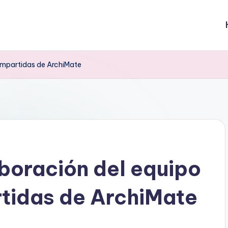
ompartidas de ArchiMate
boración del equipo
tidas de ArchiMate