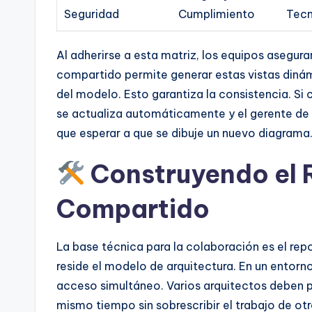
Seguridad
Cumplimiento
Tecn
Al adherirse a esta matriz, los equipos asegura
compartido permite generar estas vistas diná
del modelo. Esto garantiza la consistencia. Si 
se actualiza automáticamente y el gerente de 
que esperar a que se dibuje un nuevo diagrama
Construyendo el 
Compartido
La base técnica para la colaboración es el rep
reside el modelo de arquitectura. En un entorno
acceso simultáneo. Varios arquitectos deben p
mismo tiempo sin sobrescribir el trabajo de otr