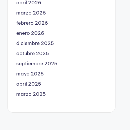
abril 2026
marzo 2026
febrero 2026
enero 2026
diciembre 2025
octubre 2025
septiembre 2025
mayo 2025
abril 2025
marzo 2025