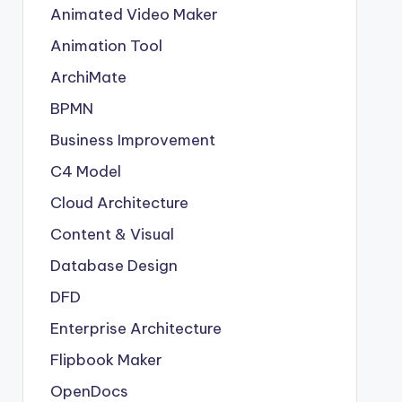
Animated Video Maker
Animation Tool
ArchiMate
BPMN
Business Improvement
C4 Model
Cloud Architecture
Content & Visual
Database Design
DFD
Enterprise Architecture
Flipbook Maker
OpenDocs