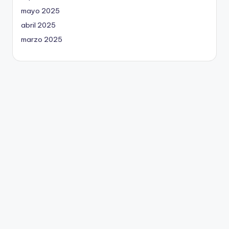
mayo 2025
abril 2025
marzo 2025