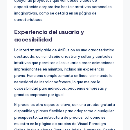
apoyando proyectos que van desde videos de
capacitación corporativa hasta narrativas personales
imaginativas, como se detalla en su página de
características.
Experiencia del usuario y
accesibilidad
La interfaz amigable de AniFuzion es una característica
destacada, con un diseño arrastrar y soltar y controles
intuitivos que permiten a los usuarios crear animaciones
impresionantes en minutos, incluso sin experiencia
previa. Funciona completamente en línea, eliminando la
necesidad de instalar software, lo que mejora la
accesibilidad para individuos, pequeñas empresas y
grandes empresas por igual.
El precio es otro aspecto clave, con una prueba gratuita
disponible y planes flexibles para adaptarse a cualquier
presupuesto. La estructura de precios, tal como se
muestra en la página de precios de Visual Paradigm