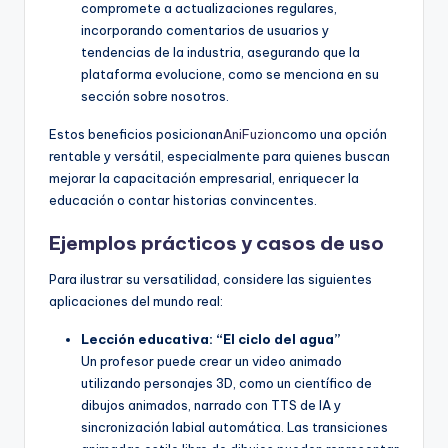
compromete a actualizaciones regulares,
incorporando comentarios de usuarios y
tendencias de la industria, asegurando que la
plataforma evolucione, como se menciona en su
sección sobre nosotros.
Estos beneficios posicionan
AniFuzion
como una opción
rentable y versátil, especialmente para quienes buscan
mejorar la capacitación empresarial, enriquecer la
educación o contar historias convincentes.
Ejemplos prácticos y casos de uso
Para ilustrar su versatilidad, considere las siguientes
aplicaciones del mundo real:
Lección educativa: “El ciclo del agua”
Un profesor puede crear un video animado
utilizando personajes 3D, como un científico de
dibujos animados, narrado con TTS de IA y
sincronización labial automática. Las transiciones