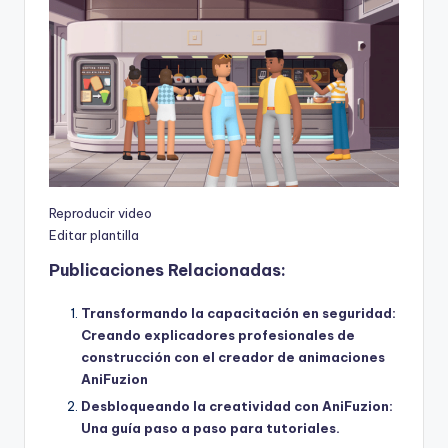
Reproducir video
Editar plantilla
Publicaciones Relacionadas:
Transformando la capacitación en seguridad:
Creando explicadores profesionales de
construcción con el creador de animaciones
AniFuzion
Desbloqueando la creatividad con AniFuzion:
Una guía paso a paso para tutoriales.