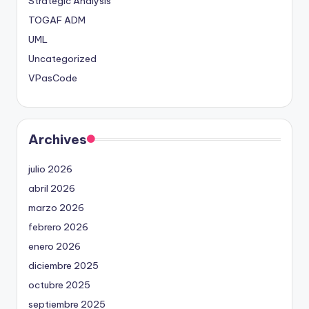
Strategic Analysis
TOGAF ADM
UML
Uncategorized
VPasCode
Archives
julio 2026
abril 2026
marzo 2026
febrero 2026
enero 2026
diciembre 2025
octubre 2025
septiembre 2025