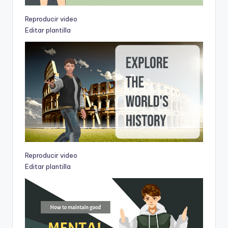
Reproducir video
Editar plantilla
Reproducir video
Editar plantilla