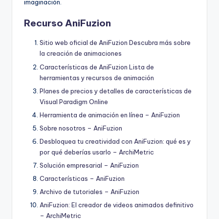
imaginación.
Recurso AniFuzion
Sitio web oficial de AniFuzion Descubra más sobre
la creación de animaciones
Características de AniFuzion Lista de
herramientas y recursos de animación
Planes de precios y detalles de características de
Visual Paradigm Online
Herramienta de animación en línea – AniFuzion
Sobre nosotros – AniFuzion
Desbloquea tu creatividad con AniFuzion: qué es y
por qué deberías usarlo – ArchiMetric
Solución empresarial – AniFuzion
Características – AniFuzion
Archivo de tutoriales – AniFuzion
AniFuzion: El creador de videos animados definitivo
– ArchiMetric