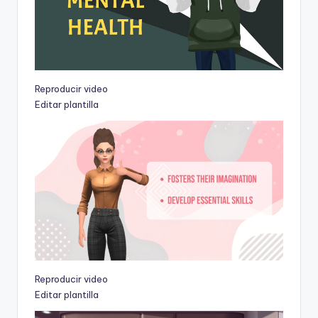
Reproducir video
Editar plantilla
Reproducir video
Editar plantilla