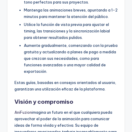
tono perfectos para sus proyectos.
Mantenga las animaciones breves, apuntando a 1-2
minutos para mantener la atención del público.
Utilice la función de vista previa para ajustar el
timing, las transiciones y la sincronización labial
para obtener resultados pulidos.
Aumente gradualmente, comenzando con la prueba
gratuita y actualizando a planes de pago a medida
que crezcan sus necesidades, como para
funciones avanzadas o una mayor calidad de
exportación.
Estas guías, basadas en consejos orientados al usuario,
garantizan una utilización eficaz de la plataforma.
Visión y compromiso
AniFuzion
imagina un futuro en el que cualquiera pueda
aprovechar el poder de la animación para comunicar
ideas de forma vívida y efectiva. Su equipo de
innovadores apasionados trabaja incansablemente para