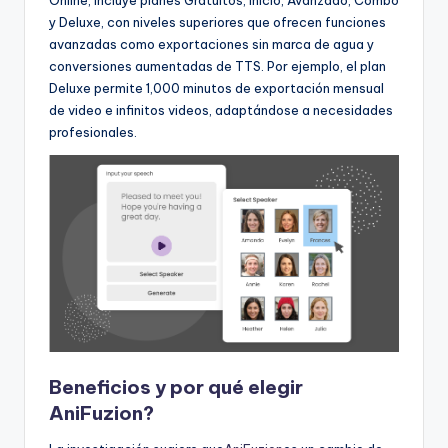
Online, incluye planes Gratuitos, Inicio, Avanzado, Combo
y Deluxe, con niveles superiores que ofrecen funciones
avanzadas como exportaciones sin marca de agua y
conversiones aumentadas de TTS. Por ejemplo, el plan
Deluxe permite 1,000 minutos de exportación mensual
de video e infinitos videos, adaptándose a necesidades
profesionales.
Beneficios y por qué elegir
AniFuzion?