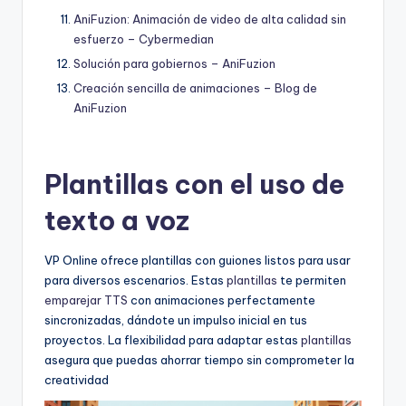
AniFuzion: Animación de video de alta calidad sin
esfuerzo – Cybermedian
Solución para gobiernos – AniFuzion
Creación sencilla de animaciones – Blog de
AniFuzion
Plantillas con el uso de
texto a voz
VP Online ofrece plantillas con guiones listos para usar
para diversos escenarios. Estas
plantillas
te permiten
emparejar TTS
con animaciones perfectamente
sincronizadas, dándote un impulso inicial en tus
proyectos. La flexibilidad para adaptar estas
plantillas
asegura que puedas ahorrar tiempo sin comprometer la
creatividad