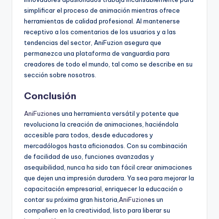
simplificar el proceso de animación mientras ofrece
herramientas de calidad profesional. Al mantenerse
receptivo a los comentarios de los usuarios y a las
tendencias del sector, AniFuzion asegura que
permanezca una plataforma de vanguardia para
creadores de todo el mundo, tal como se describe en su
sección sobre nosotros.
Conclusión
AniFuzion
es una herramienta versátil y potente que
revoluciona la creación de animaciones, haciéndola
accesible para todos, desde educadores y
mercadólogos hasta aficionados. Con su combinación
de facilidad de uso, funciones avanzadas y
asequibilidad, nunca ha sido tan fácil crear animaciones
que dejen una impresión duradera. Ya sea para mejorar la
capacitación empresarial, enriquecer la educación o
contar su próxima gran historia,
AniFuzion
es un
compañero en la creatividad, listo para liberar su