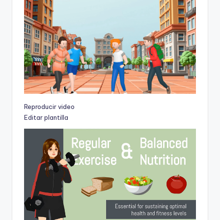
Reproducir video
Editar plantilla