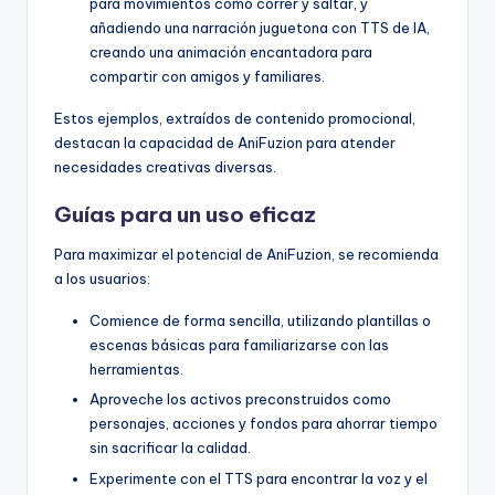
para movimientos como correr y saltar, y
añadiendo una narración juguetona con TTS de IA,
creando una animación encantadora para
compartir con amigos y familiares.
Estos ejemplos, extraídos de contenido promocional,
destacan la capacidad de AniFuzion para atender
necesidades creativas diversas.
Guías para un uso eficaz
Para maximizar el potencial de AniFuzion, se recomienda
a los usuarios:
Comience de forma sencilla, utilizando plantillas o
escenas básicas para familiarizarse con las
herramientas.
Aproveche los activos preconstruidos como
personajes, acciones y fondos para ahorrar tiempo
sin sacrificar la calidad.
Experimente con el TTS para encontrar la voz y el