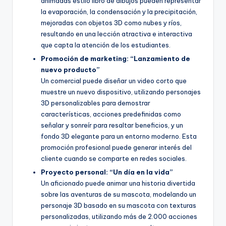
animadas estilo libro de dibujos pueden representar
la evaporación, la condensación y la precipitación,
mejoradas con objetos 3D como nubes y ríos,
resultando en una lección atractiva e interactiva
que capta la atención de los estudiantes.
Promoción de marketing: “Lanzamiento de
nuevo producto”
Un comercial puede diseñar un video corto que
muestre un nuevo dispositivo, utilizando personajes
3D personalizables para demostrar
características, acciones predefinidas como
señalar y sonreír para resaltar beneficios, y un
fondo 3D elegante para un entorno moderno. Esta
promoción profesional puede generar interés del
cliente cuando se comparte en redes sociales.
Proyecto personal: “Un día en la vida”
Un aficionado puede animar una historia divertida
sobre las aventuras de su mascota, modelando un
personaje 3D basado en su mascota con texturas
personalizadas, utilizando más de 2.000 acciones