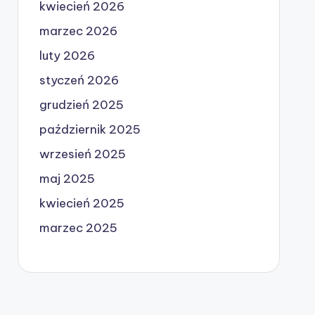
kwiecień 2026
marzec 2026
luty 2026
styczeń 2026
grudzień 2025
październik 2025
wrzesień 2025
maj 2025
kwiecień 2025
marzec 2025