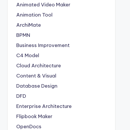
Animated Video Maker
Animation Tool
ArchiMate
BPMN
Business Improvement
C4 Model
Cloud Architecture
Content & Visual
Database Design
DFD
Enterprise Architecture
Flipbook Maker
OpenDocs