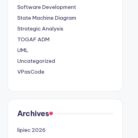
Software Development
State Machine Diagram
Strategic Analysis
TOGAF ADM
UML
Uncategorized
VPasCode
Archives
lipiec 2026