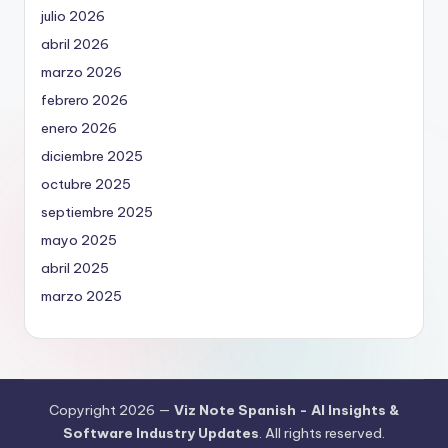
julio 2026
abril 2026
marzo 2026
febrero 2026
enero 2026
diciembre 2025
octubre 2025
septiembre 2025
mayo 2025
abril 2025
marzo 2025
Copyright 2026 —
Viz Note Spanish - AI Insights &
Software Industry Updates
. All rights reserved.