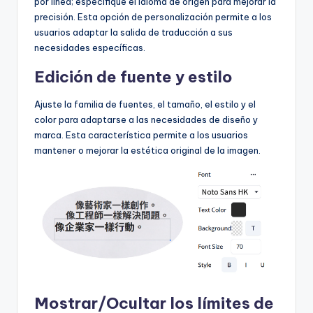
por línea; especifique el idioma de origen para mejorar la
precisión. Esta opción de personalización permite a los
usuarios adaptar la salida de traducción a sus
necesidades específicas.
Edición de fuente y estilo
Ajuste la familia de fuentes, el tamaño, el estilo y el
color para adaptarse a las necesidades de diseño y
marca. Esta característica permite a los usuarios
mantener o mejorar la estética original de la imagen.
Mostrar/Ocultar los límites de