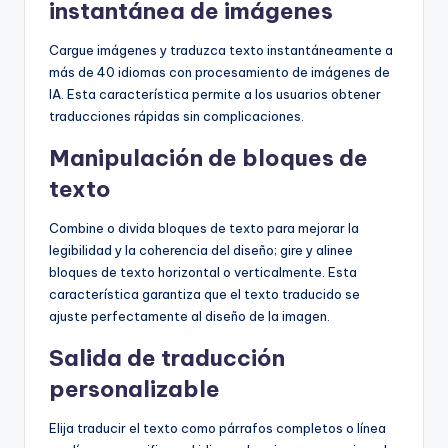
instantánea de imágenes
Cargue imágenes y traduzca texto instantáneamente a
más de 40 idiomas con procesamiento de imágenes de
IA. Esta característica permite a los usuarios obtener
traducciones rápidas sin complicaciones.
Manipulación de bloques de
texto
Combine o divida bloques de texto para mejorar la
legibilidad y la coherencia del diseño; gire y alinee
bloques de texto horizontal o verticalmente. Esta
característica garantiza que el texto traducido se
ajuste perfectamente al diseño de la imagen.
Salida de traducción
personalizable
Elija traducir el texto como párrafos completos o línea