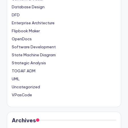
Database Design
DFD
Enterprise Architecture
Flipbook Maker
OpenDocs
Software Development
State Machine Diagram
Strategic Analysis
TOGAF ADM
UML
Uncategorized
VPasCode
Archives