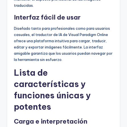
traducidas.
Interfaz fácil de usar
Diseñado tanto para profesionales como para usuarios
casuales, el traductor de IA de Visual Paradigm Online
ofrece una plataforma intuitiva para cargar, traducir,
editar y exportar imágenes fácilmente. La interfaz
amigable garantiza que los usuarios puedan navegar por
la herramienta sin esfuerzo.
Lista de
características y
funciones únicas y
potentes
Carga e interpretación