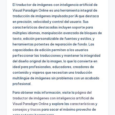
El traductor de imágenes con inteligencia artificial de
Visual Paradigm Online es una herramienta integral de
traducción de imágenes impulsada por IA que destaca
en precisión, velocidad y control del usuario. Sus
características destacadas incluyen soporte para
múltiples idiomas, manipulación avanzada de bloques de
texto, edición personalizable de fuentes y estilos, y
herramientas potentes de reparación de fondo. Las
capacidades de edición permiten a los usuarios
perfeccionar las traducciones y mantener la integridad
del diseño original de la imagen, lo que la convierte en
ideal para profesionales, educadores, creadores de
contenido y viajeros que necesitan una traducción
multilingüe de imágenes sin problemas con un acabado
profesional.
Para obtener más información, visite la
página del
traductor de imágenes con inteligencia artificial de
Visual Paradigm Online
y explore las
características
y
consejos y trucos
para sacar el máximo provecho de
esta potente herramienta.