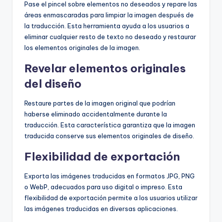
Pase el pincel sobre elementos no deseados y repare las
áreas enmascaradas para limpiar la imagen después de
la traducción. Esta herramienta ayuda a los usuarios a
eliminar cualquier resto de texto no deseado y restaurar
los elementos originales de la imagen.
Revelar elementos originales
del diseño
Restaure partes de la imagen original que podrían
haberse eliminado accidentalmente durante la
traducción. Esta característica garantiza que la imagen
traducida conserve sus elementos originales de diseño.
Flexibilidad de exportación
Exporta las imágenes traducidas en formatos JPG, PNG
o WebP, adecuados para uso digital o impreso. Esta
flexibilidad de exportación permite a los usuarios utilizar
las imágenes traducidas en diversas aplicaciones.