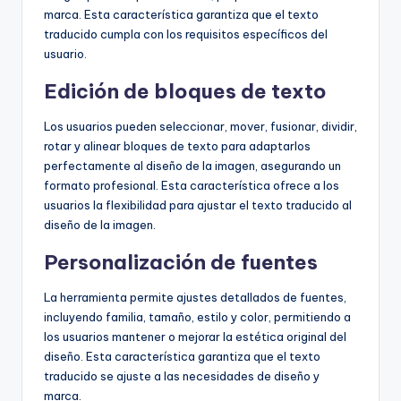
marca. Esta característica garantiza que el texto
traducido cumpla con los requisitos específicos del
usuario.
Edición de bloques de texto
Los usuarios pueden seleccionar, mover, fusionar, dividir,
rotar y alinear bloques de texto para adaptarlos
perfectamente al diseño de la imagen, asegurando un
formato profesional. Esta característica ofrece a los
usuarios la flexibilidad para ajustar el texto traducido al
diseño de la imagen.
Personalización de fuentes
La herramienta permite ajustes detallados de fuentes,
incluyendo familia, tamaño, estilo y color, permitiendo a
los usuarios mantener o mejorar la estética original del
diseño. Esta característica garantiza que el texto
traducido se ajuste a las necesidades de diseño y
marca.