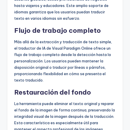
hasta viajeros y educadores. Este amplio soporte de
idiomas garantiza que los usuarios puedan traducir
texto en varios idiomas sin esfuerzo.
Flujo de trabajo completo
Más allá de la extracción y traducción de texto simple,
el traductor de IA de Visual Paradigm Online ofrece un
flujo de trabajo completo desde la detección hasta la
personalización. Los usuarios pueden mantener la
disposición original o traducir por líneas o párrafos,
proporcionando flexibilidad en cómo se presenta el
texto traducido.
Restauración del fondo
La herramienta puede eliminar el texto original y reparar
el fondo de la imagen de forma continua, preservando la
integridad visual de la imagen después de la traducción.
Esta característica es especialmente útil para
mantener el aspecto profesional de las imágenes