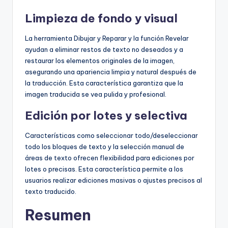
Limpieza de fondo y visual
La herramienta Dibujar y Reparar y la función Revelar
ayudan a eliminar restos de texto no deseados y a
restaurar los elementos originales de la imagen,
asegurando una apariencia limpia y natural después de
la traducción. Esta característica garantiza que la
imagen traducida se vea pulida y profesional.
Edición por lotes y selectiva
Características como seleccionar todo/deseleccionar
todo los bloques de texto y la selección manual de
áreas de texto ofrecen flexibilidad para ediciones por
lotes o precisas. Esta característica permite a los
usuarios realizar ediciones masivas o ajustes precisos al
texto traducido.
Resumen