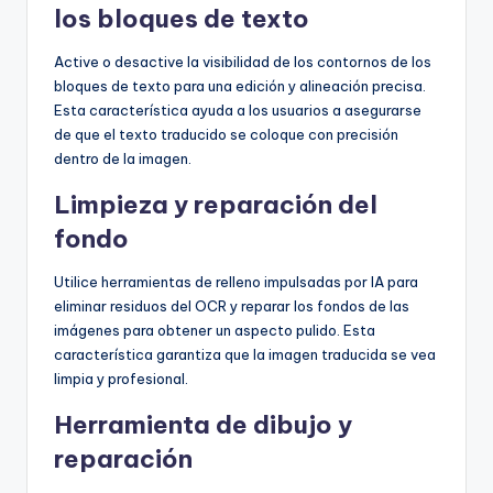
los bloques de texto
Active o desactive la visibilidad de los contornos de los
bloques de texto para una edición y alineación precisa.
Esta característica ayuda a los usuarios a asegurarse
de que el texto traducido se coloque con precisión
dentro de la imagen.
Limpieza y reparación del
fondo
Utilice herramientas de relleno impulsadas por IA para
eliminar residuos del OCR y reparar los fondos de las
imágenes para obtener un aspecto pulido. Esta
característica garantiza que la imagen traducida se vea
limpia y profesional.
Herramienta de dibujo y
reparación