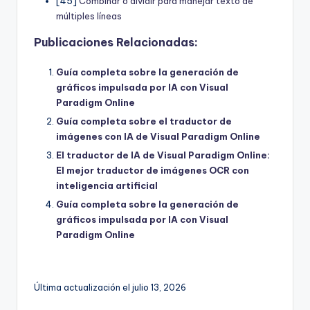
[45]
Combinar o dividir para manejar texto de
múltiples líneas
Publicaciones Relacionadas:
Guía completa sobre la generación de
gráficos impulsada por IA con Visual
Paradigm Online
Guía completa sobre el traductor de
imágenes con IA de Visual Paradigm Online
El traductor de IA de Visual Paradigm Online:
El mejor traductor de imágenes OCR con
inteligencia artificial
Guía completa sobre la generación de
gráficos impulsada por IA con Visual
Paradigm Online
Última actualización el julio 13, 2026