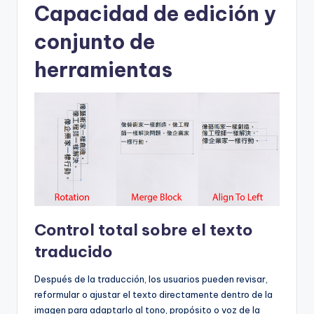
Capacidad de edición y
conjunto de
herramientas
Control total sobre el texto
traducido
Después de la traducción, los usuarios pueden revisar,
reformular o ajustar el texto directamente dentro de la
imagen para adaptarlo al tono, propósito o voz de la