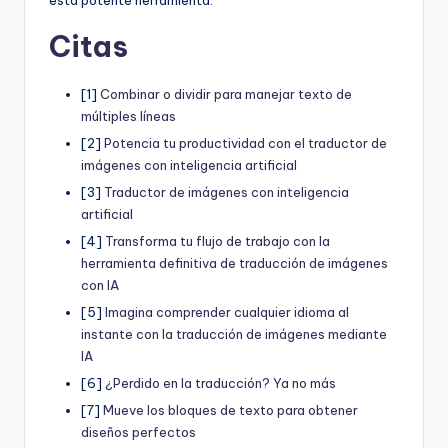
Citas
[1]
Combinar o dividir para manejar texto de
múltiples líneas
[2]
Potencia tu productividad con el traductor de
imágenes con inteligencia artificial
[3]
Traductor de imágenes con inteligencia
artificial
[4]
Transforma tu flujo de trabajo con la
herramienta definitiva de traducción de imágenes
con IA
[5]
Imagina comprender cualquier idioma al
instante con la traducción de imágenes mediante
IA
[6]
¿Perdido en la traducción? Ya no más
[7]
Mueve los bloques de texto para obtener
diseños perfectos