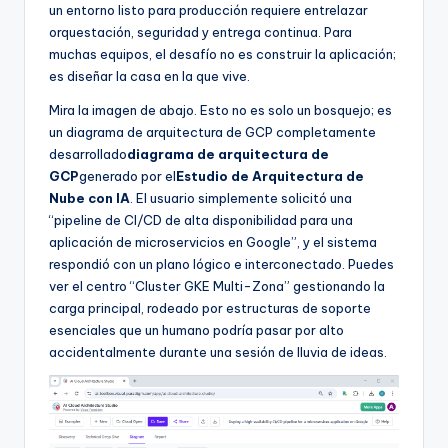
un entorno listo para producción requiere entrelazar
orquestación, seguridad y entrega continua. Para
muchas equipos, el desafío no es construir la aplicación;
es diseñar la casa en la que vive.
Mira la imagen de abajo. Esto no es solo un bosquejo; es
un diagrama de arquitectura de GCP completamente
desarrollado
diagrama de arquitectura de
GCP
generado por el
Estudio de Arquitectura de
Nube con IA
. El usuario simplemente solicitó una
“pipeline de CI/CD de alta disponibilidad para una
aplicación de microservicios en Google”, y el sistema
respondió con un plano lógico e interconectado. Puedes
ver el centro “Cluster GKE Multi-Zona” gestionando la
carga principal, rodeado por estructuras de soporte
esenciales que un humano podría pasar por alto
accidentalmente durante una sesión de lluvia de ideas.