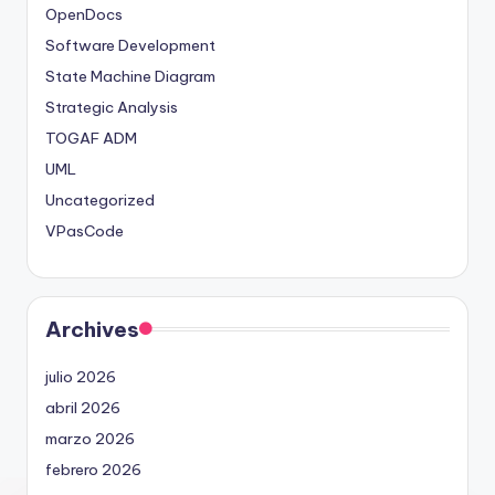
OpenDocs
Software Development
State Machine Diagram
Strategic Analysis
TOGAF ADM
UML
Uncategorized
VPasCode
Archives
julio 2026
abril 2026
marzo 2026
febrero 2026