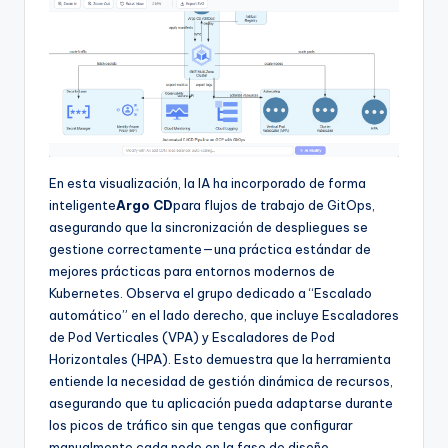
En esta visualización, la IA ha incorporado de forma
inteligente
Argo CD
para flujos de trabajo de GitOps,
asegurando que la sincronización de despliegues se
gestione correctamente—una práctica estándar de
mejores prácticas para entornos modernos de
Kubernetes. Observa el grupo dedicado a “Escalado
automático” en el lado derecho, que incluye Escaladores
de Pod Verticales (VPA) y Escaladores de Pod
Horizontales (HPA). Esto demuestra que la herramienta
entiende la necesidad de gestión dinámica de recursos,
asegurando que tu aplicación pueda adaptarse durante
los picos de tráfico sin que tengas que configurar
manualmente cada nodo en la fase de diseño.