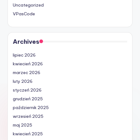
Uncategorized
VPasCode
Archives
lipiec 2026
kwiecień 2026
marzec 2026
luty 2026
styczeń 2026
grudzień 2025
październik 2025
wrzesień 2025
maj 2025
kwiecień 2025