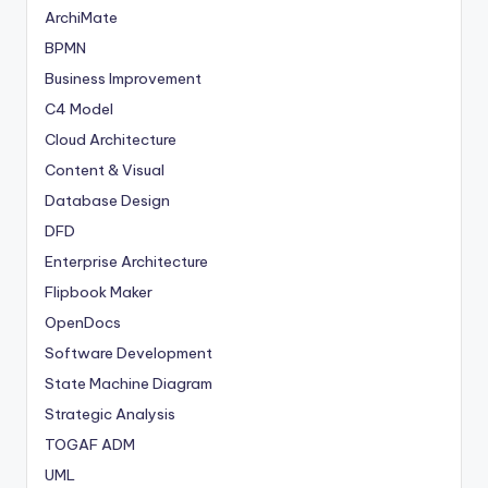
ArchiMate
BPMN
Business Improvement
C4 Model
Cloud Architecture
Content & Visual
Database Design
DFD
Enterprise Architecture
Flipbook Maker
OpenDocs
Software Development
State Machine Diagram
Strategic Analysis
TOGAF ADM
UML