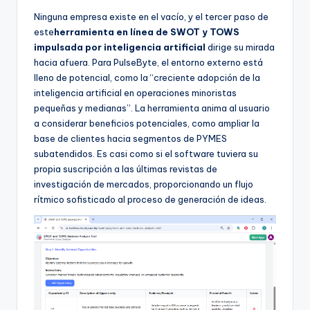
Ninguna empresa existe en el vacío, y el tercer paso de
este
herramienta en línea de SWOT y TOWS
impulsada por inteligencia artificial
dirige su mirada
hacia afuera. Para PulseByte, el entorno externo está
lleno de potencial, como la “creciente adopción de la
inteligencia artificial en operaciones minoristas
pequeñas y medianas”. La herramienta anima al usuario
a considerar beneficios potenciales, como ampliar la
base de clientes hacia segmentos de PYMES
subatendidos. Es casi como si el software tuviera su
propia suscripción a las últimas revistas de
investigación de mercados, proporcionando un flujo
rítmico sofisticado al proceso de generación de ideas.