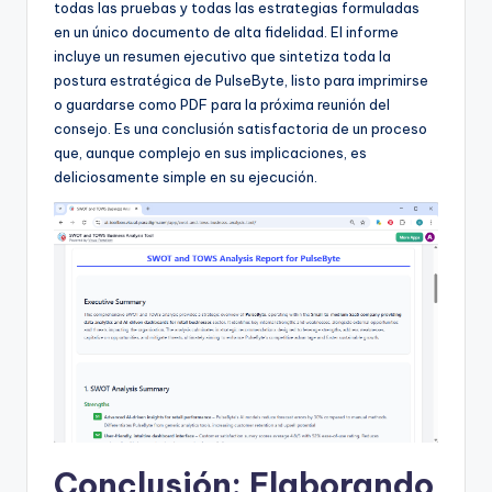
todas las pruebas y todas las estrategias formuladas
en un único documento de alta fidelidad. El informe
incluye un resumen ejecutivo que sintetiza toda la
postura estratégica de PulseByte, listo para imprimirse
o guardarse como PDF para la próxima reunión del
consejo. Es una conclusión satisfactoria de un proceso
que, aunque complejo en sus implicaciones, es
deliciosamente simple en su ejecución.
Conclusión: Elaborando