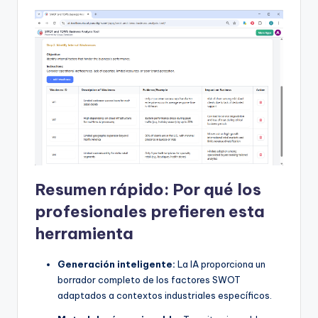
Resumen rápido: Por qué los
profesionales prefieren esta
herramienta
Generación inteligente:
La IA proporciona un
borrador completo de los factores SWOT
adaptados a contextos industriales específicos.