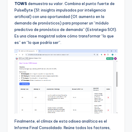
TOWS
demuestra su valor. Combina el punto fuerte de
PulseByte (S1: insights impulsados por inteligencia
artificial) con una oportunidad (O1: aumento en la
demanda de pronósticos) para proponer un “módulo
predictivo de pronóstico de demanda” (Estrategia SO1).
Es una clase magistral sobre cómo transformar “lo que
es” en “lo que podría ser”.
Finalmente, el clímax de esta odisea analítica es el
Informe Final Consolidado. Reúne todos los factores,