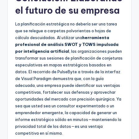
el futuro de su empresa
La planificación estratégica no debería ser una tarea
que se relegue a carpetas polvorientas o hojas de
cálculo descuidadas. Al utilizar una
herramienta
profesional de análisis SWOT y TOWS impulsada
por inteligencia artificial
, las organizaciones pueden
transformar sus sesiones de planificación de conjeturas
especulativas en mapas estratégicos basados en
datos. El recorrido de PulseByte a través de la interfaz
de Visual Paradigm demuestra que, con la guía
adecuada, una empresa puede identificar sus ventajas
competitivas, fortalecer sus defensas y aprovechar
oportunidades del mercado con precisión quirúrgica. Ya
sea que usted sea un consultor experimentado o un
emprendedor emergente, la capacidad de generar un
informe estratégico sólido en minutos—manteniendo la
privacidad total de los datos—es una ventaja
competitiva en sí misma.