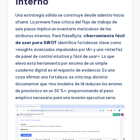
interno
Una estrategia sólida se construye desde adentro hacia
afuera. La primera fase crítica del flujo de trabajo de
seis pasos implica un inventario meticuloso de los
atributos internos. Para PulseByte, el
herramienta fácil
de usar para SWOT
identifica fortalezas clave como
«insights avanzados impulsados por IA» y una «interfaz
de panel de control intuitiva y fácil de usar». Lo que
eleva esta herramienta por encima de un simple
cuaderno digital es el requisito de evidencia. Es una
cosa afirmar una fortaleza; es otra muy distinta
documentar que «los modelos de IA reducen los errores
de pronóstico en un 30 %», proporcionando el peso
empírico necesario para una revisión ejecutiva seria.