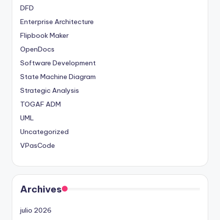
DFD
Enterprise Architecture
Flipbook Maker
OpenDocs
Software Development
State Machine Diagram
Strategic Analysis
TOGAF ADM
UML
Uncategorized
VPasCode
Archives
julio 2026