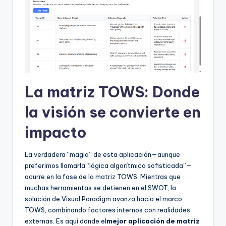
La matriz TOWS: Donde
la visión se convierte en
impacto
La verdadera “magia” de esta aplicación—aunque
preferimos llamarla “lógica algorítmica sofisticada”—
ocurre en la fase de la matriz TOWS. Mientras que
muchas herramientas se detienen en el SWOT, la
solución de Visual Paradigm avanza hacia el marco
TOWS, combinando factores internos con realidades
externas. Es aquí donde el
mejor aplicación de matriz