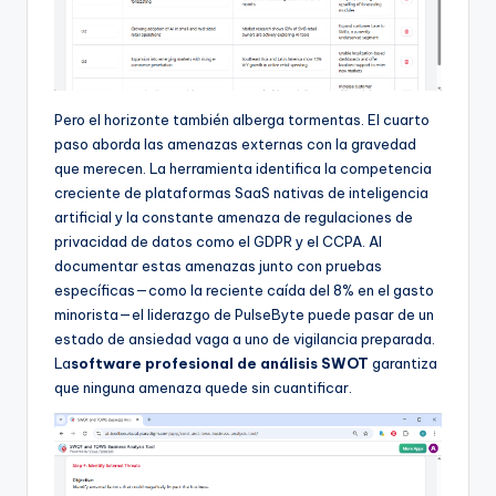
Pero el horizonte también alberga tormentas. El cuarto
paso aborda las amenazas externas con la gravedad
que merecen. La herramienta identifica la competencia
creciente de plataformas SaaS nativas de inteligencia
artificial y la constante amenaza de regulaciones de
privacidad de datos como el GDPR y el CCPA. Al
documentar estas amenazas junto con pruebas
específicas—como la reciente caída del 8% en el gasto
minorista—el liderazgo de PulseByte puede pasar de un
estado de ansiedad vaga a uno de vigilancia preparada.
La
software profesional de análisis SWOT
garantiza
que ninguna amenaza quede sin cuantificar.