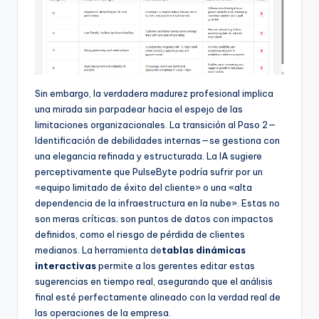
Sin embargo, la verdadera madurez profesional implica
una mirada sin parpadear hacia el espejo de las
limitaciones organizacionales. La transición al Paso 2—
Identificación de debilidades internas—se gestiona con
una elegancia refinada y estructurada. La IA sugiere
perceptivamente que PulseByte podría sufrir por un
«equipo limitado de éxito del cliente» o una «alta
dependencia de la infraestructura en la nube». Estas no
son meras críticas; son puntos de datos con impactos
definidos, como el riesgo de pérdida de clientes
medianos. La herramienta de
tablas dinámicas
interactivas
permite a los gerentes editar estas
sugerencias en tiempo real, asegurando que el análisis
final esté perfectamente alineado con la verdad real de
las operaciones de la empresa.