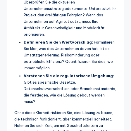
Überprüfen Sie die aktuellen
Unternehmensstrategiedokumente. Unterstützt Ihr
Projekt den dreijährigen Fahrplan? Wenn das
Unternehmen auf Agilität setzt, muss Ihre
Architektur Geschwindigkeit und Modularität
priorisieren.
Definieren Sie den Wertvorschlag:
Formulieren
Sie klar, was das Unternehmen davon hat. Ist es
Umsatzgenerierung, Risikominderung oder
betriebliche Effizienz? Quantifizieren Sie dies, wo
immer möglich.
Verstehen Sie die regulatorische Umgebung:
Gibt es spezifische Gesetze,
Datenschutzvorschriften oder Branchenstandards,
die festlegen, wie die Lösung gebaut werden
muss?
Ohne diese Klarheit riskieren Sie, eine Lösung zu bauen,
die technisch funktioniert, aber kommerziell scheitert.
Nehmen Sie sich Zeit, um mit Geschäftsleitern zu