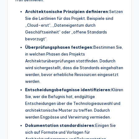
Architektonische Prinzipien definieren:
Setzen
Sie die Leitlinien für das Projekt. Beispiele sind
„Cloud-erst“, „Dateneigentum durch
Geschäftseinheit“ oder „offene Standards
bevorzugt“.
Überprüfungsphasen festlegen:
Bestimmen Sie,
in welchen Phasen des Projekts
Architekturüberprüfungen stattfinden. Dadurch
wird sichergestellt, dass die Standards eingehalten
werden, bevor erhebliche Ressourcen eingesetzt
werden.
Entscheidungsbefugnisse identifizieren:
Klären
Sie, wer die Befugnis hat, endgültige
Entscheidungen über die Technologieauswahl und
architektonische Muster zu treffen. Dadurch
werden Engpässe und Verwirrung vermieden.
Dokumentation standardisieren:
Einigen Sie
sich auf Formate und Vorlagen für