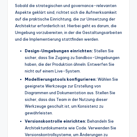
Sobald die strategischen und governance-relevanten
Aspekte geklärt sind, richtet sich die Aufmerksamkeit
auf die praktische Einrichtung, die zur Umsetzung der
Architektur erforderlich ist. Hierbei geht es darum, die
Umgebung vorzubereiten, in der die Gestaltungsarbeiten
und die Implementierung stattfinden werden.
Design-Umgebungen einrichten:
Stellen Sie
sicher, dass Sie Zugang zu Sandbox-Umgebungen
haben, die der Produktion ähneln. Entwerfen Sie
nicht auf einem Live-System.
Modellierungstools konfigurieren:
Wählen Sie
geeignete Werkzeuge zur Erstellung von
Diagrammen und Dokumentation aus. Stellen Sie
sicher, dass das Team in der Nutzung dieser
Werkzeuge geschult ist, um Konsistenz zu
gewährleisten.
Versionskontrolle einrichten:
Behandeln Sie
Architekturdokumente wie Code. Verwenden Sie
Versionskontrollsysteme, um Änderungen zu