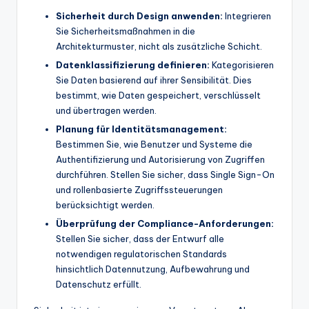
Sicherheit durch Design anwenden:
Integrieren
Sie Sicherheitsmaßnahmen in die
Architekturmuster, nicht als zusätzliche Schicht.
Datenklassifizierung definieren:
Kategorisieren
Sie Daten basierend auf ihrer Sensibilität. Dies
bestimmt, wie Daten gespeichert, verschlüsselt
und übertragen werden.
Planung für Identitätsmanagement:
Bestimmen Sie, wie Benutzer und Systeme die
Authentifizierung und Autorisierung von Zugriffen
durchführen. Stellen Sie sicher, dass Single Sign-On
und rollenbasierte Zugriffssteuerungen
berücksichtigt werden.
Überprüfung der Compliance-Anforderungen:
Stellen Sie sicher, dass der Entwurf alle
notwendigen regulatorischen Standards
hinsichtlich Datennutzung, Aufbewahrung und
Datenschutz erfüllt.