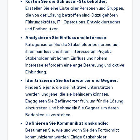
Karten Sie die Schlüssel-Stakeholder:
Erstellen Sie eine Liste aller Personen und Gruppen,
die von der Lösung betroffen sind. Dazu gehören
Führungskräfte, IT-Operations, Entwicklerteams
und Endbenutzer.
Analysieren Sie Einfluss und Interesse:
Kategorisieren Sie die Stakeholder basierend auf
ihrem Einfluss und ihrem Interesse am Projekt.
Stakeholder mit hohem Einfluss und hohem
Interesse erfordern eine enge Betreuung und aktive
Einbindung.
Identifizieren Sie Befürworter und Gegner:
Finden Sie jene, die die Initiative unterstützen
werden, und jene, die sie behindern könnten.
Engagieren Sie Befürworter früh, um für die Lösung
einzutreten, und behandeln Sie Gegner, um deren
Bedenken zu verstehen.
Definieren Sie Kommunikationskanäle:
Bestimmen Sie, wie und wann Sie den Fortschritt
kommunizieren werden. Einige Stakeholder