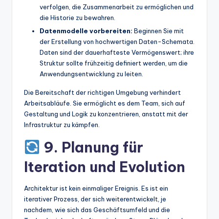
verfolgen, die Zusammenarbeit zu ermöglichen und
die Historie zu bewahren.
Datenmodelle vorbereiten:
Beginnen Sie mit
der Erstellung von hochwertigen Daten-Schemata.
Daten sind der dauerhafteste Vermögenswert; ihre
Struktur sollte frühzeitig definiert werden, um die
Anwendungsentwicklung zu leiten.
Die Bereitschaft der richtigen Umgebung verhindert
Arbeitsabläufe. Sie ermöglicht es dem Team, sich auf
Gestaltung und Logik zu konzentrieren, anstatt mit der
Infrastruktur zu kämpfen.
9. Planung für
Iteration und Evolution
Architektur ist kein einmaliger Ereignis. Es ist ein
iterativer Prozess, der sich weiterentwickelt, je
nachdem, wie sich das Geschäftsumfeld und die