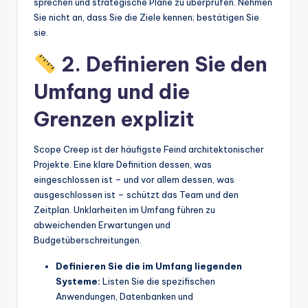
sprechen und strategische Pläne zu überprüfen. Nehmen
Sie nicht an, dass Sie die Ziele kennen; bestätigen Sie
sie.
2. Definieren Sie den
Umfang und die
Grenzen explizit
Scope Creep ist der häufigste Feind architektonischer
Projekte. Eine klare Definition dessen, was
eingeschlossen ist – und vor allem dessen, was
ausgeschlossen ist – schützt das Team und den
Zeitplan. Unklarheiten im Umfang führen zu
abweichenden Erwartungen und
Budgetüberschreitungen.
Definieren Sie die im Umfang liegenden
Systeme:
Listen Sie die spezifischen
Anwendungen, Datenbanken und