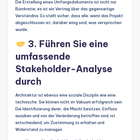
Die Erstellung eines Umfangsdokuments ist nicht nur
Bürokratie; es ist ein Vertrag über das gegenseitige
Verständnis. Es stellt sicher, dass alle, wenn das Projekt
abgeschlossen ist, darüber einig sind, was versprochen
wurde.
3. Führen Sie eine
umfassende
Stakeholder-Analyse
durch
Architektur ist ebenso eine soziale Disziplin wie eine
technische. Sie können nicht im Vakuum erfolgreich sein.
Die Identifizierung derer, die Macht besitzen, Einfluss
ausüben und von der Veränderung betroffen sind, ist
entscheidend, um Zustimmung zu erhalten und
Widerstand zu managen.