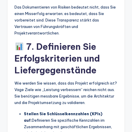
Das Dokumentieren von Risiken bedeutet nicht, dass Sie
einen Misserfolg erwarten; es bedeutet, dass Sie
vorbereitet sind. Diese Transparenz stärkt das
Vertrauen von Führungskräften und
Projektverantwortlichen.
7. Definieren Sie
Erfolgskriterien und
Liefergegenstände
Wie werden Sie wissen, dass das Projekt erfolgreich ist?
Vage Ziele wie „Leistung verbessern“ reichen nicht aus.
Sie benötigen messbare Ergebnisse, um die Architektur
und die Projektumsetzung zu validieren.
Stellen Sie Schlüsselkennzahlen (KPIs)
auf:
Definieren Sie spezifische Kennzahlen im
Zusammenhang mit geschäftlichen Ergebnissen,