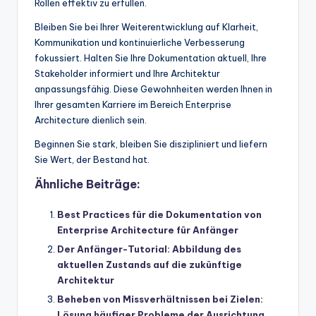
Rollen effektiv zu erfüllen.
Bleiben Sie bei Ihrer Weiterentwicklung auf Klarheit,
Kommunikation und kontinuierliche Verbesserung
fokussiert. Halten Sie Ihre Dokumentation aktuell, Ihre
Stakeholder informiert und Ihre Architektur
anpassungsfähig. Diese Gewohnheiten werden Ihnen in
Ihrer gesamten Karriere im Bereich Enterprise
Architecture dienlich sein.
Beginnen Sie stark, bleiben Sie diszipliniert und liefern
Sie Wert, der Bestand hat.
Ähnliche Beiträge:
Best Practices für die Dokumentation von
Enterprise Architecture für Anfänger
Der Anfänger-Tutorial: Abbildung des
aktuellen Zustands auf die zukünftige
Architektur
Beheben von Missverhältnissen bei Zielen:
Lösung häufiger Probleme der Ausrichtung