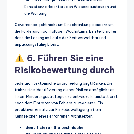
Architekturdiagramme und Dokumentation.
Konsistenz erleichtert den Wissensaustausch und
die Wartung.
Governance geht nicht um Einschränkung, sondern um
die Förderung nachhaltigen Wachstums. Es stellt sicher,
dass die Lösung im Laufe der Zeit verwaltbar und
anpassungsfähig bleibt.
6. Führen Sie eine
Risikobewertung durch
Jede architektonische Entscheidung birgt Risiken. Die
frühzeitige Identifizierung dieser Risiken ermöglicht es
Ihnen, Minderungsstrategien zu entwickeln, anstatt erst
nach dem Eintreten von Fehlern zu reagieren. Ein
proaktiver Ansatz zur Risikobewältigung ist ein
Kennzeichen eines erfahrenen Architekten.
Identifizieren Sie technische