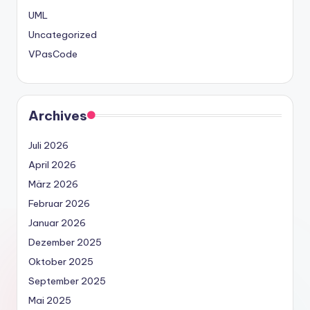
UML
Uncategorized
VPasCode
Archives
Juli 2026
April 2026
März 2026
Februar 2026
Januar 2026
Dezember 2025
Oktober 2025
September 2025
Mai 2025