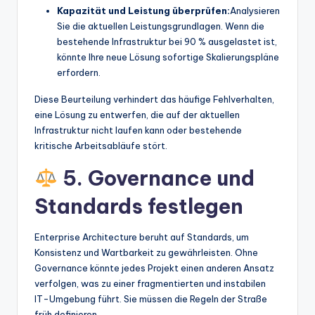
Kapazität und Leistung überprüfen:
Analysieren
Sie die aktuellen Leistungsgrundlagen. Wenn die
bestehende Infrastruktur bei 90 % ausgelastet ist,
könnte Ihre neue Lösung sofortige Skalierungspläne
erfordern.
Diese Beurteilung verhindert das häufige Fehlverhalten,
eine Lösung zu entwerfen, die auf der aktuellen
Infrastruktur nicht laufen kann oder bestehende
kritische Arbeitsabläufe stört.
5. Governance und
Standards festlegen
Enterprise Architecture beruht auf Standards, um
Konsistenz und Wartbarkeit zu gewährleisten. Ohne
Governance könnte jedes Projekt einen anderen Ansatz
verfolgen, was zu einer fragmentierten und instabilen
IT-Umgebung führt. Sie müssen die Regeln der Straße
früh definieren.