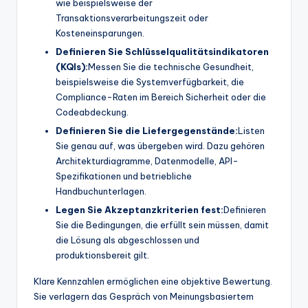
wie beispielsweise der
Transaktionsverarbeitungszeit oder
Kosteneinsparungen.
Definieren Sie Schlüsselqualitätsindikatoren
(KQIs):
Messen Sie die technische Gesundheit,
beispielsweise die Systemverfügbarkeit, die
Compliance-Raten im Bereich Sicherheit oder die
Codeabdeckung.
Definieren Sie die Liefergegenstände:
Listen
Sie genau auf, was übergeben wird. Dazu gehören
Architekturdiagramme, Datenmodelle, API-
Spezifikationen und betriebliche
Handbuchunterlagen.
Legen Sie Akzeptanzkriterien fest:
Definieren
Sie die Bedingungen, die erfüllt sein müssen, damit
die Lösung als abgeschlossen und
produktionsbereit gilt.
Klare Kennzahlen ermöglichen eine objektive Bewertung.
Sie verlagern das Gespräch von Meinungsbasiertem