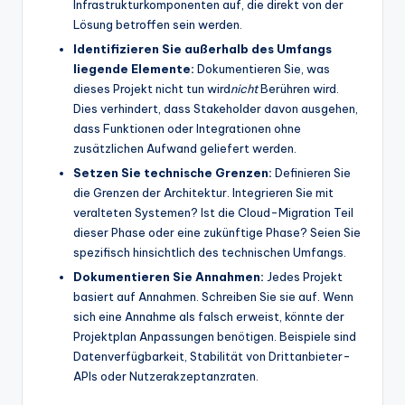
Infrastrukturkomponenten auf, die direkt von der
Lösung betroffen sein werden.
Identifizieren Sie außerhalb des Umfangs
liegende Elemente:
Dokumentieren Sie, was
dieses Projekt nicht tun wird
nicht
Berühren wird.
Dies verhindert, dass Stakeholder davon ausgehen,
dass Funktionen oder Integrationen ohne
zusätzlichen Aufwand geliefert werden.
Setzen Sie technische Grenzen:
Definieren Sie
die Grenzen der Architektur. Integrieren Sie mit
veralteten Systemen? Ist die Cloud-Migration Teil
dieser Phase oder eine zukünftige Phase? Seien Sie
spezifisch hinsichtlich des technischen Umfangs.
Dokumentieren Sie Annahmen:
Jedes Projekt
basiert auf Annahmen. Schreiben Sie sie auf. Wenn
sich eine Annahme als falsch erweist, könnte der
Projektplan Anpassungen benötigen. Beispiele sind
Datenverfügbarkeit, Stabilität von Drittanbieter-
APIs oder Nutzerakzeptanzraten.