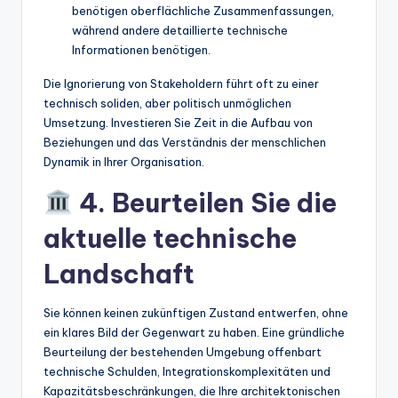
benötigen oberflächliche Zusammenfassungen,
während andere detaillierte technische
Informationen benötigen.
Die Ignorierung von Stakeholdern führt oft zu einer
technisch soliden, aber politisch unmöglichen
Umsetzung. Investieren Sie Zeit in die Aufbau von
Beziehungen und das Verständnis der menschlichen
Dynamik in Ihrer Organisation.
4. Beurteilen Sie die
aktuelle technische
Landschaft
Sie können keinen zukünftigen Zustand entwerfen, ohne
ein klares Bild der Gegenwart zu haben. Eine gründliche
Beurteilung der bestehenden Umgebung offenbart
technische Schulden, Integrationskomplexitäten und
Kapazitätsbeschränkungen, die Ihre architektonischen