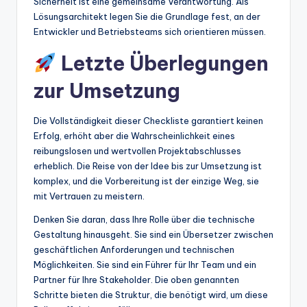
Sicherheit ist eine gemeinsame Verantwortung. Als
Lösungsarchitekt legen Sie die Grundlage fest, an der
Entwickler und Betriebsteams sich orientieren müssen.
Letzte Überlegungen
zur Umsetzung
Die Vollständigkeit dieser Checkliste garantiert keinen
Erfolg, erhöht aber die Wahrscheinlichkeit eines
reibungslosen und wertvollen Projektabschlusses
erheblich. Die Reise von der Idee bis zur Umsetzung ist
komplex, und die Vorbereitung ist der einzige Weg, sie
mit Vertrauen zu meistern.
Denken Sie daran, dass Ihre Rolle über die technische
Gestaltung hinausgeht. Sie sind ein Übersetzer zwischen
geschäftlichen Anforderungen und technischen
Möglichkeiten. Sie sind ein Führer für Ihr Team und ein
Partner für Ihre Stakeholder. Die oben genannten
Schritte bieten die Struktur, die benötigt wird, um diese