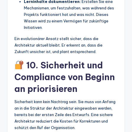
Lerninhalte dokumentieren:
Erstellen Sie eine
Mechanismen, um festzuhalten, was während des
Projekts funktioniert hat und was nicht. Dieses
Wissen wird zu einem Vermögen für zukünftige
Initiativen.
Ein evolutionärer Ansatz stellt sicher, dass die
Architektur aktuell bleibt. Er erkennt an, dass die
Zukunft unsicher ist, und plant entsprechend.
10. Sicherheit und
Compliance von Beginn
an priorisieren
Sicherheit kann kein Nachtrag sein. Sie muss von Anfang
an in die Struktur der Architektur eingewoben werden,
bereits bei der ersten Zeile des Entwurfs. Eine sichere
Architektur reduziert die Kosten für Korrekturen und
schützt den Ruf der Organisation.