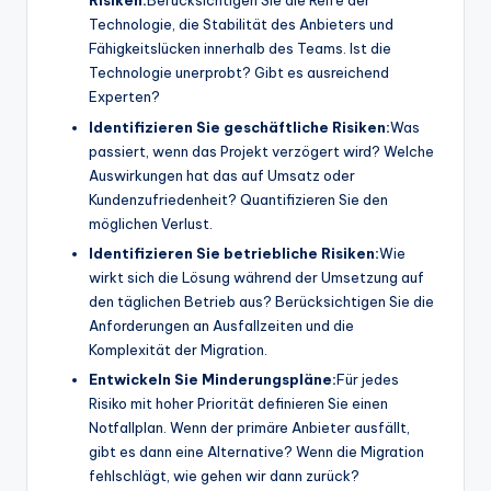
Risiken:
Berücksichtigen Sie die Reife der
Technologie, die Stabilität des Anbieters und
Fähigkeitslücken innerhalb des Teams. Ist die
Technologie unerprobt? Gibt es ausreichend
Experten?
Identifizieren Sie geschäftliche Risiken:
Was
passiert, wenn das Projekt verzögert wird? Welche
Auswirkungen hat das auf Umsatz oder
Kundenzufriedenheit? Quantifizieren Sie den
möglichen Verlust.
Identifizieren Sie betriebliche Risiken:
Wie
wirkt sich die Lösung während der Umsetzung auf
den täglichen Betrieb aus? Berücksichtigen Sie die
Anforderungen an Ausfallzeiten und die
Komplexität der Migration.
Entwickeln Sie Minderungspläne:
Für jedes
Risiko mit hoher Priorität definieren Sie einen
Notfallplan. Wenn der primäre Anbieter ausfällt,
gibt es dann eine Alternative? Wenn die Migration
fehlschlägt, wie gehen wir dann zurück?