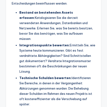
Entscheidungen beeinflussen werden.
Bestand an bestehenden Assets
erfassen:
Katalogisieren Sie die derzeit
verwendeten Anwendungen, Datenbanken und
Netzwerke. Erlernen Sie, was Sie bereits besitzen,
bevor Sie das benötigen, was Sie aufbauen
müssen.
Integrationspunkte bewerten:
Ermitteln Sie, wie
Systeme heute kommunizieren. Gibt es fest
verdrahtete Abhängigkeiten? Sind Schnittstellen
gut dokumentiert? Veraltete Integrationsmuster
bestimmen oft die Beschränkungen der neuen
Lösung.
Technische Schulden bewerten:
Identifizieren
Sie Bereiche, in denen in der Vergangenheit
Abkürzungen genommen wurden. Die Behebung
dieser Schulden im Rahmen des neuen Projekts ist
oft kosteneffizienter als die Verschiebung auf
später.