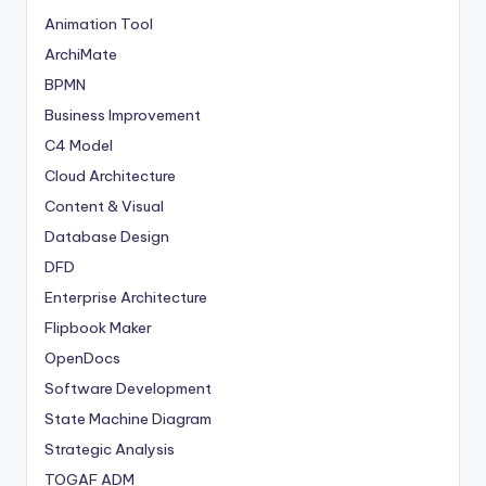
Animation Tool
ArchiMate
BPMN
Business Improvement
C4 Model
Cloud Architecture
Content & Visual
Database Design
DFD
Enterprise Architecture
Flipbook Maker
OpenDocs
Software Development
State Machine Diagram
Strategic Analysis
TOGAF ADM