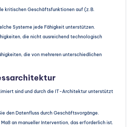
le kritischen Geschäftsfunktionen auf (z. B.
welche Systeme jede Fähigkeit unterstützen.
igkeiten, die nicht ausreichend technologisch
ähigkeiten, die von mehreren unterschiedlichen
essarchitektur
imiert sind und durch die IT-Architektur unterstützt
Sie den Datenfluss durch Geschäftsvorgänge.
Maß an manueller Intervention, das erforderlich ist.