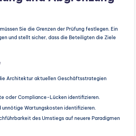
 müssen Sie die Grenzen der Prüfung festlegen. Ein
und stellt sicher, dass die Beteiligten die Ziele
e
die Architektur aktuellen Geschäftsstrategien
te oder Compliance-Lücken identifizieren.
unnötige Wartungskosten identifizieren.
rchführbarkeit des Umstiegs auf neuere Paradigmen