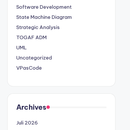
Software Development
State Machine Diagram
Strategic Analysis
TOGAF ADM
UML
Uncategorized
VPasCode
Archives
Juli 2026