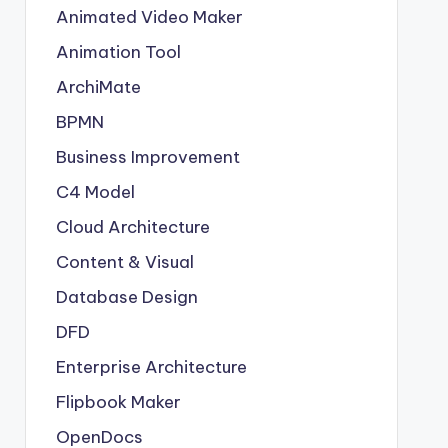
Animated Video Maker
Animation Tool
ArchiMate
BPMN
Business Improvement
C4 Model
Cloud Architecture
Content & Visual
Database Design
DFD
Enterprise Architecture
Flipbook Maker
OpenDocs