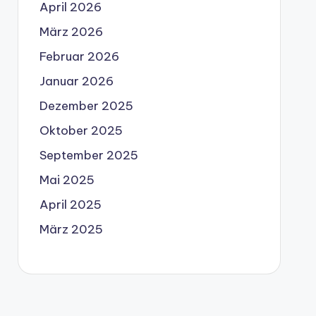
April 2026
März 2026
Februar 2026
Januar 2026
Dezember 2025
Oktober 2025
September 2025
Mai 2025
April 2025
März 2025