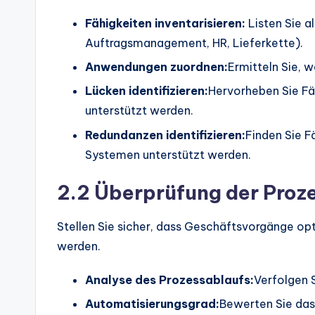
Fähigkeiten inventarisieren:
Listen Sie al
Auftragsmanagement, HR, Lieferkette).
Anwendungen zuordnen:
Ermitteln Sie, 
Lücken identifizieren:
Hervorheben Sie Fäh
unterstützt werden.
Redundanzen identifizieren:
Finden Sie F
Systemen unterstützt werden.
2.2 Überprüfung der Proz
Stellen Sie sicher, dass Geschäftsvorgänge opt
werden.
Analyse des Prozessablaufs:
Verfolgen 
Automatisierungsgrad:
Bewerten Sie das 