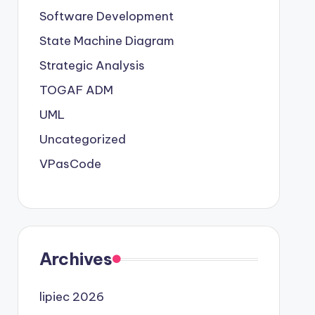
Software Development
State Machine Diagram
Strategic Analysis
TOGAF ADM
UML
Uncategorized
VPasCode
Archives
lipiec 2026