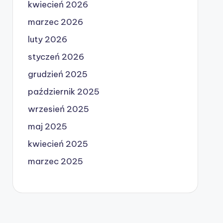
kwiecień 2026
marzec 2026
luty 2026
styczeń 2026
grudzień 2025
październik 2025
wrzesień 2025
maj 2025
kwiecień 2025
marzec 2025