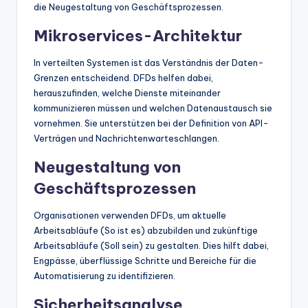
die Neugestaltung von Geschäftsprozessen.
Mikroservices-Architektur
In verteilten Systemen ist das Verständnis der Daten-
Grenzen entscheidend. DFDs helfen dabei,
herauszufinden, welche Dienste miteinander
kommunizieren müssen und welchen Datenaustausch sie
vornehmen. Sie unterstützen bei der Definition von API-
Verträgen und Nachrichtenwarteschlangen.
Neugestaltung von
Geschäftsprozessen
Organisationen verwenden DFDs, um aktuelle
Arbeitsabläufe (So ist es) abzubilden und zukünftige
Arbeitsabläufe (Soll sein) zu gestalten. Dies hilft dabei,
Engpässe, überflüssige Schritte und Bereiche für die
Automatisierung zu identifizieren.
Sicherheitsanalyse