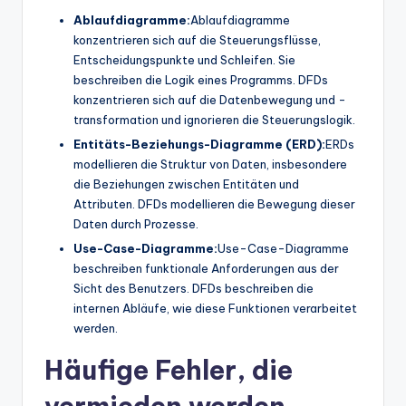
Ablaufdiagramme:
Ablaufdiagramme
konzentrieren sich auf die Steuerungsflüsse,
Entscheidungspunkte und Schleifen. Sie
beschreiben die Logik eines Programms. DFDs
konzentrieren sich auf die Datenbewegung und -
transformation und ignorieren die Steuerungslogik.
Entitäts-Beziehungs-Diagramme (ERD):
ERDs
modellieren die Struktur von Daten, insbesondere
die Beziehungen zwischen Entitäten und
Attributen. DFDs modellieren die Bewegung dieser
Daten durch Prozesse.
Use-Case-Diagramme:
Use-Case-Diagramme
beschreiben funktionale Anforderungen aus der
Sicht des Benutzers. DFDs beschreiben die
internen Abläufe, wie diese Funktionen verarbeitet
werden.
Häufige Fehler, die