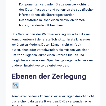
Komponenten verbinden. Sie zeigen die Richtung
des Datenflusses an und benennen die spezifischen
Informationen, die übertragen werden.
Datenströme müssen einen sinnvollen Namen
haben, der den Inhalt beschreibt.
Das Verständnis der Wechselwirkung zwischen diesen
Komponenten ist der erste Schritt zur Erstellung eines
kohärenten Modells. Daten können nicht einfach
auftauchen oder verschwinden; sie müssen von einer
Entität ausgehen, durch einen Prozess fließen und
möglicherweise in einen Speicher gelangen oder zu einer
anderen Entität weitergeleitet werden.
Ebenen der Zerlegung
Komplexe Systeme können in einer einzigen Ansicht nicht
ausreichend dargestellt werden. DFDs verwenden eine