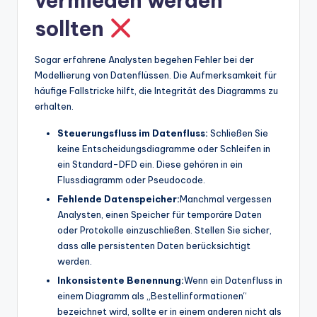
vermieden werden
sollten
Sogar erfahrene Analysten begehen Fehler bei der
Modellierung von Datenflüssen. Die Aufmerksamkeit für
häufige Fallstricke hilft, die Integrität des Diagramms zu
erhalten.
Steuerungsfluss im Datenfluss:
Schließen Sie
keine Entscheidungsdiagramme oder Schleifen in
ein Standard-DFD ein. Diese gehören in ein
Flussdiagramm oder Pseudocode.
Fehlende Datenspeicher:
Manchmal vergessen
Analysten, einen Speicher für temporäre Daten
oder Protokolle einzuschließen. Stellen Sie sicher,
dass alle persistenten Daten berücksichtigt
werden.
Inkonsistente Benennung:
Wenn ein Datenfluss in
einem Diagramm als „Bestellinformationen“
bezeichnet wird, sollte er in einem anderen nicht als