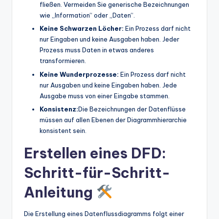
fließen. Vermeiden Sie generische Bezeichnungen
wie „Information“ oder „Daten“.
Keine Schwarzen Löcher:
Ein Prozess darf nicht
nur Eingaben und keine Ausgaben haben. Jeder
Prozess muss Daten in etwas anderes
transformieren.
Keine Wunderprozesse:
Ein Prozess darf nicht
nur Ausgaben und keine Eingaben haben. Jede
Ausgabe muss von einer Eingabe stammen.
Konsistenz:
Die Bezeichnungen der Datenflüsse
müssen auf allen Ebenen der Diagrammhierarchie
konsistent sein.
Erstellen eines DFD:
Schritt-für-Schritt-
Anleitung
Die Erstellung eines Datenflussdiagramms folgt einer