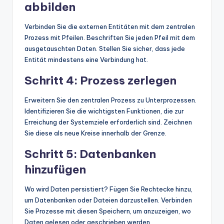
abbilden
Verbinden Sie die externen Entitäten mit dem zentralen
Prozess mit Pfeilen. Beschriften Sie jeden Pfeil mit dem
ausgetauschten Daten. Stellen Sie sicher, dass jede
Entität mindestens eine Verbindung hat.
Schritt 4: Prozess zerlegen
Erweitern Sie den zentralen Prozess zu Unterprozessen.
Identifizieren Sie die wichtigsten Funktionen, die zur
Erreichung der Systemziele erforderlich sind. Zeichnen
Sie diese als neue Kreise innerhalb der Grenze.
Schritt 5: Datenbanken
hinzufügen
Wo wird Daten persistiert? Fügen Sie Rechtecke hinzu,
um Datenbanken oder Dateien darzustellen. Verbinden
Sie Prozesse mit diesen Speichern, um anzuzeigen, wo
Daten gelesen oder geschrieben werden.