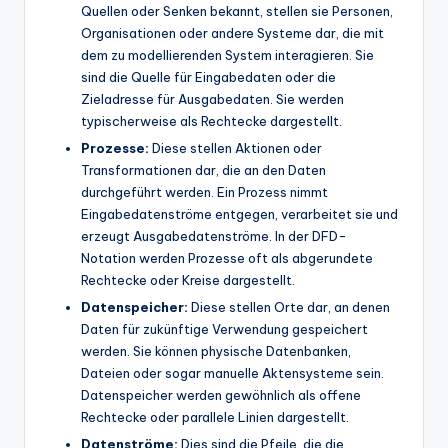
Quellen oder Senken bekannt, stellen sie Personen,
Organisationen oder andere Systeme dar, die mit
dem zu modellierenden System interagieren. Sie
sind die Quelle für Eingabedaten oder die
Zieladresse für Ausgabedaten. Sie werden
typischerweise als Rechtecke dargestellt.
Prozesse:
Diese stellen Aktionen oder
Transformationen dar, die an den Daten
durchgeführt werden. Ein Prozess nimmt
Eingabedatenströme entgegen, verarbeitet sie und
erzeugt Ausgabedatenströme. In der DFD-
Notation werden Prozesse oft als abgerundete
Rechtecke oder Kreise dargestellt.
Datenspeicher:
Diese stellen Orte dar, an denen
Daten für zukünftige Verwendung gespeichert
werden. Sie können physische Datenbanken,
Dateien oder sogar manuelle Aktensysteme sein.
Datenspeicher werden gewöhnlich als offene
Rechtecke oder parallele Linien dargestellt.
Datenströme:
Dies sind die Pfeile, die die