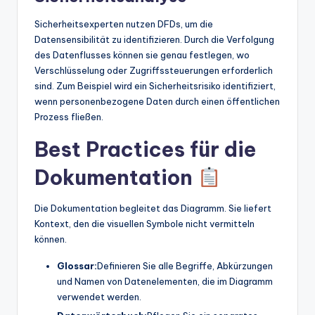
Sicherheitsexperten nutzen DFDs, um die
Datensensibilität zu identifizieren. Durch die Verfolgung
des Datenflusses können sie genau festlegen, wo
Verschlüsselung oder Zugriffssteuerungen erforderlich
sind. Zum Beispiel wird ein Sicherheitsrisiko identifiziert,
wenn personenbezogene Daten durch einen öffentlichen
Prozess fließen.
Best Practices für die
Dokumentation
Die Dokumentation begleitet das Diagramm. Sie liefert
Kontext, den die visuellen Symbole nicht vermitteln
können.
Glossar:
Definieren Sie alle Begriffe, Abkürzungen
und Namen von Datenelementen, die im Diagramm
verwendet werden.