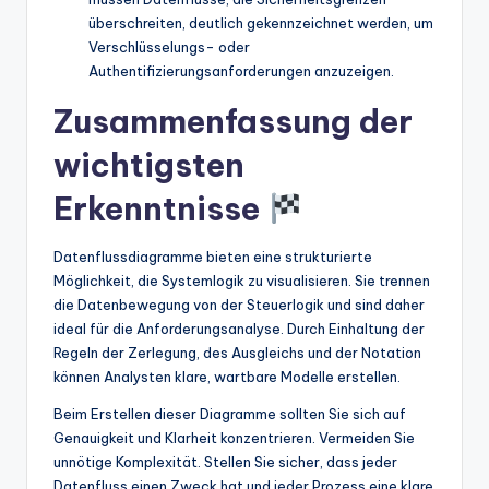
überschreiten, deutlich gekennzeichnet werden, um
Verschlüsselungs- oder
Authentifizierungsanforderungen anzuzeigen.
Zusammenfassung der
wichtigsten
Erkenntnisse
Datenflussdiagramme bieten eine strukturierte
Möglichkeit, die Systemlogik zu visualisieren. Sie trennen
die Datenbewegung von der Steuerlogik und sind daher
ideal für die Anforderungsanalyse. Durch Einhaltung der
Regeln der Zerlegung, des Ausgleichs und der Notation
können Analysten klare, wartbare Modelle erstellen.
Beim Erstellen dieser Diagramme sollten Sie sich auf
Genauigkeit und Klarheit konzentrieren. Vermeiden Sie
unnötige Komplexität. Stellen Sie sicher, dass jeder
Datenfluss einen Zweck hat und jeder Prozess eine klare