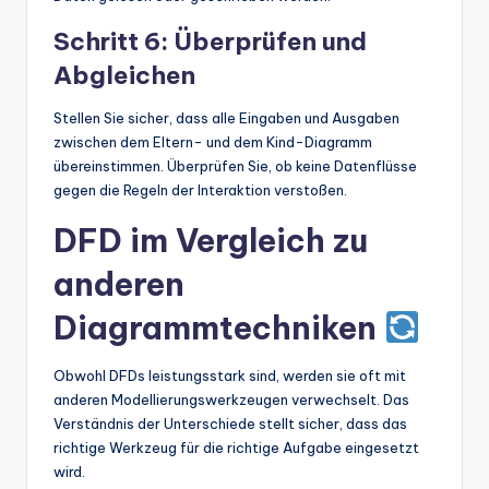
Schritt 6: Überprüfen und
Abgleichen
Stellen Sie sicher, dass alle Eingaben und Ausgaben
zwischen dem Eltern- und dem Kind-Diagramm
übereinstimmen. Überprüfen Sie, ob keine Datenflüsse
gegen die Regeln der Interaktion verstoßen.
DFD im Vergleich zu
anderen
Diagrammtechniken
Obwohl DFDs leistungsstark sind, werden sie oft mit
anderen Modellierungswerkzeugen verwechselt. Das
Verständnis der Unterschiede stellt sicher, dass das
richtige Werkzeug für die richtige Aufgabe eingesetzt
wird.