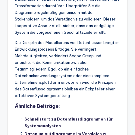
Transformation durchführt. Überprüfen Sie die
Diagramme regelmäßig gemeinsam mit den
Stakeholdern, um das Verständnis zu validieren. Dieser
kooperative Ansatz stellt sicher, dass das endgültige
System die vorgesehenen Geschäftsziele erfüllt.
Die Disziplin des Modellierens von Datenflüssen bringt im
Entwicklungsprozess Erträge. Sie verringert
Mehrdeutigkeiten, verhindert Scope Creep und
erleichtert die Kommunikation zwischen
Teammitgliedern. Egal, ob ein einfaches
Datenbankanwendungssystem oder eine komplexe
Unternehmensplattform entworfen wird, die Prinzipien
des Datenflussdiagramms bleiben ein Eckpfeiler einer
effektiven Systemgestaltung.
Ähnliche Beiträge:
Schnellstart zu Datenflussdiagrammen für
Systemanalysten
Datenumlaufdiagramme im Vergleich zu