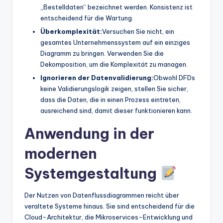
„Bestelldaten“ bezeichnet werden. Konsistenz ist
entscheidend für die Wartung.
Überkomplexität:
Versuchen Sie nicht, ein
gesamtes Unternehmenssystem auf ein einziges
Diagramm zu bringen. Verwenden Sie die
Dekomposition, um die Komplexität zu managen.
Ignorieren der Datenvalidierung:
Obwohl DFDs
keine Validierungslogik zeigen, stellen Sie sicher,
dass die Daten, die in einen Prozess eintreten,
ausreichend sind, damit dieser funktionieren kann.
Anwendung in der
modernen
Systemgestaltung
Der Nutzen von Datenflussdiagrammen reicht über
veraltete Systeme hinaus. Sie sind entscheidend für die
Cloud-Architektur, die Mikroservices-Entwicklung und