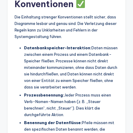
Konventionen
Die Einhaltung strenger Konventionen stellt sicher, dass
Diagramme lesbar und genau sind. Die Verletzung dieser
Regeln kann zu Unklarheiten und Fehlern in der
Systemgestaltung führen.
Datenbankspeicher-Interaktion:
Daten müssen
zwischen einem Prozess und einem Datenbank-
Speicher fließen. Prozesse können nicht direkt
miteinander kommunizieren, ohne dass Daten durch
sie hindurchfließen, und Daten können nicht direkt
von einer Entität zu einem Speicher fließen, ohne
dass sie verarbeitet werden.
Prozessbenennung:
Jeder Prozess muss einen
Verb-Nomen-Namen haben (z. B. „Steuer
berechnen“, nicht „Steuer“). Dies klärt die
durchgeführte Aktion.
Benennung der Datenflüsse:
Pfeile müssen mit
den spezifischen Daten benannt werden, die