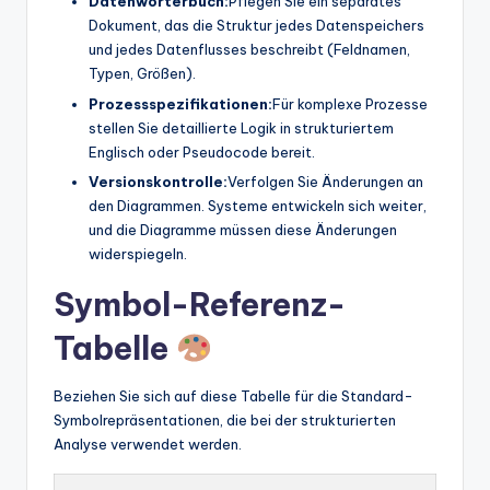
Datenwörterbuch:
Pflegen Sie ein separates
Dokument, das die Struktur jedes Datenspeichers
und jedes Datenflusses beschreibt (Feldnamen,
Typen, Größen).
Prozessspezifikationen:
Für komplexe Prozesse
stellen Sie detaillierte Logik in strukturiertem
Englisch oder Pseudocode bereit.
Versionskontrolle:
Verfolgen Sie Änderungen an
den Diagrammen. Systeme entwickeln sich weiter,
und die Diagramme müssen diese Änderungen
widerspiegeln.
Symbol-Referenz-
Tabelle
Beziehen Sie sich auf diese Tabelle für die Standard-
Symbolrepräsentationen, die bei der strukturierten
Analyse verwendet werden.