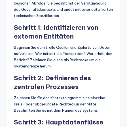
logischen Abfolge. Sie beginnt mit der Verständigung
des Geschäftskontexts und endet mit einer detaillierten
technischen Spezifikation.
Schritt 1: Identifizieren von
externen Entitäten
Beginnen Sie damit, alle Quellen und Zielorte von Daten
aufzulisten. Wer initiiert die Transaktion? Wer erhält den
Bericht? Zeichnen Sie diese als Rechtecke um die
Systemgrenze herum.
Schritt 2: Definieren des
zentralen Prozesses
Zeichnen Sie für das Kontextdiagramm eine einzelne
Kreis- oder abgerundete Rechteck in der Mitte.
Beschriften Sie es mit dem Namen des Systems.
Schritt 3: Hauptdatenflüsse