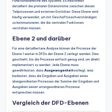
Funktionsbereiche des Systems. Es beschreibt
detailliert die primären Datenströme zwischen diesen
Teilprozessen und externen Entitäten. Diese Ebene wird
häufig verwendet, um mit Geschäftssachverständigen
zu kommunizieren, die die zentralen Funktionen
verstehen müssen.
Ebene 2 und darüber
Für eine detailliertere Analyse können die Prozesse der
Ebene 1 weiter in DFDs der Ebene 2 zerlegt werden. Dies
geschieht, bis die Prozesse einfach genug sind, um direkt
implementiert zu werden. Jede Ebene muss
gewährleisten, dass
Ausgewogenheit
vorliegt, was
bedeutet, dass die Eingaben und Ausgaben eines
übergeordneten Prozesses der Summe der Eingaben und
Ausgaben seiner untergeordneten Prozesse
entsprechen müssen.
Vergleich der DFD-Ebenen