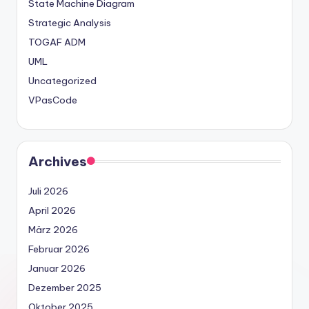
State Machine Diagram
Strategic Analysis
TOGAF ADM
UML
Uncategorized
VPasCode
Archives
Juli 2026
April 2026
März 2026
Februar 2026
Januar 2026
Dezember 2025
Oktober 2025