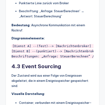
Punktierte Linie zurück vom Broker
Beschriftung: „Anfrage: SteuerBerechnen“ →
„Antwort: SteuerBerechnung“
Bedeutung:
Asynchrone Kommunikation mit einem
Rückruf.
Diagrammelemente:
[Dienst A] --(fest)--> [Nachrichtenbroker] --(punk
[Dienst B] --(punktiert)--> [Nachrichtenbroker] --
4.3 Event Sourcing
Der Zustand wird aus einer Folge von Ereignissen
abgeleitet, die in einem Ereignisspeicher gespeichert
sind.
Visuelle Darstellung:
Container, verbunden mit einem Ereignisspeicher-