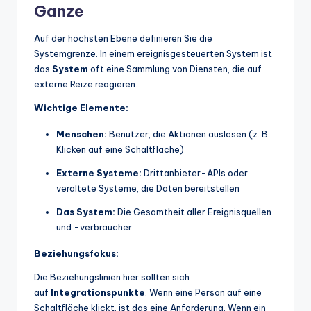
Ganze
Auf der höchsten Ebene definieren Sie die
Systemgrenze. In einem ereignisgesteuerten System ist
das
System
oft eine Sammlung von Diensten, die auf
externe Reize reagieren.
Wichtige Elemente:
Menschen:
Benutzer, die Aktionen auslösen (z. B.
Klicken auf eine Schaltfläche)
Externe Systeme:
Drittanbieter-APIs oder
veraltete Systeme, die Daten bereitstellen
Das System:
Die Gesamtheit aller Ereignisquellen
und -verbraucher
Beziehungsfokus:
Die Beziehungslinien hier sollten sich
auf
Integrationspunkte
. Wenn eine Person auf eine
Schaltfläche klickt, ist das eine Anforderung. Wenn ein