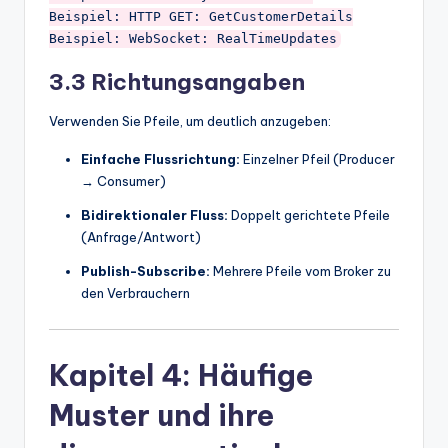
Beispiel: HTTP GET: GetCustomerDetails

3.3 Richtungsangaben
Verwenden Sie Pfeile, um deutlich anzugeben:
Einfache Flussrichtung:
Einzelner Pfeil (Producer
→ Consumer)
Bidirektionaler Fluss:
Doppelt gerichtete Pfeile
(Anfrage/Antwort)
Publish-Subscribe:
Mehrere Pfeile vom Broker zu
den Verbrauchern
Kapitel 4: Häufige
Muster und ihre