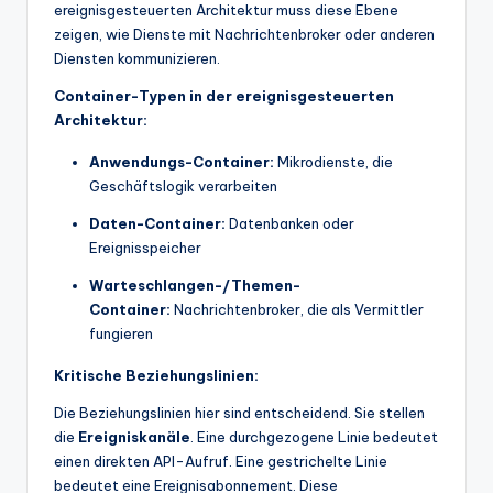
ereignisgesteuerten Architektur muss diese Ebene
zeigen, wie Dienste mit Nachrichtenbroker oder anderen
Diensten kommunizieren.
Container-Typen in der ereignisgesteuerten
Architektur:
Anwendungs-Container:
Mikrodienste, die
Geschäftslogik verarbeiten
Daten-Container:
Datenbanken oder
Ereignisspeicher
Warteschlangen-/Themen-
Container:
Nachrichtenbroker, die als Vermittler
fungieren
Kritische Beziehungslinien:
Die Beziehungslinien hier sind entscheidend. Sie stellen
die
Ereigniskanäle
. Eine durchgezogene Linie bedeutet
einen direkten API-Aufruf. Eine gestrichelte Linie
bedeutet eine Ereignisabonnement. Diese