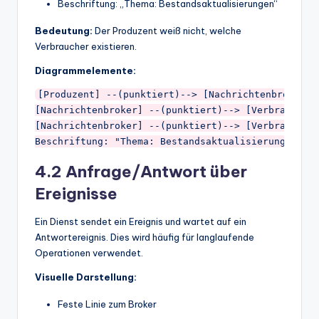
Beschriftung: „Thema: Bestandsaktualisierungen“
Bedeutung:
Der Produzent weiß nicht, welche
Verbraucher existieren.
Diagrammelemente:
[Produzent] --(punktiert)--> [Nachrichtenbroker]

[Nachrichtenbroker] --(punktiert)--> [Verbraucher 
[Nachrichtenbroker] --(punktiert)--> [Verbraucher 
4.2 Anfrage/Antwort über
Ereignisse
Ein Dienst sendet ein Ereignis und wartet auf ein
Antwortereignis. Dies wird häufig für langlaufende
Operationen verwendet.
Visuelle Darstellung:
Feste Linie zum Broker