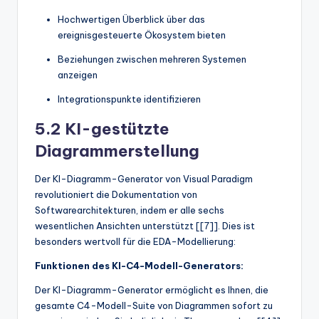
Hochwertigen Überblick über das
ereignisgesteuerte Ökosystem bieten
Beziehungen zwischen mehreren Systemen
anzeigen
Integrationspunkte identifizieren
5.2 KI-gestützte
Diagrammerstellung
Der KI-Diagramm-Generator von Visual Paradigm
revolutioniert die Dokumentation von
Softwarearchitekturen, indem er alle sechs
wesentlichen Ansichten unterstützt [[7]]. Dies ist
besonders wertvoll für die EDA-Modellierung:
Funktionen des KI-C4-Modell-Generators:
Der KI-Diagramm-Generator ermöglicht es Ihnen, die
gesamte C4-Modell-Suite von Diagrammen sofort zu