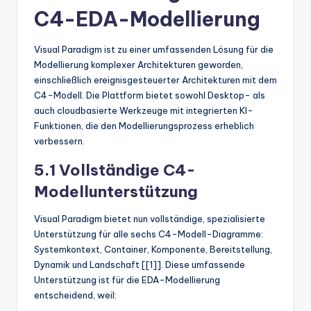
C4-EDA-Modellierung
Visual Paradigm ist zu einer umfassenden Lösung für die
Modellierung komplexer Architekturen geworden,
einschließlich ereignisgesteuerter Architekturen mit dem
C4-Modell. Die Plattform bietet sowohl Desktop- als
auch cloudbasierte Werkzeuge mit integrierten KI-
Funktionen, die den Modellierungsprozess erheblich
verbessern.
5.1 Vollständige C4-
Modellunterstützung
Visual Paradigm bietet nun vollständige, spezialisierte
Unterstützung für alle sechs C4-Modell-Diagramme:
Systemkontext, Container, Komponente, Bereitstellung,
Dynamik und Landschaft [[1]]. Diese umfassende
Unterstützung ist für die EDA-Modellierung
entscheidend, weil: