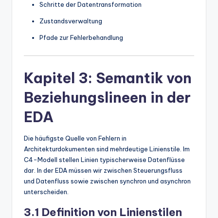
Schritte der Datentransformation
Zustandsverwaltung
Pfade zur Fehlerbehandlung
Kapitel 3: Semantik von
Beziehungslineen in der
EDA
Die häufigste Quelle von Fehlern in
Architekturdokumenten sind mehrdeutige Linienstile. Im
C4-Modell stellen Linien typischerweise Datenflüsse
dar. In der EDA müssen wir zwischen Steuerungsfluss
und Datenfluss sowie zwischen synchron und asynchron
unterscheiden.
3.1 Definition von Linienstilen