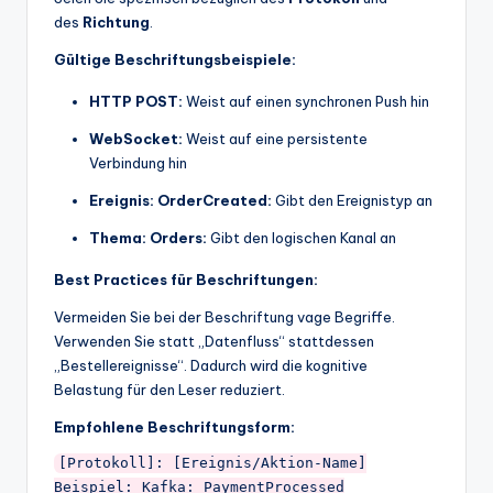
des
Richtung
.
Gültige Beschriftungsbeispiele:
HTTP POST:
Weist auf einen synchronen Push hin
WebSocket:
Weist auf eine persistente
Verbindung hin
Ereignis: OrderCreated:
Gibt den Ereignistyp an
Thema: Orders:
Gibt den logischen Kanal an
Best Practices für Beschriftungen:
Vermeiden Sie bei der Beschriftung vage Begriffe.
Verwenden Sie statt „Datenfluss“ stattdessen
„Bestellereignisse“. Dadurch wird die kognitive
Belastung für den Leser reduziert.
Empfohlene Beschriftungsform:
[Protokoll]: [Ereignis/Aktion-Name]

Beispiel: Kafka: PaymentProcessed
