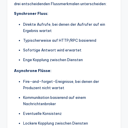
drei entscheidenden Flussmerkmalen unterscheiden:
Synchroner Fluss:
Direkte Aufrufe, bei denen der Aufrufer auf ein
Ergebnis wartet
Typischerweise auf HTTP/RPC basierend
Sofortige Antwort wird erwartet
Enge Kopplung zwischen Diensten
Asynchrone Flüsse:
Fire-and-forget-Ereignisse, bei denen der
Produzent nicht wartet
Kommunikation basierend auf einem
Nachrichtenbroker
Eventuelle Konsistenz
Lockere Kopplung zwischen Diensten