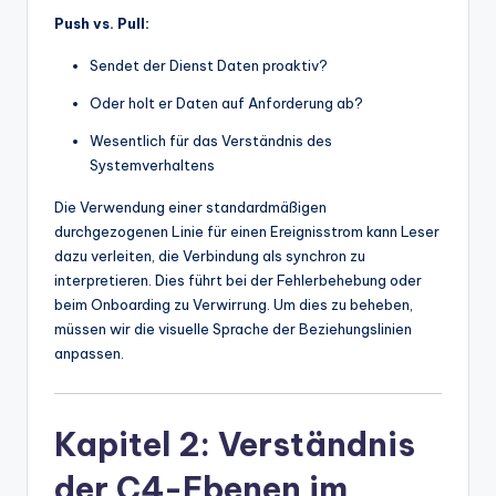
Push vs. Pull:
Sendet der Dienst Daten proaktiv?
Oder holt er Daten auf Anforderung ab?
Wesentlich für das Verständnis des
Systemverhaltens
Die Verwendung einer standardmäßigen
durchgezogenen Linie für einen Ereignisstrom kann Leser
dazu verleiten, die Verbindung als synchron zu
interpretieren. Dies führt bei der Fehlerbehebung oder
beim Onboarding zu Verwirrung. Um dies zu beheben,
müssen wir die visuelle Sprache der Beziehungslinien
anpassen.
Kapitel 2: Verständnis
der C4-Ebenen im