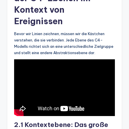
Kontext von
Ereignissen
Bevor wir Linien zeichnen, müssen wir die Kästchen
verstehen, die sie verbinden. Jede Ebene des C4-
Modells richtet sich an eine unterschiedliche Zielgruppe
und stellt eine andere Abstraktionsebene dar.
2.1 Kontextebene: Das große