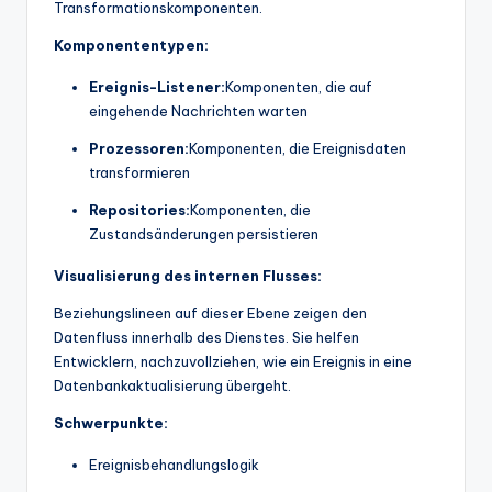
Transformationskomponenten.
Komponententypen:
Ereignis-Listener:
Komponenten, die auf
eingehende Nachrichten warten
Prozessoren:
Komponenten, die Ereignisdaten
transformieren
Repositories:
Komponenten, die
Zustandsänderungen persistieren
Visualisierung des internen Flusses:
Beziehungslineen auf dieser Ebene zeigen den
Datenfluss innerhalb des Dienstes. Sie helfen
Entwicklern, nachzuvollziehen, wie ein Ereignis in eine
Datenbankaktualisierung übergeht.
Schwerpunkte:
Ereignisbehandlungslogik