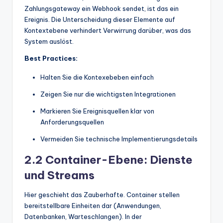
Zahlungsgateway ein Webhook sendet, ist das ein
Ereignis. Die Unterscheidung dieser Elemente auf
Kontextebene verhindert Verwirrung darüber, was das
System auslöst.
Best Practices:
Halten Sie die Kontexebeben einfach
Zeigen Sie nur die wichtigsten Integrationen
Markieren Sie Ereignisquellen klar von
Anforderungsquellen
Vermeiden Sie technische Implementierungsdetails
2.2 Container-Ebene: Dienste
und Streams
Hier geschieht das Zauberhafte. Container stellen
bereitstellbare Einheiten dar (Anwendungen,
Datenbanken, Warteschlangen). In der