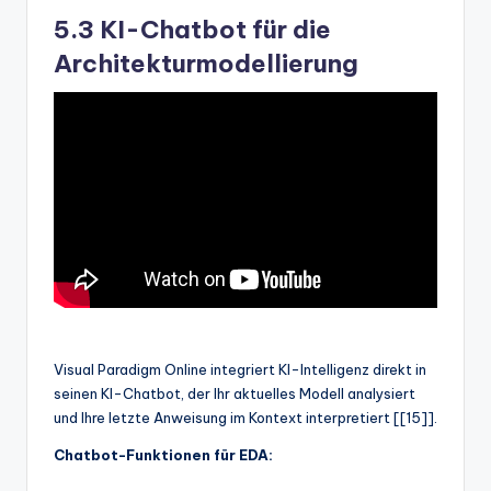
5.3 KI-Chatbot für die
Architekturmodellierung
Visual Paradigm Online integriert KI-Intelligenz direkt in
seinen KI-Chatbot, der Ihr aktuelles Modell analysiert
und Ihre letzte Anweisung im Kontext interpretiert [[15]].
Chatbot-Funktionen für EDA: