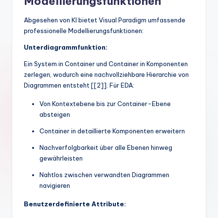
Modellierungsfunktionen
Abgesehen von KI bietet Visual Paradigm umfassende
professionelle Modellierungsfunktionen:
Unterdiagrammfunktion:
Ein System in Container und Container in Komponenten
zerlegen, wodurch eine nachvollziehbare Hierarchie von
Diagrammen entsteht [[2]]. Für EDA:
Von Kontextebene bis zur Container-Ebene
absteigen
Container in detaillierte Komponenten erweitern
Nachverfolgbarkeit über alle Ebenen hinweg
gewährleisten
Nahtlos zwischen verwandten Diagrammen
navigieren
Benutzerdefinierte Attribute: