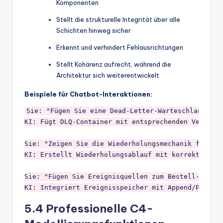
Komponenten
Stellt die strukturelle Integrität über alle
Schichten hinweg sicher
Erkennt und verhindert Fehlausrichtungen
Stellt Kohärenz aufrecht, während die
Architektur sich weiterentwickelt
Beispiele für Chatbot-Interaktionen:
Sie: "Fügen Sie eine Dead-Letter-Warteschlange fü
KI: Fügt DLQ-Container mit entsprechenden Verbindu
Sie: "Zeigen Sie die Wiederholungsmechanik für Zah
KI: Erstellt Wiederholungsablauf mit korrekten asy
Sie: "Fügen Sie Ereignisquellen zum Bestell-Contai
5.4 Professionelle C4-