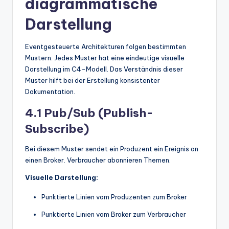
diagrammatische
Darstellung
Eventgesteuerte Architekturen folgen bestimmten
Mustern. Jedes Muster hat eine eindeutige visuelle
Darstellung im C4-Modell. Das Verständnis dieser
Muster hilft bei der Erstellung konsistenter
Dokumentation.
4.1 Pub/Sub (Publish-
Subscribe)
Bei diesem Muster sendet ein Produzent ein Ereignis an
einen Broker. Verbraucher abonnieren Themen.
Visuelle Darstellung:
Punktierte Linien vom Produzenten zum Broker
Punktierte Linien vom Broker zum Verbraucher