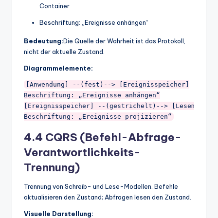
Container
Beschriftung: „Ereignisse anhängen“
Bedeutung:
Die Quelle der Wahrheit ist das Protokoll,
nicht der aktuelle Zustand.
Diagrammelemente:
[Anwendung] --(fest)--> [Ereignisspeicher]

Beschriftung: „Ereignisse anhängen“

[Ereignisspeicher] --(gestrichelt)--> [Lesemodelle
4.4 CQRS (Befehl-Abfrage-
Verantwortlichkeits-
Trennung)
Trennung von Schreib- und Lese-Modellen. Befehle
aktualisieren den Zustand; Abfragen lesen den Zustand.
Visuelle Darstellung: