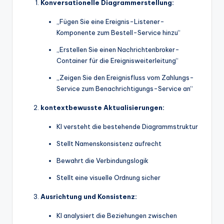
Konversationelle Diagrammerstellung:
„Fügen Sie eine Ereignis-Listener-
Komponente zum Bestell-Service hinzu“
„Erstellen Sie einen Nachrichtenbroker-
Container für die Ereignisweiterleitung“
„Zeigen Sie den Ereignisfluss vom Zahlungs-
Service zum Benachrichtigungs-Service an“
kontextbewusste Aktualisierungen:
KI versteht die bestehende Diagrammstruktur
Stellt Namenskonsistenz aufrecht
Bewahrt die Verbindungslogik
Stellt eine visuelle Ordnung sicher
Ausrichtung und Konsistenz:
KI analysiert die Beziehungen zwischen