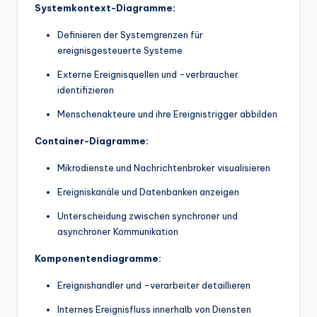
Systemkontext-Diagramme:
Definieren der Systemgrenzen für
ereignisgesteuerte Systeme
Externe Ereignisquellen und -verbraucher
identifizieren
Menschenakteure und ihre Ereignistrigger abbilden
Container-Diagramme:
Mikrodienste und Nachrichtenbroker visualisieren
Ereigniskanäle und Datenbanken anzeigen
Unterscheidung zwischen synchroner und
asynchroner Kommunikation
Komponentendiagramme:
Ereignishandler und -verarbeiter detaillieren
Internes Ereignisfluss innerhalb von Diensten