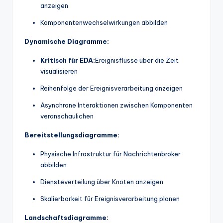
anzeigen
Komponentenwechselwirkungen abbilden
Dynamische Diagramme:
Kritisch für EDA:
Ereignisflüsse über die Zeit
visualisieren
Reihenfolge der Ereignisverarbeitung anzeigen
Asynchrone Interaktionen zwischen Komponenten
veranschaulichen
Bereitstellungsdiagramme:
Physische Infrastruktur für Nachrichtenbroker
abbilden
Diensteverteilung über Knoten anzeigen
Skalierbarkeit für Ereignisverarbeitung planen
Landschaftsdiagramme: