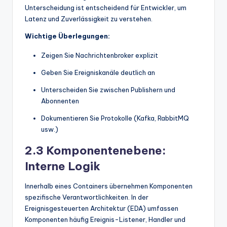
Unterscheidung ist entscheidend für Entwickler, um
Latenz und Zuverlässigkeit zu verstehen.
Wichtige Überlegungen:
Zeigen Sie Nachrichtenbroker explizit
Geben Sie Ereigniskanäle deutlich an
Unterscheiden Sie zwischen Publishern und
Abonnenten
Dokumentieren Sie Protokolle (Kafka, RabbitMQ
usw.)
2.3 Komponentenebene:
Interne Logik
Innerhalb eines Containers übernehmen Komponenten
spezifische Verantwortlichkeiten. In der
Ereignisgesteuerten Architektur (EDA) umfassen
Komponenten häufig Ereignis-Listener, Handler und