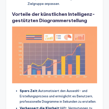
Zielgruppe anpassen.
Vorteile der künstlichen Intelligenz-
gestützten Diagrammerstellung
Spars Zeit:
Automatisiert den Auswahl- und
Erstellungsprozess und ermöglicht es Benutzern,
professionelle Diagramme in Sekunden zu erstellen.
Verbessert die Klarheit:
Hilft, Vermutungen zu