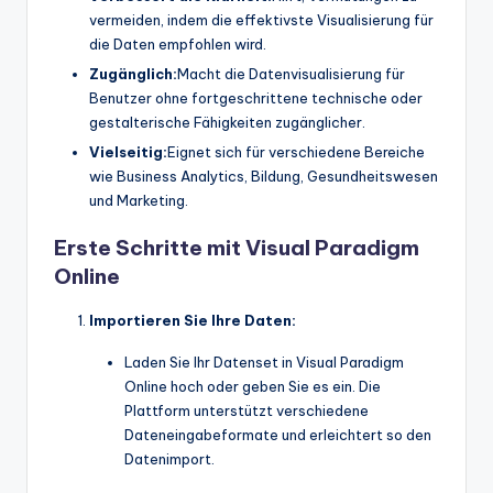
vermeiden, indem die effektivste Visualisierung für
die Daten empfohlen wird.
Zugänglich:
Macht die Datenvisualisierung für
Benutzer ohne fortgeschrittene technische oder
gestalterische Fähigkeiten zugänglicher.
Vielseitig:
Eignet sich für verschiedene Bereiche
wie Business Analytics, Bildung, Gesundheitswesen
und Marketing.
Erste Schritte mit Visual Paradigm
Online
Importieren Sie Ihre Daten:
Laden Sie Ihr Datenset in Visual Paradigm
Online hoch oder geben Sie es ein. Die
Plattform unterstützt verschiedene
Dateneingabeformate und erleichtert so den
Datenimport.