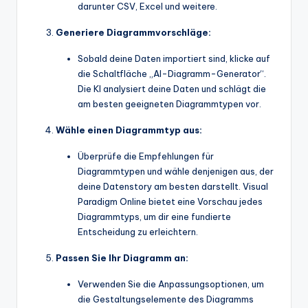
darunter CSV, Excel und weitere.
Generiere Diagrammvorschläge:
Sobald deine Daten importiert sind, klicke auf
die Schaltfläche „AI-Diagramm-Generator“.
Die KI analysiert deine Daten und schlägt die
am besten geeigneten Diagrammtypen vor.
Wähle einen Diagrammtyp aus:
Überprüfe die Empfehlungen für
Diagrammtypen und wähle denjenigen aus, der
deine Datenstory am besten darstellt. Visual
Paradigm Online bietet eine Vorschau jedes
Diagrammtyps, um dir eine fundierte
Entscheidung zu erleichtern.
Passen Sie Ihr Diagramm an:
Verwenden Sie die Anpassungsoptionen, um
die Gestaltungselemente des Diagramms