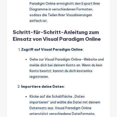
Paradigm Online ermöglicht den Export Ihrer
Diagramme in verschiedenen Formaten,
sodass die Teilen Ihrer Visualisierungen
einfach ist.
Schritt-für-Schritt-Anleitung zum
Einsatz von Visual Paradigm Online
Zugriff auf Visual Paradigm Online:
Gehe zur Visual Paradigm Online-Website und
melde dich bei deinem Konto an. Wenn du kein
Konto besitzt, kannst du dich kostenlos
registrieren.
Importiere deine Daten:
Klicke auf die Schaltfläche „Daten
importieren“ und wähle die Datei mit deinem
Datensatz aus. Visual Paradigm Online
unterstützt verschiedene Dateiformate,