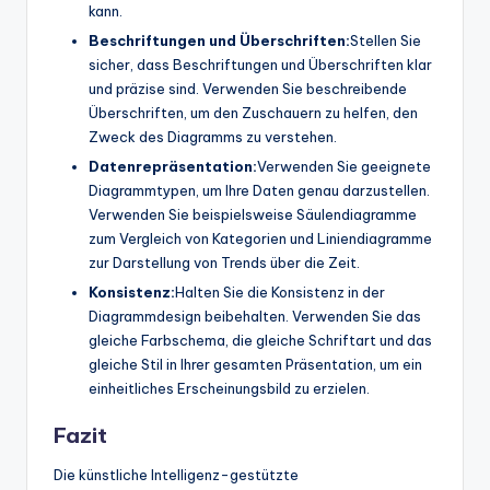
kann.
Beschriftungen und Überschriften:
Stellen Sie
sicher, dass Beschriftungen und Überschriften klar
und präzise sind. Verwenden Sie beschreibende
Überschriften, um den Zuschauern zu helfen, den
Zweck des Diagramms zu verstehen.
Datenrepräsentation:
Verwenden Sie geeignete
Diagrammtypen, um Ihre Daten genau darzustellen.
Verwenden Sie beispielsweise Säulendiagramme
zum Vergleich von Kategorien und Liniendiagramme
zur Darstellung von Trends über die Zeit.
Konsistenz:
Halten Sie die Konsistenz in der
Diagrammdesign beibehalten. Verwenden Sie das
gleiche Farbschema, die gleiche Schriftart und das
gleiche Stil in Ihrer gesamten Präsentation, um ein
einheitliches Erscheinungsbild zu erzielen.
Fazit
Die künstliche Intelligenz-gestützte