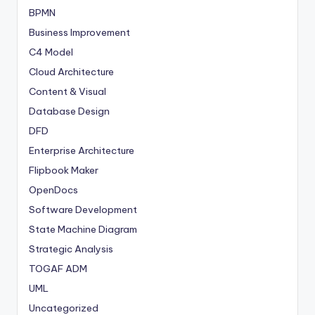
BPMN
Business Improvement
C4 Model
Cloud Architecture
Content & Visual
Database Design
DFD
Enterprise Architecture
Flipbook Maker
OpenDocs
Software Development
State Machine Diagram
Strategic Analysis
TOGAF ADM
UML
Uncategorized