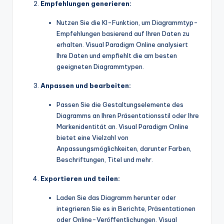
Empfehlungen generieren:
Nutzen Sie die KI-Funktion, um Diagrammtyp-
Empfehlungen basierend auf Ihren Daten zu
erhalten. Visual Paradigm Online analysiert
Ihre Daten und empfiehlt die am besten
geeigneten Diagrammtypen.
Anpassen und bearbeiten:
Passen Sie die Gestaltungselemente des
Diagramms an Ihren Präsentationsstil oder Ihre
Markenidentität an. Visual Paradigm Online
bietet eine Vielzahl von
Anpassungsmöglichkeiten, darunter Farben,
Beschriftungen, Titel und mehr.
Exportieren und teilen:
Laden Sie das Diagramm herunter oder
integrieren Sie es in Berichte, Präsentationen
oder Online-Veröffentlichungen. Visual