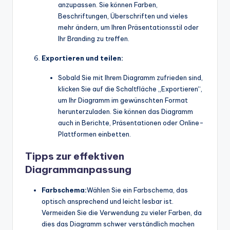
anzupassen. Sie können Farben,
Beschriftungen, Überschriften und vieles
mehr ändern, um Ihren Präsentationsstil oder
Ihr Branding zu treffen.
Exportieren und teilen:
Sobald Sie mit Ihrem Diagramm zufrieden sind,
klicken Sie auf die Schaltfläche „Exportieren“,
um Ihr Diagramm im gewünschten Format
herunterzuladen. Sie können das Diagramm
auch in Berichte, Präsentationen oder Online-
Plattformen einbetten.
Tipps zur effektiven
Diagrammanpassung
Farbschema:
Wählen Sie ein Farbschema, das
optisch ansprechend und leicht lesbar ist.
Vermeiden Sie die Verwendung zu vieler Farben, da
dies das Diagramm schwer verständlich machen