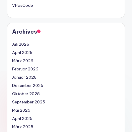
VPasCode
Archives
Juli 2026
April 2026
März 2026
Februar 2026
Januar 2026
Dezember 2025
Oktober 2025
September 2025
Mai 2025
April 2025
März 2025