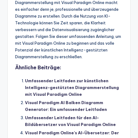
Diagrammerstellung mit Visual Paradigm Online macht
es einfacher denn je, professionelle und überzeugende
Diagramme zu erstellen. Durch die Nutzung von KI-
Technologie können Sie Zeit sparen, die Klarheit
verbessern und die Datenvisualisierung zugänglicher
gestalten. Folgen Sie dieser umfassenden Anleitung, um
mit Visual Paradigm Online zu beginnen und das volle
Potenzial der künstlichen Intelligenz-gestützten
Diagrammerstellung zu erschließen.
Ähnliche Beiträge:
Umfassender Leitfaden zur künstlichen
Intelligenz-gestützten Diagrammerstellung
mit Visual Paradigm Online
Visual Paradigm AI Balken Diagramm
Generator: Ein umfassender Leitfaden
Umfassender Leitfaden für den AI-
Bildübersetzer von Visual Paradigm Online
Visual Paradigm Online’s AI-Übersetzer: Der