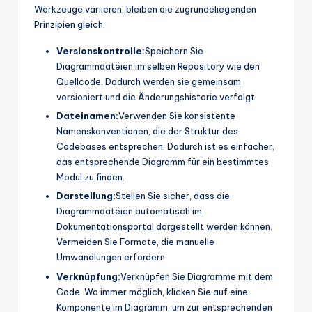
Werkzeuge variieren, bleiben die zugrundeliegenden
Prinzipien gleich.
Versionskontrolle:
Speichern Sie
Diagrammdateien im selben Repository wie den
Quellcode. Dadurch werden sie gemeinsam
versioniert und die Änderungshistorie verfolgt.
Dateinamen:
Verwenden Sie konsistente
Namenskonventionen, die der Struktur des
Codebases entsprechen. Dadurch ist es einfacher,
das entsprechende Diagramm für ein bestimmtes
Modul zu finden.
Darstellung:
Stellen Sie sicher, dass die
Diagrammdateien automatisch im
Dokumentationsportal dargestellt werden können.
Vermeiden Sie Formate, die manuelle
Umwandlungen erfordern.
Verknüpfung:
Verknüpfen Sie Diagramme mit dem
Code. Wo immer möglich, klicken Sie auf eine
Komponente im Diagramm, um zur entsprechenden