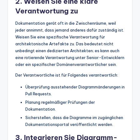
2. Weisen Sie eine klare
Verantwortung zu
Dokumentation gerät oft in die Zwischenräume, weil
jeder annimmt, dass jemand anderes dafür zuständig ist.
Weisen Sie eine spezifische Verantwortung für
architektonische Artefakte zu. Das bedeutet nicht
unbedingt einen dedizierten Architekten; es kann auch
eine rotierende Verantwortung unter Senior-Entwicklern
oder ein spezifischer Domänenverantwortlicher sein.
Der Verantwortliche ist für Folgendes verantwortlich:
Überprüfung ausstehender Diagrammänderungen in
Pull Requests.
Planung regelmäßiger Prüfungen der
Dokumentation.
Sicherstellen, dass die Diagramme im zugänglichen
Dokumentationsportal veröffentlicht werden.
3. Integrieren Sie Diagramm-