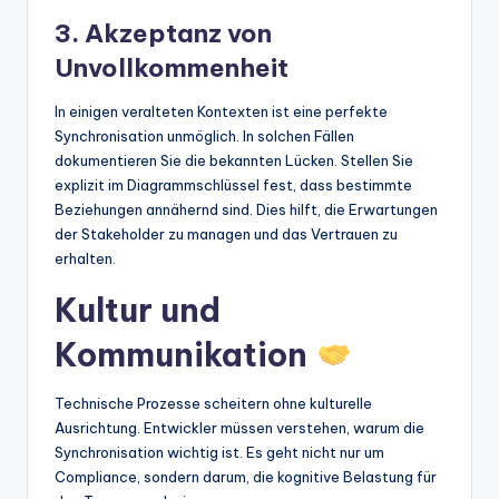
3. Akzeptanz von
Unvollkommenheit
In einigen veralteten Kontexten ist eine perfekte
Synchronisation unmöglich. In solchen Fällen
dokumentieren Sie die bekannten Lücken. Stellen Sie
explizit im Diagrammschlüssel fest, dass bestimmte
Beziehungen annähernd sind. Dies hilft, die Erwartungen
der Stakeholder zu managen und das Vertrauen zu
erhalten.
Kultur und
Kommunikation
Technische Prozesse scheitern ohne kulturelle
Ausrichtung. Entwickler müssen verstehen, warum die
Synchronisation wichtig ist. Es geht nicht nur um
Compliance, sondern darum, die kognitive Belastung für