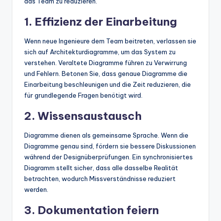
das Team zu reduzieren.
1. Effizienz der Einarbeitung
Wenn neue Ingenieure dem Team beitreten, verlassen sie
sich auf Architekturdiagramme, um das System zu
verstehen. Veraltete Diagramme führen zu Verwirrung
und Fehlern. Betonen Sie, dass genaue Diagramme die
Einarbeitung beschleunigen und die Zeit reduzieren, die
für grundlegende Fragen benötigt wird.
2. Wissensaustausch
Diagramme dienen als gemeinsame Sprache. Wenn die
Diagramme genau sind, fördern sie bessere Diskussionen
während der Designüberprüfungen. Ein synchronisiertes
Diagramm stellt sicher, dass alle dasselbe Realität
betrachten, wodurch Missverständnisse reduziert
werden.
3. Dokumentation feiern