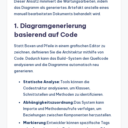
Dieser Ansatz minimiert die Wartungsarbeiten, indem
das Diagramm als generiertes Artefakt anstelle eines
manuell bearbeiteten Dokuments behandelt wird.
1. Diagramgenerierung
basierend auf Code
Statt Boxen und Pfeile in einem grafischen Editor zu
zeichnen, definieren Sie die Architektur mithilfe von
Code. Dadurch kann das Build-System den Quellcode
analysieren und die Diagramme automatisch neu
generieren.
Statische Analyse:
Tools können die
Codestruktur analysieren, um Klassen,
Schnittstellen und Methoden zu identifizieren.
Abhängigkeitszuordnung:
Das System kann
Importe und Methodenaufrufe verfolgen, um
Beziehungen zwischen Komponenten herzustellen.
Markierung:
Entwickler können spezifische Tags