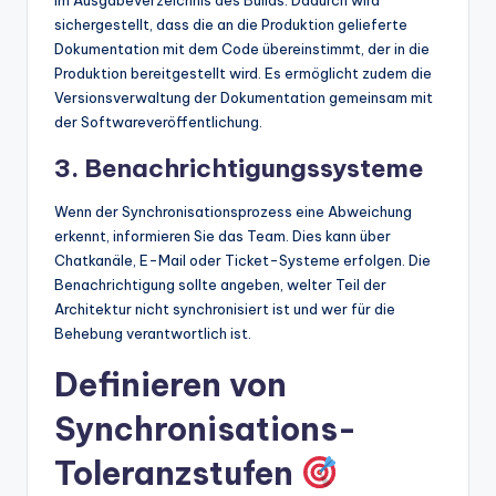
sichergestellt, dass die an die Produktion gelieferte
Dokumentation mit dem Code übereinstimmt, der in die
Produktion bereitgestellt wird. Es ermöglicht zudem die
Versionsverwaltung der Dokumentation gemeinsam mit
der Softwareveröffentlichung.
3. Benachrichtigungssysteme
Wenn der Synchronisationsprozess eine Abweichung
erkennt, informieren Sie das Team. Dies kann über
Chatkanäle, E-Mail oder Ticket-Systeme erfolgen. Die
Benachrichtigung sollte angeben, welter Teil der
Architektur nicht synchronisiert ist und wer für die
Behebung verantwortlich ist.
Definieren von
Synchronisations-
Toleranzstufen