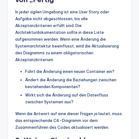
In jeder agilen Umgebung ist eine User Story oder
Aufgabe nicht abgeschlossen, bis alle
Akzeptanzkriterien erfüllt sind. Die
Architekturdokumentation sollte in diese Liste
aufgenommen werden. Wenn eine Änderung die
Systemarchitektur beeinflusst, wird die Aktualisierung
des Diagramms zu einem obligatorischen
Akzeptanzkriterium.
Führt die Änderung einen neuen Container ein?
Ändert die Änderung die Beziehungen zwischen
bestehenden Komponenten?
Wirkt sich die Änderung auf den Datenfluss
zwischen Systemen aus?
Wenn die Antwort auf eine dieser Fragen ja lautet, muss
das entsprechende C4-Diagramm vor dem
Zusammenführen des Codes aktualisiert werden.