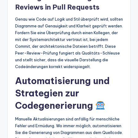
Reviews in Pull Requests
Genau wie Code auf Logik und Stil überprüft wird, sollten
Diagramme auf Genauigkeit und Klarheit geprüft werden.
Fordern Sie eine Überprüfung durch einen Kollegen, der
mit der Systemarchitektur vertraut ist, bei jedem
Commit, der architektonische Dateien betrifft. Diese
Peer-Review-Prüfung fungiert als Qualitäts-Schleuse
und stellt sicher, dass die visuelle Darstellung die
Codeänderungen korrekt widerspiegelt.
Automatisierung und
Strategien zur
Codegenerierung
Manuelle Aktualisierungen sind anfällig für menschliche
Fehler und Ermüdung. Wo immer möglich, automatisieren
Sie die Generierung von Diagrammen aus dem Quellcode.