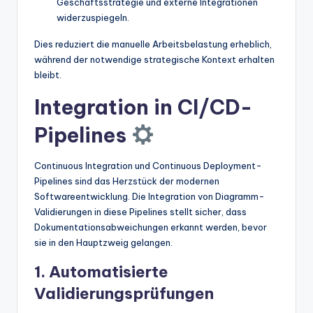
Geschäftsstrategie und externe Integrationen
widerzuspiegeln.
Dies reduziert die manuelle Arbeitsbelastung erheblich,
während der notwendige strategische Kontext erhalten
bleibt.
Integration in CI/CD-
Pipelines
Continuous Integration und Continuous Deployment-
Pipelines sind das Herzstück der modernen
Softwareentwicklung. Die Integration von Diagramm-
Validierungen in diese Pipelines stellt sicher, dass
Dokumentationsabweichungen erkannt werden, bevor
sie in den Hauptzweig gelangen.
1. Automatisierte
Validierungsprüfungen