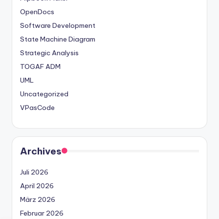
OpenDocs
Software Development
State Machine Diagram
Strategic Analysis
TOGAF ADM
UML
Uncategorized
VPasCode
Archives
Juli 2026
April 2026
März 2026
Februar 2026