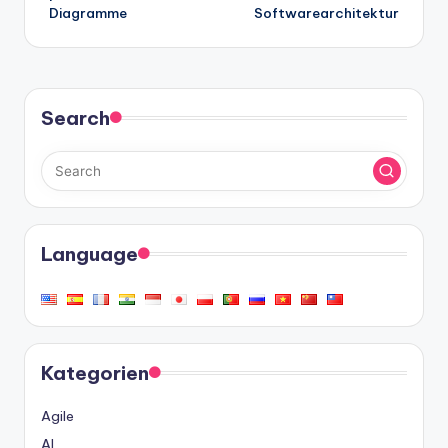
Diagramme
Softwarearchitektur
Search
Language
Kategorien
Agile
AI