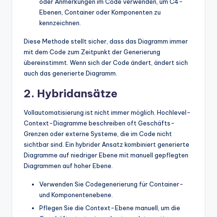
oder Anmerkungen im Code verwenden, um C4-
Ebenen, Container oder Komponenten zu
kennzeichnen.
Diese Methode stellt sicher, dass das Diagramm immer
mit dem Code zum Zeitpunkt der Generierung
übereinstimmt. Wenn sich der Code ändert, ändert sich
auch das generierte Diagramm.
2. Hybridansätze
Vollautomatisierung ist nicht immer möglich. Hochlevel-
Context-Diagramme beschreiben oft Geschäfts-
Grenzen oder externe Systeme, die im Code nicht
sichtbar sind. Ein hybrider Ansatz kombiniert generierte
Diagramme auf niedriger Ebene mit manuell gepflegten
Diagrammen auf hoher Ebene.
Verwenden Sie Codegenerierung für Container-
und Komponentenebene.
Pflegen Sie die Context-Ebene manuell, um die