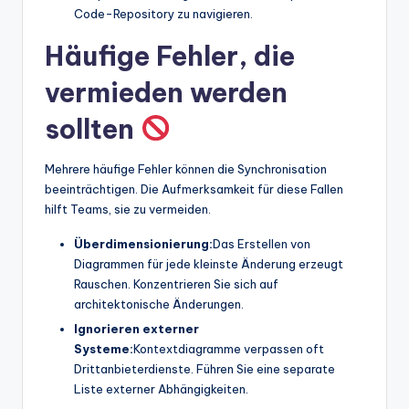
Code-Repository zu navigieren.
Häufige Fehler, die
vermieden werden
sollten
Mehrere häufige Fehler können die Synchronisation
beeinträchtigen. Die Aufmerksamkeit für diese Fallen
hilft Teams, sie zu vermeiden.
Überdimensionierung:
Das Erstellen von
Diagrammen für jede kleinste Änderung erzeugt
Rauschen. Konzentrieren Sie sich auf
architektonische Änderungen.
Ignorieren externer
Systeme:
Kontextdiagramme verpassen oft
Drittanbieterdienste. Führen Sie eine separate
Liste externer Abhängigkeiten.