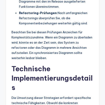
Diagramme mit den im Release ausgelieferten
Funktionen übereinstimmen.
Refactoring-Prüfungen:
Nach umfangreichen
Refactorings überprüfen Sie, ob die
Komponentenbeziehungen weiterhin gültig sind.
Beachten Sie bei diesen Prüfungen Anzeichen für
Komplexitätszunahme. Wenn ein Diagramm zu überladen
wird, könnte es an der Zeit sein, das System zu
refactoren oder das Diagramm in mehrere Ansichten
aufzuteilen. Ein synchronisiertes Diagramm sollte
weiterhin lesbar bleiben.
Technische
Implementierungsdetail
s
Die Umsetzung dieser Strategien erfordert spezifische
technische Fähigkeiten. Obwohl die konkreten