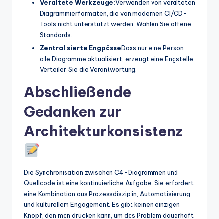
Veraltete Werkzeuge:
Verwenden von veralteten
Diagrammierformaten, die von modernen CI/CD-
Tools nicht unterstützt werden. Wählen Sie offene
Standards.
Zentralisierte Engpässe
Dass nur eine Person
alle Diagramme aktualisiert, erzeugt eine Engstelle.
Verteilen Sie die Verantwortung.
Abschließende
Gedanken zur
Architekturkonsistenz
Die Synchronisation zwischen C4-Diagrammen und
Quellcode ist eine kontinuierliche Aufgabe. Sie erfordert
eine Kombination aus Prozessdisziplin, Automatisierung
und kulturellem Engagement. Es gibt keinen einzigen
Knopf, den man drücken kann, um das Problem dauerhaft