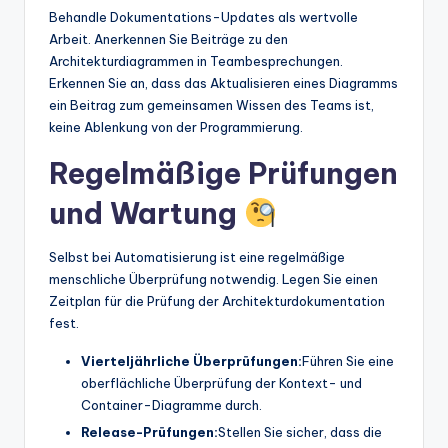
Behandle Dokumentations-Updates als wertvolle
Arbeit. Anerkennen Sie Beiträge zu den
Architekturdiagrammen in Teambesprechungen.
Erkennen Sie an, dass das Aktualisieren eines Diagramms
ein Beitrag zum gemeinsamen Wissen des Teams ist,
keine Ablenkung von der Programmierung.
Regelmäßige Prüfungen
und Wartung
Selbst bei Automatisierung ist eine regelmäßige
menschliche Überprüfung notwendig. Legen Sie einen
Zeitplan für die Prüfung der Architekturdokumentation
fest.
Vierteljährliche Überprüfungen:
Führen Sie eine
oberflächliche Überprüfung der Kontext- und
Container-Diagramme durch.
Release-Prüfungen:
Stellen Sie sicher, dass die