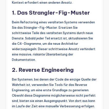
Kontext erfordert einen anderen Ansatz.
1. Das Strangler-Fig-Muster
Beim Refactoring eines veralteten Systems verwenden
Sie das Strangler-Fig-Muster. Ersetzen Sie
schrittweise Teile des veralteten Systems durch neue
Dienste. Sobald jeder Teil ersetzt ist, aktualisieren Sie
die C4-Diagramme, um die neue Architektur
widerzuspiegeln. Dieser schrittweise Ansatz verhindert
eine massive, riskante Überarbeitung der
Dokumentation.
2. Reverse Engineering
Bei Systemen, bei denen der Code die einzige Quelle der
Wahrheit ist, verwenden Sie Tools für das Reverse
Engineering, um eine erste Grundlage zu generieren.
Obwohl diese Diagramme möglicherweise nicht perfekt
sind, bieten sie einen Ausgangspunkt. Von dort aus kann
im Laufe der Zeit eine manuelle Verbesserung erfolgen.