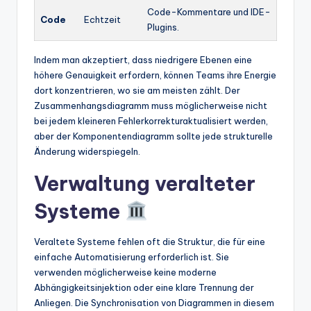
Code-Kommentare und IDE-
Code
Echtzeit
Plugins.
Indem man akzeptiert, dass niedrigere Ebenen eine
höhere Genauigkeit erfordern, können Teams ihre Energie
dort konzentrieren, wo sie am meisten zählt. Der
Zusammenhangsdiagramm muss möglicherweise nicht
bei jedem kleineren Fehlerkorrekturaktualisiert werden,
aber der Komponentendiagramm sollte jede strukturelle
Änderung widerspiegeln.
Verwaltung veralteter
Systeme
Veraltete Systeme fehlen oft die Struktur, die für eine
einfache Automatisierung erforderlich ist. Sie
verwenden möglicherweise keine moderne
Abhängigkeitsinjektion oder eine klare Trennung der
Anliegen. Die Synchronisation von Diagrammen in diesem