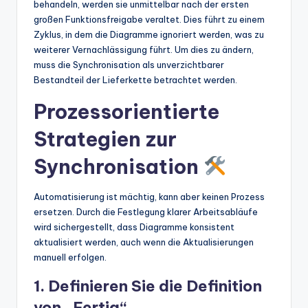
behandeln, werden sie unmittelbar nach der ersten
großen Funktionsfreigabe veraltet. Dies führt zu einem
Zyklus, in dem die Diagramme ignoriert werden, was zu
weiterer Vernachlässigung führt. Um dies zu ändern,
muss die Synchronisation als unverzichtbarer
Bestandteil der Lieferkette betrachtet werden.
Prozessorientierte
Strategien zur
Synchronisation
Automatisierung ist mächtig, kann aber keinen Prozess
ersetzen. Durch die Festlegung klarer Arbeitsabläufe
wird sichergestellt, dass Diagramme konsistent
aktualisiert werden, auch wenn die Aktualisierungen
manuell erfolgen.
1. Definieren Sie die Definition
von „Fertig“