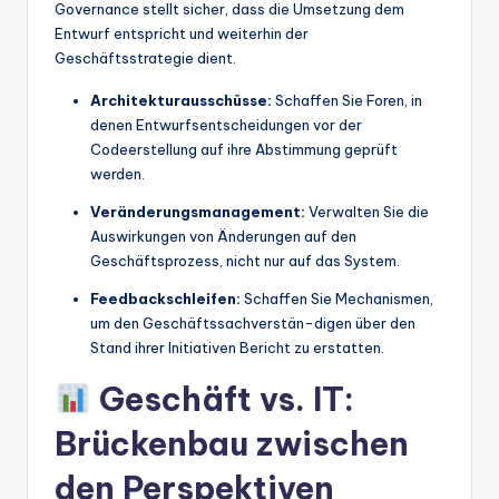
Governance stellt sicher, dass die Umsetzung dem
Entwurf entspricht und weiterhin der
Geschäftsstrategie dient.
Architekturausschüsse:
Schaffen Sie Foren, in
denen Entwurfsentscheidungen vor der
Codeerstellung auf ihre Abstimmung geprüft
werden.
Veränderungsmanagement:
Verwalten Sie die
Auswirkungen von Änderungen auf den
Geschäftsprozess, nicht nur auf das System.
Feedbackschleifen:
Schaffen Sie Mechanismen,
um den Geschäftssachverstän-digen über den
Stand ihrer Initiativen Bericht zu erstatten.
Geschäft vs. IT:
Brückenbau zwischen
den Perspektiven