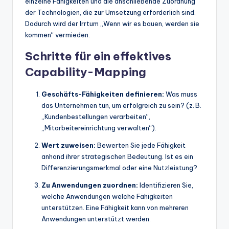
einzelne Fähigkeiten und die anschließende Zuordnung
der Technologien, die zur Umsetzung erforderlich sind.
Dadurch wird der Irrtum „Wenn wir es bauen, werden sie
kommen“ vermieden.
Schritte für ein effektives
Capability-Mapping
Geschäfts-Fähigkeiten definieren:
Was muss
das Unternehmen tun, um erfolgreich zu sein? (z. B.
„Kundenbestellungen verarbeiten“,
„Mitarbeitereinrichtung verwalten“).
Wert zuweisen:
Bewerten Sie jede Fähigkeit
anhand ihrer strategischen Bedeutung. Ist es ein
Differenzierungsmerkmal oder eine Nutzleistung?
Zu Anwendungen zuordnen:
Identifizieren Sie,
welche Anwendungen welche Fähigkeiten
unterstützen. Eine Fähigkeit kann von mehreren
Anwendungen unterstützt werden.