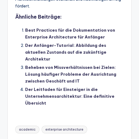
fördert.
Ähnliche Beiträge:
Best Practices für die Dokumentation von
Enterprise Architecture für Anfänger
Der Anfänger-Tutorial: Abbildung des
aktuellen Zustands auf die zukünftige
Architektur
Beheben von Missverhältnissen bei Zielen:
Lösung häufiger Probleme der Ausrichtung
zwischen Geschäft und IT
Der Leitfaden für Einsteiger in die
Unternehmensarchitektur: Eine definitive
Übersicht
Tags:
academic
enterprise architecture