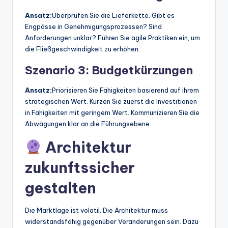
Ansatz:
Überprüfen Sie die Lieferkette. Gibt es
Engpässe in Genehmigungsprozessen? Sind
Anforderungen unklar? Führen Sie agile Praktiken ein, um
die Fließgeschwindigkeit zu erhöhen.
Szenario 3: Budgetkürzungen
Ansatz:
Priorisieren Sie Fähigkeiten basierend auf ihrem
strategischen Wert. Kürzen Sie zuerst die Investitionen
in Fähigkeiten mit geringem Wert. Kommunizieren Sie die
Abwägungen klar an die Führungsebene.
Architektur
zukunftssicher
gestalten
Die Marktlage ist volatil. Die Architektur muss
widerstandsfähig gegenüber Veränderungen sein. Dazu