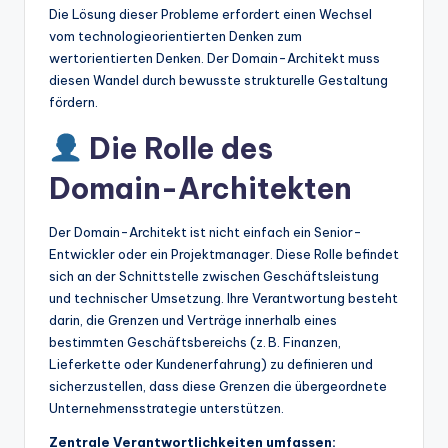
Die Lösung dieser Probleme erfordert einen Wechsel
vom technologieorientierten Denken zum
wertorientierten Denken. Der Domain-Architekt muss
diesen Wandel durch bewusste strukturelle Gestaltung
fördern.
Die Rolle des
Domain-Architekten
Der Domain-Architekt ist nicht einfach ein Senior-
Entwickler oder ein Projektmanager. Diese Rolle befindet
sich an der Schnittstelle zwischen Geschäftsleistung
und technischer Umsetzung. Ihre Verantwortung besteht
darin, die Grenzen und Verträge innerhalb eines
bestimmten Geschäftsbereichs (z. B. Finanzen,
Lieferkette oder Kundenerfahrung) zu definieren und
sicherzustellen, dass diese Grenzen die übergeordnete
Unternehmensstrategie unterstützen.
Zentrale Verantwortlichkeiten umfassen: