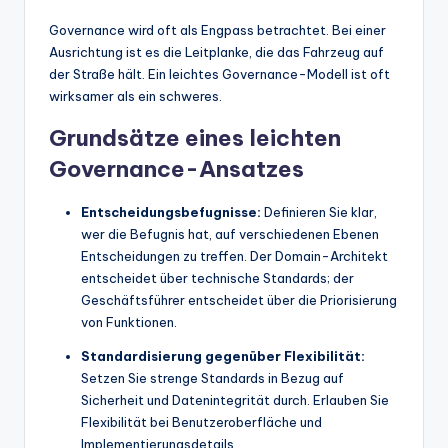
Governance wird oft als Engpass betrachtet. Bei einer
Ausrichtung ist es die Leitplanke, die das Fahrzeug auf
der Straße hält. Ein leichtes Governance-Modell ist oft
wirksamer als ein schweres.
Grundsätze eines leichten
Governance-Ansatzes
Entscheidungsbefugnisse:
Definieren Sie klar,
wer die Befugnis hat, auf verschiedenen Ebenen
Entscheidungen zu treffen. Der Domain-Architekt
entscheidet über technische Standards; der
Geschäftsführer entscheidet über die Priorisierung
von Funktionen.
Standardisierung gegenüber Flexibilität:
Setzen Sie strenge Standards in Bezug auf
Sicherheit und Datenintegrität durch. Erlauben Sie
Flexibilität bei Benutzeroberfläche und
Implementierungsdetails.