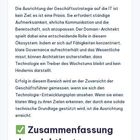
Die Ausrichtung der Geschäftsstrategie auf die IT ist
kein Ziel; es ist eine Praxis. Sie erfordert ständige
Aufmerksamkeit, ehrliche Kommunikation und die
Bereitschaft, sich anzupassen. Der Domain-Architekt
spielt dabei eine entscheidende Rolle in diesem
Ökosystem. Indem er sich auf Fähigkeiten konzentriert,
klare Governance aufrechterhält und das Wesentliche
misst, können Architekten sicherstellen, dass
Technologie ein Treiber des Wachstums bleibt und kein
Hindernis darstellt.
Erfolg in diesem Bereich wird an der Zuversicht der
Geschäftsführer gemessen, wenn sie sich den
Technologie-Entwicklungsplan ansehen. Wenn sie einen
klaren Weg zu ihren Zielen erkennen, der durch eine solide
technische Grundlage gestützt wird, ist die Ausrichtung
erreicht.
Zusammenfassung