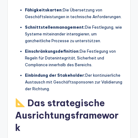
Fähigkeitskarten:
Die Übersetzung von
Geschäftsleistungen in technische Anforderungen.
Schnittstellenmanagement:
Die Festlegung, wie
Systeme miteinander interagieren, um
ganzheitliche Prozesse zu unterstützen.
Einschränkungsdefinition:
Die Festlegung von
Regeln für Datenintegrität, Sicherheit und
Compliance innerhalb des Bereichs.
Einbindung der Stakeholder:
Der kontinuierliche
Austausch mit Geschäftssponsoren zur Validierung
der Richtung.
Das strategische
Ausrichtungsframewor
k