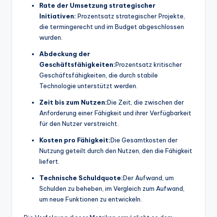
Rate der Umsetzung strategischer
Initiativen:
Prozentsatz strategischer Projekte,
die termingerecht und im Budget abgeschlossen
wurden.
Abdeckung der
Geschäftsfähigkeiten:
Prozentsatz kritischer
Geschäftsfähigkeiten, die durch stabile
Technologie unterstützt werden.
Zeit bis zum Nutzen:
Die Zeit, die zwischen der
Anforderung einer Fähigkeit und ihrer Verfügbarkeit
für den Nutzer verstreicht.
Kosten pro Fähigkeit:
Die Gesamtkosten der
Nutzung geteilt durch den Nutzen, den die Fähigkeit
liefert.
Technische Schuldquote:
Der Aufwand, um
Schulden zu beheben, im Vergleich zum Aufwand,
um neue Funktionen zu entwickeln.