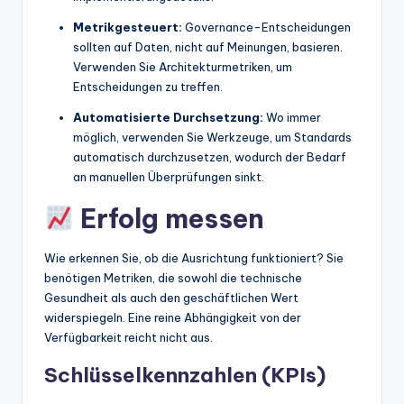
Metrikgesteuert:
Governance-Entscheidungen
sollten auf Daten, nicht auf Meinungen, basieren.
Verwenden Sie Architekturmetriken, um
Entscheidungen zu treffen.
Automatisierte Durchsetzung:
Wo immer
möglich, verwenden Sie Werkzeuge, um Standards
automatisch durchzusetzen, wodurch der Bedarf
an manuellen Überprüfungen sinkt.
Erfolg messen
Wie erkennen Sie, ob die Ausrichtung funktioniert? Sie
benötigen Metriken, die sowohl die technische
Gesundheit als auch den geschäftlichen Wert
widerspiegeln. Eine reine Abhängigkeit von der
Verfügbarkeit reicht nicht aus.
Schlüsselkennzahlen (KPIs)