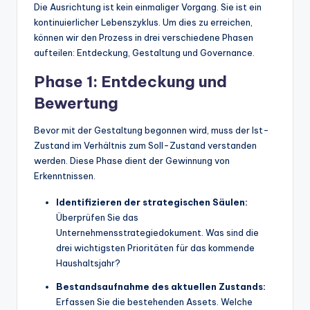
Die Ausrichtung ist kein einmaliger Vorgang. Sie ist ein
kontinuierlicher Lebenszyklus. Um dies zu erreichen,
können wir den Prozess in drei verschiedene Phasen
aufteilen: Entdeckung, Gestaltung und Governance.
Phase 1: Entdeckung und
Bewertung
Bevor mit der Gestaltung begonnen wird, muss der Ist-
Zustand im Verhältnis zum Soll-Zustand verstanden
werden. Diese Phase dient der Gewinnung von
Erkenntnissen.
Identifizieren der strategischen Säulen:
Überprüfen Sie das
Unternehmensstrategiedokument. Was sind die
drei wichtigsten Prioritäten für das kommende
Haushaltsjahr?
Bestandsaufnahme des aktuellen Zustands:
Erfassen Sie die bestehenden Assets. Welche