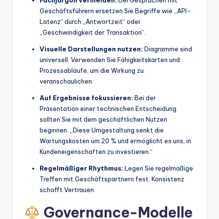
Geschäftsführern ersetzen Sie Begriffe wie „API-
Latenz“ durch „Antwortzeit“ oder
„Geschwindigkeit der Transaktion“.
Visuelle Darstellungen nutzen:
Diagramme sind
universell. Verwenden Sie Fähigkeitskarten und
Prozessabläufe, um die Wirkung zu
veranschaulichen.
Auf Ergebnisse fokussieren:
Bei der
Präsentation einer technischen Entscheidung
sollten Sie mit dem geschäftlichen Nutzen
beginnen. „Diese Umgestaltung senkt die
Wartungskosten um 20 % und ermöglicht es uns, in
Kundeneigenschaften zu investieren.“
Regelmäßiger Rhythmus:
Legen Sie regelmäßige
Treffen mit Geschäftspartnern fest. Konsistenz
schafft Vertrauen.
Governance-Modelle