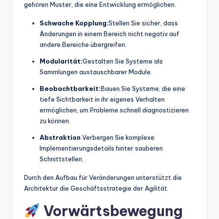
gehören Muster, die eine Entwicklung ermöglichen.
Schwache Kopplung:
Stellen Sie sicher, dass
Änderungen in einem Bereich nicht negativ auf
andere Bereiche übergreifen.
Modularität:
Gestalten Sie Systeme als
Sammlungen austauschbarer Module.
Beobachtbarkeit:
Bauen Sie Systeme, die eine
tiefe Sichtbarkeit in ihr eigenes Verhalten
ermöglichen, um Probleme schnell diagnostizieren
zu können.
Abstraktion
Verbergen Sie komplexe
Implementierungsdetails hinter sauberen
Schnittstellen.
Durch den Aufbau für Veränderungen unterstützt die
Architektur die Geschäftsstrategie der Agilität.
Vorwärtsbewegung