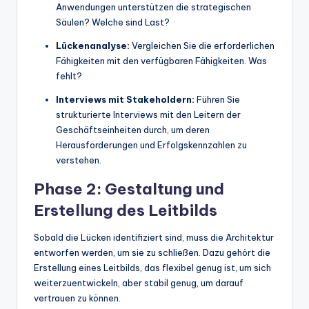
Anwendungen unterstützen die strategischen
Säulen? Welche sind Last?
Lückenanalyse:
Vergleichen Sie die erforderlichen
Fähigkeiten mit den verfügbaren Fähigkeiten. Was
fehlt?
Interviews mit Stakeholdern:
Führen Sie
strukturierte Interviews mit den Leitern der
Geschäftseinheiten durch, um deren
Herausforderungen und Erfolgskennzahlen zu
verstehen.
Phase 2: Gestaltung und
Erstellung des Leitbilds
Sobald die Lücken identifiziert sind, muss die Architektur
entworfen werden, um sie zu schließen. Dazu gehört die
Erstellung eines Leitbilds, das flexibel genug ist, um sich
weiterzuentwickeln, aber stabil genug, um darauf
vertrauen zu können.