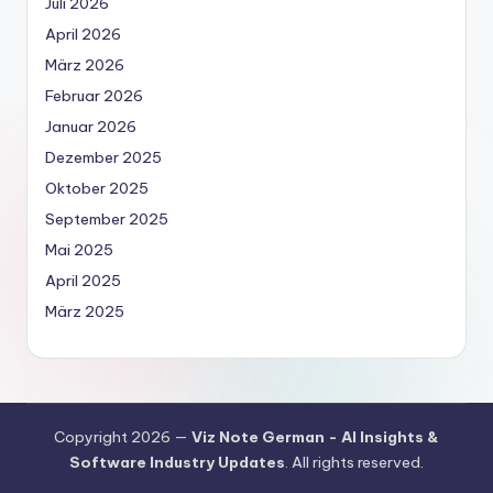
Juli 2026
April 2026
März 2026
Februar 2026
Januar 2026
Dezember 2025
Oktober 2025
September 2025
Mai 2025
April 2025
März 2025
Copyright 2026 —
Viz Note German - AI Insights &
Software Industry Updates
. All rights reserved.