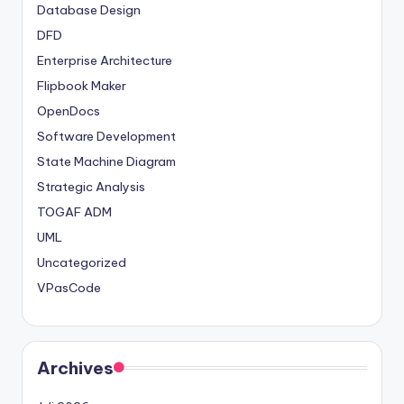
Database Design
DFD
Enterprise Architecture
Flipbook Maker
OpenDocs
Software Development
State Machine Diagram
Strategic Analysis
TOGAF ADM
UML
Uncategorized
VPasCode
Archives