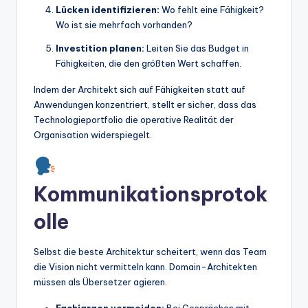
Lücken identifizieren:
Wo fehlt eine Fähigkeit?
Wo ist sie mehrfach vorhanden?
Investition planen:
Leiten Sie das Budget in
Fähigkeiten, die den größten Wert schaffen.
Indem der Architekt sich auf Fähigkeiten statt auf
Anwendungen konzentriert, stellt er sicher, dass das
Technologieportfolio die operative Realität der
Organisation widerspiegelt.
Kommunikationsprotok
olle
Selbst die beste Architektur scheitert, wenn das Team
die Vision nicht vermitteln kann. Domain-Architekten
müssen als Übersetzer agieren.
Fachjargon vermeiden:
Bei Gesprächen mit