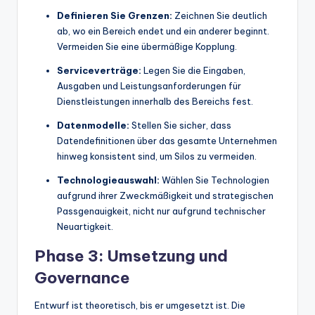
Definieren Sie Grenzen:
Zeichnen Sie deutlich
ab, wo ein Bereich endet und ein anderer beginnt.
Vermeiden Sie eine übermäßige Kopplung.
Serviceverträge:
Legen Sie die Eingaben,
Ausgaben und Leistungsanforderungen für
Dienstleistungen innerhalb des Bereichs fest.
Datenmodelle:
Stellen Sie sicher, dass
Datendefinitionen über das gesamte Unternehmen
hinweg konsistent sind, um Silos zu vermeiden.
Technologieauswahl:
Wählen Sie Technologien
aufgrund ihrer Zweckmäßigkeit und strategischen
Passgenauigkeit, nicht nur aufgrund technischer
Neuartigkeit.
Phase 3: Umsetzung und
Governance
Entwurf ist theoretisch, bis er umgesetzt ist. Die