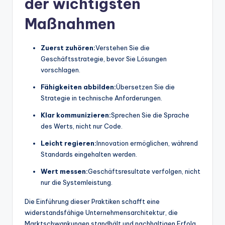
der wichtigsten
Maßnahmen
Zuerst zuhören:
Verstehen Sie die
Geschäftsstrategie, bevor Sie Lösungen
vorschlagen.
Fähigkeiten abbilden:
Übersetzen Sie die
Strategie in technische Anforderungen.
Klar kommunizieren:
Sprechen Sie die Sprache
des Werts, nicht nur Code.
Leicht regieren:
Innovation ermöglichen, während
Standards eingehalten werden.
Wert messen:
Geschäftsresultate verfolgen, nicht
nur die Systemleistung.
Die Einführung dieser Praktiken schafft eine
widerstandsfähige Unternehmensarchitektur, die
Marktschwankungen standhält und nachhaltigen Erfolg