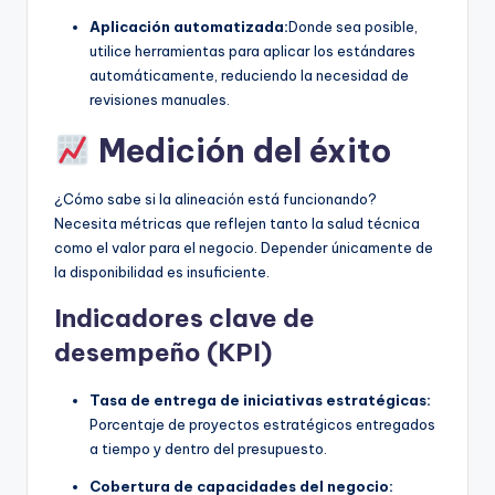
Aplicación automatizada:
Donde sea posible,
utilice herramientas para aplicar los estándares
automáticamente, reduciendo la necesidad de
revisiones manuales.
Medición del éxito
¿Cómo sabe si la alineación está funcionando?
Necesita métricas que reflejen tanto la salud técnica
como el valor para el negocio. Depender únicamente de
la disponibilidad es insuficiente.
Indicadores clave de
desempeño (KPI)
Tasa de entrega de iniciativas estratégicas:
Porcentaje de proyectos estratégicos entregados
a tiempo y dentro del presupuesto.
Cobertura de capacidades del negocio: