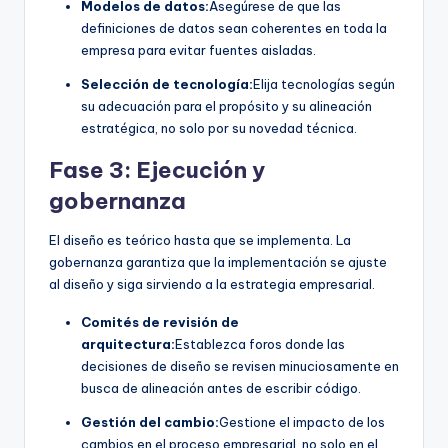
Modelos de datos:
Asegúrese de que las
definiciones de datos sean coherentes en toda la
empresa para evitar fuentes aisladas.
Selección de tecnología:
Elija tecnologías según
su adecuación para el propósito y su alineación
estratégica, no solo por su novedad técnica.
Fase 3: Ejecución y
gobernanza
El diseño es teórico hasta que se implementa. La
gobernanza garantiza que la implementación se ajuste
al diseño y siga sirviendo a la estrategia empresarial.
Comités de revisión de
arquitectura:
Establezca foros donde las
decisiones de diseño se revisen minuciosamente en
busca de alineación antes de escribir código.
Gestión del cambio:
Gestione el impacto de los
cambios en el proceso empresarial, no solo en el