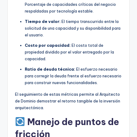
Porcentaje de capacidades críticas del negocio
respaldadas por tecnología estable.
Tiempo de valor:
El tiempo transcurrido entre la
solicitud de una capacidad y su disponibilidad para
el usuario.
Costo por capacidad:
El costo total de
propiedad dividido por el valor entregado por la
capacidad.
Ratio de deuda técnica:
El esfuerzo necesario
para corregir la deuda frente al esfuerzo necesario
para construir nuevas funcionalidades.
El seguimiento de estas métricas permite al Arquitecto
de Dominio demostrar el retorno tangible de la inversión
arquitectónica.
Manejo de puntos de
fricción