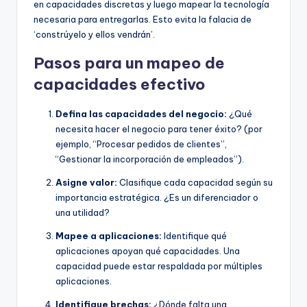
en capacidades discretas y luego mapear la tecnología
necesaria para entregarlas. Esto evita la falacia de
‘constrúyelo y ellos vendrán’.
Pasos para un mapeo de
capacidades efectivo
Defina las capacidades del negocio:
¿Qué
necesita hacer el negocio para tener éxito? (por
ejemplo, “Procesar pedidos de clientes”,
“Gestionar la incorporación de empleados”).
Asigne valor:
Clasifique cada capacidad según su
importancia estratégica. ¿Es un diferenciador o
una utilidad?
Mapee a aplicaciones:
Identifique qué
aplicaciones apoyan qué capacidades. Una
capacidad puede estar respaldada por múltiples
aplicaciones.
Identifique brechas:
¿Dónde falta una