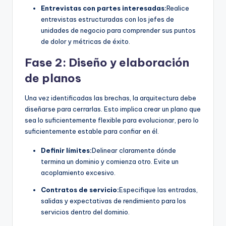
Entrevistas con partes interesadas:
Realice
entrevistas estructuradas con los jefes de
unidades de negocio para comprender sus puntos
de dolor y métricas de éxito.
Fase 2: Diseño y elaboración
de planos
Una vez identificadas las brechas, la arquitectura debe
diseñarse para cerrarlas. Esto implica crear un plano que
sea lo suficientemente flexible para evolucionar, pero lo
suficientemente estable para confiar en él.
Definir límites:
Delinear claramente dónde
termina un dominio y comienza otro. Evite un
acoplamiento excesivo.
Contratos de servicio:
Especifique las entradas,
salidas y expectativas de rendimiento para los
servicios dentro del dominio.