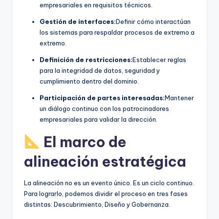
empresariales en requisitos técnicos.
Gestión de interfaces:
Definir cómo interactúan
los sistemas para respaldar procesos de extremo a
extremo.
Definición de restricciones:
Establecer reglas
para la integridad de datos, seguridad y
cumplimiento dentro del dominio.
Participación de partes interesadas:
Mantener
un diálogo continuo con los patrocinadores
empresariales para validar la dirección.
El marco de
alineación estratégica
La alineación no es un evento único. Es un ciclo continuo.
Para lograrlo, podemos dividir el proceso en tres fases
distintas: Descubrimiento, Diseño y Gobernanza.