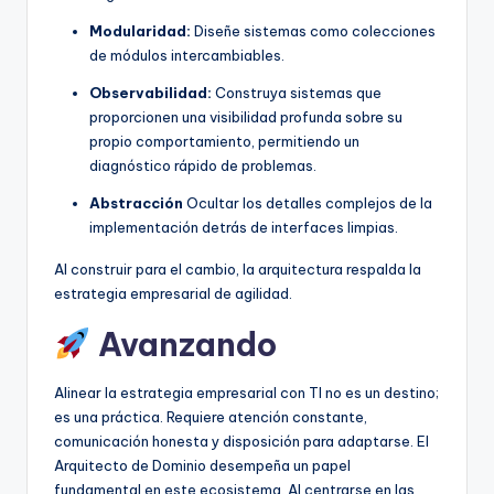
Modularidad:
Diseñe sistemas como colecciones
de módulos intercambiables.
Observabilidad:
Construya sistemas que
proporcionen una visibilidad profunda sobre su
propio comportamiento, permitiendo un
diagnóstico rápido de problemas.
Abstracción
Ocultar los detalles complejos de la
implementación detrás de interfaces limpias.
Al construir para el cambio, la arquitectura respalda la
estrategia empresarial de agilidad.
Avanzando
Alinear la estrategia empresarial con TI no es un destino;
es una práctica. Requiere atención constante,
comunicación honesta y disposición para adaptarse. El
Arquitecto de Dominio desempeña un papel
fundamental en este ecosistema. Al centrarse en las