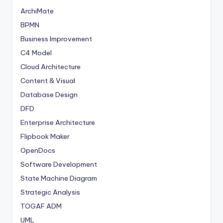
ArchiMate
BPMN
Business Improvement
C4 Model
Cloud Architecture
Content & Visual
Database Design
DFD
Enterprise Architecture
Flipbook Maker
OpenDocs
Software Development
State Machine Diagram
Strategic Analysis
TOGAF ADM
UML