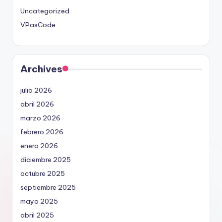
Uncategorized
VPasCode
Archives
julio 2026
abril 2026
marzo 2026
febrero 2026
enero 2026
diciembre 2025
octubre 2025
septiembre 2025
mayo 2025
abril 2025