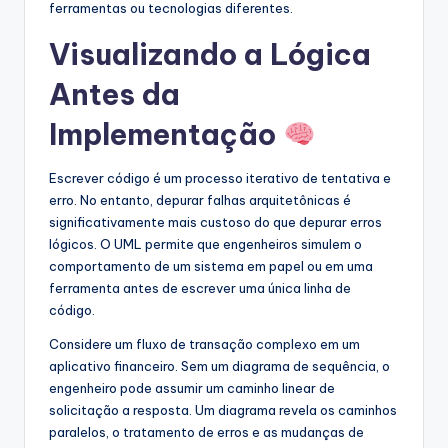
ferramentas ou tecnologias diferentes.
Visualizando a Lógica
Antes da
Implementação
Escrever código é um processo iterativo de tentativa e
erro. No entanto, depurar falhas arquitetônicas é
significativamente mais custoso do que depurar erros
lógicos. O UML permite que engenheiros simulem o
comportamento de um sistema em papel ou em uma
ferramenta antes de escrever uma única linha de
código.
Considere um fluxo de transação complexo em um
aplicativo financeiro. Sem um diagrama de sequência, o
engenheiro pode assumir um caminho linear de
solicitação a resposta. Um diagrama revela os caminhos
paralelos, o tratamento de erros e as mudanças de