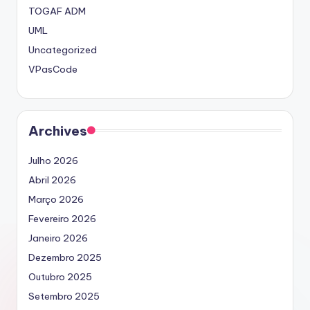
TOGAF ADM
UML
Uncategorized
VPasCode
Archives
Julho 2026
Abril 2026
Março 2026
Fevereiro 2026
Janeiro 2026
Dezembro 2025
Outubro 2025
Setembro 2025