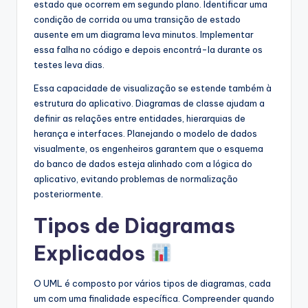
estado que ocorrem em segundo plano. Identificar uma
condição de corrida ou uma transição de estado
ausente em um diagrama leva minutos. Implementar
essa falha no código e depois encontrá-la durante os
testes leva dias.
Essa capacidade de visualização se estende também à
estrutura do aplicativo. Diagramas de classe ajudam a
definir as relações entre entidades, hierarquias de
herança e interfaces. Planejando o modelo de dados
visualmente, os engenheiros garantem que o esquema
do banco de dados esteja alinhado com a lógica do
aplicativo, evitando problemas de normalização
posteriormente.
Tipos de Diagramas
Explicados
O UML é composto por vários tipos de diagramas, cada
um com uma finalidade específica. Compreender quando