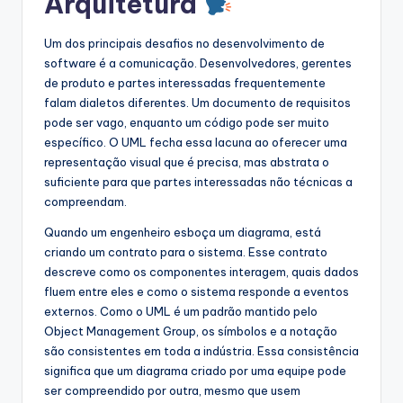
Arquitetura
Um dos principais desafios no desenvolvimento de
software é a comunicação. Desenvolvedores, gerentes
de produto e partes interessadas frequentemente
falam dialetos diferentes. Um documento de requisitos
pode ser vago, enquanto um código pode ser muito
específico. O UML fecha essa lacuna ao oferecer uma
representação visual que é precisa, mas abstrata o
suficiente para que partes interessadas não técnicas a
compreendam.
Quando um engenheiro esboça um diagrama, está
criando um contrato para o sistema. Esse contrato
descreve como os componentes interagem, quais dados
fluem entre eles e como o sistema responde a eventos
externos. Como o UML é um padrão mantido pelo
Object Management Group, os símbolos e a notação
são consistentes em toda a indústria. Essa consistência
significa que um diagrama criado por uma equipe pode
ser compreendido por outra, mesmo que usem