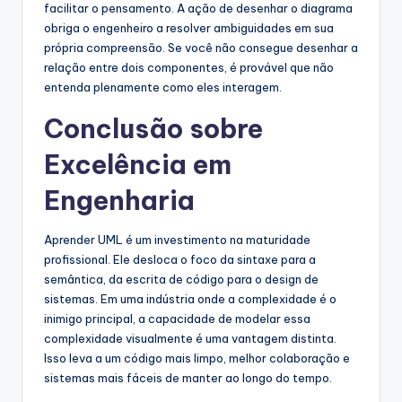
facilitar o pensamento. A ação de desenhar o diagrama
obriga o engenheiro a resolver ambiguidades em sua
própria compreensão. Se você não consegue desenhar a
relação entre dois componentes, é provável que não
entenda plenamente como eles interagem.
Conclusão sobre
Excelência em
Engenharia
Aprender UML é um investimento na maturidade
profissional. Ele desloca o foco da sintaxe para a
semântica, da escrita de código para o design de
sistemas. Em uma indústria onde a complexidade é o
inimigo principal, a capacidade de modelar essa
complexidade visualmente é uma vantagem distinta.
Isso leva a um código mais limpo, melhor colaboração e
sistemas mais fáceis de manter ao longo do tempo.