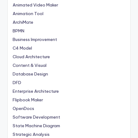
Animated Video Maker
Animation Tool
ArchiMate
BPMN
Business Improvement
C4 Model
Cloud Architecture
Content & Visual
Database Design
DFD
Enterprise Architecture
Flipbook Maker
OpenDocs
Software Development
State Machine Diagram
Strategic Analysis