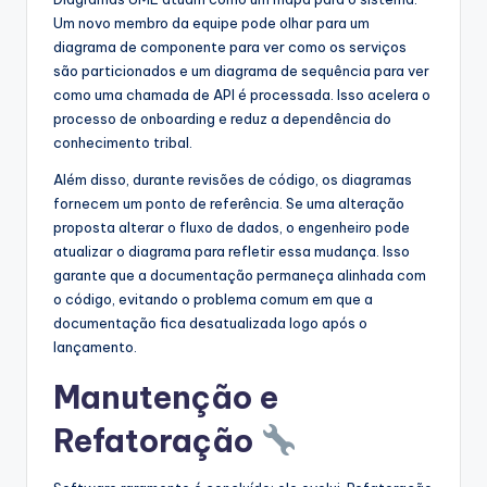
Um novo membro da equipe pode olhar para um
diagrama de componente para ver como os serviços
são particionados e um diagrama de sequência para ver
como uma chamada de API é processada. Isso acelera o
processo de onboarding e reduz a dependência do
conhecimento tribal.
Além disso, durante revisões de código, os diagramas
fornecem um ponto de referência. Se uma alteração
proposta alterar o fluxo de dados, o engenheiro pode
atualizar o diagrama para refletir essa mudança. Isso
garante que a documentação permaneça alinhada com
o código, evitando o problema comum em que a
documentação fica desatualizada logo após o
lançamento.
Manutenção e
Refatoração