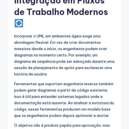
Integração em Fluxos
de Trabalho Modernos
Incorporar o UML em ambientes ágeis exige uma
abordagem flexível. Em vez de criar documentos
massivos desde o início, os engenheiros podem criar
diagramas no momento certo. Por exemplo, um
diagrama de sequência pode ser esboçado durante uma
sessão de planejamento de sprint para esclarecer uma
história de usuário.
Ferramentas que suportam engenharia reversa também
podem gerar diagramas a partir de código existente.
Isso é útil para entender sistemas legados onde a
documentação está ausente. Ao analisar a estrutura do
código, essas ferramentas produzem um modelo base
que os engenheiros podem depois aprimorar e anotar.
O objetivo não é produzir papéis para aprovação, mas