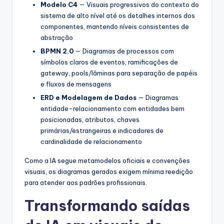
Modelo C4
— Visuais progressivos do contexto do
sistema de alto nível até os detalhes internos dos
componentes, mantendo níveis consistentes de
abstração
BPMN 2.0
— Diagramas de processos com
símbolos claros de eventos, ramificações de
gateway, pools/lâminas para separação de papéis
e fluxos de mensagens
ERD e Modelagem de Dados
— Diagramas
entidade-relacionamento com entidades bem
posicionadas, atributos, chaves
primárias/estrangeiras e indicadores de
cardinalidade de relacionamento
Como a IA segue metamodelos oficiais e convenções
visuais, os diagramas gerados exigem mínima reedição
para atender aos padrões profissionais.
Transformando saídas