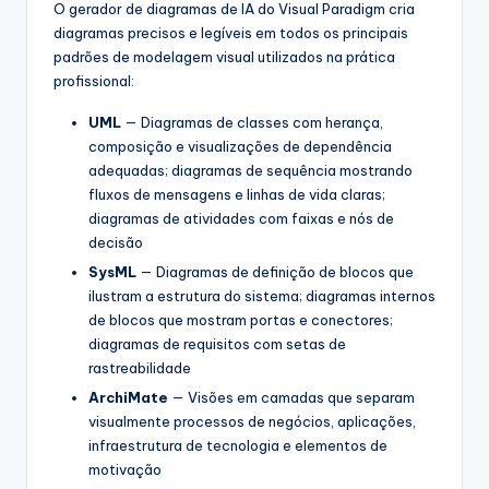
O gerador de diagramas de IA do Visual Paradigm cria
diagramas precisos e legíveis em todos os principais
padrões de modelagem visual utilizados na prática
profissional:
UML
— Diagramas de classes com herança,
composição e visualizações de dependência
adequadas; diagramas de sequência mostrando
fluxos de mensagens e linhas de vida claras;
diagramas de atividades com faixas e nós de
decisão
SysML
— Diagramas de definição de blocos que
ilustram a estrutura do sistema; diagramas internos
de blocos que mostram portas e conectores;
diagramas de requisitos com setas de
rastreabilidade
ArchiMate
— Visões em camadas que separam
visualmente processos de negócios, aplicações,
infraestrutura de tecnologia e elementos de
motivação