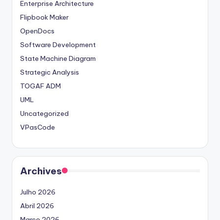
Enterprise Architecture
Flipbook Maker
OpenDocs
Software Development
State Machine Diagram
Strategic Analysis
TOGAF ADM
UML
Uncategorized
VPasCode
Archives
Julho 2026
Abril 2026
Março 2026