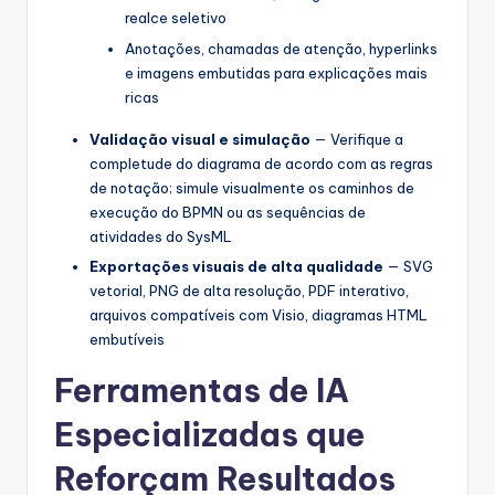
realce seletivo
Anotações, chamadas de atenção, hyperlinks
e imagens embutidas para explicações mais
ricas
Validação visual e simulação
— Verifique a
completude do diagrama de acordo com as regras
de notação; simule visualmente os caminhos de
execução do BPMN ou as sequências de
atividades do SysML
Exportações visuais de alta qualidade
— SVG
vetorial, PNG de alta resolução, PDF interativo,
arquivos compatíveis com Visio, diagramas HTML
embutíveis
Ferramentas de IA
Especializadas que
Reforçam Resultados