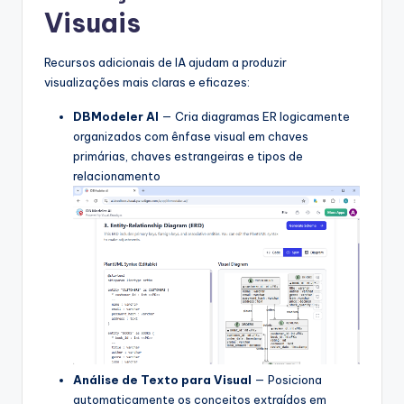
Visuais
Recursos adicionais de IA ajudam a produzir
visualizações mais claras e eficazes:
DBModeler AI
— Cria diagramas ER logicamente
organizados com ênfase visual em chaves
primárias, chaves estrangeiras e tipos de
relacionamento
Análise de Texto para Visual
— Posiciona
automaticamente os conceitos extraídos em