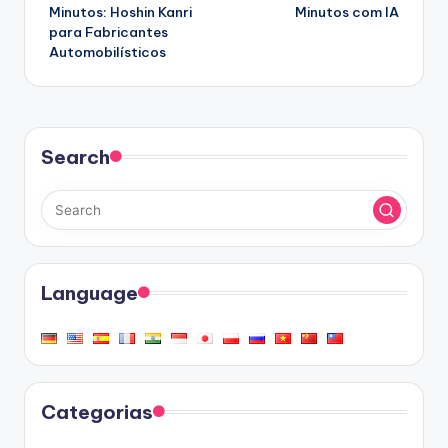
Minutos: Hoshin Kanri
Minutos com IA
para Fabricantes
Automobilísticos
Search
Language
Categorias