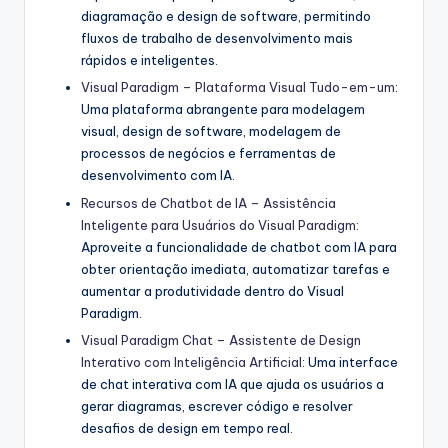
diagramação e design de software, permitindo
fluxos de trabalho de desenvolvimento mais
rápidos e inteligentes.
Visual Paradigm – Plataforma Visual Tudo-em-um
:
Uma plataforma abrangente para modelagem
visual, design de software, modelagem de
processos de negócios e ferramentas de
desenvolvimento com IA.
Recursos de Chatbot de IA – Assistência
Inteligente para Usuários do Visual Paradigm
:
Aproveite a funcionalidade de chatbot com IA para
obter orientação imediata, automatizar tarefas e
aumentar a produtividade dentro do Visual
Paradigm.
Visual Paradigm Chat – Assistente de Design
Interativo com Inteligência Artificial
: Uma interface
de chat interativa com IA que ajuda os usuários a
gerar diagramas, escrever código e resolver
desafios de design em tempo real.