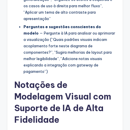
os casos de uso à direita para melhor fluxo”,
“Aplicar um tema de alto contraste para
apresentação”
Perguntas e sugestões conscientes do
modelo
— Pergunte à IA para analisar ou aprimorar
a visualização (“Quais padrões visuais indicam
acoplamento forte neste diagrama de
componentes?”, “Sugira melhorias de layout para
melhor legibilidade”, “Adicione notas visuais
explicando a integração com gateway de
pagamento”)
Notações de
Modelagem Visual com
Suporte de IA de Alta
Fidelidade