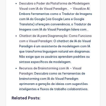
Descubra o Poder da Plataforma de Modelagem
Visual com IA do Visual Paradigm… – Visualize AI
:
Embora ferramentas como o Tradutor de Imagens
com IA do Google (via Google Lens e Google
Translate) ofereçam conveniência, o Tradutor de
Imagens com IA do Visual Paradigm lidera com…
Chatbot de IA para Diagramação: Como Funciona
com o Visual Paradigm
: O chatbot de IA do Visual
Paradigm é um assistente de modelagem com IA
que transforma linguagem natural em diagramas.
Não exige que os usuários aprendam padrões ou
sintaxe específicos de modelagem.
Recursos de Brainstorming com IA – Visual
Paradigm
: Descubra como as ferramentas de
brainstorming com IA do Visual Paradigm
aprimoram a geração de ideias com sugestões
inteligentes e fluxos de trabalho colaborativos.
Related Posts: