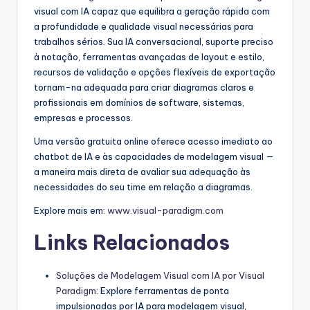
visual com IA capaz que equilibra a geração rápida com
a profundidade e qualidade visual necessárias para
trabalhos sérios. Sua IA conversacional, suporte preciso
à notação, ferramentas avançadas de layout e estilo,
recursos de validação e opções flexíveis de exportação
tornam-na adequada para criar diagramas claros e
profissionais em domínios de software, sistemas,
empresas e processos.
Uma versão gratuita online oferece acesso imediato ao
chatbot de IA e às capacidades de modelagem visual —
a maneira mais direta de avaliar sua adequação às
necessidades do seu time em relação a diagramas.
Explore mais em:
www.visual-paradigm.com
Links Relacionados
Soluções de Modelagem Visual com IA por Visual
Paradigm
: Explore ferramentas de ponta
impulsionadas por IA para modelagem visual,