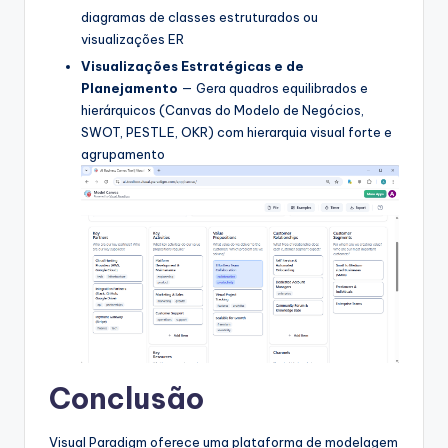
diagramas de classes estruturados ou
visualizações ER
Visualizações Estratégicas e de
Planejamento
— Gera quadros equilibrados e
hierárquicos (Canvas do Modelo de Negócios,
SWOT, PESTLE, OKR) com hierarquia visual forte e
agrupamento
Conclusão
Visual Paradigm oferece uma plataforma de modelagem