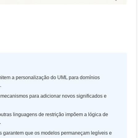
mitem a personalização do UML para domínios
.
 mecanismos para adicionar novos significados e
utras linguagens de restrição impõem a lógica de
.
os garantem que os modelos permaneçam legíveis e