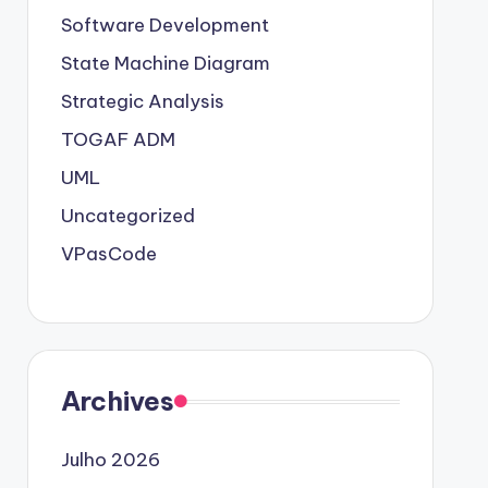
Software Development
State Machine Diagram
Strategic Analysis
TOGAF ADM
UML
Uncategorized
VPasCode
Archives
Julho 2026