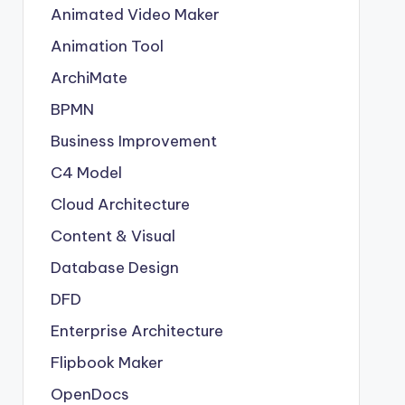
Animated Video Maker
Animation Tool
ArchiMate
BPMN
Business Improvement
C4 Model
Cloud Architecture
Content & Visual
Database Design
DFD
Enterprise Architecture
Flipbook Maker
OpenDocs