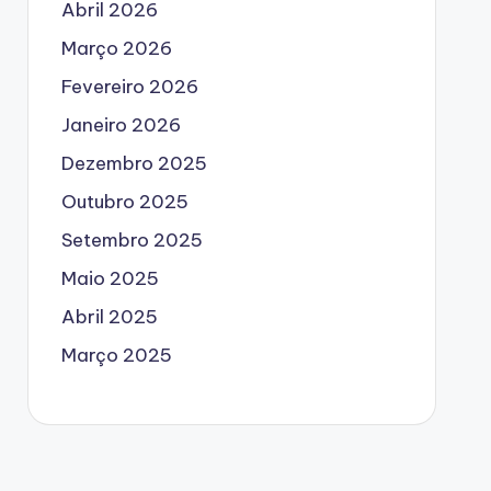
Abril 2026
Março 2026
Fevereiro 2026
Janeiro 2026
Dezembro 2025
Outubro 2025
Setembro 2025
Maio 2025
Abril 2025
Março 2025