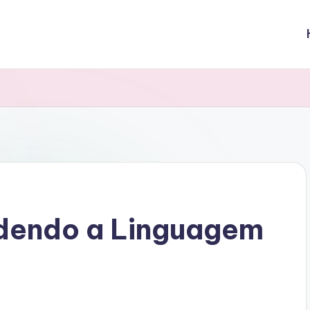
ndendo a Linguagem