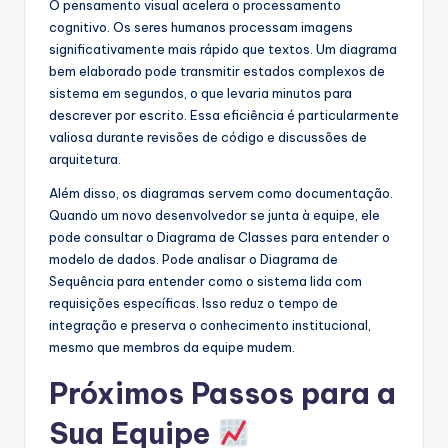
O pensamento visual acelera o processamento
cognitivo. Os seres humanos processam imagens
significativamente mais rápido que textos. Um diagrama
bem elaborado pode transmitir estados complexos de
sistema em segundos, o que levaria minutos para
descrever por escrito. Essa eficiência é particularmente
valiosa durante revisões de código e discussões de
arquitetura.
Além disso, os diagramas servem como documentação.
Quando um novo desenvolvedor se junta à equipe, ele
pode consultar o Diagrama de Classes para entender o
modelo de dados. Pode analisar o Diagrama de
Sequência para entender como o sistema lida com
requisições específicas. Isso reduz o tempo de
integração e preserva o conhecimento institucional,
mesmo que membros da equipe mudem.
Próximos Passos para a
Sua Equipe