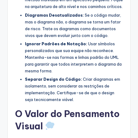
na arquitetura de alto nível e nos caminhos críticos.
Diagramas Desatualizados:
Se o código mudar,
mas o diagrama não, o diagrama se torna um fator
de risco. Trate os diagramas como documentos
vivos que devem evoluir junto com o código.
Ignorar Padrões de Notação:
Usar símbolos
personalizados que sua equipe não reconhece.
Mantenha-se nas formas e linhas padrão do UML
para garantir que todos interpretem o diagrama da
mesma forma.
Separar Design do Código:
Criar diagramas em
isolamento, sem considerar as restrições de
implementação. Certifique-se de que o design
seja tecnicamente viável.
O Valor do Pensamento
Visual