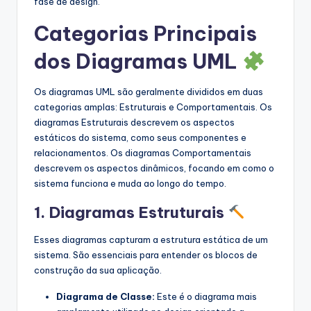
fase de design.
Categorias Principais
dos Diagramas UML
Os diagramas UML são geralmente divididos em duas
categorias amplas: Estruturais e Comportamentais. Os
diagramas Estruturais descrevem os aspectos
estáticos do sistema, como seus componentes e
relacionamentos. Os diagramas Comportamentais
descrevem os aspectos dinâmicos, focando em como o
sistema funciona e muda ao longo do tempo.
1. Diagramas Estruturais
Esses diagramas capturam a estrutura estática de um
sistema. São essenciais para entender os blocos de
construção da sua aplicação.
Diagrama de Classe:
Este é o diagrama mais