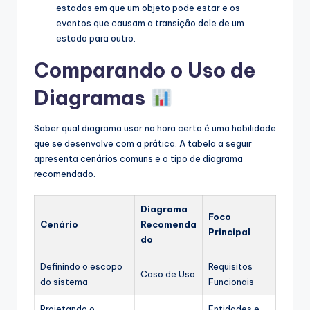
estados em que um objeto pode estar e os
eventos que causam a transição dele de um
estado para outro.
Comparando o Uso de
Diagramas
Saber qual diagrama usar na hora certa é uma habilidade
que se desenvolve com a prática. A tabela a seguir
apresenta cenários comuns e o tipo de diagrama
recomendado.
Diagrama
Foco
Cenário
Recomenda
Principal
do
Definindo o escopo
Requisitos
Caso de Uso
do sistema
Funcionais
Projetando o
Entidades e