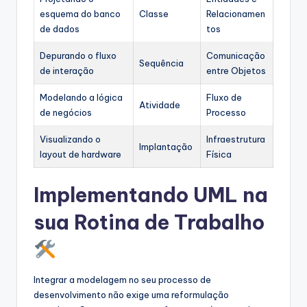
esquema do banco
Classe
Relacionamen
de dados
tos
Depurando o fluxo
Comunicação
Sequência
de interação
entre Objetos
Modelando a lógica
Fluxo de
Atividade
de negócios
Processo
Visualizando o
Infraestrutura
Implantação
layout de hardware
Física
Implementando UML na
sua Rotina de Trabalho
Integrar a modelagem no seu processo de
desenvolvimento não exige uma reformulação