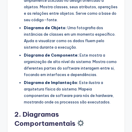
amplamente utilizado no design orientado a
objetos. Mostra classes, seus atributos, operações
e as relações entre objetos. Serve como a base do
seu código-fonte.
Diagrama de Objeto:
Uma fotografia dos
instâncias de classes em um momento específico.
Ajuda a visualizar como os dados fluem pelo
sistema durante a execução.
Diagrama de Componente:
Este mostra a
organização de alto nível do sistema. Mostra como
diferentes partes do software interagem entre si,
focando em interfaces e dependências.
Diagrama de Implantação:
Este ilustra a
arquitetura física do sistema. Mapeia
componentes de software para nós de hardware,
mostrando onde os processos são executados.
2. Diagramas
Comportamentais