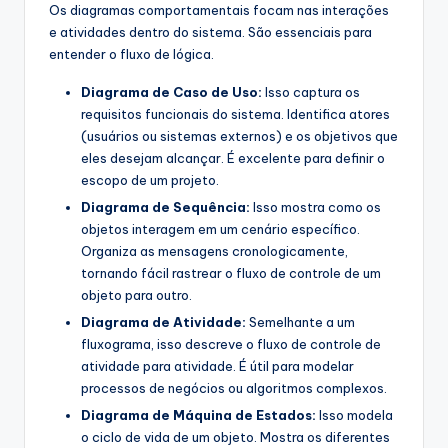
Os diagramas comportamentais focam nas interações
e atividades dentro do sistema. São essenciais para
entender o fluxo de lógica.
Diagrama de Caso de Uso:
Isso captura os
requisitos funcionais do sistema. Identifica atores
(usuários ou sistemas externos) e os objetivos que
eles desejam alcançar. É excelente para definir o
escopo de um projeto.
Diagrama de Sequência:
Isso mostra como os
objetos interagem em um cenário específico.
Organiza as mensagens cronologicamente,
tornando fácil rastrear o fluxo de controle de um
objeto para outro.
Diagrama de Atividade:
Semelhante a um
fluxograma, isso descreve o fluxo de controle de
atividade para atividade. É útil para modelar
processos de negócios ou algoritmos complexos.
Diagrama de Máquina de Estados:
Isso modela
o ciclo de vida de um objeto. Mostra os diferentes