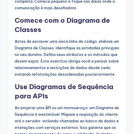
completa. Comece pequeno e foque nas áreas onde a
comunicação é mais desafiadora.
Comece com o Diagrama de
Classes
Antes de escrever uma única linha de código, elabore um
Diagrama de Classes. Identifique as entidades principais
no seu domínio. Defina seus atributos e os métodos que
devem expor. Este exercício obriga você a pensar sobre
relacionamentos e restrições de dados desde cedo,
evitando refatorações desordenadas posteriormente.
Use Diagramas de Sequência
para APIs
Ao projetar uma API ou um microserviço, um Diagrama de
Sequência é inestimável. Mapeie a requisição do cliente
até o servidor, incluindo chamadas ao banco de dados e
interações com serviços externos. Isso garante que os