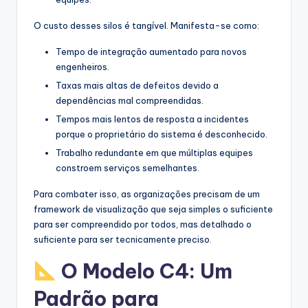
O custo desses silos é tangível. Manifesta-se como:
Tempo de integração aumentado para novos
engenheiros.
Taxas mais altas de defeitos devido a
dependências mal compreendidas.
Tempos mais lentos de resposta a incidentes
porque o proprietário do sistema é desconhecido.
Trabalho redundante em que múltiplas equipes
constroem serviços semelhantes.
Para combater isso, as organizações precisam de um
framework de visualização que seja simples o suficiente
para ser compreendido por todos, mas detalhado o
suficiente para ser tecnicamente preciso.
O Modelo C4: Um
Padrão para