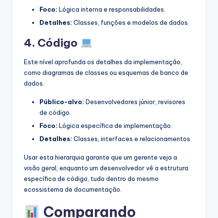
Foco:
Lógica interna e responsabilidades.
Detalhes:
Classes, funções e modelos de dados.
4. Código
Este nível aprofunda os detalhes da implementação,
como diagramas de classes ou esquemas de banco de
dados.
Público-alvo:
Desenvolvedores júnior, revisores
de código.
Foco:
Lógica específica de implementação.
Detalhes:
Classes, interfaces e relacionamentos.
Usar esta hierarquia garante que um gerente veja a
visão geral, enquanto um desenvolvedor vê a estrutura
específica de código, tudo dentro do mesmo
ecossistema de documentação.
Comparando