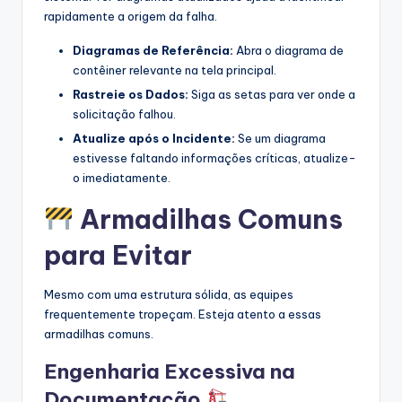
rapidamente a origem da falha.
Diagramas de Referência:
Abra o diagrama de
contêiner relevante na tela principal.
Rastreie os Dados:
Siga as setas para ver onde a
solicitação falhou.
Atualize após o Incidente:
Se um diagrama
estivesse faltando informações críticas, atualize-
o imediatamente.
Armadilhas Comuns
para Evitar
Mesmo com uma estrutura sólida, as equipes
frequentemente tropeçam. Esteja atento a essas
armadilhas comuns.
Engenharia Excessiva na
Documentação