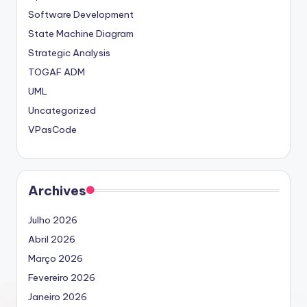
Software Development
State Machine Diagram
Strategic Analysis
TOGAF ADM
UML
Uncategorized
VPasCode
Archives
Julho 2026
Abril 2026
Março 2026
Fevereiro 2026
Janeiro 2026