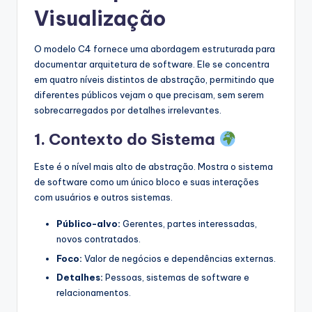
Visualização
O modelo C4 fornece uma abordagem estruturada para
documentar arquitetura de software. Ele se concentra
em quatro níveis distintos de abstração, permitindo que
diferentes públicos vejam o que precisam, sem serem
sobrecarregados por detalhes irrelevantes.
1. Contexto do Sistema
Este é o nível mais alto de abstração. Mostra o sistema
de software como um único bloco e suas interações
com usuários e outros sistemas.
Público-alvo:
Gerentes, partes interessadas,
novos contratados.
Foco:
Valor de negócios e dependências externas.
Detalhes:
Pessoas, sistemas de software e
relacionamentos.