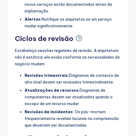
novos serviços estão documentados antes da
implantação.
Alertas:
Notifique os arquitetos se um serviço
mudar significativamente.
Ciclos de revisão
Estabeleça sessões regulares de revisão. A arquitetura
não é estática; ela evolui conforme as necessidades do
negócio mudam.
Revisões trimestrais:
Diagramas de contexto de
alto nível devem ser revisados trimestralmente.
Atualizações de recursos:
Diagramas de
componentes devem ser atualizados quando o
escopo de um recurso mudar.
Revisões de incidentes:
Os pós-mortem
frequentemente revelam lacunas na compreensão
que deveriam ser documentadas.