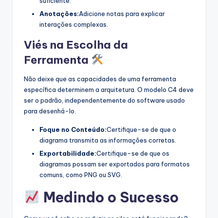
suficiente.
Anotações:
Adicione notas para explicar
interações complexas.
Viés na Escolha da
Ferramenta
Não deixe que as capacidades de uma ferramenta
específica determinem a arquitetura. O modelo C4 deve
ser o padrão, independentemente do software usado
para desenhá-lo.
Foque no Conteúdo:
Certifique-se de que o
diagrama transmita as informações corretas.
Exportabilidade:
Certifique-se de que os
diagramas possam ser exportados para formatos
comuns, como PNG ou SVG.
Medindo o Sucesso