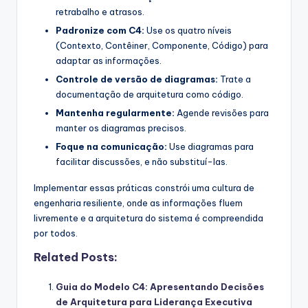
retrabalho e atrasos.
Padronize com C4:
Use os quatro níveis
(Contexto, Contêiner, Componente, Código) para
adaptar as informações.
Controle de versão de diagramas:
Trate a
documentação de arquitetura como código.
Mantenha regularmente:
Agende revisões para
manter os diagramas precisos.
Foque na comunicação:
Use diagramas para
facilitar discussões, e não substituí-las.
Implementar essas práticas constrói uma cultura de
engenharia resiliente, onde as informações fluem
livremente e a arquitetura do sistema é compreendida
por todos.
Related Posts:
Guia do Modelo C4: Apresentando Decisões
de Arquitetura para Liderança Executiva