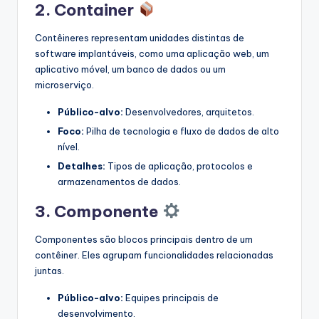
2. Container
Contêineres representam unidades distintas de
software implantáveis, como uma aplicação web, um
aplicativo móvel, um banco de dados ou um
microserviço.
Público-alvo:
Desenvolvedores, arquitetos.
Foco:
Pilha de tecnologia e fluxo de dados de alto
nível.
Detalhes:
Tipos de aplicação, protocolos e
armazenamentos de dados.
3. Componente
Componentes são blocos principais dentro de um
contêiner. Eles agrupam funcionalidades relacionadas
juntas.
Público-alvo:
Equipes principais de
desenvolvimento.