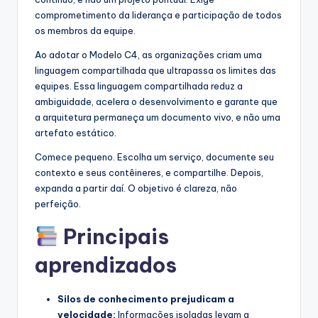
comprometimento da liderança e participação de todos
os membros da equipe.
Ao adotar o Modelo C4, as organizações criam uma
linguagem compartilhada que ultrapassa os limites das
equipes. Essa linguagem compartilhada reduz a
ambiguidade, acelera o desenvolvimento e garante que
a arquitetura permaneça um documento vivo, e não uma
artefato estático.
Comece pequeno. Escolha um serviço, documente seu
contexto e seus contêineres, e compartilhe. Depois,
expanda a partir daí. O objetivo é clareza, não
perfeição.
Principais
aprendizados
Silos de conhecimento prejudicam a
velocidade:
Informações isoladas levam a