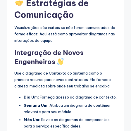
Estratégias de
Comunicação
Visualizações são inúteis se não forem comunicadas de
forma eficaz. Aqui está como aproveitar diagramas nas
interações da equipe.
Integração de Novos
Engenheiros
Use o diagrama de Contexto do Sistema como o
primeiro recurso para novos contratados. Ele fornece
clareza imediata sobre onde seu trabalho se encaixa.
Dia Um:
Forneça acesso ao diagrama de contexto.
Semana Um:
Atribua um diagrama de contêiner
relevante para seu módulo.
Mês Um:
Revise os diagramas de componentes
para o serviço específico deles.