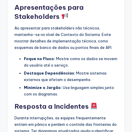
Apresentações para
Stakeholders
Ao apresentar para stakeholders não técnicos,
mantenha-se no nível de Contexto do Sistema. Evite
mostrar detalhes de implementação técnica, como
esquemas de banco de dados ou pontos finais de API.
Foque no Fluxo:
Mostre como os dados se movem
do usuário até o serviço.
Destaque Dependências:
Mostre sistemas
externos que afetam o desempenho.
Minimize o Jargão:
Use linguagem simples junto
com os diagramas.
Resposta a Incidentes
Durante interrupções, as equipes frequentemente
entram em pânico e perdem o controle das fronteiras do
sistema. Ter diagramas atualizados ajuda a identificar