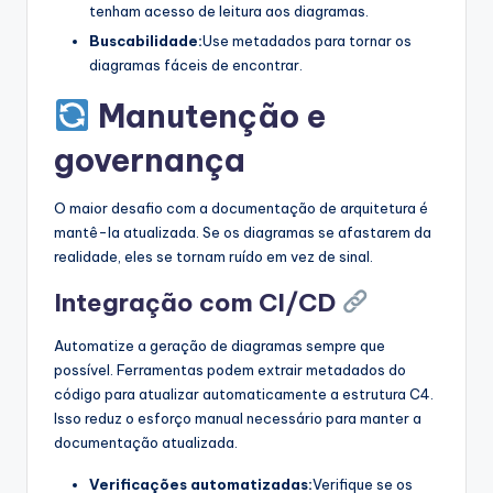
tenham acesso de leitura aos diagramas.
Buscabilidade:
Use metadados para tornar os
diagramas fáceis de encontrar.
Manutenção e
governança
O maior desafio com a documentação de arquitetura é
mantê-la atualizada. Se os diagramas se afastarem da
realidade, eles se tornam ruído em vez de sinal.
Integração com CI/CD
Automatize a geração de diagramas sempre que
possível. Ferramentas podem extrair metadados do
código para atualizar automaticamente a estrutura C4.
Isso reduz o esforço manual necessário para manter a
documentação atualizada.
Verificações automatizadas:
Verifique se os