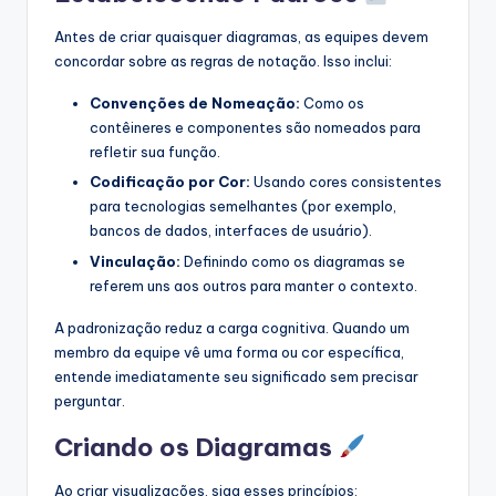
Antes de criar quaisquer diagramas, as equipes devem
concordar sobre as regras de notação. Isso inclui:
Convenções de Nomeação:
Como os
contêineres e componentes são nomeados para
refletir sua função.
Codificação por Cor:
Usando cores consistentes
para tecnologias semelhantes (por exemplo,
bancos de dados, interfaces de usuário).
Vinculação:
Definindo como os diagramas se
referem uns aos outros para manter o contexto.
A padronização reduz a carga cognitiva. Quando um
membro da equipe vê uma forma ou cor específica,
entende imediatamente seu significado sem precisar
perguntar.
Criando os Diagramas
Ao criar visualizações, siga esses princípios: