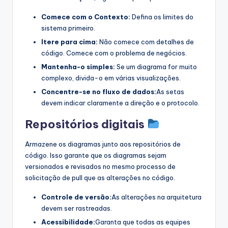
Comece com o Contexto:
Defina os limites do
sistema primeiro.
Itere para cima:
Não comece com detalhes de
código. Comece com o problema de negócios.
Mantenha-o simples:
Se um diagrama for muito
complexo, divida-o em várias visualizações.
Concentre-se no fluxo de dados:
As setas
devem indicar claramente a direção e o protocolo.
Repositórios digitais
Armazene os diagramas junto aos repositórios de
código. Isso garante que os diagramas sejam
versionados e revisados no mesmo processo de
solicitação de pull que as alterações no código.
Controle de versão:
As alterações na arquitetura
devem ser rastreadas.
Acessibilidade:
Garanta que todas as equipes