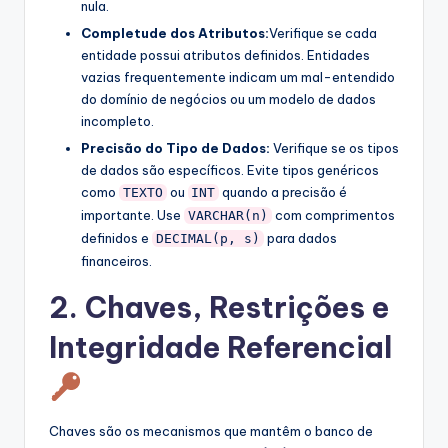
nula.
Completude dos Atributos:
Verifique se cada
entidade possui atributos definidos. Entidades
vazias frequentemente indicam um mal-entendido
do domínio de negócios ou um modelo de dados
incompleto.
Precisão do Tipo de Dados:
Verifique se os tipos
de dados são específicos. Evite tipos genéricos
como
ou
quando a precisão é
TEXTO
INT
importante. Use
com comprimentos
VARCHAR(n)
definidos e
para dados
DECIMAL(p, s)
financeiros.
2. Chaves, Restrições e
Integridade Referencial
Chaves são os mecanismos que mantêm o banco de