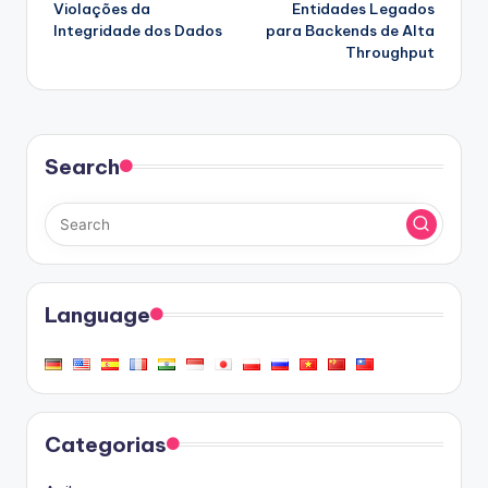
Violações da
Entidades Legados
Integridade dos Dados
para Backends de Alta
Throughput
Search
Language
Categorias