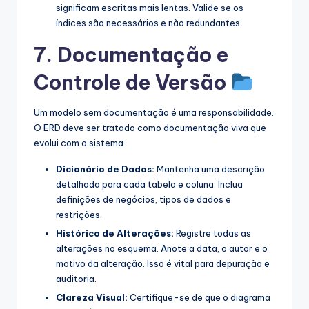
significam escritas mais lentas. Valide se os
índices são necessários e não redundantes.
7. Documentação e
Controle de Versão
Um modelo sem documentação é uma responsabilidade.
O ERD deve ser tratado como documentação viva que
evolui com o sistema.
Dicionário de Dados:
Mantenha uma descrição
detalhada para cada tabela e coluna. Inclua
definições de negócios, tipos de dados e
restrições.
Histórico de Alterações:
Registre todas as
alterações no esquema. Anote a data, o autor e o
motivo da alteração. Isso é vital para depuração e
auditoria.
Clareza Visual:
Certifique-se de que o diagrama