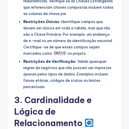
redundâncias. Verifique se as Chaves Estrangeiras
que referenciam chaves compostas incluem todas
as colunas da chave pai.
Restrições Únicas:
Identifique campos que
devem ser únicos em toda a tabela, mas que não
são a Chave Primária. Por exemplo, um endereço
de e-mail ou um número de identificação nacional.
Certifique-se de que esses campos sejam
marcados como
no projeto.
ÚNICO
Restrições de Verificação:
Valide quaisquer
regras de negócios que não possam ser impostas
apenas pelos tipos de dados. Exemplos incluem
faixas etárias, códigos de status ou limites
percentuais.
3. Cardinalidade e
Lógica de
Relacionamento