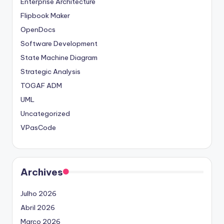
Enterprise Architecture
Flipbook Maker
OpenDocs
Software Development
State Machine Diagram
Strategic Analysis
TOGAF ADM
UML
Uncategorized
VPasCode
Archives
Julho 2026
Abril 2026
Março 2026