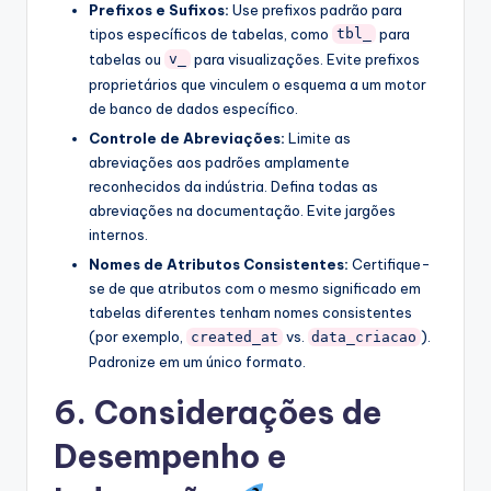
Prefixos e Sufixos:
Use prefixos padrão para
tipos específicos de tabelas, como
para
tbl_
tabelas ou
para visualizações. Evite prefixos
v_
proprietários que vinculem o esquema a um motor
de banco de dados específico.
Controle de Abreviações:
Limite as
abreviações aos padrões amplamente
reconhecidos da indústria. Defina todas as
abreviações na documentação. Evite jargões
internos.
Nomes de Atributos Consistentes:
Certifique-
se de que atributos com o mesmo significado em
tabelas diferentes tenham nomes consistentes
(por exemplo,
vs.
).
created_at
data_criacao
Padronize em um único formato.
6. Considerações de
Desempenho e