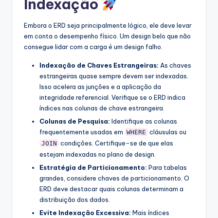
Indexação
Embora o ERD seja principalmente lógico, ele deve levar
em conta o desempenho físico. Um design belo que não
consegue lidar com a carga é um design falho.
Indexação de Chaves Estrangeiras:
As chaves
estrangeiras quase sempre devem ser indexadas.
Isso acelera as junções e a aplicação da
integridade referencial. Verifique se o ERD indica
índices nas colunas de chave estrangeira.
Colunas de Pesquisa:
Identifique as colunas
frequentemente usadas em
cláusulas ou
WHERE
condições. Certifique-se de que elas
JOIN
estejam indexadas no plano de design.
Estratégia de Particionamento:
Para tabelas
grandes, considere chaves de particionamento. O
ERD deve destacar quais colunas determinam a
distribuição dos dados.
Evite Indexação Excessiva:
Mais índices