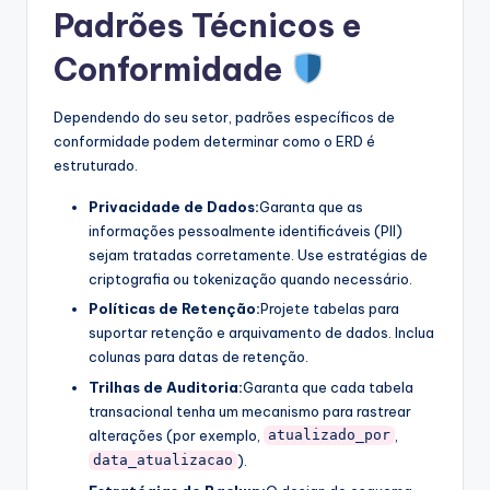
Padrões Técnicos e
Conformidade
Dependendo do seu setor, padrões específicos de
conformidade podem determinar como o ERD é
estruturado.
Privacidade de Dados:
Garanta que as
informações pessoalmente identificáveis (PII)
sejam tratadas corretamente. Use estratégias de
criptografia ou tokenização quando necessário.
Políticas de Retenção:
Projete tabelas para
suportar retenção e arquivamento de dados. Inclua
colunas para datas de retenção.
Trilhas de Auditoria:
Garanta que cada tabela
transacional tenha um mecanismo para rastrear
alterações (por exemplo,
,
atualizado_por
).
data_atualizacao