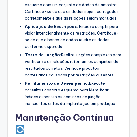
esquema com um conjunto de dados de amostra.
Certifique-se de que os dados sejam carregados
corretamente e que as relações sejam mantidas.
Aplicação de Restrições:
Escreva scripts para
violar intencionalmente as restrições. Certifique-
se de que o banco de dados rejeite os dados
conforme esperado.
Teste de Junção:
Realize junções complexas para
verificar se as relações retornam os conjuntos de
resultados corretos. Verifique produtos
cartesianos causados por restrições ausentes.
Perfilamento de Desempenho:
Execute
consultas contra o esquema para identificar
índices ausentes ou caminhos de junção
ineficientes antes da implantação em produção.
Manutenção Contínua