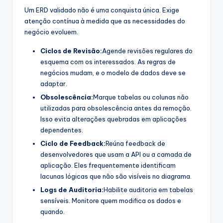
Um ERD validado não é uma conquista única. Exige
atenção contínua à medida que as necessidades do
negócio evoluem.
Ciclos de Revisão:
Agende revisões regulares do
esquema com os interessados. As regras de
negócios mudam, e o modelo de dados deve se
adaptar.
Obsolescência:
Marque tabelas ou colunas não
utilizadas para obsolescência antes da remoção.
Isso evita alterações quebradas em aplicações
dependentes.
Ciclo de Feedback:
Reúna feedback de
desenvolvedores que usam a API ou a camada de
aplicação. Eles frequentemente identificam
lacunas lógicas que não são visíveis no diagrama.
Logs de Auditoria:
Habilite auditoria em tabelas
sensíveis. Monitore quem modifica os dados e
quando.