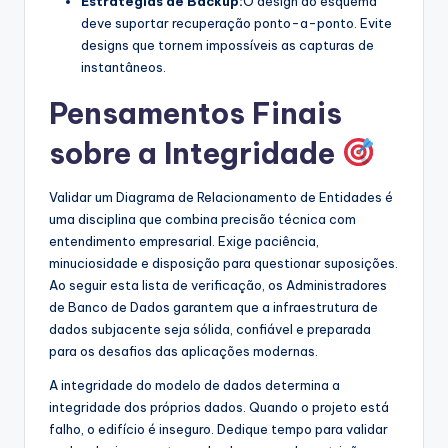
Estratégias de Backup:
O design do esquema
deve suportar recuperação ponto-a-ponto. Evite
designs que tornem impossíveis as capturas de
instantâneos.
Pensamentos Finais
sobre a Integridade
Validar um Diagrama de Relacionamento de Entidades é
uma disciplina que combina precisão técnica com
entendimento empresarial. Exige paciência,
minuciosidade e disposição para questionar suposições.
Ao seguir esta lista de verificação, os Administradores
de Banco de Dados garantem que a infraestrutura de
dados subjacente seja sólida, confiável e preparada
para os desafios das aplicações modernas.
A integridade do modelo de dados determina a
integridade dos próprios dados. Quando o projeto está
falho, o edifício é inseguro. Dedique tempo para validar