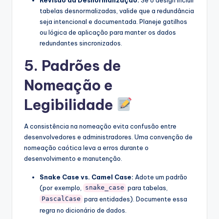
tabelas desnormalizadas, valide que a redundância
seja intencional e documentada. Planeje gatilhos
ou lógica de aplicação para manter os dados
redundantes sincronizados.
5. Padrões de
Nomeação e
Legibilidade
A consistência na nomeação evita confusão entre
desenvolvedores e administradores. Uma convenção de
nomeação caótica leva a erros durante o
desenvolvimento e manutenção.
Snake Case vs. Camel Case:
Adote um padrão
(por exemplo,
para tabelas,
snake_case
para entidades). Documente essa
PascalCase
regra no dicionário de dados.