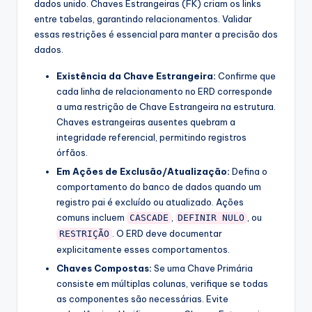
dados unido. Chaves Estrangeiras (FK) criam os links
entre tabelas, garantindo relacionamentos. Validar
essas restrições é essencial para manter a precisão dos
dados.
Existência da Chave Estrangeira:
Confirme que
cada linha de relacionamento no ERD corresponde
a uma restrição de Chave Estrangeira na estrutura.
Chaves estrangeiras ausentes quebram a
integridade referencial, permitindo registros
órfãos.
Em Ações de Exclusão/Atualização:
Defina o
comportamento do banco de dados quando um
registro pai é excluído ou atualizado. Ações
comuns incluem
,
, ou
CASCADE
DEFINIR NULO
. O ERD deve documentar
RESTRIÇÃO
explicitamente esses comportamentos.
Chaves Compostas:
Se uma Chave Primária
consiste em múltiplas colunas, verifique se todas
as componentes são necessárias. Evite