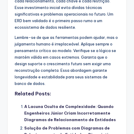
cada relacionamento, cada chave e cada restrição.
Esse investimento inicial evita dívidas técnicas
significativas e problemas operacionais no futuro. Um
ERD bem validado é o primeiro passo rumo a um
ecossistema de dados resiliente.
Lembre-se de que as ferramentas podem ajudar, mas o
julgamento humano é irreplaceável. Aplique sempre o
pensamento crítico ao modelo. Verifique se a lógica se
mantém válida em casos extremos. Garanta que o
design suporte o crescimento futuro sem exigir uma
reconstrução completa. Essa abordagem garante
longevidade e estabilidade para seus sistemas de
banco de dados.
Related Posts:
A Lacuna Oculta de Complexidade: Quando
Engenheiros Júnior Criam Incorretamente
Diagramas de Relacionamento de Entidades
Solução de Problemas com Diagramas de