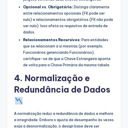
Opcional vs. Obrigatório:
Distinga claramente
entre relacionamentos opcionais (FK pode ser
nulo) e relacionamentos obrigatórios (FK não pode
ser nulo). Isso afeta os requisitos de entrada de
dados.
Relacionamentos Recursivos:
Para entidades
que se relacionam a si mesmas (por exemplo,
Funcionários gerenciando Funcionários),
certifique-se de que a Chave Estrangeira aponte
de volta para a Chave Primária da mesma tabela.
4. Normalização e
Redundância de Dados
A normalização reduz a redundância de dados e melhora
a integridade. Embora o ajuste de desempenho às vezes
exija a desnormalização, o design base deve ser