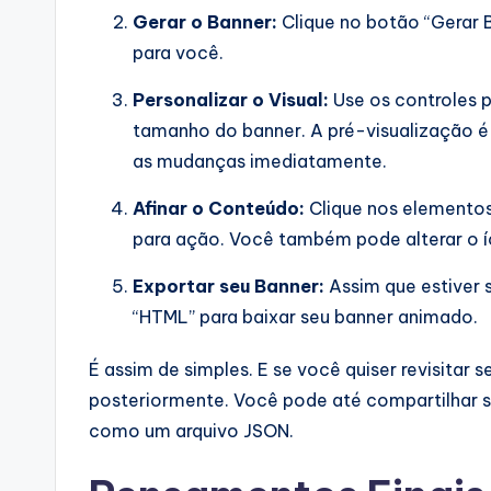
Gerar o Banner:
Clique no botão “Gerar Ba
para você.
Personalizar o Visual:
Use os controles p
tamanho do banner. A pré-visualização é
as mudanças imediatamente.
Afinar o Conteúdo:
Clique nos elementos 
para ação. Você também pode alterar o í
Exportar seu Banner:
Assim que estiver s
“HTML” para baixar seu banner animado.
É assim de simples. E se você quiser revisitar s
posteriormente. Você pode até compartilhar 
como um arquivo JSON.