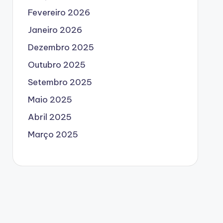
Fevereiro 2026
Janeiro 2026
Dezembro 2025
Outubro 2025
Setembro 2025
Maio 2025
Abril 2025
Março 2025