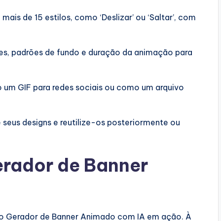
 mais de 15 estilos, como ‘Deslizar’ ou ‘Saltar’, com
tes, padrões de fundo e duração da animação para
 um GIF para redes sociais ou como um arquivo
seus designs e reutilize-os posteriormente ou
rador de Banner
é o Gerador de Banner Animado com IA em ação. À